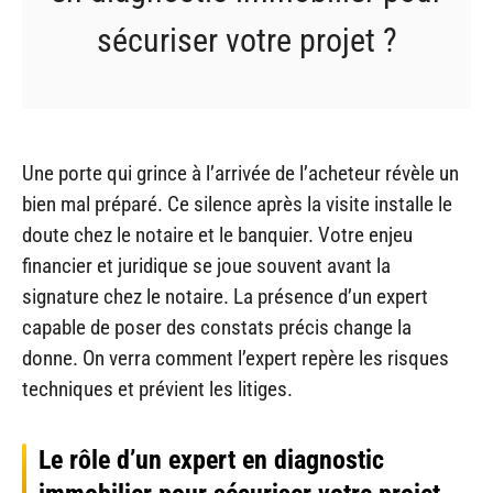
sécuriser votre projet ?
Une porte qui grince à l’arrivée de l’acheteur révèle un
bien mal préparé. Ce silence après la visite installe le
doute chez le notaire et le banquier. Votre enjeu
financier et juridique se joue souvent avant la
signature chez le notaire. La présence d’un expert
capable de poser des constats précis change la
donne. On verra comment l’expert repère les risques
techniques et prévient les litiges.
Le rôle d’un expert en diagnostic