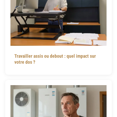
Travailler assis ou debout : quel impact sur
votre dos ?