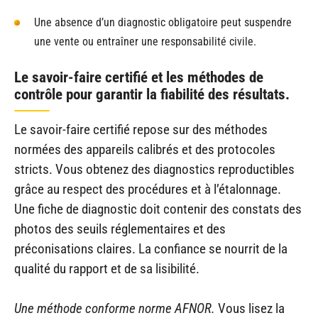
Une absence d’un diagnostic obligatoire peut suspendre
une vente ou entraîner une responsabilité civile.
Le savoir-faire certifié et les méthodes de
contrôle pour garantir la fiabilité des résultats.
Le savoir-faire certifié repose sur des méthodes
normées des appareils calibrés et des protocoles
stricts. Vous obtenez des diagnostics reproductibles
grâce au respect des procédures et à l’étalonnage.
Une fiche de diagnostic doit contenir des constats des
photos des seuils réglementaires et des
préconisations claires. La confiance se nourrit de la
qualité du rapport et de sa lisibilité.
Une méthode conforme norme AFNOR.
Vous lisez la