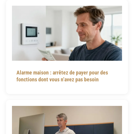
Alarme maison : arrêtez de payer pour des
fonctions dont vous n’avez pas besoin