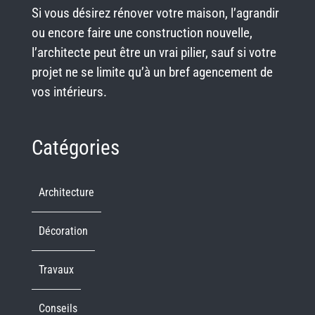
Si vous désirez rénover votre maison, l’agrandir
ou encore faire une construction nouvelle,
l’architecte peut être un vrai pilier, sauf si votre
projet ne se limite qu’à un bref agencement de
vos intérieurs.
Catégories
Architecture
Décoration
Travaux
Conseils