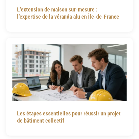
L’extension de maison sur-mesure :
l’expertise de la véranda alu en Île-de-France
Les étapes essentielles pour réussir un projet
de bâtiment collectif