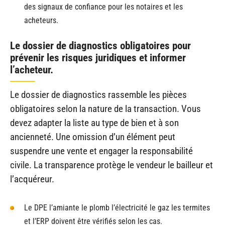
des signaux de confiance pour les notaires et les
acheteurs.
Le dossier de diagnostics obligatoires pour
prévenir les risques juridiques et informer
l’acheteur.
Le dossier de diagnostics rassemble les pièces
obligatoires selon la nature de la transaction. Vous
devez adapter la liste au type de bien et à son
ancienneté. Une omission d’un élément peut
suspendre une vente et engager la responsabilité
civile. La transparence protège le vendeur le bailleur et
l’acquéreur.
Le DPE l’amiante le plomb l’électricité le gaz les termites
et l’ERP doivent être vérifiés selon les cas.