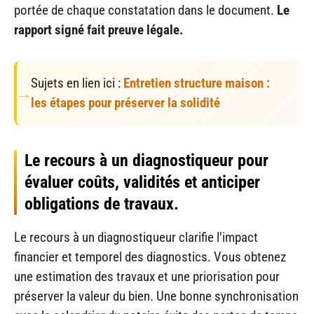
portée de chaque constatation dans le document.
Le
rapport signé fait preuve légale.
Sujets en lien ici :
Entretien structure maison :
les étapes pour préserver la solidité
Le recours à un diagnostiqueur pour
évaluer coûts, validités et anticiper
obligations de travaux.
Le recours à un diagnostiqueur clarifie l’impact
financier et temporel des diagnostics. Vous obtenez
une estimation des travaux et une priorisation pour
préserver la valeur du bien. Une bonne synchronisation