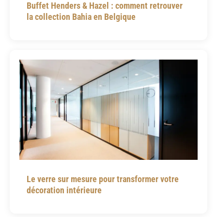
Buffet Henders & Hazel : comment retrouver
la collection Bahia en Belgique
Le verre sur mesure pour transformer votre
décoration intérieure