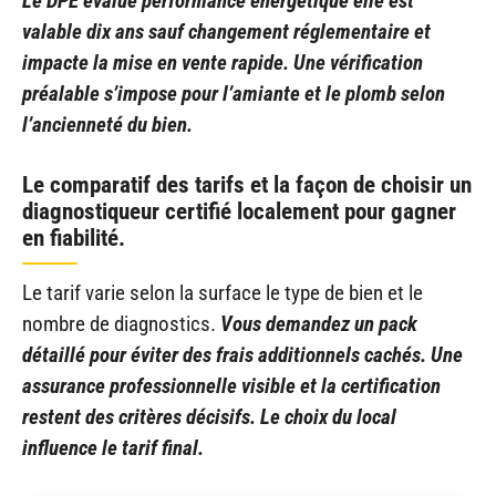
Le DPE évalue performance énergétique elle est
valable dix ans sauf changement réglementaire et
impacte la mise en vente rapide. Une vérification
préalable s’impose pour l’amiante et le plomb selon
l’ancienneté du bien.
Le comparatif des tarifs et la façon de choisir un
diagnostiqueur certifié localement pour gagner
en fiabilité.
Le tarif varie selon la surface le type de bien et le
nombre de diagnostics.
Vous demandez un pack
détaillé pour éviter des frais additionnels cachés. Une
assurance professionnelle visible et la certification
restent des critères décisifs. Le choix du local
influence le tarif final.