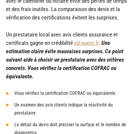
avec le calendrier du notaire évite des pertes de temps
et des frais inutiles. La comparaison des devis et la
vérification des certifications évitent les surprises.
Un prestataire local avec avis clients assurance et
certificats gagne en crédibilité
ed-ouest.fr
.
Une
estimation claire évite mauvaises surprises. Ce point
suivant aide à choisir un prestataire avec des critères
concrets. Vous vérifiez la certification COFRAC ou
équivalente.
Vous vérifiez la certification COFRAC ou équivalente.
Un examen des avis clients indique la réactivité du
prestataire.
Le détail du devis doit préciser la surface et le nombre de
diagnostics.