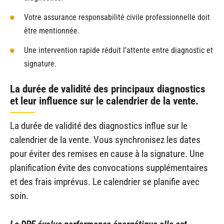
Votre assurance responsabilité civile professionnelle doit
être mentionnée.
Une intervention rapide réduit l’attente entre diagnostic et
signature.
La durée de validité des principaux diagnostics
et leur influence sur le calendrier de la vente.
La durée de validité des diagnostics influe sur le
calendrier de la vente. Vous synchronisez les dates
pour éviter des remises en cause à la signature. Une
planification évite des convocations supplémentaires
et des frais imprévus. Le calendrier se planifie avec
soin.