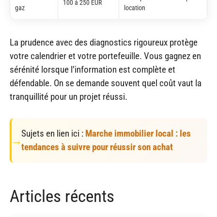
100 à 250 EUR
gaz
location
La prudence avec des diagnostics rigoureux protège
votre calendrier et votre portefeuille. Vous gagnez en
sérénité lorsque l’information est complète et
défendable. On se demande souvent quel coût vaut la
tranquillité pour un projet réussi.
Sujets en lien ici :
Marche immobilier local : les
tendances à suivre pour réussir son achat
Articles récents