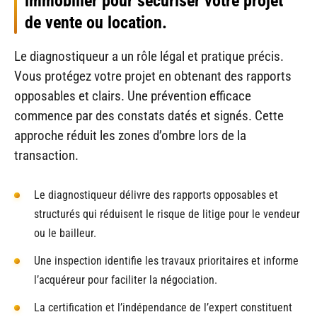
immobilier pour sécuriser votre projet
de vente ou location.
Le diagnostiqueur a un rôle légal et pratique précis.
Vous protégez votre projet en obtenant des rapports
opposables et clairs. Une prévention efficace
commence par des constats datés et signés. Cette
approche réduit les zones d’ombre lors de la
transaction.
Le diagnostiqueur délivre des rapports opposables et
structurés qui réduisent le risque de litige pour le vendeur
ou le bailleur.
Une inspection identifie les travaux prioritaires et informe
l’acquéreur pour faciliter la négociation.
La certification et l’indépendance de l’expert constituent