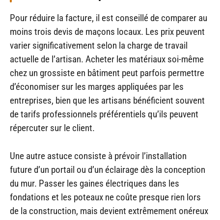
Pour réduire la facture, il est conseillé de comparer au
moins trois devis de maçons locaux. Les prix peuvent
varier significativement selon la charge de travail
actuelle de l’artisan. Acheter les matériaux soi-même
chez un grossiste en bâtiment peut parfois permettre
d’économiser sur les marges appliquées par les
entreprises, bien que les artisans bénéficient souvent
de tarifs professionnels préférentiels qu’ils peuvent
répercuter sur le client.
Une autre astuce consiste à prévoir l’installation
future d’un portail ou d’un éclairage dès la conception
du mur. Passer les gaines électriques dans les
fondations et les poteaux ne coûte presque rien lors
de la construction, mais devient extrêmement onéreux