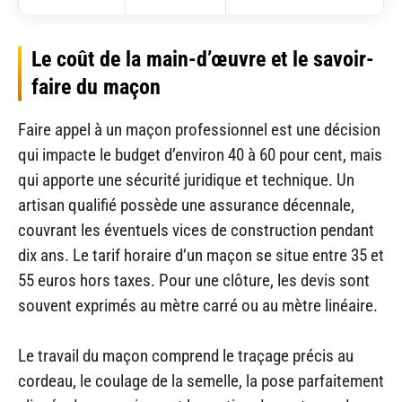
Le coût de la main-d’œuvre et le savoir-
faire du maçon
Faire appel à un maçon professionnel est une décision
qui impacte le budget d’environ 40 à 60 pour cent, mais
qui apporte une sécurité juridique et technique. Un
artisan qualifié possède une assurance décennale,
couvrant les éventuels vices de construction pendant
dix ans. Le tarif horaire d’un maçon se situe entre 35 et
55 euros hors taxes. Pour une clôture, les devis sont
souvent exprimés au mètre carré ou au mètre linéaire.
Le travail du maçon comprend le traçage précis au
cordeau, le coulage de la semelle, la pose parfaitement