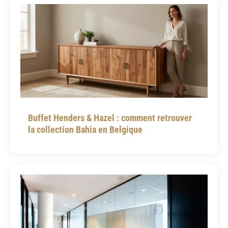
Buffet Henders & Hazel : comment retrouver
la collection Bahia en Belgique