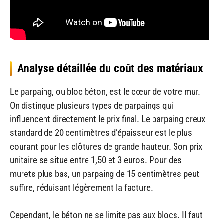
Analyse détaillée du coût des matériaux
Le parpaing, ou bloc béton, est le cœur de votre mur.
On distingue plusieurs types de parpaings qui
influencent directement le prix final. Le parpaing creux
standard de 20 centimètres d’épaisseur est le plus
courant pour les clôtures de grande hauteur. Son prix
unitaire se situe entre 1,50 et 3 euros. Pour des
murets plus bas, un parpaing de 15 centimètres peut
suffire, réduisant légèrement la facture.
Cependant, le béton ne se limite pas aux blocs. Il faut