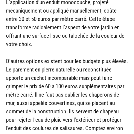
L’application d’un enduit monocouche, projeté
mécaniquement ou appliqué manuellement, coûte
entre 30 et 50 euros par mètre carré. Cette étape
transforme radicalement l’aspect de votre jardin en
offrant une surface lisse ou talochée de la couleur de
votre choix.
D’autres options existent pour les budgets plus élevés.
Le parement en pierre naturelle ou reconstituée
apporte un cachet incomparable mais peut faire
grimper le prix de 60 à 100 euros supplémentaires par
mètre carré. Il ne faut pas oublier les chaperons de
mur, aussi appelés couvertines, qui se placent au
sommet de la construction. Ils servent de chapeau
pour rejeter l’eau de pluie vers l’extérieur et protéger
l’enduit des coulures de salissures. Comptez environ