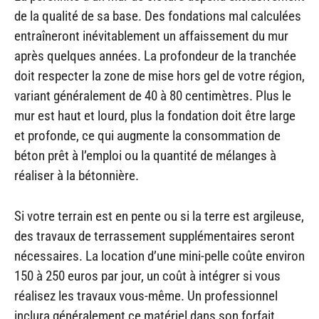
de la qualité de sa base. Des fondations mal calculées
entraîneront inévitablement un affaissement du mur
après quelques années. La profondeur de la tranchée
doit respecter la zone de mise hors gel de votre région,
variant généralement de 40 à 80 centimètres. Plus le
mur est haut et lourd, plus la fondation doit être large
et profonde, ce qui augmente la consommation de
béton prêt à l’emploi ou la quantité de mélanges à
réaliser à la bétonnière.
Si votre terrain est en pente ou si la terre est argileuse,
des travaux de terrassement supplémentaires seront
nécessaires. La location d’une mini-pelle coûte environ
150 à 250 euros par jour, un coût à intégrer si vous
réalisez les travaux vous-même. Un professionnel
inclura généralement ce matériel dans son forfait