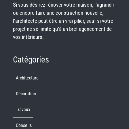
Si vous désirez rénover votre maison, l’agrandir
ou encore faire une construction nouvelle,
l’architecte peut être un vrai pilier, sauf si votre
projet ne se limite qu’à un bref agencement de
vos intérieurs.
Catégories
Architecture
Décoration
Travaux
Conseils