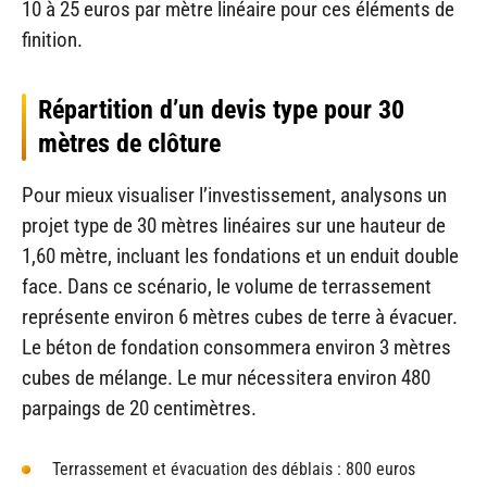
10 à 25 euros par mètre linéaire pour ces éléments de
finition.
Répartition d’un devis type pour 30
mètres de clôture
Pour mieux visualiser l’investissement, analysons un
projet type de 30 mètres linéaires sur une hauteur de
1,60 mètre, incluant les fondations et un enduit double
face. Dans ce scénario, le volume de terrassement
représente environ 6 mètres cubes de terre à évacuer.
Le béton de fondation consommera environ 3 mètres
cubes de mélange. Le mur nécessitera environ 480
parpaings de 20 centimètres.
Terrassement et évacuation des déblais : 800 euros