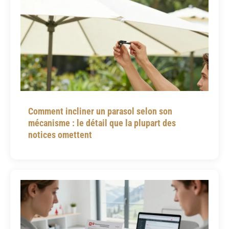
Comment incliner un parasol selon son
mécanisme : le détail que la plupart des
notices omettent