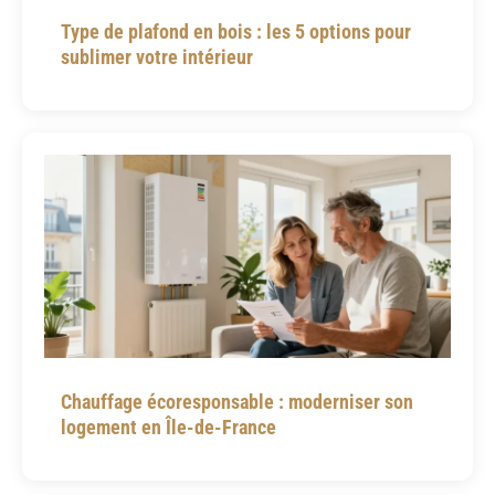
Type de plafond en bois : les 5 options pour
sublimer votre intérieur
Chauffage écoresponsable : moderniser son
logement en Île-de-France