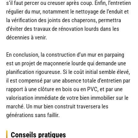
s’il faut percer ou creuser après coup. Enfin, l’entretien
régulier du mur, notamment le nettoyage de l’enduit et
la vérification des joints des chaperons, permettra
d’éviter des travaux de rénovation lourds dans les
décennies à venir.
En conclusion, la construction d’un mur en parpaing
est un projet de maçonnerie lourde qui demande une
planification rigoureuse. Si le coût initial semble élevé,
il est compensé par une absence totale d’entretien par
rapport à une clôture en bois ou en PVC, et par une
valorisation immédiate de votre bien immobilier sur le
marché. Un mur bien construit traversera les
générations sans faillir.
Conseils pratiques