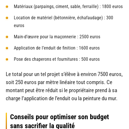
Matériaux (parpaings, ciment, sable, ferraille) : 1800 euros
Location de matériel (bétonnière, échafaudage) : 300
euros
Main-d’œuvre pour la maçonnerie : 2500 euros
Application de l’enduit de finition : 1600 euros
Pose des chaperons et fournitures : 500 euros
Le total pour un tel projet s’élève à environ 7500 euros,
soit 250 euros par mètre linéaire tout compris. Ce
montant peut être réduit si le propriétaire prend à sa
charge l’application de l’enduit ou la peinture du mur.
Conseils pour optimiser son budget
sans sacrifier la qualité