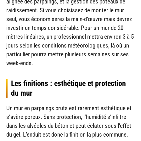
alignée des parpaings, et la gestion des poteaux de
raidissement. Si vous choisissez de monter le mur
seul, vous économiserez la main-d’œuvre mais devrez
investir un temps considérable. Pour un mur de 20
mètres linéaires, un professionnel mettra environ 3 à 5
jours selon les conditions météorologiques, là où un
particulier pourra mettre plusieurs semaines sur ses
week-ends.
Les finitions : esthétique et protection
du mur
Un mur en parpaings bruts est rarement esthétique et
s’avère poreux. Sans protection, l’humidité s’infiltre
dans les alvéoles du béton et peut éclater sous l’effet
du gel. L’enduit est donc la finition la plus commune.