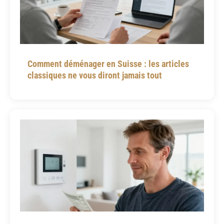
Comment déménager en Suisse : les articles
classiques ne vous diront jamais tout