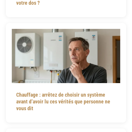
votre dos ?
Chauffage : arrêtez de choisir un système
avant d’avoir lu ces vérités que personne ne
vous dit