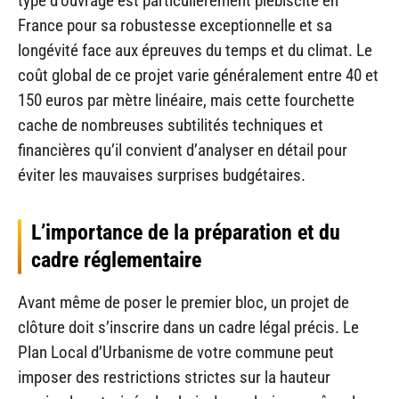
type d’ouvrage est particulièrement plébiscité en
France pour sa robustesse exceptionnelle et sa
longévité face aux épreuves du temps et du climat. Le
coût global de ce projet varie généralement entre 40 et
150 euros par mètre linéaire, mais cette fourchette
cache de nombreuses subtilités techniques et
financières qu’il convient d’analyser en détail pour
éviter les mauvaises surprises budgétaires.
L’importance de la préparation et du
cadre réglementaire
Avant même de poser le premier bloc, un projet de
clôture doit s’inscrire dans un cadre légal précis. Le
Plan Local d’Urbanisme de votre commune peut
imposer des restrictions strictes sur la hauteur