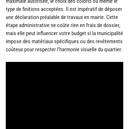
maximale autorisée, le choix des coloris ou même le
type de finitions acceptées. Il est impératif de déposer
une déclaration préalable de travaux en mairie. Cette
étape administrative ne coûte rien en frais de dossier,
mais elle peut influencer votre budget si la municipalité
impose des matériaux spécifiques ou des revêtements
coûteux pour respecter l’harmonie visuelle du quartier.