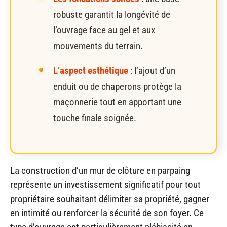
robuste garantit la longévité de
l’ouvrage face au gel et aux
mouvements du terrain.
L’aspect esthétique
: l’ajout d’un
enduit ou de chaperons protège la
maçonnerie tout en apportant une
touche finale soignée.
La construction d’un mur de clôture en parpaing
représente un investissement significatif pour tout
propriétaire souhaitant délimiter sa propriété, gagner
en intimité ou renforcer la sécurité de son foyer. Ce