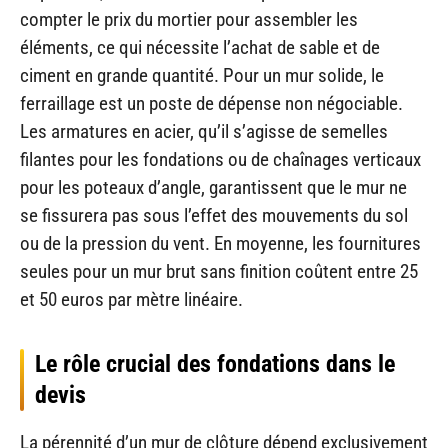
compter le prix du mortier pour assembler les
éléments, ce qui nécessite l’achat de sable et de
ciment en grande quantité. Pour un mur solide, le
ferraillage est un poste de dépense non négociable.
Les armatures en acier, qu’il s’agisse de semelles
filantes pour les fondations ou de chaînages verticaux
pour les poteaux d’angle, garantissent que le mur ne
se fissurera pas sous l’effet des mouvements du sol
ou de la pression du vent. En moyenne, les fournitures
seules pour un mur brut sans finition coûtent entre 25
et 50 euros par mètre linéaire.
Le rôle crucial des fondations dans le
devis
La pérennité d’un mur de clôture dépend exclusivement