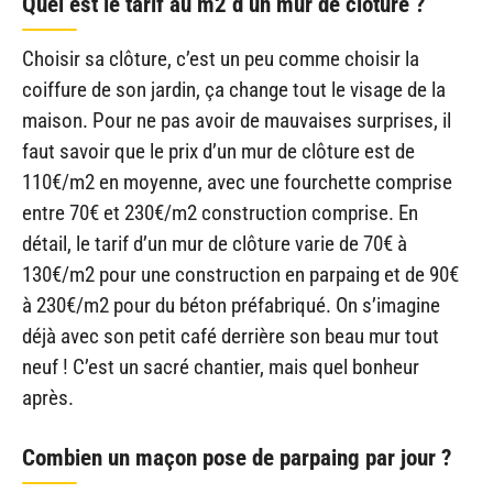
Quel est le tarif au m2 d’un mur de clôture ?
Choisir sa clôture, c’est un peu comme choisir la
coiffure de son jardin, ça change tout le visage de la
maison. Pour ne pas avoir de mauvaises surprises, il
faut savoir que le prix d’un mur de clôture est de
110€/m2 en moyenne, avec une fourchette comprise
entre 70€ et 230€/m2 construction comprise. En
détail, le tarif d’un mur de clôture varie de 70€ à
130€/m2 pour une construction en parpaing et de 90€
à 230€/m2 pour du béton préfabriqué. On s’imagine
déjà avec son petit café derrière son beau mur tout
neuf ! C’est un sacré chantier, mais quel bonheur
après.
Combien un maçon pose de parpaing par jour ?