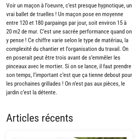
Voir un maçon à l’oeuvre, c’est presque hypnotique, un
vrai ballet de truelles ! Un maçon pose en moyenne
entre 120 et 180 parpaings par jour, soit environ 15 à
20 m2 de mur. C’est une sacrée performance quand on
y pense ! Ce chiffre varie selon le type de matériau, la
complexité du chantier et l’organisation du travail. On
en poserait peut être trois avant de s’emmêler les
pinceaux avec le mortier. Si on se lance, il faut prendre
son temps, l’important c’est que ça tienne debout pour
les prochaines grillades ! On n’est pas aux pièces, le
jardin c’est la détente.
Articles récents