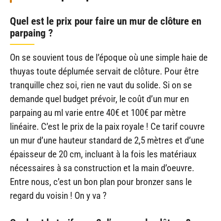
Quel est le prix pour faire un mur de clôture en
parpaing ?
On se souvient tous de l’époque où une simple haie de
thuyas toute déplumée servait de clôture. Pour être
tranquille chez soi, rien ne vaut du solide. Si on se
demande quel budget prévoir, le coût d’un mur en
parpaing au ml varie entre 40€ et 100€ par mètre
linéaire. C’est le prix de la paix royale ! Ce tarif couvre
un mur d’une hauteur standard de 2,5 mètres et d’une
épaisseur de 20 cm, incluant à la fois les matériaux
nécessaires à sa construction et la main d’oeuvre.
Entre nous, c’est un bon plan pour bronzer sans le
regard du voisin ! On y va ?