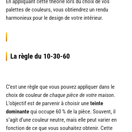
En appliquant cette théorie lors du choix de vos
palettes de couleurs, vous obtiendrez un rendu
harmonieux pour le design de votre intérieur.
La règle du 10-30-60
C’est une règle que vous pouvez appliquer dans le
choix de couleur de
chaque pièce de votre maison
.
L’objectif est de parvenir à choisir une
teinte
dominante
qui occupe 60 % de la pièce. Souvent, il
s’agit d’une couleur neutre, mais elle peut varier en
fonction de ce que vous souhaitez obtenir. Cette