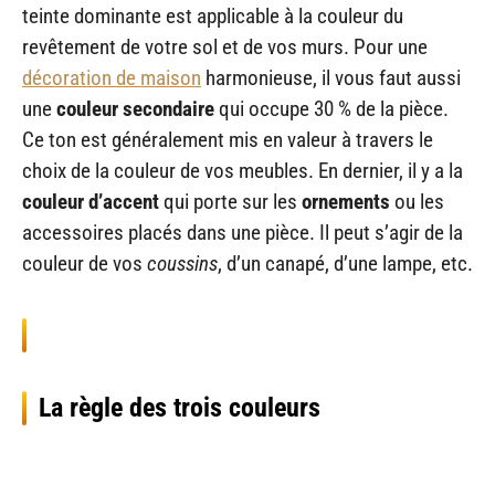
teinte dominante est applicable à la couleur du
revêtement de votre sol et de vos murs. Pour une
décoration de maison
harmonieuse, il vous faut aussi
une
couleur secondaire
qui occupe 30 % de la pièce.
Ce ton est généralement mis en valeur à travers le
choix de la couleur de vos meubles. En dernier, il y a la
couleur d’accent
qui porte sur les
ornements
ou les
accessoires placés dans une pièce. Il peut s’agir de la
couleur de vos
coussins
, d’un canapé, d’une lampe, etc.
La règle des trois couleurs