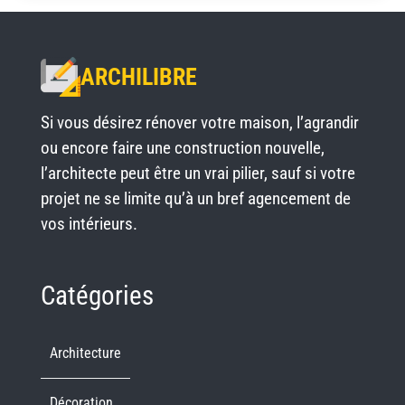
ARCHILIBRE
Si vous désirez rénover votre maison, l’agrandir
ou encore faire une construction nouvelle,
l’architecte peut être un vrai pilier, sauf si votre
projet ne se limite qu’à un bref agencement de
vos intérieurs.
Catégories
Architecture
Décoration