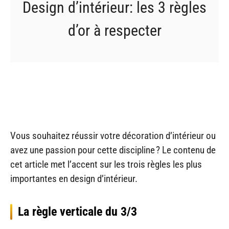
Design d’intérieur: les 3 règles
d’or à respecter
Vous souhaitez réussir votre décoration d’intérieur ou
avez une passion pour cette discipline ? Le contenu de
cet article met l’accent sur les trois règles les plus
importantes en design d’intérieur.
La règle verticale du 3/3