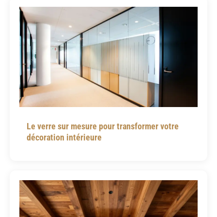
Le verre sur mesure pour transformer votre
décoration intérieure