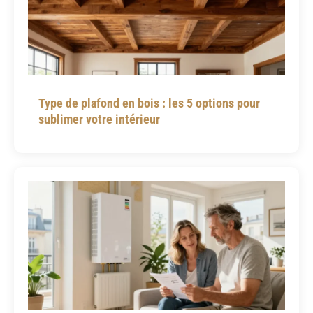
Type de plafond en bois : les 5 options pour
sublimer votre intérieur