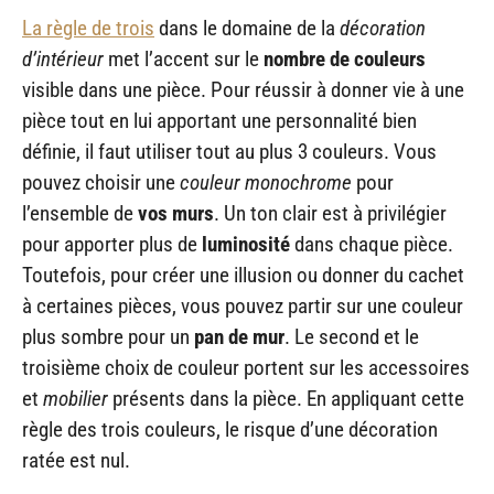
La règle de trois
dans le domaine de la
décoration
d’intérieur
met l’accent sur le
nombre de couleurs
visible dans une pièce. Pour réussir à donner vie à une
pièce tout en lui apportant une personnalité bien
définie, il faut utiliser tout au plus 3 couleurs. Vous
pouvez choisir une
couleur monochrome
pour
l’ensemble de
vos murs
. Un ton clair est à privilégier
pour apporter plus de
luminosité
dans chaque pièce.
Toutefois, pour créer une illusion ou donner du cachet
à certaines pièces, vous pouvez partir sur une couleur
plus sombre pour un
pan de mur
. Le second et le
troisième choix de couleur portent sur les accessoires
et
mobilier
présents dans la pièce. En appliquant cette
règle des trois couleurs, le risque d’une décoration
ratée est nul.