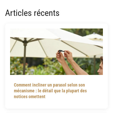
Articles récents
Comment incliner un parasol selon son
mécanisme : le détail que la plupart des
notices omettent