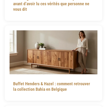
avant d’avoir lu ces vérités que personne ne
vous dit
Buffet Henders & Hazel : comment retrouver
la collection Bahia en Belgique