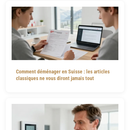
Comment déménager en Suisse : les articles
classiques ne vous diront jamais tout