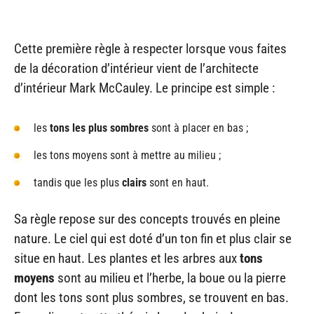
Cette première règle à respecter lorsque vous faites
de la décoration d’intérieur vient de l’architecte
d’intérieur Mark McCauley. Le principe est simple :
les
tons les plus sombres
sont à placer en bas ;
les tons moyens sont à mettre au milieu ;
tandis que les plus
clairs
sont en haut.
Sa règle repose sur des concepts trouvés en pleine
nature. Le ciel qui est doté d’un ton fin et plus clair se
situe en haut. Les plantes et les arbres aux
tons
moyens
sont au milieu et l’herbe, la boue ou la pierre
dont les tons sont plus sombres, se trouvent en bas.