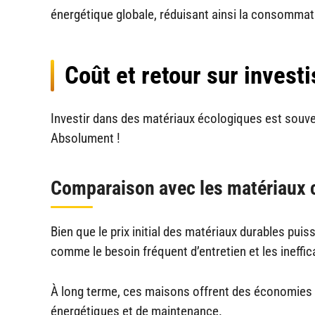
énergétique globale, réduisant ainsi la consommat
Coût et retour sur inves
Investir dans des matériaux écologiques est souven
Absolument !
Comparaison avec les matériaux 
Bien que le prix initial des matériaux durables pui
comme le besoin fréquent d’entretien et les ineffi
À long terme, ces maisons offrent des économies 
énergétiques et de maintenance.