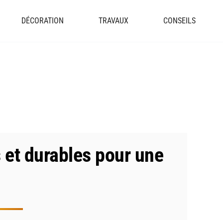
DÉCORATION
TRAVAUX
CONSEILS
 et durables pour une