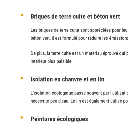
Briques de terre cuite et béton vert
Les briques de terre cuite sont appréciées pour leu
béton vert, il est formulé pour réduire les émission
De plus, la terre cuite est un matériau éprouvé qui
intérieur plus paisible.
Isolation en chanvre et en lin
L’isolation écologique passe souvent par l’utilisat
nécessite peu d’eau. Le lin est également utilisé po
Peintures écologiques