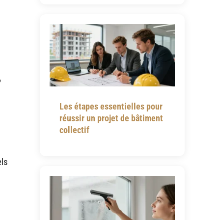
?
Les étapes essentielles pour
réussir un projet de bâtiment
collectif
els