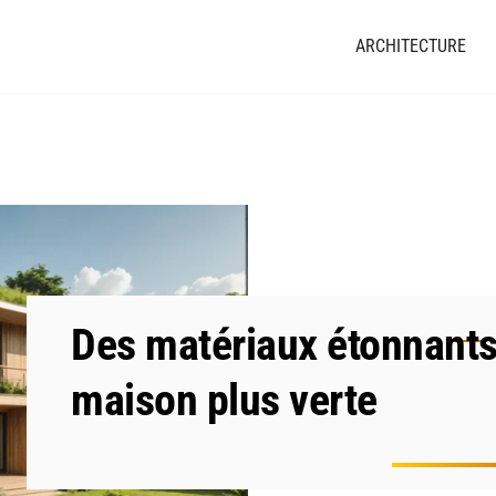
ARCHITECTURE
Des matériaux étonnants
maison plus verte