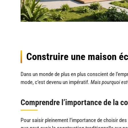
Construire une maison é
Dans un monde de plus en plus conscient de l’empre
mode, c’est devenu un impératif.
Mais pourquoi est-
Comprendre l’importance de la co
Pour saisir pleinement l’importance de choisir d