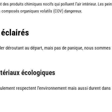
des produits chimiques nocifs qui polluent l’air intérieur. Les pein
s composés organiques volatils (COV) dangereux.
 éclairés
ler déroutant au départ, mais pas de panique, nous sommes 
atériaux écologiques
seulement respectent l’environnement mais aussi durent dans 