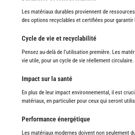
Les matériaux durables proviennent de ressources
des options recyclables et certifiées pour garantir
Cycle de vie et recyclabilité
Pensez au-delà de l’utilisation première. Les matér
vie utile, pour un cycle de vie réellement circulaire.
Impact sur la santé
En plus de leur impact environnemental, il est cruci
matériaux, en particulier pour ceux qui seront utilis
Performance énergétique
Les matériaux modernes doivent non seulement dur