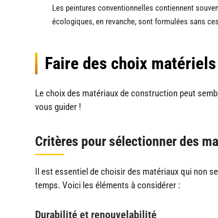
Les peintures conventionnelles contiennent souvent 
écologiques, en revanche, sont formulées sans ce
Faire des choix matériels
Le choix des matériaux de construction peut semb
vous guider !
Critères pour sélectionner des m
Il est essentiel de choisir des matériaux qui non 
temps. Voici les éléments à considérer :
Durabilité et renouvelabilité