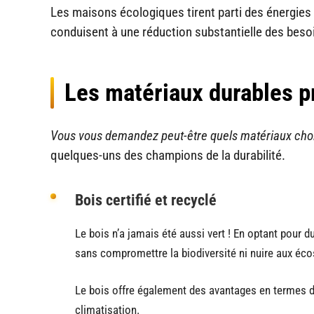
Les maisons écologiques tirent parti des énergies 
conduisent à une réduction substantielle des beso
Les matériaux durables p
Vous vous demandez peut-être quels matériaux choi
quelques-uns des champions de la durabilité.
Bois certifié et recyclé
Le bois n’a jamais été aussi vert ! En optant pour d
sans compromettre la biodiversité ni nuire aux éc
Le bois offre également des avantages en termes d’i
climatisation.