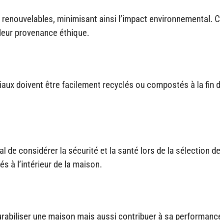
 renouvelables, minimisant ainsi l’impact environnemental. 
 leur provenance éthique.
iaux doivent être facilement recyclés ou compostés à la fin d
al de considérer la sécurité et la santé lors de la sélection d
és à l’intérieur de la maison.
abiliser une maison mais aussi contribuer à sa performanc