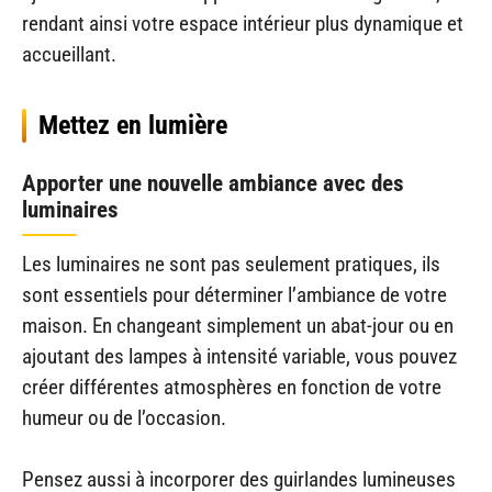
rendant ainsi votre espace intérieur plus dynamique et
accueillant.
Mettez en lumière
Apporter une nouvelle ambiance avec des
luminaires
Les luminaires ne sont pas seulement pratiques, ils
sont essentiels pour déterminer l’ambiance de votre
maison. En changeant simplement un abat-jour ou en
ajoutant des lampes à intensité variable, vous pouvez
créer différentes atmosphères en fonction de votre
humeur ou de l’occasion.
Pensez aussi à incorporer des guirlandes lumineuses