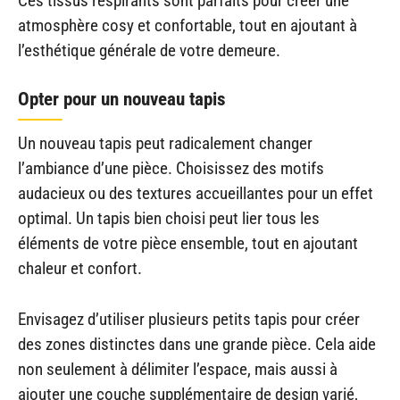
Ces tissus respirants sont parfaits pour créer une
atmosphère cosy et confortable, tout en ajoutant à
l’esthétique générale de votre demeure.
Opter pour un nouveau tapis
Un nouveau tapis peut radicalement changer
l’ambiance d’une pièce. Choisissez des motifs
audacieux ou des textures accueillantes pour un effet
optimal. Un tapis bien choisi peut lier tous les
éléments de votre pièce ensemble, tout en ajoutant
chaleur et confort.
Envisagez d’utiliser plusieurs petits tapis pour créer
des zones distinctes dans une grande pièce. Cela aide
non seulement à délimiter l’espace, mais aussi à
ajouter une couche supplémentaire de design varié,