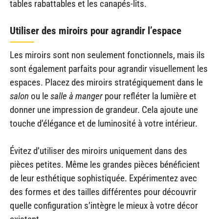
tables rabattables et les canapés-lits.
Utiliser des miroirs pour agrandir l’espace
Les miroirs sont non seulement fonctionnels, mais ils
sont également parfaits pour agrandir visuellement les
espaces. Placez des miroirs stratégiquement dans le
salon
ou le
salle à manger
pour refléter la lumière et
donner une impression de grandeur. Cela ajoute une
touche d’élégance et de luminosité à votre intérieur.
Évitez d’utiliser des miroirs uniquement dans des
pièces petites. Même les grandes pièces bénéficient
de leur esthétique sophistiquée. Expérimentez avec
des formes et des tailles différentes pour découvrir
quelle configuration s’intègre le mieux à votre décor