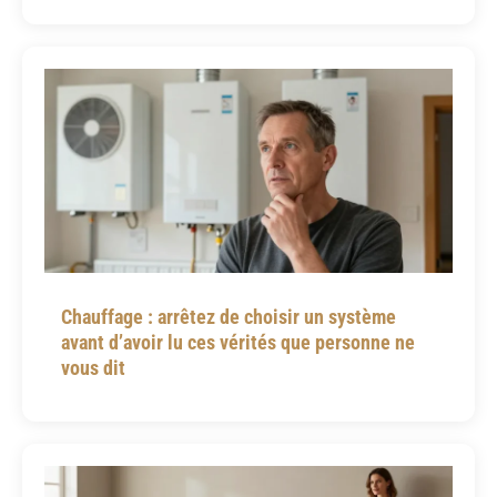
Chauffage : arrêtez de choisir un système
avant d’avoir lu ces vérités que personne ne
vous dit