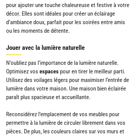
pour ajouter une touche chaleureuse et festive à votre
décor. Elles sont idéales pour créer un éclairage
d’ambiance doux, parfait pour les soirées entre amis
ou les moments de détente.
Jouer avec la lumière naturelle
N’oubliez pas l’importance de la lumière naturelle.
Optimisez vos
espaces
pour en tirer le meilleur parti.
Utilisez des voilages légers pour maximiser l’entrée de
lumière dans votre maison. Une maison bien éclairée
paraît plus spacieuse et accueillante.
Reconsidérez l’emplacement de vos meubles pour
permettre à la lumière de circuler librement dans vos
pièces. De plus, les couleurs claires sur vos murs et