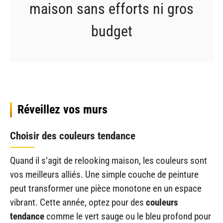
maison sans efforts ni gros
budget
Réveillez vos murs
Choisir des couleurs tendance
Quand il s’agit de relooking maison, les couleurs sont
vos meilleurs alliés. Une simple couche de peinture
peut transformer une pièce monotone en un espace
vibrant. Cette année, optez pour des
couleurs
tendance
comme le vert sauge ou le bleu profond pour