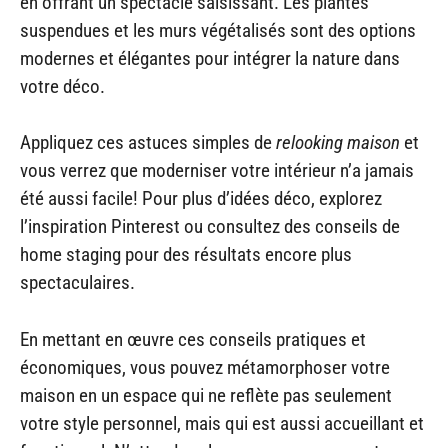
en offrant un spectacle saisissant. Les plantes
suspendues et les murs végétalisés sont des options
modernes et élégantes pour intégrer la nature dans
votre déco.
Appliquez ces astuces simples de
relooking maison
et
vous verrez que moderniser votre intérieur n’a jamais
été aussi facile! Pour plus d’idées déco, explorez
l’inspiration Pinterest ou consultez des conseils de
home staging pour des résultats encore plus
spectaculaires.
En mettant en œuvre ces conseils pratiques et
économiques, vous pouvez métamorphoser votre
maison en un espace qui ne reflète pas seulement
votre style personnel, mais qui est aussi accueillant et