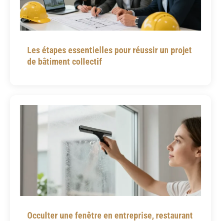
Les étapes essentielles pour réussir un projet
de bâtiment collectif
Occulter une fenêtre en entreprise, restaurant