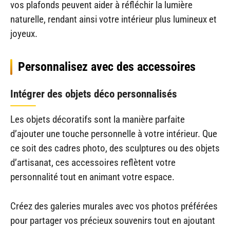
vos plafonds peuvent aider à réfléchir la lumière
naturelle, rendant ainsi votre intérieur plus lumineux et
joyeux.
Personnalisez avec des accessoires
Intégrer des objets déco personnalisés
Les objets décoratifs sont la manière parfaite
d’ajouter une touche personnelle à votre intérieur. Que
ce soit des cadres photo, des sculptures ou des objets
d’artisanat, ces accessoires reflètent votre
personnalité tout en animant votre espace.
Créez des galeries murales avec vos photos préférées
pour partager vos précieux souvenirs tout en ajoutant