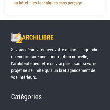
ou hôtel : les techniques sans perçage
ARCHILIBRE
Si vous désirez rénover votre maison, l’agrandir
ou encore faire une construction nouvelle,
l’architecte peut être un vrai pilier, sauf si votre
projet ne se limite qu’à un bref agencement de
vos intérieurs.
Catégories