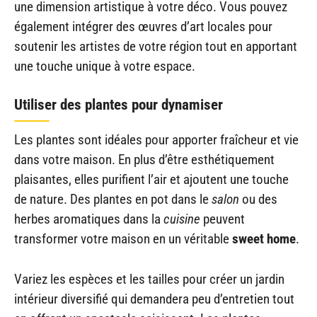
une dimension artistique à votre déco. Vous pouvez
également intégrer des œuvres d’art locales pour
soutenir les artistes de votre région tout en apportant
une touche unique à votre espace.
Utiliser des plantes pour dynamiser
Les plantes sont idéales pour apporter fraîcheur et vie
dans votre maison. En plus d’être esthétiquement
plaisantes, elles purifient l’air et ajoutent une touche
de nature. Des plantes en pot dans le
salon
ou des
herbes aromatiques dans la
cuisine
peuvent
transformer votre maison en un véritable
sweet home
.
Variez les espèces et les tailles pour créer un jardin
intérieur diversifié qui demandera peu d’entretien tout