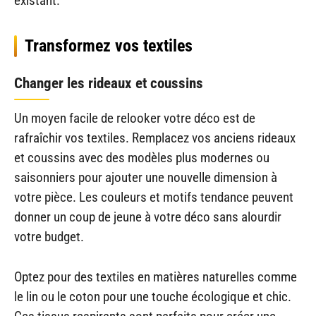
existant.
Transformez vos textiles
Changer les rideaux et coussins
Un moyen facile de relooker votre déco est de
rafraîchir vos textiles. Remplacez vos anciens rideaux
et coussins avec des modèles plus modernes ou
saisonniers pour ajouter une nouvelle dimension à
votre pièce. Les couleurs et motifs tendance peuvent
donner un coup de jeune à votre déco sans alourdir
votre budget.
Optez pour des textiles en matières naturelles comme
le lin ou le coton pour une touche écologique et chic.