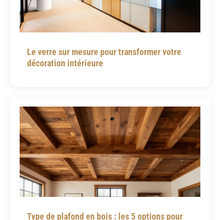
Le verre sur mesure pour transformer votre
décoration intérieure
Type de plafond en bois : les 5 options pour