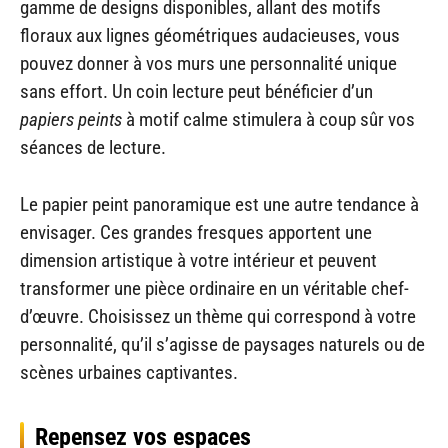
gamme de designs disponibles, allant des motifs
floraux aux lignes géométriques audacieuses, vous
pouvez donner à vos murs une personnalité unique
sans effort. Un coin lecture peut bénéficier d’un
papiers peints
à motif calme stimulera à coup sûr vos
séances de lecture.
Le papier peint panoramique est une autre tendance à
envisager. Ces grandes fresques apportent une
dimension artistique à votre intérieur et peuvent
transformer une pièce ordinaire en un véritable chef-
d’œuvre. Choisissez un thème qui correspond à votre
personnalité, qu’il s’agisse de paysages naturels ou de
scènes urbaines captivantes.
Repensez vos espaces