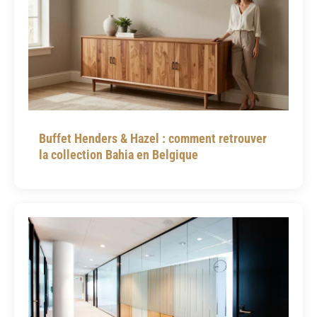
Buffet Henders & Hazel : comment retrouver
la collection Bahia en Belgique