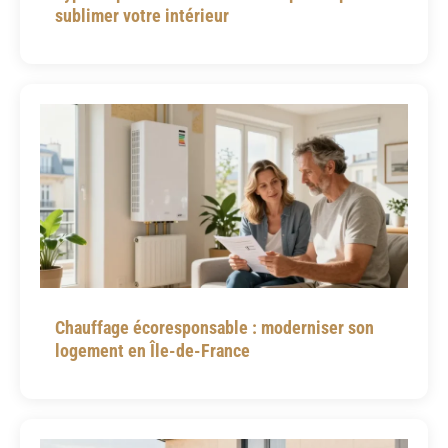
sublimer votre intérieur
Chauffage écoresponsable : moderniser son
logement en Île-de-France