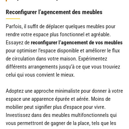
Reconfigurer l’agencement des meubles
Parfois, il suffit de déplacer quelques meubles pour
rendre votre espace plus fonctionnel et agréable.
Essayez de
reconfigurer l’agencement de vos meubles
pour optimiser l’espace disponible et améliorer le flux
de circulation dans votre maison. Expérimentez
différents arrangements jusqu’à ce que vous trouviez
celui qui vous convient le mieux.
Adoptez une approche minimaliste pour donner à votre
espace une apparence épurée et aérée. Moins de
mobilier peut signifier plus d’espace pour vivre.
Investissez dans des meubles multifonctionnels qui
vous permettront de gagner de la place, tels que les