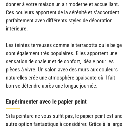
donner à votre maison un air moderne et accueillant.
Ces couleurs apportent de la sérénité et s’accordent
parfaitement avec différents styles de décoration
intérieure.
Les teintes terreuses comme le terracotta ou le beige
sont également très populaires. Elles apportent une
sensation de chaleur et de confort, idéale pour les
pièces à vivre. Un salon avec des murs aux couleurs
naturelles crée une atmosphère apaisante où il fait
bon se détendre après une longue journée.
Expérimenter avec le papier peint
Si la peinture ne vous suffit pas, le papier peint est une
autre option fantastique à considérer. Grâce à la large