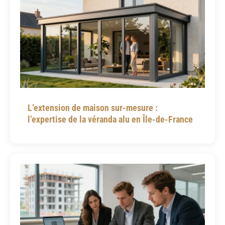
L’extension de maison sur-mesure :
l’expertise de la véranda alu en Île-de-France