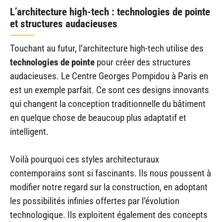
L’architecture high-tech : technologies de pointe
et structures audacieuses
Touchant au futur, l’architecture high-tech utilise des
technologies de pointe
pour créer des structures
audacieuses. Le Centre Georges Pompidou à Paris en
est un exemple parfait. Ce sont ces designs innovants
qui changent la conception traditionnelle du bâtiment
en quelque chose de beaucoup plus adaptatif et
intelligent.
Voilà pourquoi ces styles architecturaux
contemporains sont si fascinants. Ils nous poussent à
modifier notre regard sur la construction, en adoptant
les possibilités infinies offertes par l’évolution
technologique. Ils exploitent également des concepts