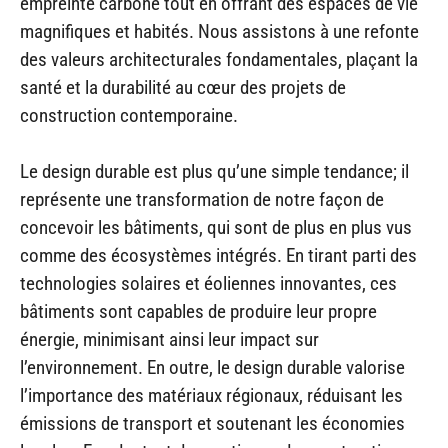
empreinte carbone tout en offrant des espaces de vie
magnifiques et habités. Nous assistons à une refonte
des valeurs architecturales fondamentales, plaçant la
santé et la durabilité au cœur des projets de
construction contemporaine.
Le design durable est plus qu’une simple tendance; il
représente une transformation de notre façon de
concevoir les bâtiments, qui sont de plus en plus vus
comme des écosystèmes intégrés. En tirant parti des
technologies solaires et éoliennes innovantes, ces
bâtiments sont capables de produire leur propre
énergie, minimisant ainsi leur impact sur
l’environnement. En outre, le design durable valorise
l’importance des matériaux régionaux, réduisant les
émissions de transport et soutenant les économies