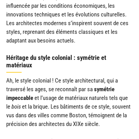
influencée par les conditions économiques, les
innovations techniques et les évolutions culturelles.
Les architectes modernes s’inspirent souvent de ces
styles, reprenant des éléments classiques et les
adaptant aux besoins actuels.
Héritage du style colonial : symétrie et
matériaux
Ah, le style colonial ! Ce style architectural, qui a
traversé les ages, se reconnaît par sa
symétrie
impeccable
et l’usage de matériaux naturels tels que
le
bois
et la brique. Les bâtiments de ce style, souvent
vus dans des villes comme Boston, témoignent de la
précision des architectes du XIXe siècle.