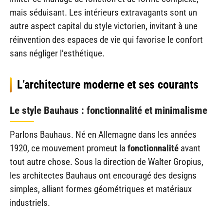
mais séduisant. Les intérieurs extravagants sont un
autre aspect capital du style victorien, invitant à une
réinvention des espaces de vie qui favorise le confort
sans négliger l’esthétique.
L’architecture moderne et ses courants
Le style Bauhaus : fonctionnalité et minimalisme
Parlons Bauhaus. Né en Allemagne dans les années
1920, ce mouvement promeut la
fonctionnalité
avant
tout autre chose. Sous la direction de Walter Gropius,
les architectes Bauhaus ont encouragé des designs
simples, alliant formes géométriques et matériaux
industriels.