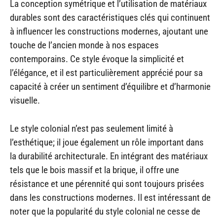
La conception symétrique et l’utilisation de matériaux
durables sont des caractéristiques clés qui continuent
à influencer les constructions modernes, ajoutant une
touche de l’ancien monde à nos espaces
contemporains. Ce style évoque la simplicité et
l’élégance, et il est particulièrement apprécié pour sa
capacité à créer un sentiment d’équilibre et d’harmonie
visuelle.
Le style colonial n’est pas seulement limité à
l’esthétique; il joue également un rôle important dans
la durabilité architecturale. En intégrant des matériaux
tels que le bois massif et la brique, il offre une
résistance et une pérennité qui sont toujours prisées
dans les constructions modernes. Il est intéressant de
noter que la popularité du style colonial ne cesse de