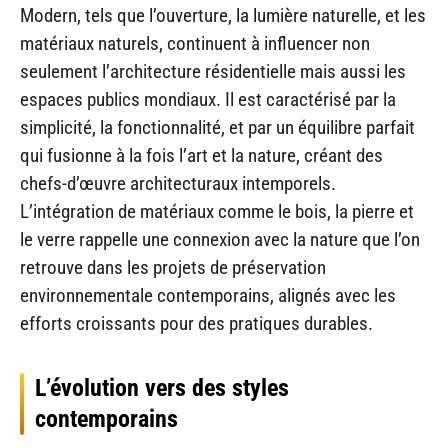
Modern, tels que l’ouverture, la lumière naturelle, et les
matériaux naturels, continuent à influencer non
seulement l’architecture résidentielle mais aussi les
espaces publics mondiaux. Il est caractérisé par la
simplicité, la fonctionnalité, et par un équilibre parfait
qui fusionne à la fois l’art et la nature, créant des
chefs-d’œuvre architecturaux intemporels.
L’intégration de matériaux comme le bois, la pierre et
le verre rappelle une connexion avec la nature que l’on
retrouve dans les projets de préservation
environnementale contemporains, alignés avec les
efforts croissants pour des pratiques durables.
L’évolution vers des styles
contemporains