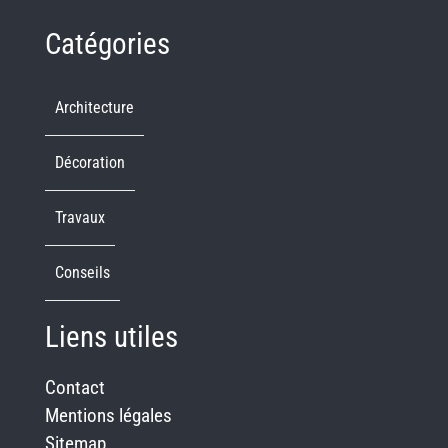
Catégories
Architecture
Décoration
Travaux
Conseils
Liens utiles
Contact
Mentions légales
Sitemap