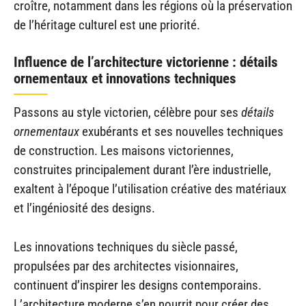
croître, notamment dans les régions où la préservation
de l’héritage culturel est une priorité.
Influence de l’architecture victorienne : détails
ornementaux et innovations techniques
Passons au style victorien, célèbre pour ses
détails
ornementaux
exubérants et ses nouvelles techniques
de construction. Les maisons victoriennes,
construites principalement durant l’ère industrielle,
exaltent à l’époque l’utilisation créative des matériaux
et l’ingéniosité des designs.
Les innovations techniques du siècle passé,
propulsées par des architectes visionnaires,
continuent d’inspirer les designs contemporains.
L’architecture moderne s’en nourrit pour créer des