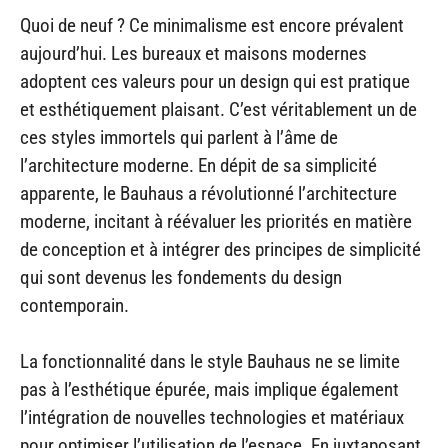
Quoi de neuf ? Ce minimalisme est encore prévalent
aujourd’hui. Les bureaux et maisons modernes
adoptent ces valeurs pour un design qui est pratique
et esthétiquement plaisant. C’est véritablement un de
ces styles immortels qui parlent à l’âme de
l’architecture moderne. En dépit de sa simplicité
apparente, le Bauhaus a révolutionné l’architecture
moderne, incitant à réévaluer les priorités en matière
de conception et à intégrer des principes de simplicité
qui sont devenus les fondements du design
contemporain.
La fonctionnalité dans le style Bauhaus ne se limite
pas à l’esthétique épurée, mais implique également
l’intégration de nouvelles technologies et matériaux
pour optimiser l’utilisation de l’espace. En juxtaposant