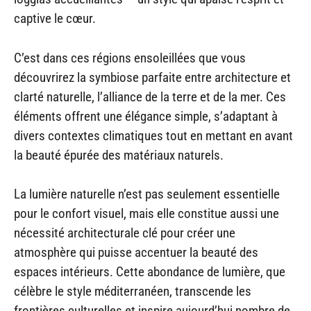
captive le cœur.
C’est dans ces régions ensoleillées que vous
découvrirez la symbiose parfaite entre architecture et
clarté naturelle, l’alliance de la terre et de la mer. Ces
éléments offrent une élégance simple, s’adaptant à
divers contextes climatiques tout en mettant en avant
la beauté épurée des matériaux naturels.
La lumière naturelle n’est pas seulement essentielle
pour le confort visuel, mais elle constitue aussi une
nécessité architecturale clé pour créer une
atmosphère qui puisse accentuer la beauté des
espaces intérieurs. Cette abondance de lumière, que
célèbre le style méditerranéen, transcende les
frontières culturelles et inspire aujourd’hui nombre de