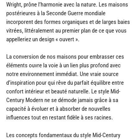
Wright, prône l’harmonie avec la nature. Les maisons
postérieures à la Seconde Guerre mondiale
incorporent des formes organiques et de larges baies
vitrées, littéralement au premier plan de ce que vous
appelleriez un design « ouvert ».
La conversion de nos maisons pour embrasser ces
éléments ouvre la voie à un lien plus profond avec
notre environnement immédiat. Une vraie source
d’inspiration pour qui rêve du parfait équilibre entre
confort intérieur et beauté naturelle. Le style Mid-
Century Modern ne se démode jamais grâce à sa
capacité à évoluer et à absorber de nouvelles
influences tout en restant fidèle à ses racines.
Les concepts fondamentaux du style Mid-Century