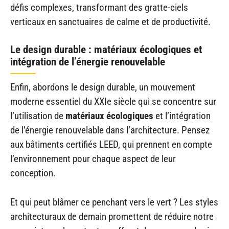
défis complexes, transformant des gratte-ciels
verticaux en sanctuaires de calme et de productivité.
Le design durable : matériaux écologiques et
intégration de l’énergie renouvelable
Enfin, abordons le design durable, un mouvement
moderne essentiel du XXIe siècle qui se concentre sur
l’utilisation de
matériaux écologiques
et l’intégration
de l’énergie renouvelable dans l’architecture. Pensez
aux bâtiments certifiés LEED, qui prennent en compte
l’environnement pour chaque aspect de leur
conception.
Et qui peut blâmer ce penchant vers le vert ? Les styles
architecturaux de demain promettent de réduire notre