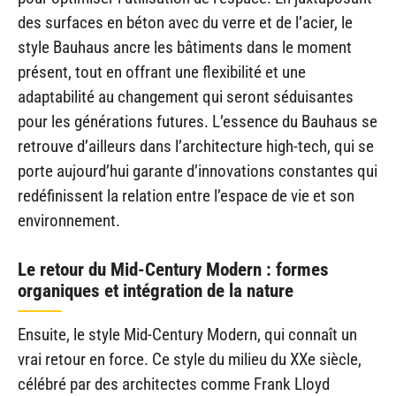
des surfaces en béton avec du verre et de l’acier, le
style Bauhaus ancre les bâtiments dans le moment
présent, tout en offrant une flexibilité et une
adaptabilité au changement qui seront séduisantes
pour les générations futures. L’essence du Bauhaus se
retrouve d’ailleurs dans l’architecture high-tech, qui se
porte aujourd’hui garante d’innovations constantes qui
redéfinissent la relation entre l’espace de vie et son
environnement.
Le retour du Mid-Century Modern : formes
organiques et intégration de la nature
Ensuite, le style Mid-Century Modern, qui connaît un
vrai retour en force. Ce style du milieu du XXe siècle,
célébré par des architectes comme Frank Lloyd