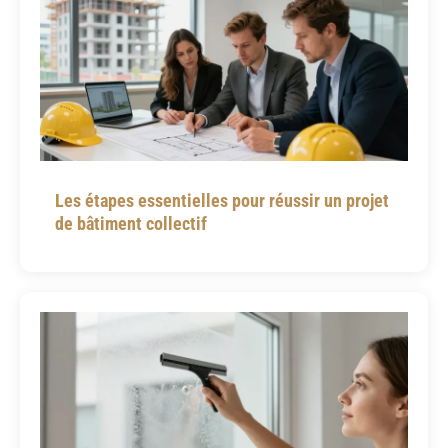
Les étapes essentielles pour réussir un projet
de bâtiment collectif