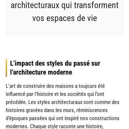
architecturaux qui transforment
vos espaces de vie
L’impact des styles du passé sur
l’architecture moderne
L’art de construire des maisons a toujours été
influencé par l’histoire et les sociétés qui l’ont
précédée. Les styles architecturaux sont comme des
histoires gravées dans les murs, réminiscences
d’époques passées qui ont inspiré nos constructions
modernes. Chaque style raconte une histoire,