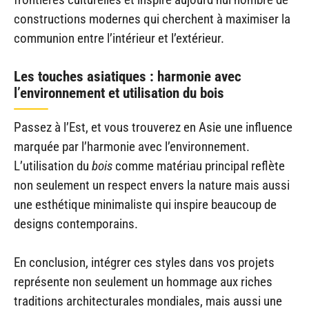
constructions modernes qui cherchent à maximiser la
communion entre l’intérieur et l’extérieur.
Les touches asiatiques : harmonie avec
l’environnement et utilisation du bois
Passez à l’Est, et vous trouverez en Asie une influence
marquée par l’harmonie avec l’environnement.
L’utilisation du
bois
comme matériau principal reflète
non seulement un respect envers la nature mais aussi
une esthétique minimaliste qui inspire beaucoup de
designs contemporains.
En conclusion, intégrer ces styles dans vos projets
représente non seulement un hommage aux riches
traditions architecturales mondiales, mais aussi une