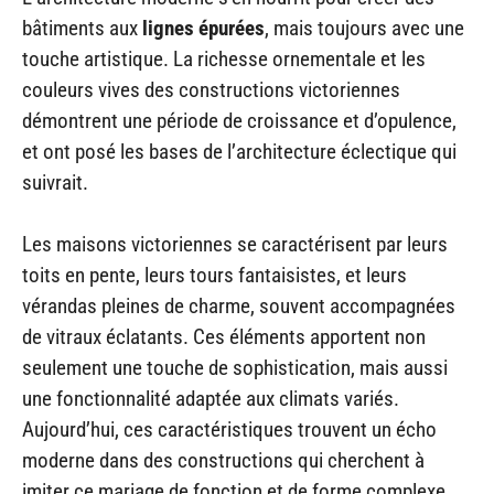
bâtiments aux
lignes épurées
, mais toujours avec une
touche artistique. La richesse ornementale et les
couleurs vives des constructions victoriennes
démontrent une période de croissance et d’opulence,
et ont posé les bases de l’architecture éclectique qui
suivrait.
Les maisons victoriennes se caractérisent par leurs
toits en pente, leurs tours fantaisistes, et leurs
vérandas pleines de charme, souvent accompagnées
de vitraux éclatants. Ces éléments apportent non
seulement une touche de sophistication, mais aussi
une fonctionnalité adaptée aux climats variés.
Aujourd’hui, ces caractéristiques trouvent un écho
moderne dans des constructions qui cherchent à
imiter ce mariage de fonction et de forme complexe,