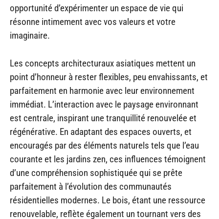
opportunité d’expérimenter un espace de vie qui
résonne intimement avec vos valeurs et votre
imaginaire.
Les concepts architecturaux asiatiques mettent un
point d’honneur à rester flexibles, peu envahissants, et
parfaitement en harmonie avec leur environnement
immédiat. L’interaction avec le paysage environnant
est centrale, inspirant une tranquillité renouvelée et
régénérative. En adaptant des espaces ouverts, et
encouragés par des éléments naturels tels que l’eau
courante et les jardins zen, ces influences témoignent
d’une compréhension sophistiquée qui se prête
parfaitement à l’évolution des communautés
résidentielles modernes. Le bois, étant une ressource
renouvelable, reflète également un tournant vers des