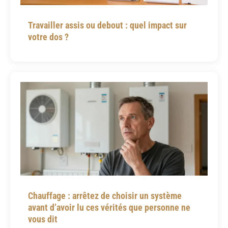
Travailler assis ou debout : quel impact sur
votre dos ?
Chauffage : arrêtez de choisir un système
avant d’avoir lu ces vérités que personne ne
vous dit