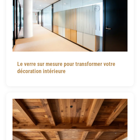
Le verre sur mesure pour transformer votre
décoration intérieure