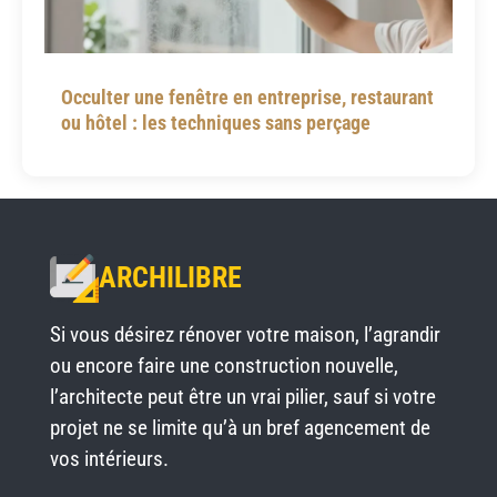
Occulter une fenêtre en entreprise, restaurant
ou hôtel : les techniques sans perçage
ARCHILIBRE
Si vous désirez rénover votre maison, l’agrandir
ou encore faire une construction nouvelle,
l’architecte peut être un vrai pilier, sauf si votre
projet ne se limite qu’à un bref agencement de
vos intérieurs.