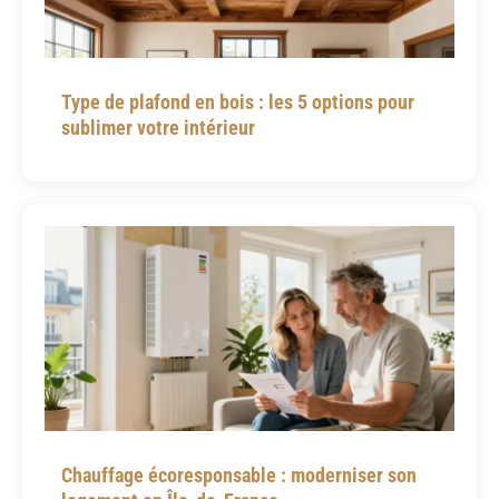
Type de plafond en bois : les 5 options pour
sublimer votre intérieur
Chauffage écoresponsable : moderniser son