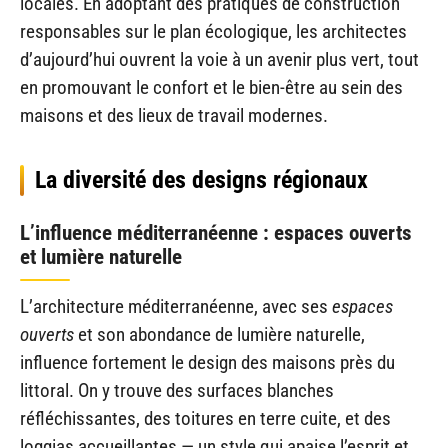
locales. En adoptant des pratiques de construction
responsables sur le plan écologique, les architectes
d’aujourd’hui ouvrent la voie à un avenir plus vert, tout
en promouvant le confort et le bien-être au sein des
maisons et des lieux de travail modernes.
La diversité des designs régionaux
L’influence méditerranéenne : espaces ouverts
et lumière naturelle
L’architecture méditerranéenne, avec ses
espaces
ouverts
et son abondance de lumière naturelle,
influence fortement le design des maisons près du
littoral. On y trouve des surfaces blanches
réfléchissantes, des toitures en terre cuite, et des
loggias accueillantes — un style qui apaise l’esprit et