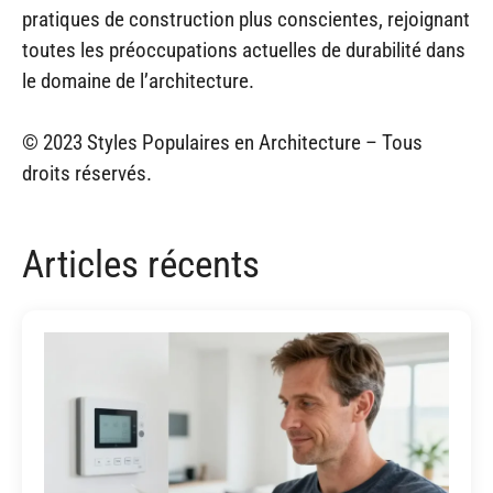
pratiques de construction plus conscientes, rejoignant
toutes les préoccupations actuelles de durabilité dans
le domaine de l’architecture.
© 2023 Styles Populaires en Architecture – Tous
droits réservés.
Articles récents