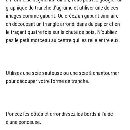
graphique de tranche d’agrume et utiliser une de ces
images comme gabarit. Ou créez un gabarit similaire
en découpant un triangle arrondi dans du papier et en
le traçant quatre fois sur la chute de bois. N’oubliez
pas le petit morceau au centre qui les relie entre eux.
Utilisez une scie sauteuse ou une scie à chantourner
pour découper votre forme de tranche.
Poncez les côtés et arrondissez les bords à l’aide
d’une ponceuse.