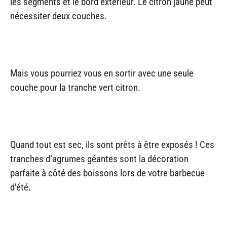
les segments et le bord extérieur. Le citron jaune peut
nécessiter deux couches.
Mais vous pourriez vous en sortir avec une seule
couche pour la tranche vert citron.
Quand tout est sec, ils sont prêts à être exposés ! Ces
tranches d’agrumes géantes sont la décoration
parfaite à côté des boissons lors de votre barbecue
d’été.