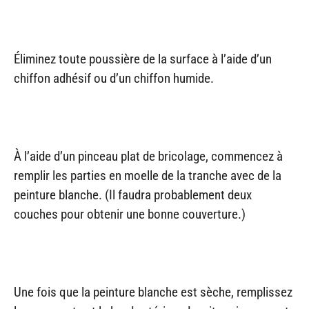
Éliminez toute poussière de la surface à l’aide d’un
chiffon adhésif ou d’un chiffon humide.
À l’aide d’un pinceau plat de bricolage, commencez à
remplir les parties en moelle de la tranche avec de la
peinture blanche. (Il faudra probablement deux
couches pour obtenir une bonne couverture.)
Une fois que la peinture blanche est sèche, remplissez