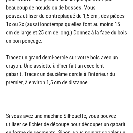
beaucoup de nœuds ou de bosses. Vous
pouvez utiliser du contreplaqué de 1,5 cm , des pièces
1x ou 2x (aussi longtemps qu’elles font au moins 15
cm de large et 25 cm de long.) Donnez à la face du bois
un bon ponçage.
Tracez un grand demi-cercle sur votre bois avec un
crayon. Une assiette à dîner fait un excellent
gabarit. Tracez un deuxième cercle à l’intérieur du
premier, à environ 1,5 cm de distance.
Si vous avez une machine Silhouette, vous pouvez
utiliser ce fichier de découpe pour découper un gabarit
en forme de segments. Sinon, vous pouvez googler un