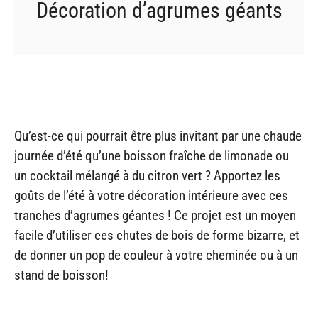
Décoration d’agrumes géants
Qu’est-ce qui pourrait être plus invitant par une chaude
journée d’été qu’une boisson fraîche de limonade ou
un cocktail mélangé à du citron vert ? Apportez les
goûts de l’été à votre décoration intérieure avec ces
tranches d’agrumes géantes ! Ce projet est un moyen
facile d’utiliser ces chutes de bois de forme bizarre, et
de donner un pop de couleur à votre cheminée ou à un
stand de boisson!