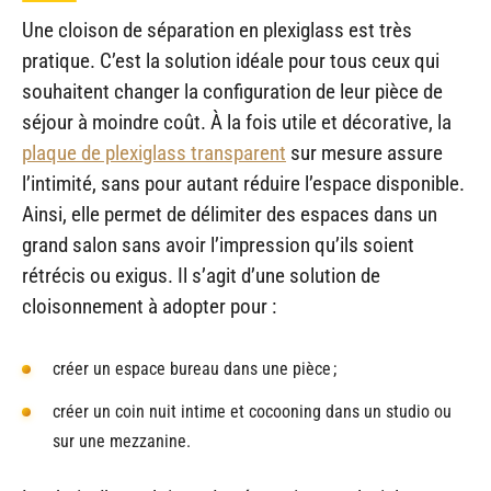
Une cloison de séparation en plexiglass est très
pratique. C’est la solution idéale pour tous ceux qui
souhaitent changer la configuration de leur pièce de
séjour à moindre coût. À la fois utile et décorative, la
plaque de plexiglass transparent
sur mesure assure
l’intimité, sans pour autant réduire l’espace disponible.
Ainsi, elle permet de délimiter des espaces dans un
grand salon sans avoir l’impression qu’ils soient
rétrécis ou exigus. Il s’agit d’une solution de
cloisonnement à adopter pour :
créer un espace bureau dans une pièce ;
créer un coin nuit intime et cocooning dans un studio ou
sur une mezzanine.