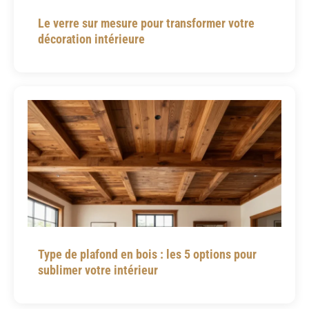
Le verre sur mesure pour transformer votre
décoration intérieure
Type de plafond en bois : les 5 options pour
sublimer votre intérieur