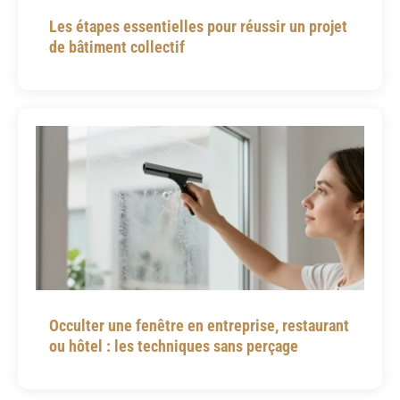
Les étapes essentielles pour réussir un projet
de bâtiment collectif
Occulter une fenêtre en entreprise, restaurant
ou hôtel : les techniques sans perçage