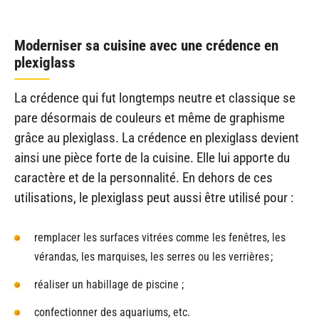
Moderniser sa cuisine avec une crédence en
plexiglass
La crédence qui fut longtemps neutre et classique se
pare désormais de couleurs et même de graphisme
grâce au plexiglass. La crédence en plexiglass devient
ainsi une pièce forte de la cuisine. Elle lui apporte du
caractère et de la personnalité. En dehors de ces
utilisations, le plexiglass peut aussi être utilisé pour :
remplacer les surfaces vitrées comme les fenêtres, les
vérandas, les marquises, les serres ou les verrières ;
réaliser un habillage de piscine ;
confectionner des aquariums, etc.