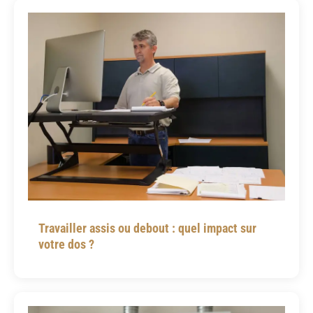
Travailler assis ou debout : quel impact sur
votre dos ?