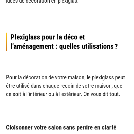
idées de décoration en plexiglas.
Plexiglass pour la déco et
l’aménagement : quelles utilisations ?
Pour la décoration de votre maison, le plexiglass peut
être utilisé dans chaque recoin de votre maison, que
ce soit à l’intérieur ou à l’extérieur. On vous dit tout.
Cloisonner votre salon sans perdre en clarté