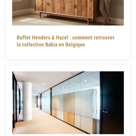
Buffet Henders & Hazel : comment retrouver
la collection Bahia en Belgique