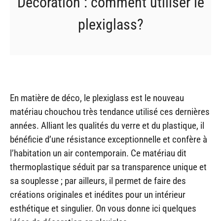
Décoration : comment utiliser le
plexiglass?
En matière de déco, le plexiglass est le nouveau
matériau chouchou très tendance utilisé ces dernières
années. Alliant les qualités du verre et du plastique, il
bénéficie d’une résistance exceptionnelle et confère à
l’habitation un air contemporain. Ce matériau dit
thermoplastique séduit par sa transparence unique et
sa souplesse ; par ailleurs, il permet de faire des
créations originales et inédites pour un intérieur
esthétique et singulier. On vous donne ici quelques