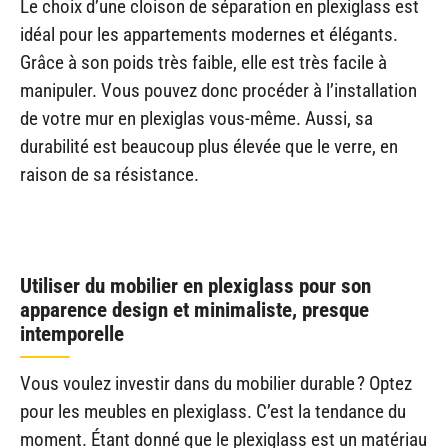
Le choix d’une cloison de séparation en plexiglass est
idéal pour les appartements modernes et élégants.
Grâce à son poids très faible, elle est très facile à
manipuler. Vous pouvez donc procéder à l’installation
de votre mur en plexiglas vous-même. Aussi, sa
durabilité est beaucoup plus élevée que le verre, en
raison de sa résistance.
Utiliser du mobilier en plexiglass pour son
apparence design et minimaliste, presque
intemporelle
Vous voulez investir dans du mobilier durable ? Optez
pour les meubles en plexiglass. C’est la tendance du
moment. Étant donné que le plexiglass est un matériau