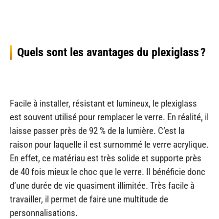
Quels sont les avantages du plexiglass ?
Facile à installer, résistant et lumineux, le plexiglass
est souvent utilisé pour remplacer le verre. En réalité, il
laisse passer près de 92 % de la lumière. C’est la
raison pour laquelle il est surnommé le verre acrylique.
En effet, ce matériau est très solide et supporte près
de 40 fois mieux le choc que le verre. Il bénéficie donc
d’une durée de vie quasiment illimitée. Très facile à
travailler, il permet de faire une multitude de
personnalisations.