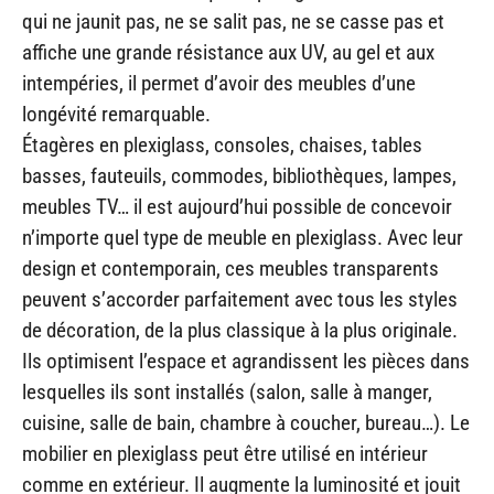
qui ne jaunit pas, ne se salit pas, ne se casse pas et
affiche une grande résistance aux UV, au gel et aux
intempéries, il permet d’avoir des meubles d’une
longévité remarquable.
Étagères en plexiglass, consoles, chaises, tables
basses, fauteuils, commodes, bibliothèques, lampes,
meubles TV… il est aujourd’hui possible de concevoir
n’importe quel type de meuble en plexiglass. Avec leur
design et contemporain, ces meubles transparents
peuvent s’accorder parfaitement avec tous les styles
de décoration, de la plus classique à la plus originale.
Ils optimisent l’espace et agrandissent les pièces dans
lesquelles ils sont installés (salon, salle à manger,
cuisine, salle de bain, chambre à coucher, bureau…). Le
mobilier en plexiglass peut être utilisé en intérieur
comme en extérieur. Il augmente la luminosité et jouit