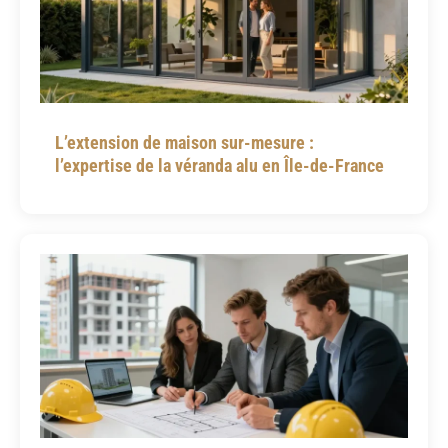
L’extension de maison sur-mesure :
l’expertise de la véranda alu en Île-de-France