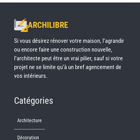
ARCHILIBRE
Si vous désirez rénover votre maison, l’agrandir
ou encore faire une construction nouvelle,
l’architecte peut être un vrai pilier, sauf si votre
projet ne se limite qu’à un bref agencement de
vos intérieurs.
Catégories
Architecture
Décoration