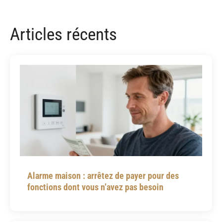
Articles récents
Alarme maison : arrêtez de payer pour des
fonctions dont vous n’avez pas besoin