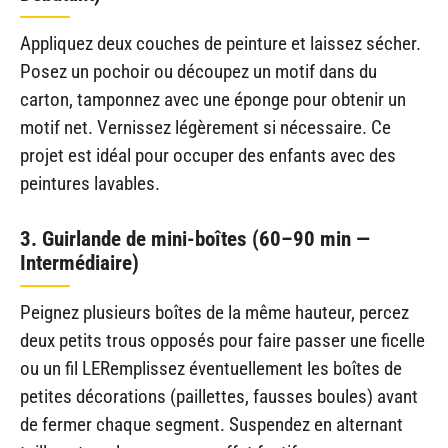
Appliquez deux couches de peinture et laissez sécher.
Posez un pochoir ou découpez un motif dans du
carton, tamponnez avec une éponge pour obtenir un
motif net. Vernissez légèrement si nécessaire. Ce
projet est idéal pour occuper des enfants avec des
peintures lavables.
3. Guirlande de mini-boîtes (60–90 min —
Intermédiaire)
Peignez plusieurs boîtes de la même hauteur, percez
deux petits trous opposés pour faire passer une ficelle
ou un fil LERemplissez éventuellement les boîtes de
petites décorations (paillettes, fausses boules) avant
de fermer chaque segment. Suspendez en alternant