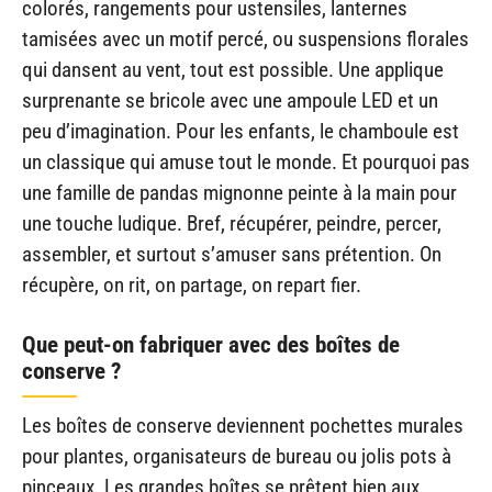
colorés, rangements pour ustensiles, lanternes
tamisées avec un motif percé, ou suspensions florales
qui dansent au vent, tout est possible. Une applique
surprenante se bricole avec une ampoule LED et un
peu d’imagination. Pour les enfants, le chamboule est
un classique qui amuse tout le monde. Et pourquoi pas
une famille de pandas mignonne peinte à la main pour
une touche ludique. Bref, récupérer, peindre, percer,
assembler, et surtout s’amuser sans prétention. On
récupère, on rit, on partage, on repart fier.
Que peut-on fabriquer avec des boîtes de
conserve ?
Les boîtes de conserve deviennent pochettes murales
pour plantes, organisateurs de bureau ou jolis pots à
pinceaux. Les grandes boîtes se prêtent bien aux