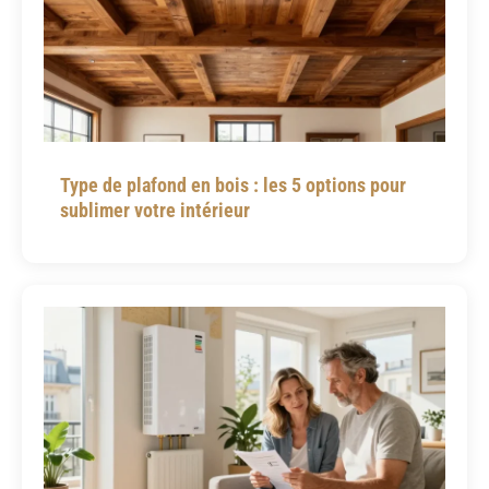
Type de plafond en bois : les 5 options pour
sublimer votre intérieur