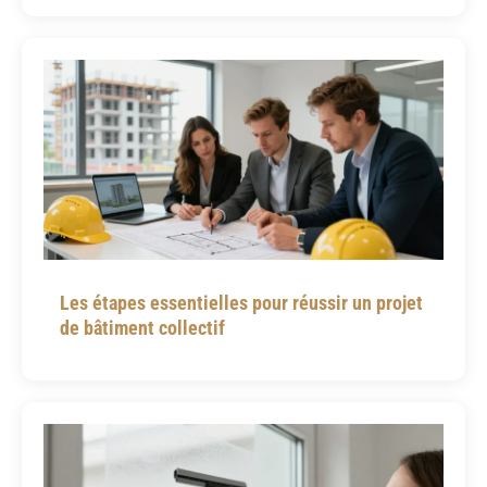
Les étapes essentielles pour réussir un projet
de bâtiment collectif