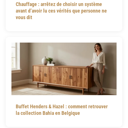
Chauffage : arrêtez de choisir un système
avant d’avoir lu ces vérités que personne ne
vous dit
Buffet Henders & Hazel : comment retrouver
la collection Bahia en Belgique