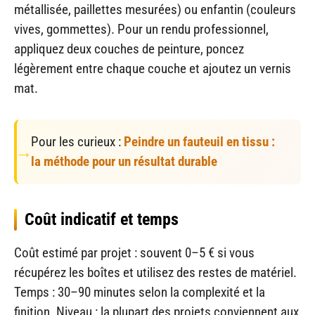
métallisée, paillettes mesurées) ou enfantin (couleurs
vives, gommettes). Pour un rendu professionnel,
appliquez deux couches de peinture, poncez
légèrement entre chaque couche et ajoutez un vernis
mat.
Pour les curieux :
Peindre un fauteuil en tissu :
la méthode pour un résultat durable
Coût indicatif et temps
Coût estimé par projet : souvent 0–5 € si vous
récupérez les boîtes et utilisez des restes de matériel.
Temps : 30–90 minutes selon la complexité et la
finition. Niveau : la plupart des projets conviennent aux