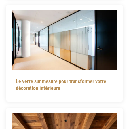
Le verre sur mesure pour transformer votre
décoration intérieure