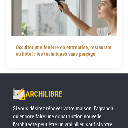
Occulter une fenêtre en entreprise, restaurant
ou hôtel : les techniques sans perçage
ARCHILIBRE
Si vous désirez rénover votre maison, l’agrandir
ou encore faire une construction nouvelle,
l’architecte peut être un vrai pilier, sauf si votre