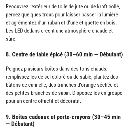
Recouvrez l’extérieur de toile de jute ou de kraft collé,
percez quelques trous pour laisser passer la lumière
et agrémentez d’un ruban et d’une étiquette en bois.
Les LED dedans créent une atmosphère chaude et
sûre.
8. Centre de table épicé (30–60 min — Débutant)
Peignez plusieurs boîtes dans des tons chauds,
remplissez-les de sel coloré ou de sable, plantez des
bâtons de cannelle, des tranches d’orange séchée et
des petites branches de sapin. Disposez-les en groupe
pour un centre olfactif et décoratif.
9. Boîtes cadeaux et porte-crayons (30–45 min
— Débutant)