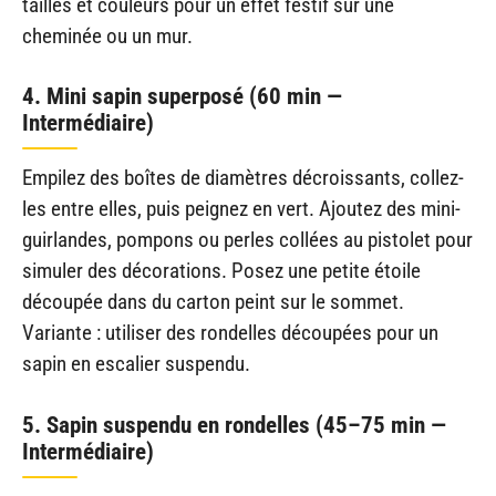
tailles et couleurs pour un effet festif sur une
cheminée ou un mur.
4. Mini sapin superposé (60 min —
Intermédiaire)
Empilez des boîtes de diamètres décroissants, collez-
les entre elles, puis peignez en vert. Ajoutez des mini-
guirlandes, pompons ou perles collées au pistolet pour
simuler des décorations. Posez une petite étoile
découpée dans du carton peint sur le sommet.
Variante : utiliser des rondelles découpées pour un
sapin en escalier suspendu.
5. Sapin suspendu en rondelles (45–75 min —
Intermédiaire)