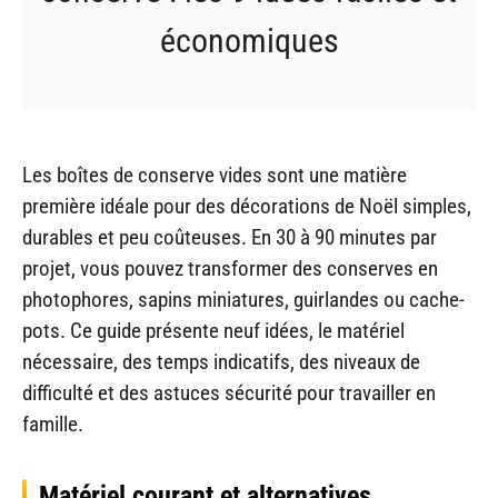
économiques
Les boîtes de conserve vides sont une matière
première idéale pour des décorations de Noël simples,
durables et peu coûteuses. En 30 à 90 minutes par
projet, vous pouvez transformer des conserves en
photophores, sapins miniatures, guirlandes ou cache-
pots. Ce guide présente neuf idées, le matériel
nécessaire, des temps indicatifs, des niveaux de
difficulté et des astuces sécurité pour travailler en
famille.
Matériel courant et alternatives