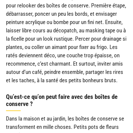
pour relooker des boîtes de conserve. Première étape,
débarrasser, poncer un peu les bords, et envisager
peinture acrylique ou bombe pour un fini net. Ensuite,
laisser libre cours au décopatch, au masking tape ou à
la ficelle pour un look rustique. Percer pour drainage si
plantes, ou coller un aimant pour fixer au frigo. Les
ratés deviennent déco, une couche trop épaisse, on
recommence, c’est charmant. Et surtout, inviter amis
autour d’un café, peindre ensemble, partager les rires
et les taches, à la santé des petits bonheurs bruts.
Qu’est-ce qu’on peut faire avec des boîtes de
conserve ?
Dans la maison et au jardin, les boîtes de conserve se
transforment en mille choses. Petits pots de fleurs