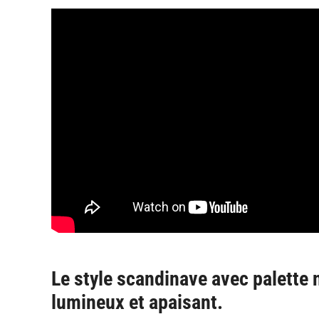
Le style scandinave avec palette 
lumineux et apaisant.