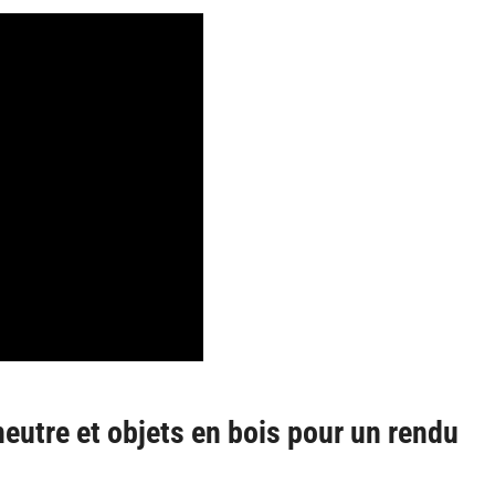
neutre et objets en bois pour un rendu