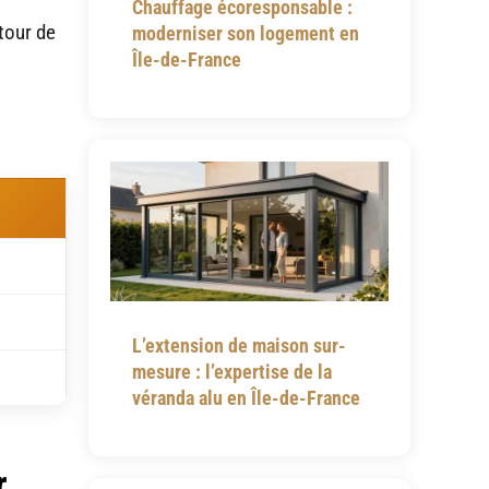
Chauffage écoresponsable :
utour de
moderniser son logement en
Île-de-France
L’extension de maison sur-
mesure : l’expertise de la
véranda alu en Île-de-France
r