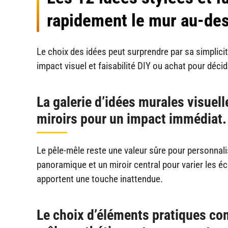
rapidement le mur au-de
Le choix des idées peut surprendre par sa simplici
impact visuel et faisabilité DIY ou achat pour décid
La galerie d’idées murales visuel
miroirs pour un impact immédiat.
Le pêle-mêle reste une valeur sûre pour personnal
panoramique et un miroir central pour varier les é
apportent une touche inattendue.
Le choix d’éléments pratiques co