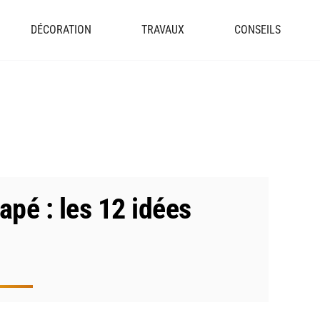
DÉCORATION
TRAVAUX
CONSEILS
pé : les 12 idées