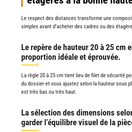
Le respect des distances transforme une composi
simples avant d’acheter des cadres ou des étagèr
Le repère de hauteur 20 à 25 cm en
proportion idéale et éprouvée.
La règle 20 à 25 cm tient lieu de filet de sécurité
du dossier et vous ajustez selon la hauteur sous p
est très bas ou très haut.
La sélection des dimensions selo
garder l’équilibre visuel de la pièc