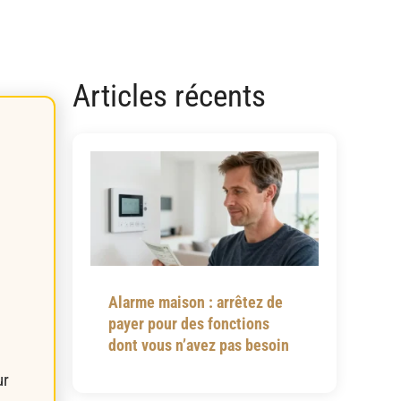
Articles récents
Alarme maison : arrêtez de
payer pour des fonctions
dont vous n’avez pas besoin
ur