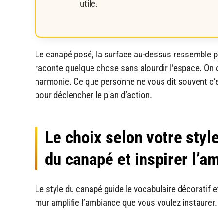
utile.
Le canapé posé, la surface au-dessus ressemble par
raconte quelque chose sans alourdir l’espace. On 
harmonie. Ce que personne ne vous dit souvent c’e
pour déclencher le plan d’action.
Le choix selon votre sty
du canapé et inspirer l’a
Le style du canapé guide le vocabulaire décoratif 
mur amplifie l’ambiance que vous voulez instaurer.