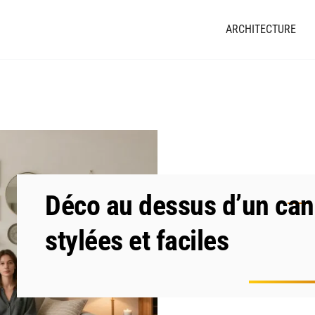
ARCHITECTURE
Déco au dessus d’un cana
stylées et faciles