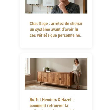
Chauffage : arrêtez de choisir
un système avant d’avoir lu
ces vérités que personne ne
vous dit
Buffet Henders & Hazel :
comment retrouver la