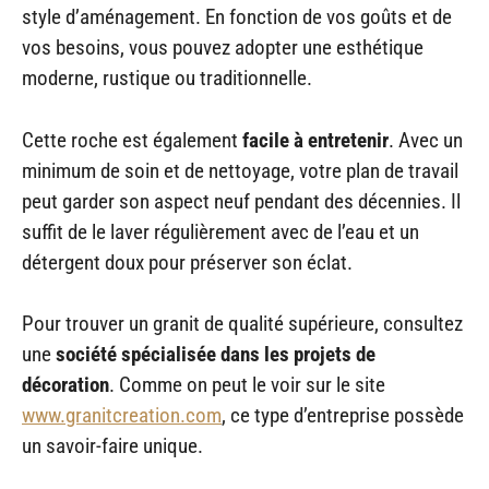
style d’aménagement. En fonction de vos goûts et de
vos besoins, vous pouvez adopter une esthétique
moderne, rustique ou traditionnelle.
Cette roche est également
facile à entretenir
. Avec un
minimum de soin et de nettoyage, votre plan de travail
peut garder son aspect neuf pendant des décennies. Il
suffit de le laver régulièrement avec de l’eau et un
détergent doux pour préserver son éclat.
Pour trouver un granit de qualité supérieure, consultez
une
société spécialisée dans les projets de
décoration
. Comme on peut le voir sur le site
www.granitcreation.com
, ce type d’entreprise possède
un savoir-faire unique.