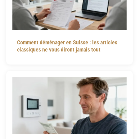
Comment déménager en Suisse : les articles
classiques ne vous diront jamais tout