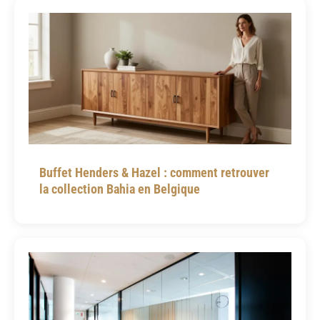
Buffet Henders & Hazel : comment retrouver
la collection Bahia en Belgique