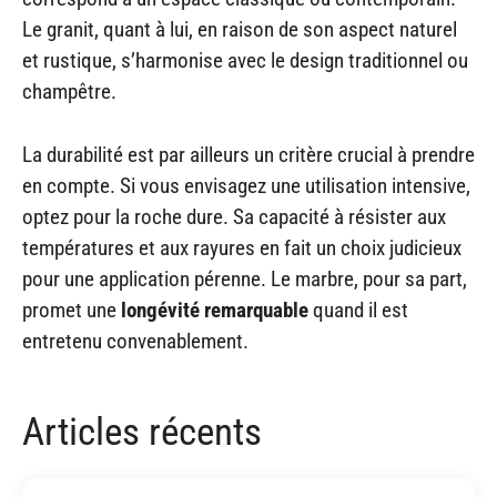
Le granit, quant à lui, en raison de son aspect naturel
et rustique, s’harmonise avec le design traditionnel ou
champêtre.
La durabilité est par ailleurs un critère crucial à prendre
en compte. Si vous envisagez une utilisation intensive,
optez pour la roche dure. Sa capacité à résister aux
températures et aux rayures en fait un choix judicieux
pour une application pérenne. Le marbre, pour sa part,
promet une
longévité remarquable
quand il est
entretenu convenablement.
Articles récents