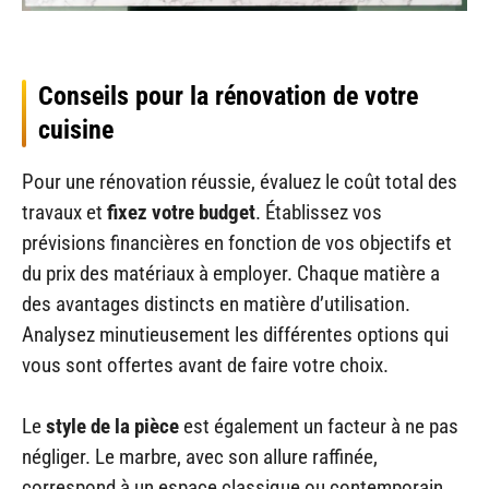
Conseils pour la rénovation de votre
cuisine
Pour une rénovation réussie, évaluez le coût total des
travaux et
fixez votre budget
. Établissez vos
prévisions financières en fonction de vos objectifs et
du prix des matériaux à employer. Chaque matière a
des avantages distincts en matière d’utilisation.
Analysez minutieusement les différentes options qui
vous sont offertes avant de faire votre choix.
Le
style de la pièce
est également un facteur à ne pas
négliger. Le marbre, avec son allure raffinée,
correspond à un espace classique ou contemporain.