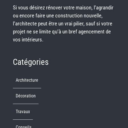
Si vous désirez rénover votre maison, l’agrandir
ou encore faire une construction nouvelle,
l’architecte peut être un vrai pilier, sauf si votre
projet ne se limite qu’à un bref agencement de
vos intérieurs.
Catégories
Architecture
Décoration
Travaux
Conseils