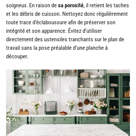
soigneux. En raison de
sa porosité
, il retient les taches
et les débris de cuisson. Nettoyez donc régulièrement
toute trace d’éclaboussure afin de préserver son
intégrité et son apparence. Évitez d’utiliser
directement des ustensiles tranchants sur le plan de
travail sans la pose préalable d’une planche à
découper.