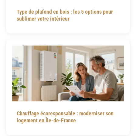
Type de plafond en bois : les 5 options pour
sublimer votre intérieur
Chauffage écoresponsable : moderniser son
logement en Île-de-France