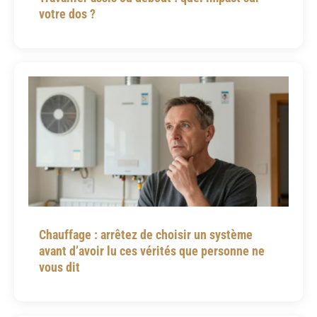
votre dos ?
Chauffage : arrêtez de choisir un système
avant d’avoir lu ces vérités que personne ne
vous dit