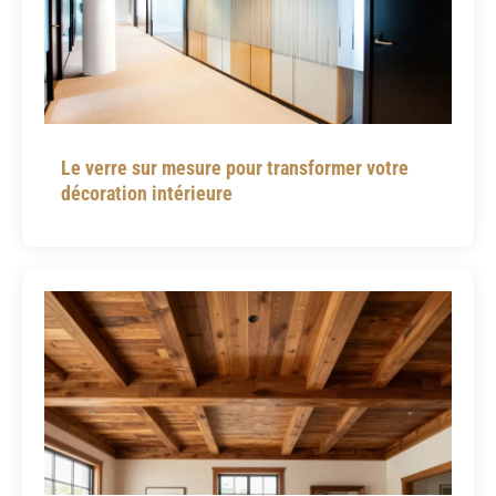
Le verre sur mesure pour transformer votre
décoration intérieure