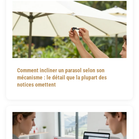
Comment incliner un parasol selon son
mécanisme : le détail que la plupart des
notices omettent