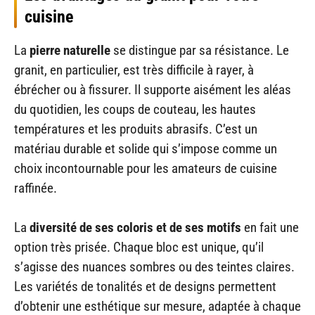
cuisine
La
pierre naturelle
se distingue par sa résistance. Le
granit, en particulier, est très difficile à rayer, à
ébrécher ou à fissurer. Il supporte aisément les aléas
du quotidien, les coups de couteau, les hautes
températures et les produits abrasifs. C’est un
matériau durable et solide qui s’impose comme un
choix incontournable pour les amateurs de cuisine
raffinée.
La
diversité de ses coloris et de ses motifs
en fait une
option très prisée. Chaque bloc est unique, qu’il
s’agisse des nuances sombres ou des teintes claires.
Les variétés de tonalités et de designs permettent
d’obtenir une esthétique sur mesure, adaptée à chaque