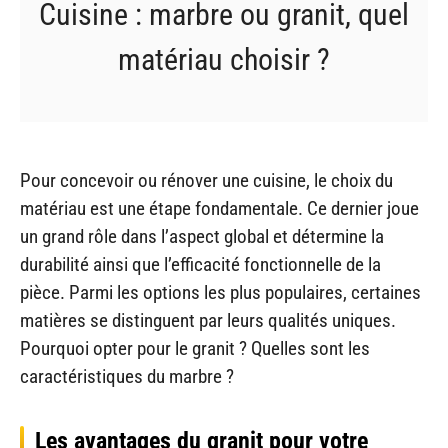
Cuisine : marbre ou granit, quel
matériau choisir ?
Pour concevoir ou rénover une cuisine, le choix du
matériau est une étape fondamentale. Ce dernier joue
un grand rôle dans l’aspect global et détermine la
durabilité ainsi que l’efficacité fonctionnelle de la
pièce. Parmi les options les plus populaires, certaines
matières se distinguent par leurs qualités uniques.
Pourquoi opter pour le granit ? Quelles sont les
caractéristiques du marbre ?
Les avantages du granit pour votre