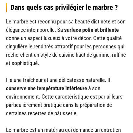
Dans quels cas privilégier le marbre ?
Le marbre est reconnu pour sa beauté distincte et son
élégance intemporelle. Sa
surface polie et brillante
donne un aspect luxueux à votre décor. Cette qualité
singulière le rend très attractif pour les personnes qui
recherchent un style de cuisine haut de gamme, raffiné
et sophistiqué.
Il a une fraîcheur et une délicatesse naturelle. Il
conserve une température inférieure
à son
environnement. Cette caractéristique est par ailleurs
particulièrement pratique dans la préparation de
certaines recettes de pâtisserie.
Le marbre est un matériau qui demande un entretien