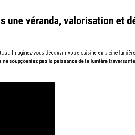
s une véranda, valorisation et d
e tout. Imaginez-vous découvrir votre cuisine en pleine lumièr
 ne soupçonniez pas la puissance de la lumière traversante