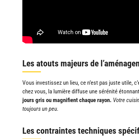
Les atouts majeurs de l’aménage
Vous investissez un lieu, ce n’est pas juste utile, c
chez vous, la lumière diffuse une sérénité étonnan
jours gris ou magnifient chaque rayon.
Votre cuisi
toujours un peu.
Les contraintes techniques spécif