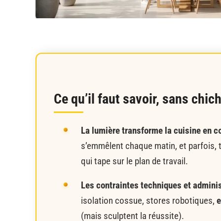
Ce qu’il faut savoir, sans chich
La lumière transforme la cuisine en c
s’emmêlent chaque matin, et parfois, t
qui tape sur le plan de travail.
Les contraintes techniques et administ
isolation cossue, stores robotiques,
e
(mais sculptent la réussite).