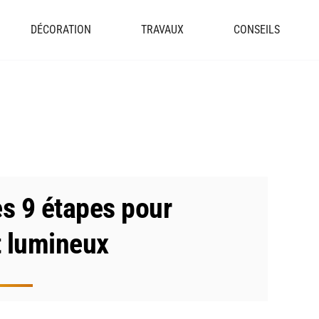
DÉCORATION
TRAVAUX
CONSEILS
es 9 étapes pour
 lumineux