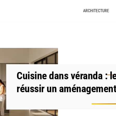
ARCHITECTURE
Cuisine dans véranda : l
réussir un aménagement