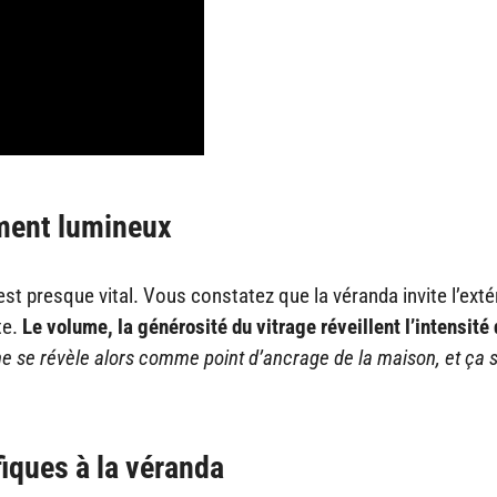
ment lumineux
’est presque vital. Vous constatez que la véranda invite l’exté
te.
Le volume, la générosité du vitrage réveillent l’intensité
ne se révèle alors comme point d’ancrage de la maison, et ça 
iques à la véranda