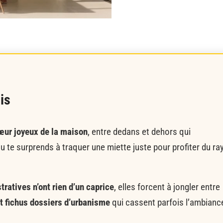
is
œur joyeux de la maison
, entre dedans et dehors qui
u te surprends à traquer une miette juste pour profiter du ra
ratives n’ont rien d’un caprice
, elles forcent à jongler entre
t fichus dossiers d’urbanisme
qui cassent parfois l’ambianc