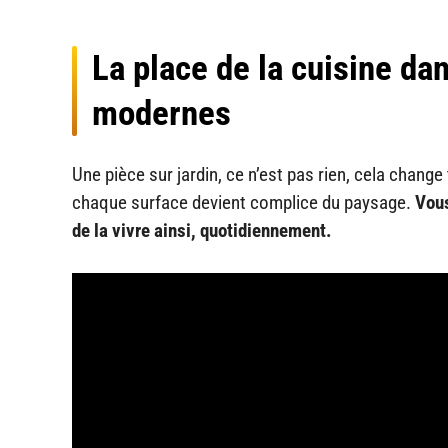
La place de la cuisine dan
modernes
Une pièce sur jardin, ce n’est pas rien, cela chang
chaque surface devient complice du paysage.
Vous
de la vivre ainsi, quotidiennement.