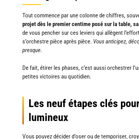
Tout commence par une colonne de chiffres, souve
projet dès le premier centime posé sur la table, 
de vous pencher sur ces leviers qui allègent l’effor
s’orchestre pièce après pièce.
Vous anticipez, décor
presque.
De fait, étirer les phases, c’est aussi orchestrer l
petites victoires au quotidien.
Les neuf étapes clés pou
lumineux
Vous pouvez décider d’oser ou de temporiser, croye