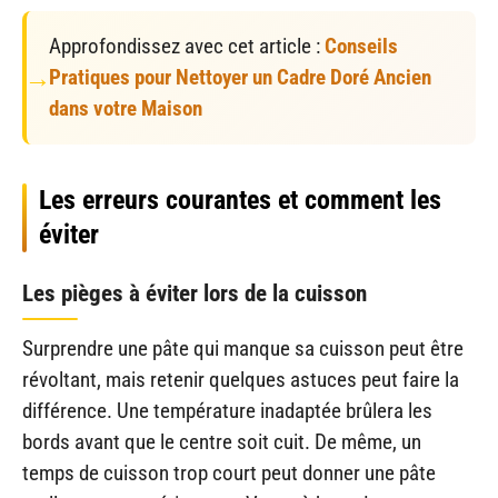
Approfondissez avec cet article :
Conseils
Pratiques pour Nettoyer un Cadre Doré Ancien
dans votre Maison
Les erreurs courantes et comment les
éviter
Les pièges à éviter lors de la cuisson
Surprendre une pâte qui manque sa cuisson peut être
révoltant, mais retenir quelques astuces peut faire la
différence. Une température inadaptée brûlera les
bords avant que le centre soit cuit. De même, un
temps de cuisson trop court peut donner une pâte