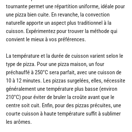
tournante permet une répartition uniforme, idéale pour
une pizza bien cuite. En revanche, la convection
naturelle apporte un aspect plus traditionnel à la
cuisson. Expérimentez pour trouver la méthode qui
convient le mieux à vos préférences.
La température et la durée de cuisson varient selon le
type de pizza. Pour une pizza maison, un four
préchauffé à 250°C sera parfait, avec une cuisson de
10 à 12 minutes. Les pizzas surgelées, elles, nécessite
généralement une température plus basse (environ
210°C) pour éviter de bruler la croûte avant que le
centre soit cuit. Enfin, pour des pizzas précuites, une
courte cuisson à haute température suffit à sublimer
les arômes.