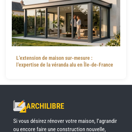
L’extension de maison sur-mesure :
l’expertise de la véranda alu en Île-de-France
ARCHILIBRE
Si vous désirez rénover votre maison, l’agrandir
ou encore faire une construction nouvelle,