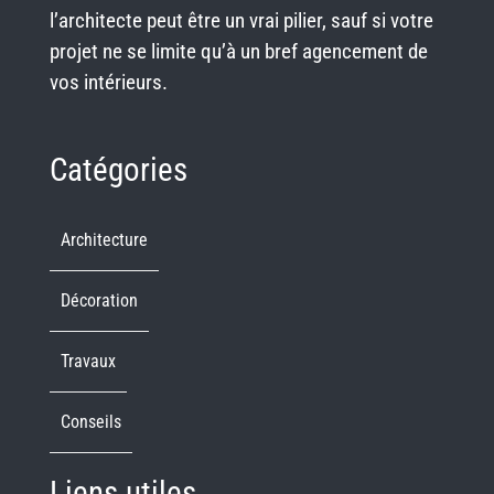
l’architecte peut être un vrai pilier, sauf si votre
projet ne se limite qu’à un bref agencement de
vos intérieurs.
Catégories
Architecture
Décoration
Travaux
Conseils
Liens utiles