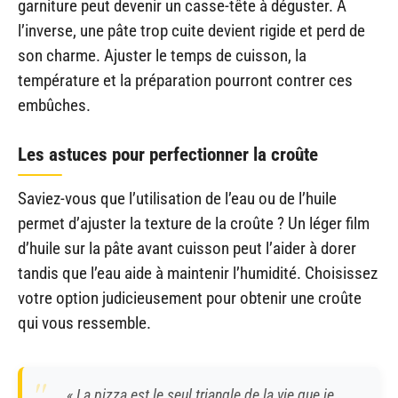
garniture peut devenir un casse-tête à déguster. À
l’inverse, une pâte trop cuite devient rigide et perd de
son charme. Ajuster le temps de cuisson, la
température et la préparation pourront contrer ces
embûches.
Les astuces pour perfectionner la croûte
Saviez-vous que l’utilisation de l’eau ou de l’huile
permet d’ajuster la texture de la croûte ? Un léger film
d’huile sur la pâte avant cuisson peut l’aider à dorer
tandis que l’eau aide à maintenir l’humidité. Choisissez
votre option judicieusement pour obtenir une croûte
qui vous ressemble.
« La pizza est le seul triangle de la vie que je