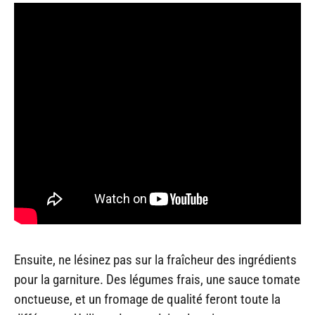
Ensuite, ne lésinez pas sur la fraîcheur des ingrédients
pour la garniture. Des légumes frais, une sauce tomate
onctueuse, et un fromage de qualité feront toute la