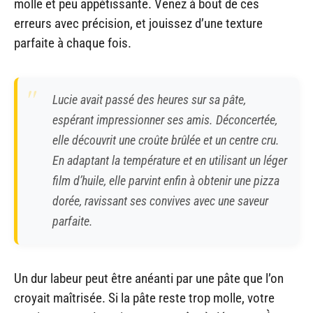
molle et peu appétissante. Venez à bout de ces
erreurs avec précision, et jouissez d’une texture
parfaite à chaque fois.
Lucie avait passé des heures sur sa pâte,
espérant impressionner ses amis. Déconcertée,
elle découvrit une croûte brûlée et un centre cru.
En adaptant la température et en utilisant un léger
film d’huile, elle parvint enfin à obtenir une pizza
dorée, ravissant ses convives avec une saveur
parfaite.
Un dur labeur peut être anéanti par une pâte que l’on
croyait maîtrisée. Si la pâte reste trop molle, votre