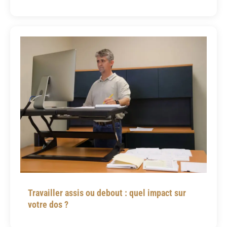
Travailler assis ou debout : quel impact sur
votre dos ?