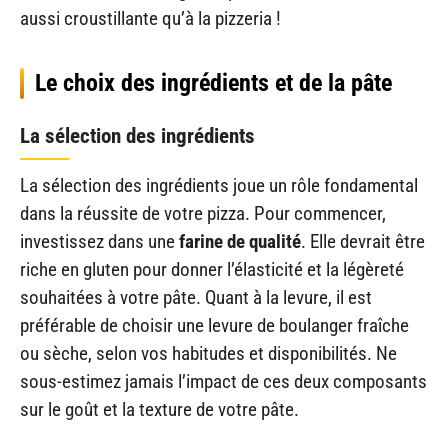
aussi croustillante qu’à la pizzeria !
Le choix des ingrédients et de la pâte
La sélection des ingrédients
La sélection des ingrédients joue un rôle fondamental
dans la réussite de votre pizza. Pour commencer,
investissez dans une
farine de qualité
. Elle devrait être
riche en gluten pour donner l’élasticité et la légèreté
souhaitées à votre pâte. Quant à la levure, il est
préférable de choisir une levure de boulanger fraîche
ou sèche, selon vos habitudes et disponibilités. Ne
sous-estimez jamais l’impact de ces deux composants
sur le goût et la texture de votre pâte.