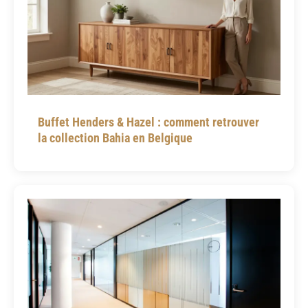
Buffet Henders & Hazel : comment retrouver
la collection Bahia en Belgique