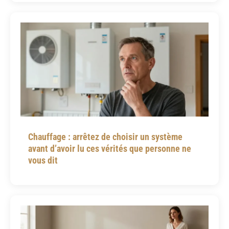
Chauffage : arrêtez de choisir un système
avant d’avoir lu ces vérités que personne ne
vous dit