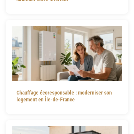
Chauffage écoresponsable : moderniser son
logement en Île-de-France