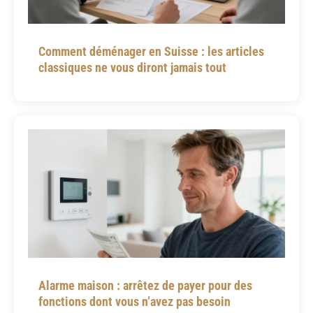
Comment déménager en Suisse : les articles
classiques ne vous diront jamais tout
Alarme maison : arrêtez de payer pour des
fonctions dont vous n’avez pas besoin