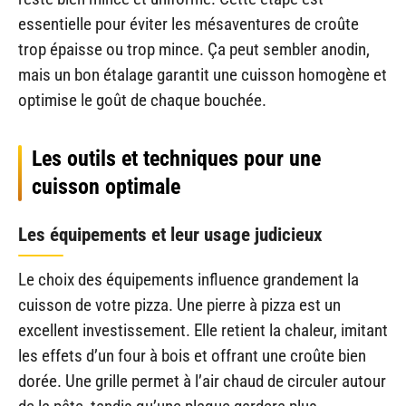
essentielle pour éviter les mésaventures de croûte
trop épaisse ou trop mince. Ça peut sembler anodin,
mais un bon étalage garantit une cuisson homogène et
optimise le goût de chaque bouchée.
Les outils et techniques pour une
cuisson optimale
Les équipements et leur usage judicieux
Le choix des équipements influence grandement la
cuisson de votre pizza. Une pierre à pizza est un
excellent investissement. Elle retient la chaleur, imitant
les effets d’un four à bois et offrant une croûte bien
dorée. Une grille permet à l’air chaud de circuler autour