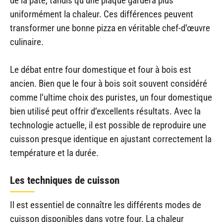
de la pâte, tandis qu’une plaque gardera plus
uniformément la chaleur. Ces différences peuvent
transformer une bonne pizza en véritable chef-d’œuvre
culinaire.
Le débat entre four domestique et four à bois est
ancien. Bien que le four à bois soit souvent considéré
comme l’ultime choix des puristes, un four domestique
bien utilisé peut offrir d’excellents résultats. Avec la
technologie actuelle, il est possible de reproduire une
cuisson presque identique en ajustant correctement la
température et la durée.
Les techniques de cuisson
Il est essentiel de connaître les différents modes de
cuisson disponibles dans votre four. La chaleur