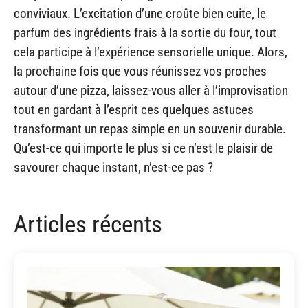
conviviaux. L’excitation d’une croûte bien cuite, le
parfum des ingrédients frais à la sortie du four, tout
cela participe à l’expérience sensorielle unique. Alors,
la prochaine fois que vous réunissez vos proches
autour d’une pizza, laissez-vous aller à l’improvisation
tout en gardant à l’esprit ces quelques astuces
transformant un repas simple en un souvenir durable.
Qu’est-ce qui importe le plus si ce n’est le plaisir de
savourer chaque instant, n’est-ce pas ?
Articles récents