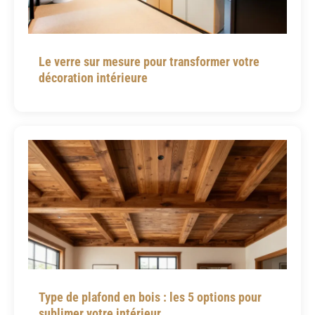
Le verre sur mesure pour transformer votre
décoration intérieure
Type de plafond en bois : les 5 options pour
sublimer votre intérieur