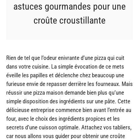
astuces gourmandes pour une
croûte croustillante
Rien de tel que l’odeur enivrante d’une pizza qui cuit
dans votre cuisine. La simple évocation de ce mets
éveille les papilles et déclenche chez beaucoup une
furieuse envie de repasser derrière les fourneaux. Mais
réussir une pizza maison demande bien plus qu’une
simple disposition des ingrédients sur une pâte. Cette
délicieuse entreprise commence bien avant l’entrée au
four, avec le choix des ingrédients propices et les
secrets d’une cuisson optimale. Attachez vos tabliers,
car nous allons vous guider pour obtenir une croûte