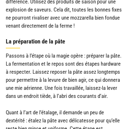
différence. Utilisez des produits de saison pour une
explosion de saveurs. Cela dit, toutes les bonnes fixes
ne pourront rivaliser avec une mozzarella bien fondue
venant directement de la ferme !
La préparation de la pâte
Passons à l’étape où la magie opère : préparer la pâte.
La fermentation et le repos sont des étapes hardware
à respecter. Laissez reposer la pâte assez longtemps
pour permettre à la levure de bien agir, ce qui donnera
une mie aérienne. Une fois travaillée, laissez-la lever
dans un endroit tiède, à l’abri des courants d’air.
Quant à l’art de l’étalage, il demande un peu de
dextérité : étalez la pâte avec délicatesse pour qu’elle
reste bien mince et uniforme. Cette étape est