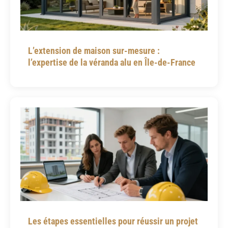
L’extension de maison sur-mesure :
l’expertise de la véranda alu en Île-de-France
Les étapes essentielles pour réussir un projet