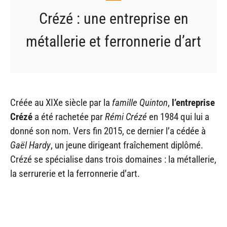
Crézé : une entreprise en
métallerie et ferronnerie d’art
Créée au XIXe siècle par la
famille Quinton
,
l’entreprise
Crézé
a été rachetée par
Rémi Crézé
en 1984 qui lui a
donné son nom. Vers fin 2015, ce dernier l’a cédée à
Gaël Hardy
, un jeune dirigeant fraîchement diplômé.
Crézé se spécialise dans trois domaines : la métallerie,
la serrurerie et la ferronnerie d’art.