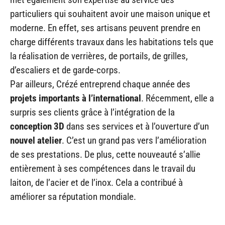
particuliers qui souhaitent avoir une maison unique et
moderne. En effet, ses artisans peuvent prendre en
charge différents travaux dans les habitations tels que
la réalisation de verrières, de portails, de grilles,
d’escaliers et de garde-corps.
Par ailleurs, Crézé entreprend chaque année des
projets importants à l’international
. Récemment, elle a
surpris ses clients grâce à l’intégration de la
conception 3D
dans ses services et à l’ouverture d’un
nouvel atelier
. C’est un grand pas vers l’amélioration
de ses prestations. De plus, cette nouveauté s’allie
entièrement à ses compétences dans le travail du
laiton, de l’acier et de l’inox. Cela a contribué à
améliorer sa réputation mondiale.