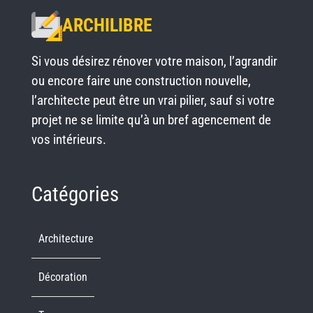
ARCHILIBRE
Si vous désirez rénover votre maison, l’agrandir
ou encore faire une construction nouvelle,
l’architecte peut être un vrai pilier, sauf si votre
projet ne se limite qu’à un bref agencement de
vos intérieurs.
Catégories
Architecture
Décoration