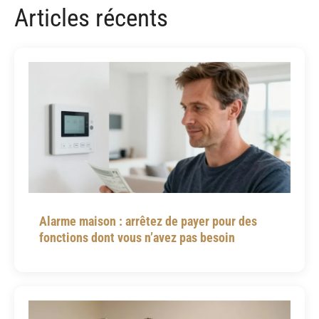
Articles récents
Alarme maison : arrêtez de payer pour des
fonctions dont vous n’avez pas besoin