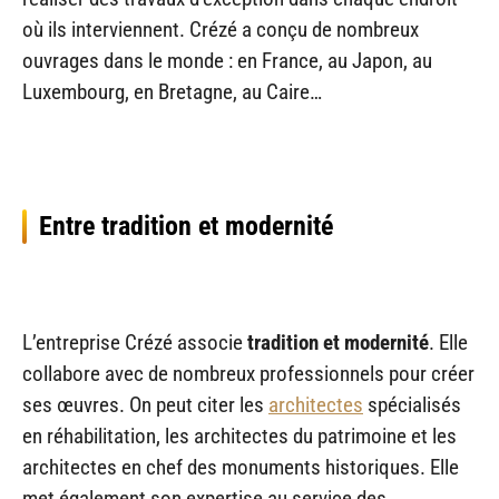
où ils interviennent. Crézé a conçu de nombreux
ouvrages dans le monde : en France, au Japon, au
Luxembourg, en Bretagne, au Caire…
Entre tradition et modernité
L’entreprise Crézé associe
tradition et modernité
. Elle
collabore avec de nombreux professionnels pour créer
ses œuvres. On peut citer les
architectes
spécialisés
en réhabilitation, les architectes du patrimoine et les
architectes en chef des monuments historiques. Elle
met également son expertise au service des