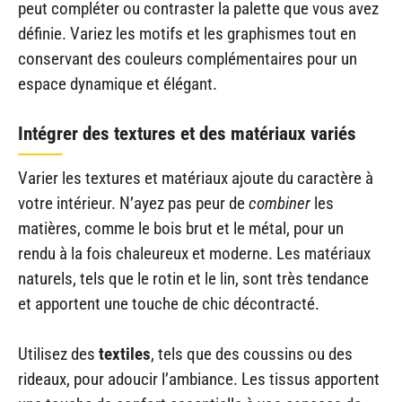
peut compléter ou contraster la palette que vous avez
définie. Variez les motifs et les graphismes tout en
conservant des couleurs complémentaires pour un
espace dynamique et élégant.
Intégrer des textures et des matériaux variés
Varier les textures et matériaux ajoute du caractère à
votre intérieur. N’ayez pas peur de
combiner
les
matières, comme le bois brut et le métal, pour un
rendu à la fois chaleureux et moderne. Les matériaux
naturels, tels que le rotin et le lin, sont très tendance
et apportent une touche de chic décontracté.
Utilisez des
textiles
, tels que des coussins ou des
rideaux, pour adoucir l’ambiance. Les tissus apportent