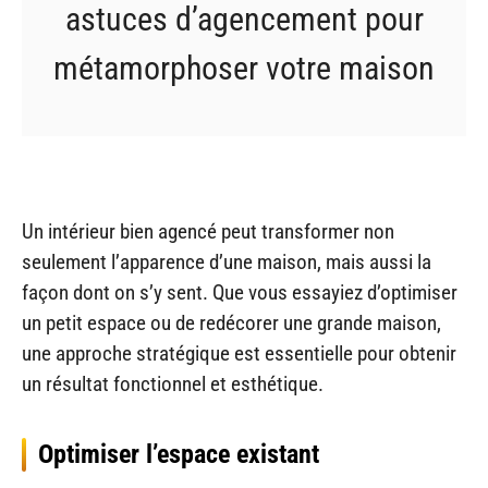
astuces d’agencement pour
métamorphoser votre maison
Un intérieur bien agencé peut transformer non
seulement l’apparence d’une maison, mais aussi la
façon dont on s’y sent. Que vous essayiez d’optimiser
un petit espace ou de redécorer une grande maison,
une approche stratégique est essentielle pour obtenir
un résultat fonctionnel et esthétique.
Optimiser l’espace existant