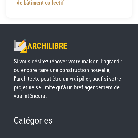
de bâtiment collectif
ARCHILIBRE
Si vous désirez rénover votre maison, l’agrandir
ou encore faire une construction nouvelle,
l’architecte peut être un vrai pilier, sauf si votre
projet ne se limite qu’à un bref agencement de
vos intérieurs.
Catégories