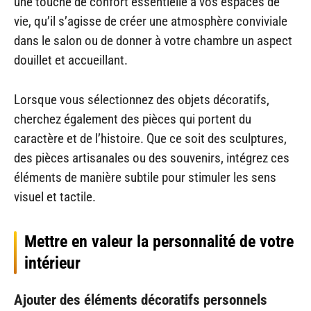
une touche de confort essentielle à vos espaces de
vie, qu’il s’agisse de créer une atmosphère conviviale
dans le salon ou de donner à votre chambre un aspect
douillet et accueillant.
Lorsque vous sélectionnez des objets décoratifs,
cherchez également des pièces qui portent du
caractère et de l’histoire. Que ce soit des sculptures,
des pièces artisanales ou des souvenirs, intégrez ces
éléments de manière subtile pour stimuler les sens
visuel et tactile.
Mettre en valeur la personnalité de votre
intérieur
Ajouter des éléments décoratifs personnels