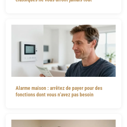
Alarme maison : arrêtez de payer pour des
fonctions dont vous n’avez pas besoin