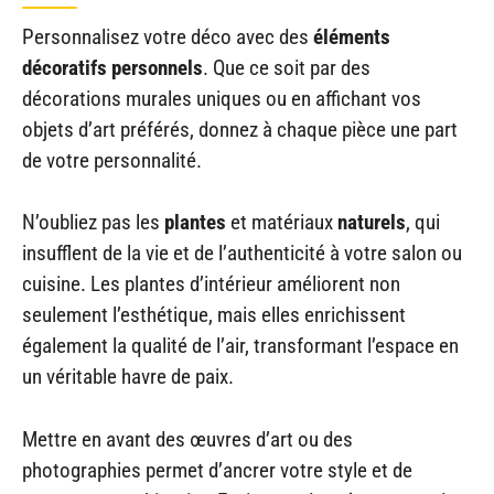
Personnalisez votre déco avec des
éléments
décoratifs personnels
. Que ce soit par des
décorations murales uniques ou en affichant vos
objets d’art préférés, donnez à chaque pièce une part
de votre personnalité.
N’oubliez pas les
plantes
et matériaux
naturels
, qui
insufflent de la vie et de l’authenticité à votre salon ou
cuisine. Les plantes d’intérieur améliorent non
seulement l’esthétique, mais elles enrichissent
également la qualité de l’air, transformant l’espace en
un véritable havre de paix.
Mettre en avant des œuvres d’art ou des
photographies permet d’ancrer votre style et de