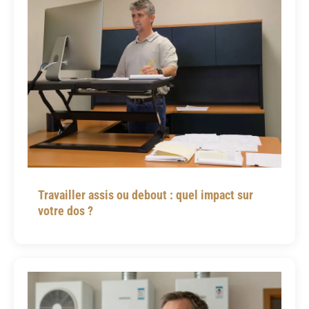
Travailler assis ou debout : quel impact sur
votre dos ?