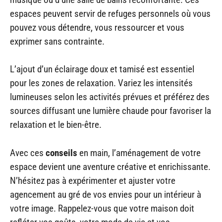
espaces peuvent servir de refuges personnels où vous
pouvez vous détendre, vous ressourcer et vous
exprimer sans contrainte.
L’ajout d’un éclairage doux et tamisé est essentiel
pour les zones de relaxation. Variez les intensités
lumineuses selon les activités prévues et préférez des
sources diffusant une lumière chaude pour favoriser la
relaxation et le bien-être.
Avec ces
conseils
en main, l’aménagement de votre
espace devient une aventure créative et enrichissante.
N’hésitez pas à expérimenter et ajuster votre
agencement au gré de vos envies pour un intérieur à
votre image. Rappelez-vous que votre maison doit