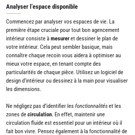
Analyser l’espace disponible
Commencez par analyser vos espaces de vie. La
première étape cruciale pour tout bon agencement
intérieur consiste à
mesurer
et dessiner le plan de
votre intérieur. Cela peut sembler basique, mais
connaître chaque recoin vous aidera à optimiser au
mieux votre espace, en tenant compte des
particularités de chaque pièce. Utilisez un logiciel de
design d’intérieur ou dessinez à la main pour visualiser
les dimensions.
Ne négligez pas d’identifier les
fonctionnalités
et les
zones de
circulation
. En effet, maintenir une
circulation fluide est essentiel pour un intérieur où il
fait bon vivre. Pensez également à la fonctionnalité de