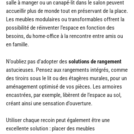
salle à manger ou un canapé-lit dans le salon peuvent
accueillir plus de monde tout en préservant de la place.
Les meubles modulaires ou transformables offrent la
possibilité de réinventer l’espace en fonction des
besoins, du home-office à la rencontre entre amis ou
en famille.
N’oubliez pas d’adopter des
solutions de rangement
astucieuses. Pensez aux rangements intégrés, comme
des tiroirs sous le lit ou des étagères murales, pour un
aménagement optimisé de vos pièces. Les armoires
encastrées, par exemple, libèrent de l’espace au sol,
créant ainsi une sensation d’ouverture.
Utiliser chaque recoin peut également être une
excellente solution : placer des meubles