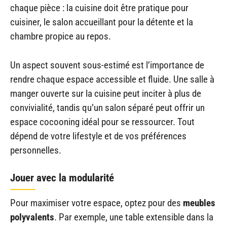
chaque pièce : la cuisine doit être pratique pour
cuisiner, le salon accueillant pour la détente et la
chambre propice au repos.
Un aspect souvent sous-estimé est l’importance de
rendre chaque espace accessible et fluide. Une salle à
manger ouverte sur la cuisine peut inciter à plus de
convivialité, tandis qu’un salon séparé peut offrir un
espace cocooning idéal pour se ressourcer. Tout
dépend de votre lifestyle et de vos préférences
personnelles.
Jouer avec la modularité
Pour maximiser votre espace, optez pour des
meubles
polyvalents
. Par exemple, une table extensible dans la