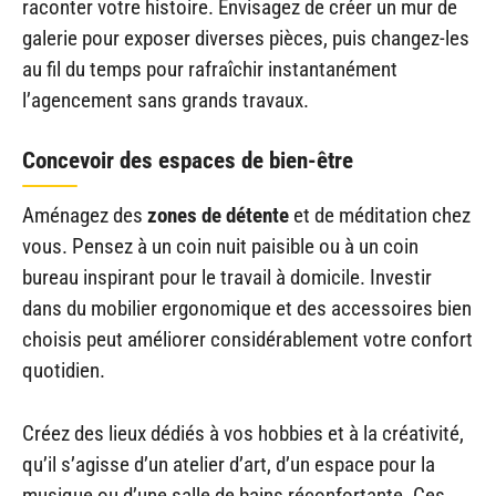
raconter votre histoire. Envisagez de créer un mur de
galerie pour exposer diverses pièces, puis changez-les
au fil du temps pour rafraîchir instantanément
l’agencement sans grands travaux.
Concevoir des espaces de bien-être
Aménagez des
zones de détente
et de méditation chez
vous. Pensez à un coin nuit paisible ou à un coin
bureau inspirant pour le travail à domicile. Investir
dans du mobilier ergonomique et des accessoires bien
choisis peut améliorer considérablement votre confort
quotidien.
Créez des lieux dédiés à vos hobbies et à la créativité,
qu’il s’agisse d’un atelier d’art, d’un espace pour la
musique ou d’une salle de bains réconfortante. Ces