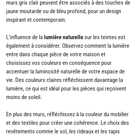
murs gris clair peuvent être associés à des touches de
jaune moutarde ou de bleu profond, pour un design
inspirant et contemporain.
L’influence de la
lumière naturelle
sur les teintes est
également à considérer. Observez comment la lumière
entre dans chaque pièce de votre maison et
choisissez vos couleurs en conséquence pour
accentuer la luminosité naturelle de votre espace de
vie. Des couleurs claires réfléchissent davantage la
lumière, ce qui est idéal pour les pièces qui reçoivent
moins de soleil.
En plus des murs, réfléchissez à la couleur du mobilier
et des textiles pour créer une cohérence. Le choix des
revêtements comme le sol, les rideaux et les tapis