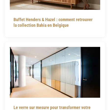
Buffet Henders & Hazel : comment retrouver
la collection Bahia en Belgique
Le verre sur mesure pour transformer votre