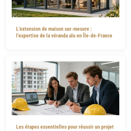
L’extension de maison sur-mesure :
l’expertise de la véranda alu en Île-de-France
Les étapes essentielles pour réussir un projet