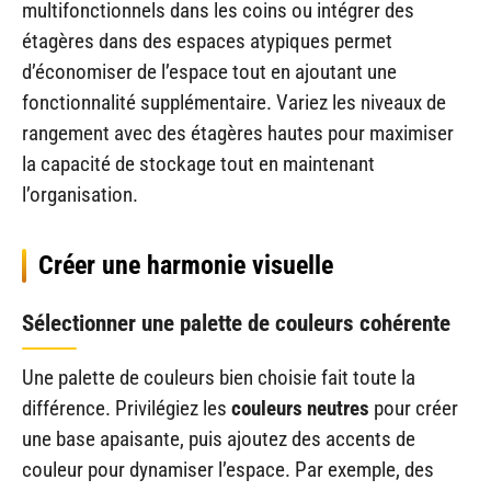
multifonctionnels dans les coins ou intégrer des
étagères dans des espaces atypiques permet
d’économiser de l’espace tout en ajoutant une
fonctionnalité supplémentaire. Variez les niveaux de
rangement avec des étagères hautes pour maximiser
la capacité de stockage tout en maintenant
l’organisation.
Créer une harmonie visuelle
Sélectionner une palette de couleurs cohérente
Une palette de couleurs bien choisie fait toute la
différence. Privilégiez les
couleurs neutres
pour créer
une base apaisante, puis ajoutez des accents de
couleur pour dynamiser l’espace. Par exemple, des