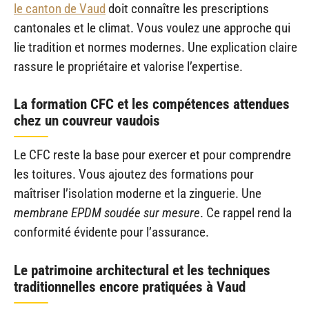
le canton de Vaud
doit connaître les prescriptions
cantonales et le climat. Vous voulez une approche qui
lie tradition et normes modernes. Une explication claire
rassure le propriétaire et valorise l’expertise.
La formation CFC et les compétences attendues
chez un couvreur vaudois
Le CFC reste la base pour exercer et pour comprendre
les toitures. Vous ajoutez des formations pour
maîtriser l’isolation moderne et la zinguerie. Une
membrane EPDM soudée sur mesure
. Ce rappel rend la
conformité évidente pour l’assurance.
Le patrimoine architectural et les techniques
traditionnelles encore pratiquées à Vaud