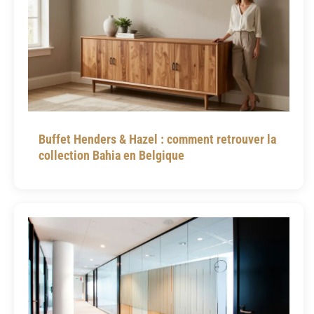
Buffet Henders & Hazel : comment retrouver la
collection Bahia en Belgique