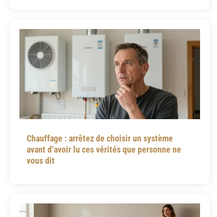
Chauffage : arrêtez de choisir un système
avant d’avoir lu ces vérités que personne ne
vous dit