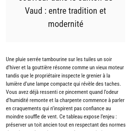
Vaud : entre tradition et
modernité
Une pluie serrée tambourine sur les tuiles un soir
d’hiver et la gouttière résonne comme un vieux moteur
tandis que le propriétaire inspecte le grenier à la
lumière d’une lampe compacte qui révèle des taches.
Vous avez déjà ressenti ce pincement quand l’odeur
d’humidité remonte et la charpente commence à parler
en craquements qui n’inspirent pas confiance au
moindre souffle de vent. Ce tableau expose l’enjeu :
préserver un toit ancien tout en respectant des normes