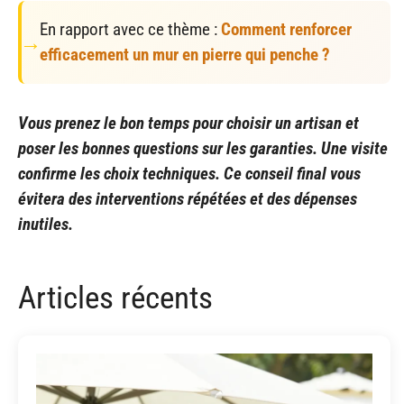
En rapport avec ce thème :
Comment renforcer
efficacement un mur en pierre qui penche ?
Vous prenez le bon temps pour choisir un artisan et
poser les bonnes questions sur les garanties. Une visite
confirme les choix techniques. Ce conseil final vous
évitera des interventions répétées et des dépenses
inutiles.
Articles récents