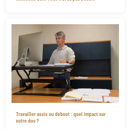
Travailler assis ou debout : quel impact sur
votre dos ?