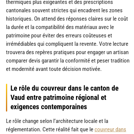
thermiques plus exigeantes et des prescriptions
cantonales souvent strictes qui encadrent les zones
historiques. On attend des réponses claires sur le coût
la durée et la compatibilité des matériaux avec le
patrimoine pour éviter des erreurs coûteuses et
irrémédiables qui compliquent la revente. Votre lecture
trouvera des repères pratiques pour engager un artisan
comparer devis garantir la conformité et peser tradition
et modernité avant toute décision motivée.
Le rôle du couvreur dans le canton de
Vaud entre patrimoine régional et
exigences contemporaines
Le rôle change selon l’architecture locale et la
réglementation. Cette réalité fait que le
couvreur dans