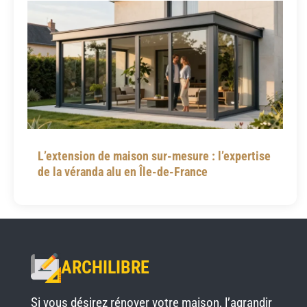
L’extension de maison sur-mesure : l’expertise
de la véranda alu en Île-de-France
ARCHILIBRE
Si vous désirez rénover votre maison, l’agrandir