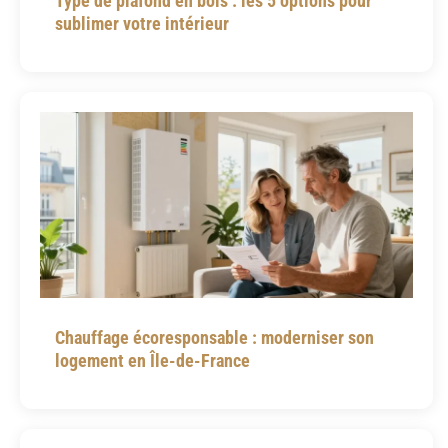
Type de plafond en bois : les 5 options pour
sublimer votre intérieur
Chauffage écoresponsable : moderniser son
logement en Île-de-France