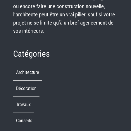
ou encore faire une construction nouvelle,
l’architecte peut être un vrai pilier, sauf si votre
projet ne se limite qu’à un bref agencement de
vos intérieurs.
Catégories
Architecture
Décoration
Travaux
Conseils