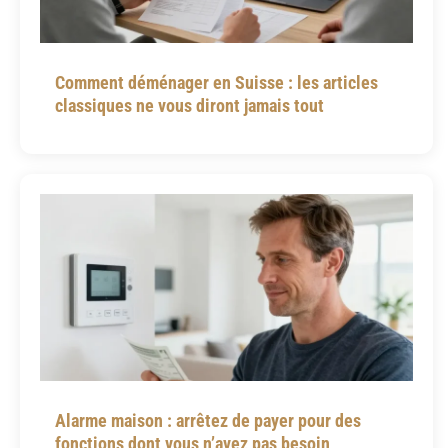
Comment déménager en Suisse : les articles
classiques ne vous diront jamais tout
Alarme maison : arrêtez de payer pour des
fonctions dont vous n’avez pas besoin