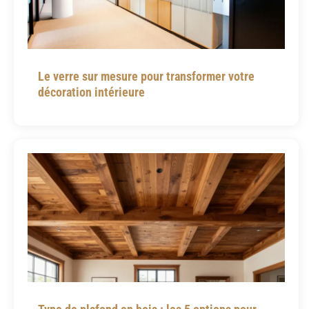
Le verre sur mesure pour transformer votre
décoration intérieure