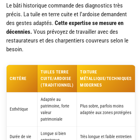
Le bâti historique commande des diagnostics très
précis. La tuile en terre cuite et l’ardoise demandent
des gestes adaptés.
Cette expertise se mesure en
décennies.
Vous prévoyez de travailler avec des
restaurateurs et des charpentiers couvreurs selon le
besoin.
TUILES TERRE
TOITURE
CRITÈRE
CUITE/ARDOISE
MÉTALLIQUE/TECHNIQUES
(TRADITIONNEL)
MODERNES
Adaptée au
patrimoine, forte
Plus sobre, parfois moins
Esthétique
valeur
adaptée aux zones protégées
patrimoniale
Longue si bien
Durée de vie
Très longue et faible entretien