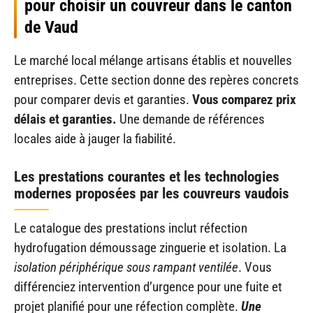
pour choisir un couvreur dans le canton
de Vaud
Le marché local mélange artisans établis et nouvelles
entreprises. Cette section donne des repères concrets
pour comparer devis et garanties.
Vous comparez prix
délais et garanties.
Une demande de références
locales aide à jauger la fiabilité.
Les prestations courantes et les technologies
modernes proposées par les couvreurs vaudois
Le catalogue des prestations inclut réfection
hydrofugation démoussage zinguerie et isolation. La
isolation périphérique sous rampant ventilée
. Vous
différenciez intervention d’urgence pour une fuite et
projet planifié pour une réfection complète.
Une