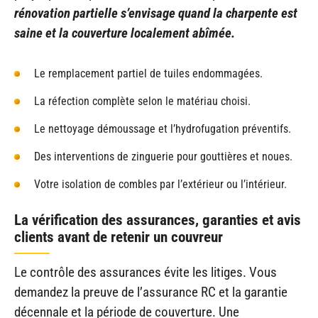
rénovation partielle s’envisage quand la charpente est
saine et la couverture localement abîmée.
Le remplacement partiel de tuiles endommagées.
La réfection complète selon le matériau choisi.
Le nettoyage démoussage et l’hydrofugation préventifs.
Des interventions de zinguerie pour gouttières et noues.
Votre isolation de combles par l’extérieur ou l’intérieur.
La vérification des assurances, garanties et avis
clients avant de retenir un couvreur
Le contrôle des assurances évite les litiges. Vous
demandez la preuve de l’assurance RC et la garantie
décennale et la période de couverture. Une