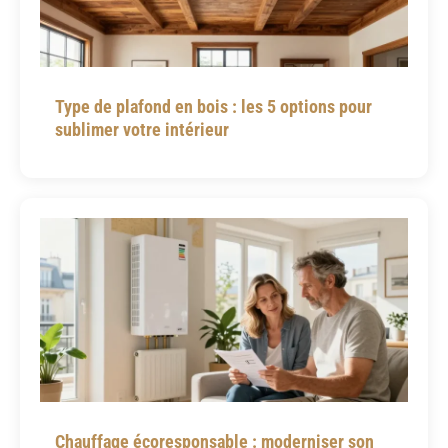
Type de plafond en bois : les 5 options pour
sublimer votre intérieur
Chauffage écoresponsable : moderniser son