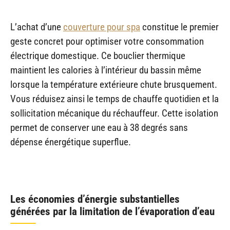
L’achat d’une
couverture pour spa
constitue le premier
geste concret pour optimiser votre consommation
électrique domestique. Ce bouclier thermique
maintient les calories à l’intérieur du bassin même
lorsque la température extérieure chute brusquement.
Vous réduisez ainsi le temps de chauffe quotidien et la
sollicitation mécanique du réchauffeur. Cette isolation
permet de conserver une eau à 38 degrés sans
dépense énergétique superflue.
Les économies d’énergie substantielles
générées par la limitation de l’évaporation d’eau