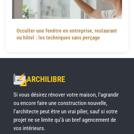
Occulter une fenêtre en entreprise, restaurant
ou hôtel : les techniques sans perçage
ARCHILIBRE
Si vous désirez rénover votre maison, l’agrandir
ou encore faire une construction nouvelle,
l’architecte peut être un vrai pilier, sauf si votre
projet ne se limite qu’à un bref agencement de
vos intérieurs.