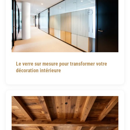
Le verre sur mesure pour transformer votre
décoration intérieure