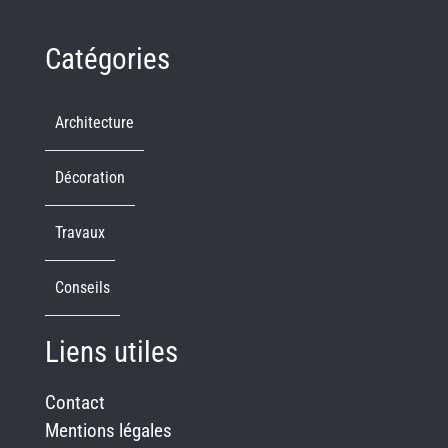
Catégories
Architecture
Décoration
Travaux
Conseils
Liens utiles
Contact
Mentions légales