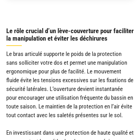
Le rôle crucial d’un lève-couverture pour faciliter
la manipulation et éviter les déchirures
Le bras articulé supporte le poids de la protection
sans solliciter votre dos et permet une manipulation
ergonomique pour plus de facilité. Le mouvement
fluide évite les tensions excessives sur les fixations de
sécurité latérales. L’ouverture devient instantanée
pour encourager une utilisation fréquente du bassin en
toute saison. Le maintien de la protection en l’air évite
tout contact avec les saletés présentes sur le sol.
En investissant dans une protection de haute qualité et