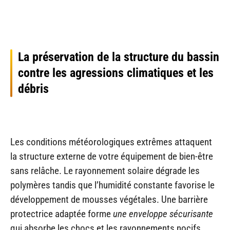
La préservation de la structure du bassin
contre les agressions climatiques et les
débris
Les conditions météorologiques extrêmes attaquent
la structure externe de votre équipement de bien-être
sans relâche. Le rayonnement solaire dégrade les
polymères tandis que l’humidité constante favorise le
développement de mousses végétales. Une barrière
protectrice adaptée forme
une enveloppe sécurisante
qui absorbe les chocs et les rayonnements nocifs.