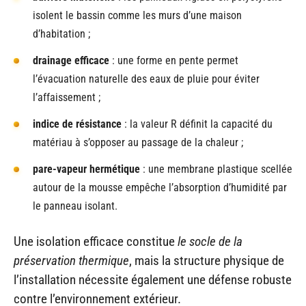
isolent le bassin comme les murs d’une maison
d’habitation ;
drainage efficace
: une forme en pente permet
l’évacuation naturelle des eaux de pluie pour éviter
l’affaissement ;
indice de résistance
: la valeur R définit la capacité du
matériau à s’opposer au passage de la chaleur ;
pare-vapeur hermétique
: une membrane plastique scellée
autour de la mousse empêche l’absorption d’humidité par
le panneau isolant.
Une isolation efficace constitue
le socle de la
préservation thermique
, mais la structure physique de
l’installation nécessite également une défense robuste
contre l’environnement extérieur.