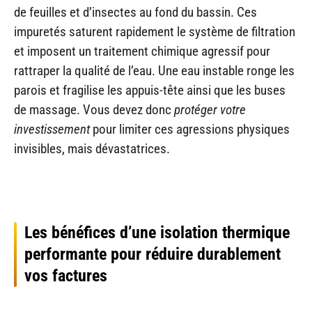
de feuilles et d’insectes au fond du bassin. Ces
impuretés saturent rapidement le système de filtration
et imposent un traitement chimique agressif pour
rattraper la qualité de l’eau. Une eau instable ronge les
parois et fragilise les appuis-tête ainsi que les buses
de massage. Vous devez donc
protéger votre
investissement
pour limiter ces agressions physiques
invisibles, mais dévastatrices.
Les bénéfices d’une isolation thermique
performante pour réduire durablement
vos factures