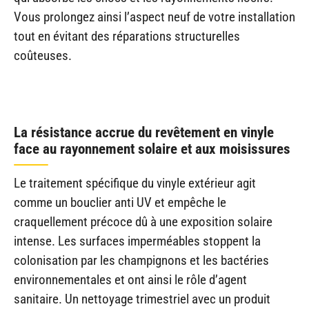
Vous prolongez ainsi l’aspect neuf de votre installation
tout en évitant des réparations structurelles
coûteuses.
La résistance accrue du revêtement en vinyle
face au rayonnement solaire et aux moisissures
Le traitement spécifique du vinyle extérieur agit
comme un bouclier anti UV et empêche le
craquellement précoce dû à une exposition solaire
intense. Les surfaces imperméables stoppent la
colonisation par les champignons et les bactéries
environnementales et ont ainsi le rôle d’agent
sanitaire. Un nettoyage trimestriel avec un produit