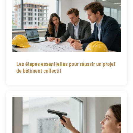
Les étapes essentielles pour réussir un projet
de bâtiment collectif