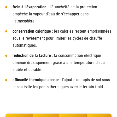
frein à l’évaporation
: l’étanchéité de la protection
empêche la vapeur d’eau de s’échapper dans
l’atmosphère.
conservation calorique
: les calories restent emprisonnées
sous le revêtement pour limiter les cycles de chauffe
automatiques.
réduction de la facture
: la consommation électrique
diminue drastiquement grâce à une température d’eau
stable et durable.
efficacité thermique accrue
: l’ajout d’un tapis de sol sous
le spa évite les ponts thermiques avec le terrain froid.