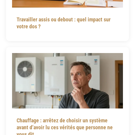
Travailler assis ou debout : quel impact sur
votre dos ?
Chauffage : arrêtez de choisir un système
avant d’avoir lu ces vérités que personne ne
vous dit