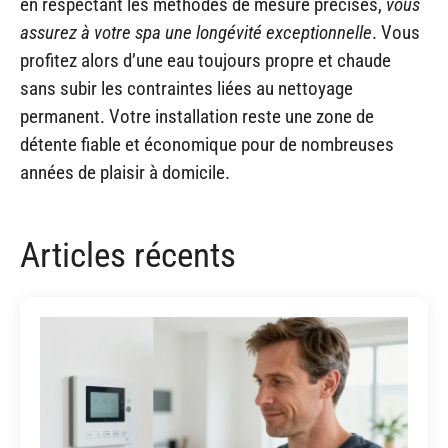
en respectant les méthodes de mesure précises,
vous
assurez à votre spa une longévité exceptionnelle
. Vous
profitez alors d’une eau toujours propre et chaude
sans subir les contraintes liées au nettoyage
permanent. Votre installation reste une zone de
détente fiable et économique pour de nombreuses
années de plaisir à domicile.
Articles récents