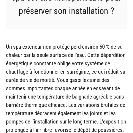
préserver son installation ?
Un spa extérieur non protégé perd environ 60 % de sa
chaleur par la seule surface de l’eau. Cette déperdition
énergétique constante oblige votre système de
chauffage à fonctionner en surrégime, ce qui réduit sa
durée de vie de moitié. Vous gaspillez ainsi des
sommes importantes chaque année en essayant de
maintenir une température de baignade agréable sans
barrière thermique efficace. Les variations brutales de
température dégradent également les joints et les
pompes de l’installation sur le long terme. L’exposition
prolongée à l’air libre favorise le dépôt de poussières,