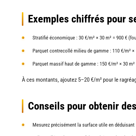
Exemples chiffrés pour se
Stratifié économique : 30 €/m² × 30 m² = 900 € (fou
Parquet contrecollé milieu de gamme : 110 €/m² × 
Parquet massif haut de gamme : 150 €/m² × 30 m² 
À ces montants, ajoutez 5–20 €/m² pour le ragréage
Conseils pour obtenir des
Mesurez précisément la surface utile en déduisant 