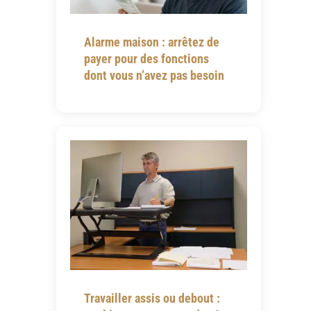
Alarme maison : arrêtez de
payer pour des fonctions
dont vous n’avez pas besoin
Travailler assis ou debout :