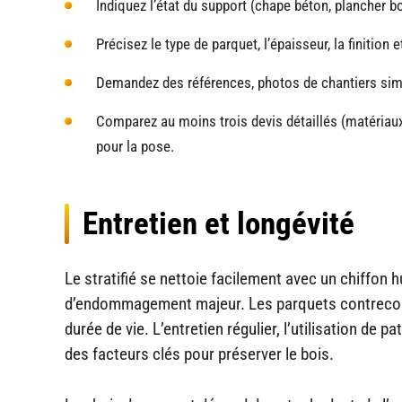
Indiquez l’état du support (chape béton, plancher boi
Précisez le type de parquet, l’épaisseur, la finition
Demandez des références, photos de chantiers simil
Comparez au moins trois devis détaillés (matériaux, 
pour la pose.
Entretien et longévité
Le stratifié se nettoie facilement avec un chiffon 
d’endommagement majeur. Les parquets contrecollé
durée de vie. L’entretien régulier, l’utilisation de 
des facteurs clés pour préserver le bois.