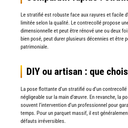
Le stratifié est robuste face aux rayures et facile
limitée selon la qualité. Le contrecollé propose un
dimensionnelle et peut être rénové une ou deux fois
bien posé, peut durer plusieurs décennies et être p
patrimoniale.
DIY ou artisan : que chois
La pose flottante d’un stratifié ou d’un contrecol
négligeable sur la main d’œuvre. En revanche, la po
souvent l’intervention d’un professionnel pour garant
temps. Pour un parquet massif, il est généralement
défauts irréversibles.