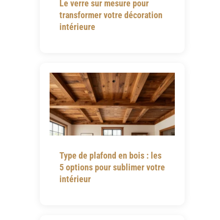
Le verre sur mesure pour
transformer votre décoration
intérieure
Type de plafond en bois : les
5 options pour sublimer votre
intérieur