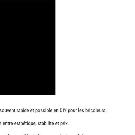
ouvent rapide et possible en DIY pour les bricoleurs.
ntre esthétique, stabilité et prix.