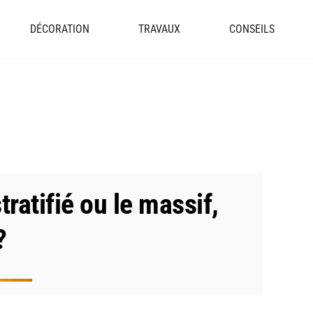
DÉCORATION
TRAVAUX
CONSEILS
tratifié ou le massif,
?