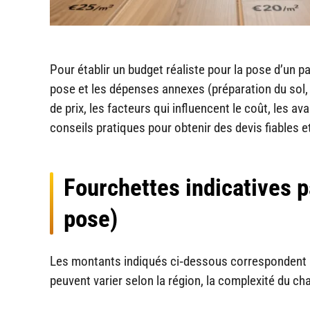
Pour établir un budget réaliste pour la pose d’un par
pose et les dépenses annexes (préparation du sol, 
de prix, les facteurs qui influencent le coût, les 
conseils pratiques pour obtenir des devis fiables e
Fourchettes indicatives p
pose)
Les montants indiqués ci‑dessous correspondent 
peuvent varier selon la région, la complexité du cha