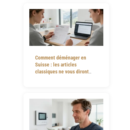
Comment déménager en
Suisse : les articles
classiques ne vous diront
jamais tout