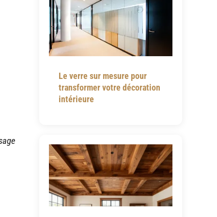
Le verre sur mesure pour
transformer votre décoration
intérieure
ysage