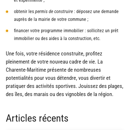
et expérimenté ;
obtenir les
permis de construire
: déposez une demande
auprès de la mairie de votre commune ;
financer votre programme immobilier : sollicitez un prêt
immobilier ou des aides à la construction, etc.
Une fois, votre résidence construite, profitez
pleinement de votre nouveau cadre de vie. La
Charente-Maritime présente de nombreuses
potentialités pour vous détendre, vous divertir et
pratiquer des activités sportives. Jouissez des plages,
des îles, des marais ou des vignobles de la région.
Articles récents