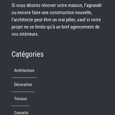
Si vous désirez rénover votre maison, l’agrandir
ou encore faire une construction nouvelle,
l’architecte peut être un vrai pilier, sauf si votre
projet ne se limite qu’à un bref agencement de
vos intérieurs.
Catégories
Architecture
Décoration
Travaux
Conseils