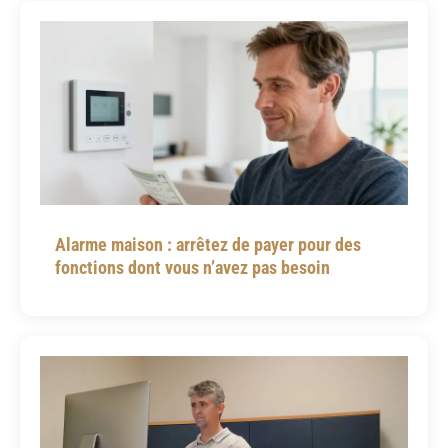
Alarme maison : arrêtez de payer pour des
fonctions dont vous n’avez pas besoin