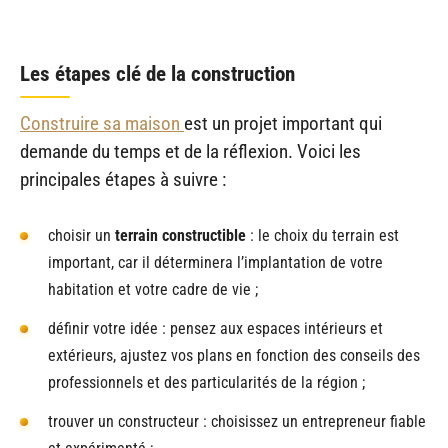
Les étapes clé de la construction
Construire sa maison
est un projet important qui
demande du temps et de la réflexion. Voici les
principales étapes à suivre :
choisir un
terrain constructible
: le choix du terrain est
important, car il déterminera l’implantation de votre
habitation et votre cadre de vie ;
définir votre idée : pensez aux espaces intérieurs et
extérieurs, ajustez vos plans en fonction des conseils des
professionnels et des particularités de la région ;
trouver un constructeur : choisissez un entrepreneur fiable