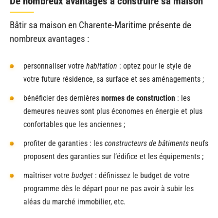
De nombreux avantages à construire sa maison
Bâtir sa maison en Charente-Maritime présente de
nombreux avantages :
personnaliser votre
habitation
: optez pour le style de
votre future résidence, sa surface et ses aménagements ;
bénéficier des dernières
normes de construction
: les
demeures neuves sont plus économes en énergie et plus
confortables que les anciennes ;
profiter de garanties : les
constructeurs de bâtiments
neufs
proposent des garanties sur l’édifice et les équipements ;
maîtriser votre
budget
: définissez le budget de votre
programme dès le départ pour ne pas avoir à subir les
aléas du marché immobilier, etc.