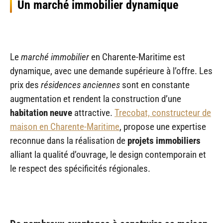
Un marché immobilier dynamique
Le
marché immobilier
en Charente-Maritime est
dynamique, avec une demande supérieure à l’offre. Les
prix des
résidences anciennes
sont en constante
augmentation et rendent la construction d’une
habitation neuve
attractive.
Trecobat, constructeur de
maison en Charente-Maritime
, propose une expertise
reconnue dans la réalisation de
projets immobiliers
alliant la qualité d’ouvrage, le design contemporain et
le respect des spécificités régionales.