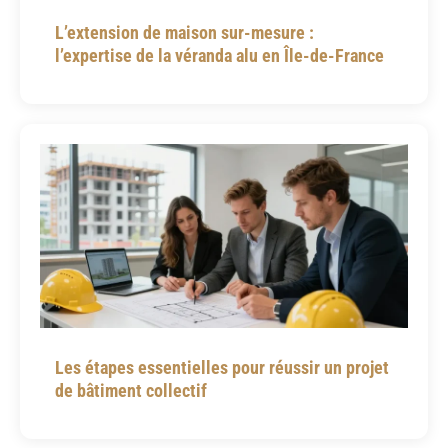
L’extension de maison sur-mesure :
l’expertise de la véranda alu en Île-de-France
Les étapes essentielles pour réussir un projet
de bâtiment collectif