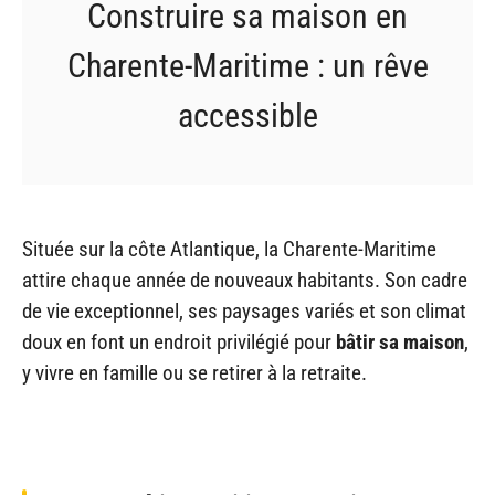
Construire sa maison en
Charente-Maritime : un rêve
accessible
Située sur la côte Atlantique, la Charente-Maritime
attire chaque année de nouveaux habitants. Son cadre
de vie exceptionnel, ses paysages variés et son climat
doux en font un endroit privilégié pour
bâtir sa maison
,
y vivre en famille ou se retirer à la retraite.