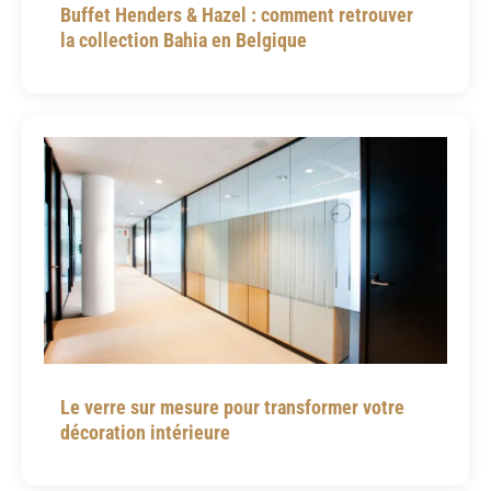
Buffet Henders & Hazel : comment retrouver
la collection Bahia en Belgique
Le verre sur mesure pour transformer votre
décoration intérieure