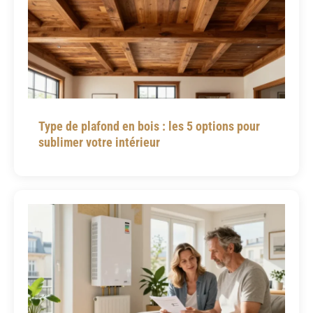
Type de plafond en bois : les 5 options pour
sublimer votre intérieur