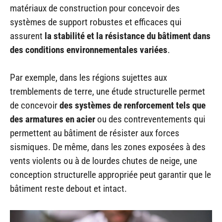
matériaux de construction pour concevoir des
systèmes de support robustes et efficaces qui
assurent
la stabilité et la résistance du bâtiment dans
des conditions environnementales variées
.
Par exemple, dans les régions sujettes aux
tremblements de terre, une étude structurelle permet
de concevoir
des systèmes de renforcement tels que
des armatures en acier
ou des contreventements qui
permettent au bâtiment de résister aux forces
sismiques. De même, dans les zones exposées à des
vents violents ou à de lourdes chutes de neige, une
conception structurelle appropriée peut garantir que le
bâtiment reste debout et intact.