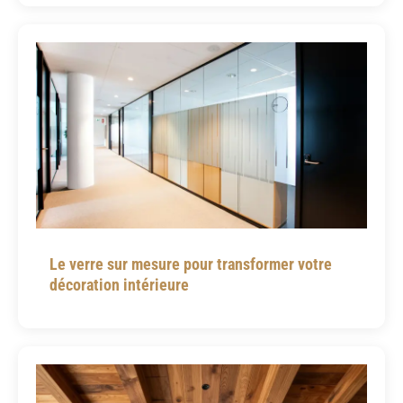
Le verre sur mesure pour transformer votre
décoration intérieure