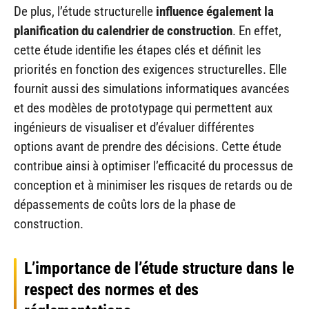
De plus, l’étude structurelle
influence également la
planification du calendrier de construction
. En effet,
cette étude identifie les étapes clés et définit les
priorités en fonction des exigences structurelles. Elle
fournit aussi des simulations informatiques avancées
et des modèles de prototypage qui permettent aux
ingénieurs de visualiser et d’évaluer différentes
options avant de prendre des décisions. Cette étude
contribue ainsi à optimiser l’efficacité du processus de
conception et à minimiser les risques de retards ou de
dépassements de coûts lors de la phase de
construction.
L’importance de l’étude structure dans le
respect des normes et des