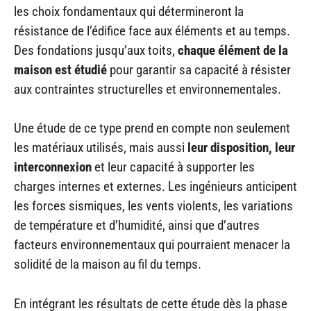
les choix fondamentaux qui détermineront la
résistance de l’édifice face aux éléments et au temps.
Des fondations jusqu’aux toits,
chaque élément de la
maison est étudié
pour garantir sa capacité à résister
aux contraintes structurelles et environnementales.
Une étude de ce type prend en compte non seulement
les matériaux utilisés, mais aussi
leur disposition, leur
interconnexion
et leur capacité à supporter les
charges internes et externes. Les ingénieurs anticipent
les forces sismiques, les vents violents, les variations
de température et d’humidité, ainsi que d’autres
facteurs environnementaux qui pourraient menacer la
solidité de la maison au fil du temps.
En intégrant les résultats de cette étude dès la phase