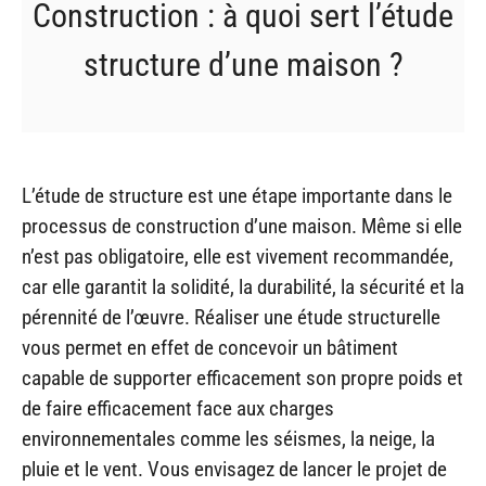
Construction : à quoi sert l’étude
structure d’une maison ?
L’étude de structure est une étape importante dans le
processus de construction d’une maison. Même si elle
n’est pas obligatoire, elle est vivement recommandée,
car elle garantit la solidité, la durabilité, la sécurité et la
pérennité de l’œuvre. Réaliser une étude structurelle
vous permet en effet de concevoir un bâtiment
capable de supporter efficacement son propre poids et
de faire efficacement face aux charges
environnementales comme les séismes, la neige, la
pluie et le vent. Vous envisagez de lancer le projet de