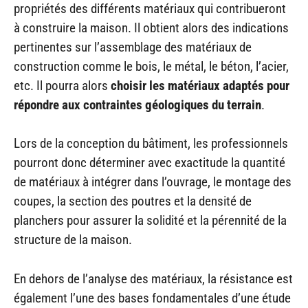
propriétés des différents matériaux qui contribueront
à construire la maison. Il obtient alors des indications
pertinentes sur l’assemblage des matériaux de
construction comme le bois, le métal, le béton, l’acier,
etc. Il pourra alors
choisir les matériaux adaptés pour
répondre aux contraintes géologiques du terrain
.
Lors de la conception du bâtiment, les professionnels
pourront donc déterminer avec exactitude la quantité
de matériaux à intégrer dans l’ouvrage, le montage des
coupes, la section des poutres et la densité de
planchers pour assurer la solidité et la pérennité de la
structure de la maison.
En dehors de l’analyse des matériaux, la résistance est
également l’une des bases fondamentales d’une étude