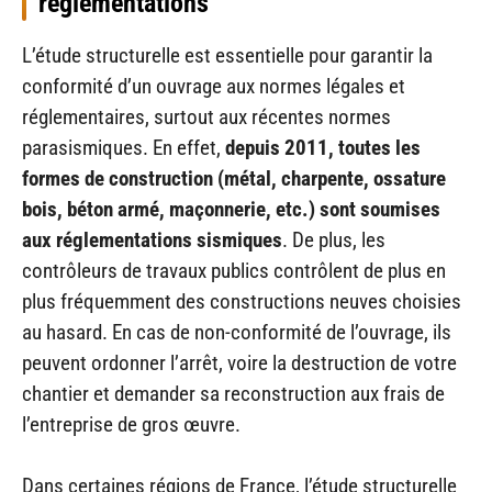
réglementations
L’étude structurelle est essentielle pour garantir la
conformité d’un ouvrage aux normes légales et
réglementaires, surtout aux récentes normes
parasismiques. En effet,
depuis 2011, toutes les
formes de construction (métal, charpente, ossature
bois, béton armé, maçonnerie, etc.) sont soumises
aux réglementations sismiques
. De plus, les
contrôleurs de travaux publics contrôlent de plus en
plus fréquemment des constructions neuves choisies
au hasard. En cas de non-conformité de l’ouvrage, ils
peuvent ordonner l’arrêt, voire la destruction de votre
chantier et demander sa reconstruction aux frais de
l’entreprise de gros œuvre.
Dans certaines régions de France, l’étude structurelle