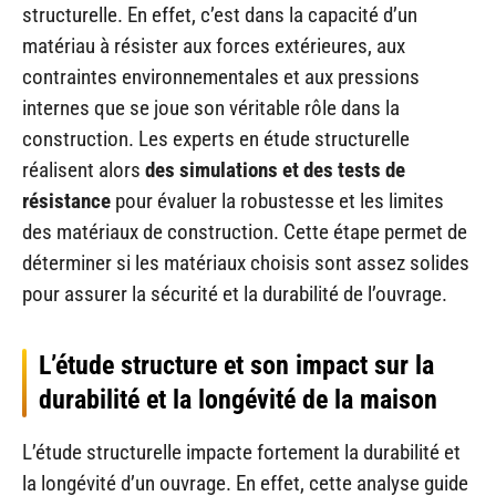
structurelle. En effet, c’est dans la capacité d’un
matériau à résister aux forces extérieures, aux
contraintes environnementales et aux pressions
internes que se joue son véritable rôle dans la
construction. Les experts en étude structurelle
réalisent alors
des simulations et des tests de
résistance
pour évaluer la robustesse et les limites
des matériaux de construction. Cette étape permet de
déterminer si les matériaux choisis sont assez solides
pour assurer la sécurité et la durabilité de l’ouvrage.
L’étude structure et son impact sur la
durabilité et la longévité de la maison
L’étude structurelle impacte fortement la durabilité et
la longévité d’un ouvrage. En effet, cette analyse guide