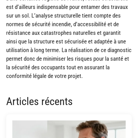
est d’ailleurs indispensable pour entamer des travaux
sur un sol. L’analyse structurelle tient compte des
normes de sécurité incendie, d’accessibilité et de
résistance aux catastrophes naturelles et garantit
ainsi que la structure est sécurisée et adaptée à une
utilisation à long terme. La réalisation de ce diagnostic
permet donc de minimiser les risques pour la santé et
la sécurité des occupants tout en assurant la
conformité légale de votre projet.
Articles récents