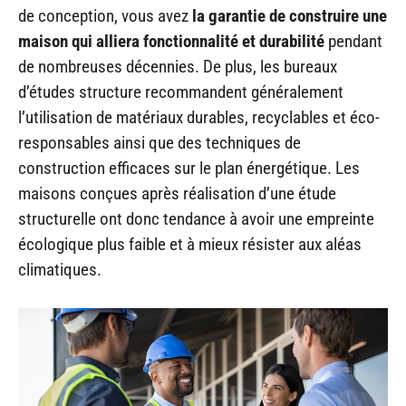
de conception, vous avez
la garantie de
construire une
maison qui alliera fonctionnalité et durabilité
pendant
de nombreuses décennies. De plus, les bureaux
d’études structure recommandent généralement
l’utilisation de matériaux durables, recyclables et éco-
responsables ainsi que des techniques de
construction efficaces sur le plan énergétique. Les
maisons conçues après réalisation d’une étude
structurelle ont donc tendance à avoir une empreinte
écologique plus faible et à mieux résister aux aléas
climatiques.