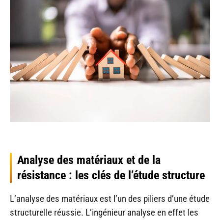
Analyse des matériaux et de la
résistance : les clés de l’étude structure
L’analyse des matériaux est l’un des piliers d’une étude
structurelle réussie. L’ingénieur analyse en effet les