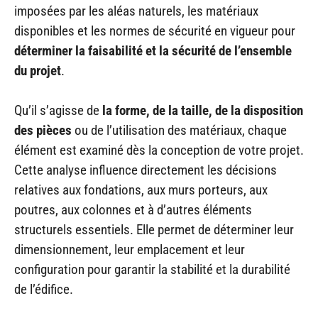
imposées par les aléas naturels, les matériaux
disponibles et les normes de sécurité en vigueur pour
déterminer la faisabilité et la sécurité de l’ensemble
du projet
.
Qu’il s’agisse de
la forme, de la taille, de la disposition
des pièces
ou de l’utilisation des matériaux, chaque
élément est examiné dès la conception de votre projet.
Cette analyse influence directement les décisions
relatives aux fondations, aux murs porteurs, aux
poutres, aux colonnes et à d’autres éléments
structurels essentiels. Elle permet de déterminer leur
dimensionnement, leur emplacement et leur
configuration pour garantir la stabilité et la durabilité
de l’édifice.