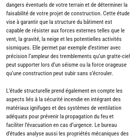
dangers éventuels de votre terrain et de déterminer la
faisabilité de votre projet de construction. Cette étude
vise à garantir que la structure du bâtiment est
capable de résister aux forces externes telles que le
vent, la gravité, la neige et les potentielles activités
sismiques. Elle permet par exemple d’estimer avec
précision l’ampleur des tremblements qu’un gratte-ciel
peut supporter lors d’un séisme ou la force orageuse
qu’une construction peut subir sans s’écrouler.
L’étude structurelle prend également en compte les
aspects liés à la sécurité incendie en intégrant des
matériaux ignifuges et des systèmes de ventilation
adéquats pour prévenir la propagation du feu et
faciliter l’évacuation en cas d’urgence. Le bureau
d’études analyse aussi les propriétés mécaniques des