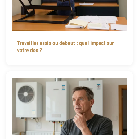
Travailler assis ou debout : quel impact sur
votre dos ?