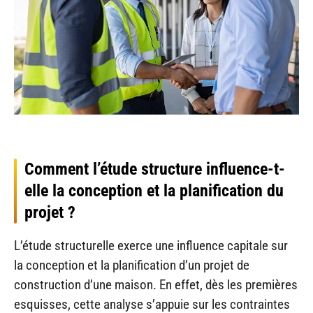
Comment l’étude structure influence-t-
elle la conception et la planification du
projet ?
L’étude structurelle exerce une influence capitale sur
la conception et la planification d’un projet de
construction d’une maison. En effet, dès les premières
esquisses, cette analyse s’appuie sur les contraintes