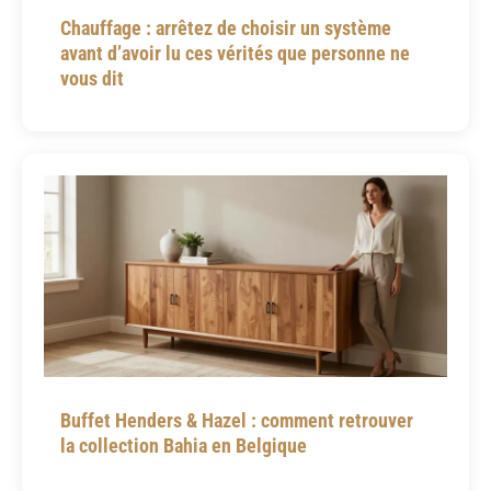
Chauffage : arrêtez de choisir un système
avant d’avoir lu ces vérités que personne ne
vous dit
Buffet Henders & Hazel : comment retrouver
la collection Bahia en Belgique