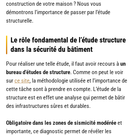
construction de votre maison ? Nous vous
démontrons l’importance de passer par l’étude
structurelle.
Le rôle fondamental de l’étude structure
dans la sécurité du bâtiment
Pour réaliser une telle étude, il faut avoir recours à
un
bureau d’études de structure
. Comme on peut le voir
sur
ce site
, la méthodologie utilisée et l’importance de
cette tâche sont à prendre en compte. L’étude de la
structure est en effet une analyse qui permet de bâtir
des infrastructures sûres et durables.
Obligatoire dans les zones de sismicité modérée
et
importante, ce diagnostic permet de révéler les