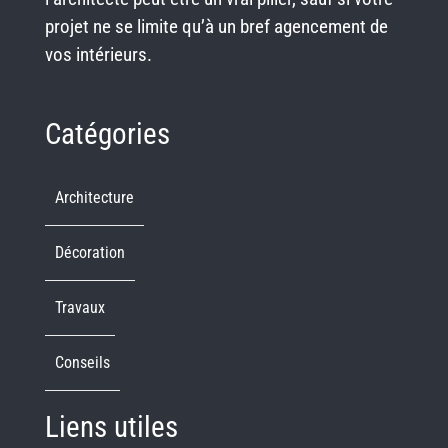
projet ne se limite qu’à un bref agencement de
vos intérieurs.
Catégories
Architecture
Décoration
Travaux
Conseils
Liens utiles