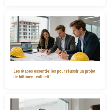
Les étapes essentielles pour réussir un projet
de bâtiment collectif