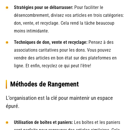
Stratégies pour se débarrasser:
Pour faciliter le
désencombrement, divisez vos articles en trois catégories:
don, vente, et recyclage. Cela rend la tâche beaucoup
moins intimidante.
Techniques de don, vente et recyclage:
Pensez à des
associations caritatives pour les dons. Vous pouvez
vendre des articles en bon état sur des plateformes en
ligne. Et enfin, recyclez ce qui peut l’être!
Méthodes de Rangement
L’organisation est la clé pour maintenir un espace
épuré.
Utilisation de boîtes et paniers:
Les boîtes et les paniers