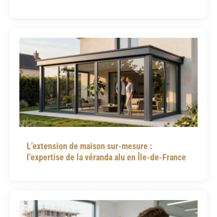
L’extension de maison sur-mesure :
l’expertise de la véranda alu en Île-de-France