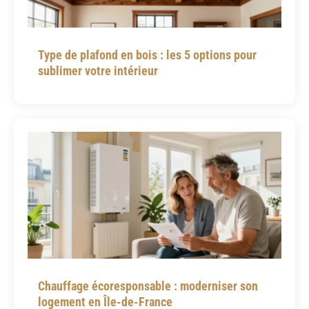
Type de plafond en bois : les 5 options pour
sublimer votre intérieur
Chauffage écoresponsable : moderniser son
logement en Île-de-France