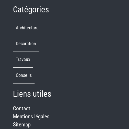
Catégories
Architecture
Décoration
Travaux
Conseils
Liens utiles
Contact
Mentions légales
Sitemap