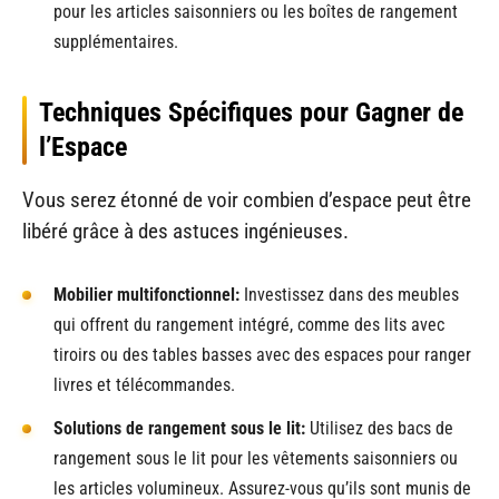
pour les articles saisonniers ou les boîtes de rangement
supplémentaires.
Techniques Spécifiques pour Gagner de
l’Espace
Vous serez étonné de voir combien d’espace peut être
libéré grâce à des astuces ingénieuses.
Mobilier multifonctionnel:
Investissez dans des meubles
qui offrent du rangement intégré, comme des lits avec
tiroirs ou des tables basses avec des espaces pour ranger
livres et télécommandes.
Solutions de rangement sous le lit:
Utilisez des bacs de
rangement sous le lit pour les vêtements saisonniers ou
les articles volumineux. Assurez-vous qu’ils sont munis de