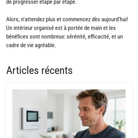
de progresser étape par étape.
Alors, n’attendez plus et commencez dès aujourd’hui!
Un intérieur organisé est à portée de main et les
bénéfices sont nombreux: sérénité, efficacité, et un
cadre de vie agréable.
Articles récents