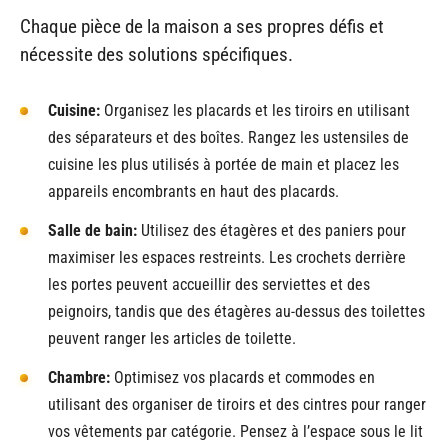
Chaque pièce de la maison a ses propres défis et
nécessite des solutions spécifiques.
Cuisine:
Organisez les placards et les tiroirs en utilisant
des séparateurs et des boîtes. Rangez les ustensiles de
cuisine les plus utilisés à portée de main et placez les
appareils encombrants en haut des placards.
Salle de bain:
Utilisez des étagères et des paniers pour
maximiser les espaces restreints. Les crochets derrière
les portes peuvent accueillir des serviettes et des
peignoirs, tandis que des étagères au-dessus des toilettes
peuvent ranger les articles de toilette.
Chambre:
Optimisez vos placards et commodes en
utilisant des organiser de tiroirs et des cintres pour ranger
vos vêtements par catégorie. Pensez à l’espace sous le lit