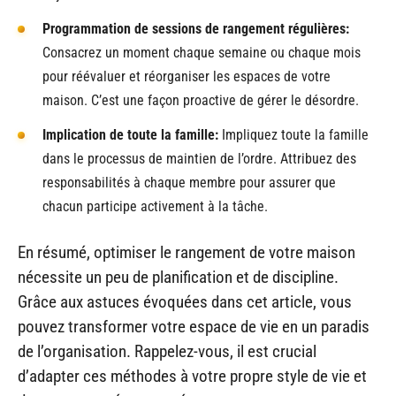
Programmation de sessions de rangement régulières:
Consacrez un moment chaque semaine ou chaque mois
pour réévaluer et réorganiser les espaces de votre
maison. C’est une façon proactive de gérer le désordre.
Implication de toute la famille:
Impliquez toute la famille
dans le processus de maintien de l’ordre. Attribuez des
responsabilités à chaque membre pour assurer que
chacun participe activement à la tâche.
En résumé, optimiser le rangement de votre maison
nécessite un peu de planification et de discipline.
Grâce aux astuces évoquées dans cet article, vous
pouvez transformer votre espace de vie en un paradis
de l’organisation. Rappelez-vous, il est crucial
d’adapter ces méthodes à votre propre style de vie et