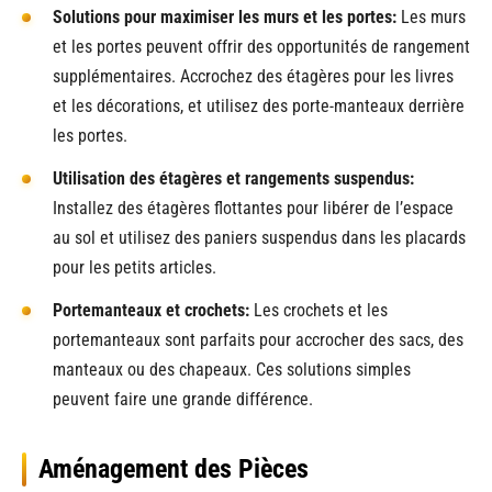
Solutions pour maximiser les murs et les portes:
Les murs
et les portes peuvent offrir des opportunités de rangement
supplémentaires. Accrochez des étagères pour les livres
et les décorations, et utilisez des porte-manteaux derrière
les portes.
Utilisation des étagères et rangements suspendus:
Installez des étagères flottantes pour libérer de l’espace
au sol et utilisez des paniers suspendus dans les placards
pour les petits articles.
Portemanteaux et crochets:
Les crochets et les
portemanteaux sont parfaits pour accrocher des sacs, des
manteaux ou des chapeaux. Ces solutions simples
peuvent faire une grande différence.
Aménagement des Pièces