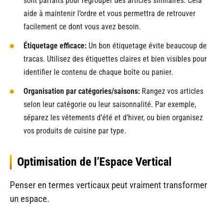
sont parfaits pour regrouper des articles similaires. Cela
aide à maintenir l’ordre et vous permettra de retrouver
facilement ce dont vous avez besoin.
Étiquetage efficace:
Un bon étiquetage évite beaucoup de
tracas. Utilisez des étiquettes claires et bien visibles pour
identifier le contenu de chaque boîte ou panier.
Organisation par catégories/saisons:
Rangez vos articles
selon leur catégorie ou leur saisonnalité. Par exemple,
séparez les vêtements d’été et d’hiver, ou bien organisez
vos produits de cuisine par type.
Optimisation de l’Espace Vertical
Penser en termes verticaux peut vraiment transformer
un espace.