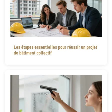
Les étapes essentielles pour réussir un projet
de bâtiment collectif