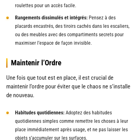
roulettes pour un accès facile.
Rangements dissimulés et intégrés:
Pensez à des
placards encastrés, des tiroirs cachés dans les escaliers,
ou des meubles avec des compartiments secrets pour
maximiser l’espace de façon invisible.
Maintenir l’Ordre
Une fois que tout est en place, il est crucial de
maintenir l’ordre pour éviter que le chaos ne s’installe
de nouveau.
Habitudes quotidiennes:
Adoptez des habitudes
quotidiennes simples comme remettre les choses à leur
place immédiatement après usage, et ne pas laisser les
objets s’accumuler sur les surfaces.