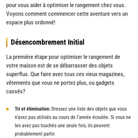
pour vous aider à optimiser le rangement chez vous.
Voyons comment commencer cette aventure vers un
espace plus ordonné!
Désencombrement Initial
La première étape pour optimiser le rangement de
votre maison est de se débarrasser des objets
superflus. Que faire avec tous ces vieux magazines,
vêtements que vous ne portez plus, ou gadgets
cassés?
Tri et élimination:
Dressez une liste des objets que vous
n’avez pas utilisés au cours de l’année écoulée. Si vous ne
les avez pas touchés une seule fois, ils peuvent
probablement partir.