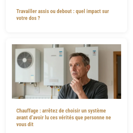
Travailler assis ou debout : quel impact sur
votre dos ?
Chauffage : arrêtez de choisir un système
avant d’avoir lu ces vérités que personne ne
vous dit