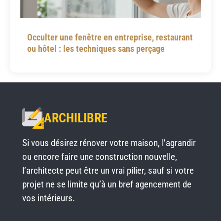
Occulter une fenêtre en entreprise, restaurant
ou hôtel : les techniques sans perçage
ARCHILIBRE
Si vous désirez rénover votre maison, l’agrandir
ou encore faire une construction nouvelle,
l’architecte peut être un vrai pilier, sauf si votre
projet ne se limite qu’à un bref agencement de
vos intérieurs.