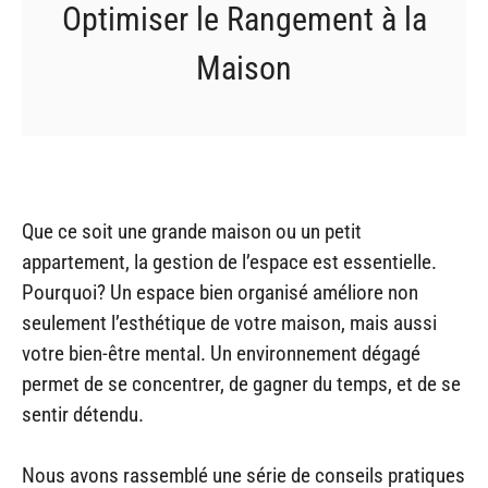
Optimiser le Rangement à la
Maison
Que ce soit une grande maison ou un petit
appartement, la gestion de l’espace est essentielle.
Pourquoi? Un espace bien organisé améliore non
seulement l’esthétique de votre maison, mais aussi
votre bien-être mental. Un environnement dégagé
permet de se concentrer, de gagner du temps, et de se
sentir détendu.
Nous avons rassemblé une série de conseils pratiques