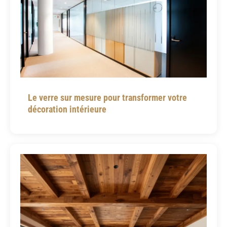
Le verre sur mesure pour transformer votre
décoration intérieure