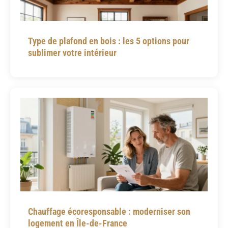
Type de plafond en bois : les 5 options pour
sublimer votre intérieur
Chauffage écoresponsable : moderniser son
logement en Île-de-France