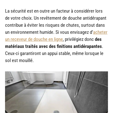
La sécurité est en outre un facteur à considérer lors
de votre choix. Un revêtement de douche antidérapant
contribue à éviter les risques de chutes, surtout dans
un environnement humide. Si vous envisagez d’
acheter
un receveur de douche en ligne
, privilégiez donc
des
matériaux traités avec des finitions antidérapantes
.
Ceux-ci garantiront un appui stable, même lorsque le
sol est mouillé.