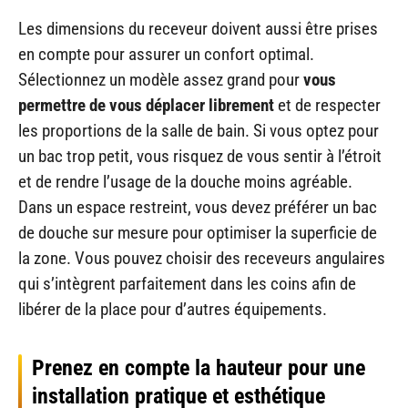
Les dimensions du receveur doivent aussi être prises
en compte pour assurer un confort optimal.
Sélectionnez un modèle assez grand pour
vous
permettre de vous déplacer librement
et de respecter
les proportions de la salle de bain. Si vous optez pour
un bac trop petit, vous risquez de vous sentir à l’étroit
et de rendre l’usage de la douche moins agréable.
Dans un espace restreint, vous devez préférer un bac
de douche sur mesure pour optimiser la superficie de
la zone. Vous pouvez choisir des receveurs angulaires
qui s’intègrent parfaitement dans les coins afin de
libérer de la place pour d’autres équipements.
Prenez en compte la hauteur pour une
installation pratique et esthétique