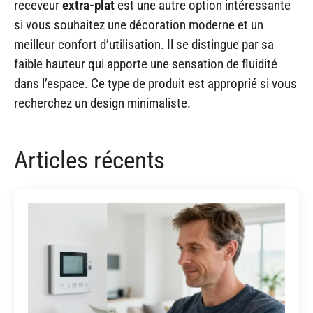
receveur
extra-plat
est une autre option intéressante
si vous souhaitez une décoration moderne et un
meilleur confort d’utilisation. Il se distingue par sa
faible hauteur qui apporte une sensation de fluidité
dans l’espace. Ce type de produit est approprié si vous
recherchez un design minimaliste.
Articles récents