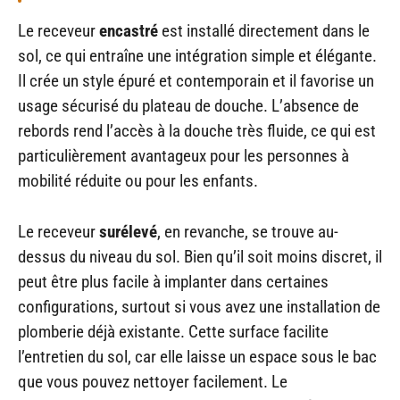
Le receveur
encastré
est installé directement dans le
sol, ce qui entraîne une intégration simple et élégante.
Il crée un style épuré et contemporain et il favorise un
usage sécurisé du plateau de douche. L’absence de
rebords rend l’accès à la douche très fluide, ce qui est
particulièrement avantageux pour les personnes à
mobilité réduite ou pour les enfants.
Le receveur
surélevé
, en revanche, se trouve au-
dessus du niveau du sol. Bien qu’il soit moins discret, il
peut être plus facile à implanter dans certaines
configurations, surtout si vous avez une installation de
plomberie déjà existante. Cette surface facilite
l’entretien du sol, car elle laisse un espace sous le bac
que vous pouvez nettoyer facilement. Le