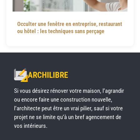
Occulter une fenêtre en entreprise, restaurant
ou hôtel : les techniques sans perçage
ARCHILIBRE
Si vous désirez rénover votre maison, l’agrandir
ou encore faire une construction nouvelle,
l’architecte peut être un vrai pilier, sauf si votre
projet ne se limite qu’à un bref agencement de
vos intérieurs.