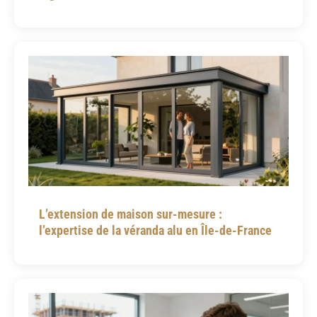
L’extension de maison sur-mesure :
l’expertise de la véranda alu en Île-de-France