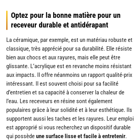
Optez pour la bonne matière pour un
receveur durable et antidérapant
La céramique, par exemple, est un matériau robuste et
classique, très apprécié pour sa durabilité. Elle résiste
bien aux chocs et aux rayures, mais elle peut être
glissante. L’acrylique est en revanche moins résistant
aux impacts. Il offre néanmoins un rapport qualité-prix
intéressant. Il est souvent choisi pour sa facilité
d’entretien et sa capacité à conserver la chaleur de
l’eau. Les receveurs en résine sont également
populaires grâce à leur solidité et à leur esthétique. Ils
supportent aussi les taches et les rayures. Leur emploi
est approprié si vous recherchez un dispositif durable
qui possède
une surface lisse et facile à entretenir
.