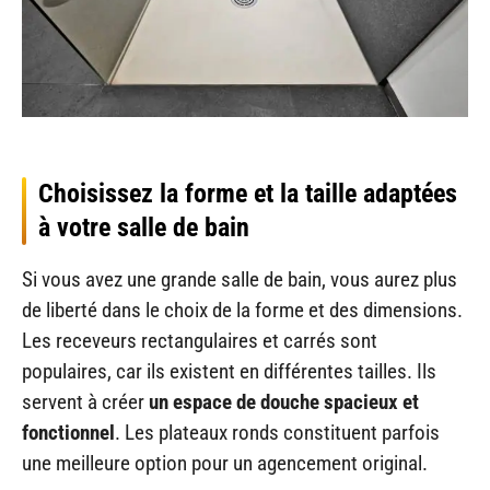
Choisissez la forme et la taille adaptées
à votre salle de bain
Si vous avez une grande salle de bain, vous aurez plus
de liberté dans le choix de la forme et des dimensions.
Les receveurs rectangulaires et carrés sont
populaires, car ils existent en différentes tailles. Ils
servent à créer
un espace de douche spacieux et
fonctionnel
. Les plateaux ronds constituent parfois
une meilleure option pour un agencement original.