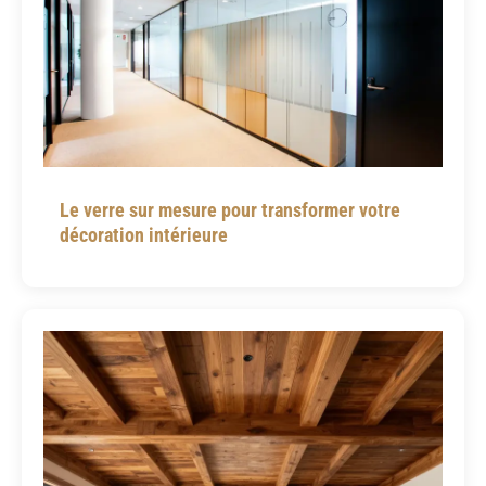
Le verre sur mesure pour transformer votre
décoration intérieure