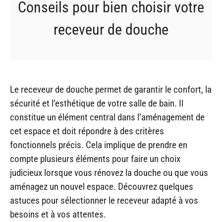
Conseils pour bien choisir votre
receveur de douche
Le receveur de douche permet de garantir le confort, la
sécurité et l’esthétique de votre salle de bain. Il
constitue un élément central dans l’aménagement de
cet espace et doit répondre à des critères
fonctionnels précis. Cela implique de prendre en
compte plusieurs éléments pour faire un choix
judicieux lorsque vous rénovez la douche ou que vous
aménagez un nouvel espace. Découvrez quelques
astuces pour sélectionner le receveur adapté à vos
besoins et à vos attentes.