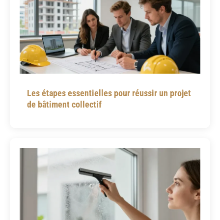
Les étapes essentielles pour réussir un projet
de bâtiment collectif