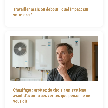
Travailler assis ou debout : quel impact sur
votre dos ?
Chauffage : arrêtez de choisir un système
avant d’avoir lu ces vérités que personne ne
vous dit