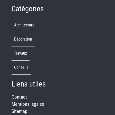
Catégories
Architecture
Décoration
Travaux
Conseils
Liens utiles
Contact
Mentions légales
Sitemap