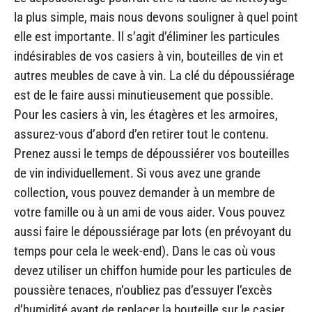
la plus simple, mais nous devons souligner à quel point
elle est importante. Il s’agit d’éliminer les particules
indésirables de vos casiers à vin, bouteilles de vin et
autres meubles de cave à vin. La clé du dépoussiérage
est de le faire aussi minutieusement que possible.
Pour les casiers à vin, les étagères et les armoires,
assurez-vous d’abord d’en retirer tout le contenu.
Prenez aussi le temps de dépoussiérer vos bouteilles
de vin individuellement. Si vous avez une grande
collection, vous pouvez demander à un membre de
votre famille ou à un ami de vous aider. Vous pouvez
aussi faire le dépoussiérage par lots (en prévoyant du
temps pour cela le week-end). Dans le cas où vous
devez utiliser un chiffon humide pour les particules de
poussière tenaces, n’oubliez pas d’essuyer l’excès
d’humidité avant de replacer la bouteille sur le casier.