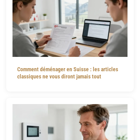
Comment déménager en Suisse : les articles
classiques ne vous diront jamais tout