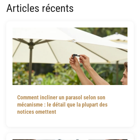
Articles récents
Comment incliner un parasol selon son
mécanisme : le détail que la plupart des
notices omettent