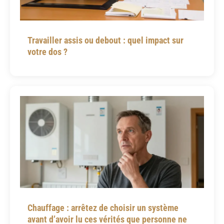
Travailler assis ou debout : quel impact sur
votre dos ?
Chauffage : arrêtez de choisir un système
avant d’avoir lu ces vérités que personne ne