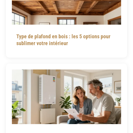
Type de plafond en bois : les 5 options pour
sublimer votre intérieur