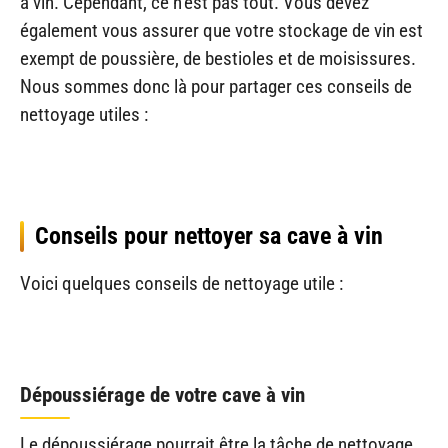
à vin. Cependant, ce n’est pas tout. Vous devez
également vous assurer que votre stockage de vin est
exempt de poussière, de bestioles et de moisissures.
Nous sommes donc là pour partager ces conseils de
nettoyage utiles :
Conseils pour nettoyer sa cave à vin
Voici quelques conseils de nettoyage utile :
Dépoussiérage de votre cave à vin
Le dépoussiérage pourrait être la tâche de nettoyage