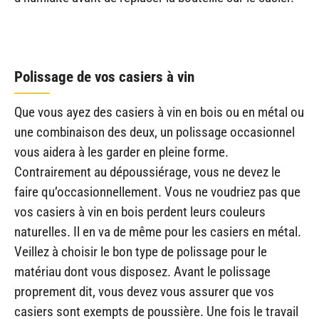
Polissage de vos casiers à vin
Que vous ayez des casiers à vin en bois ou en métal ou
une combinaison des deux, un polissage occasionnel
vous aidera à les garder en pleine forme.
Contrairement au dépoussiérage, vous ne devez le
faire qu’occasionnellement. Vous ne voudriez pas que
vos casiers à vin en bois perdent leurs couleurs
naturelles. Il en va de même pour les casiers en métal.
Veillez à choisir le bon type de polissage pour le
matériau dont vous disposez. Avant le polissage
proprement dit, vous devez vous assurer que vos
casiers sont exempts de poussière. Une fois le travail