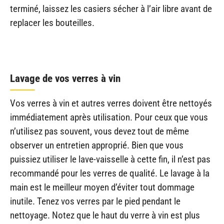
terminé, laissez les casiers sécher à l’air libre avant de
replacer les bouteilles.
Lavage de vos verres à vin
Vos verres à vin et autres verres doivent être nettoyés
immédiatement après utilisation. Pour ceux que vous
n’utilisez pas souvent, vous devez tout de même
observer un entretien approprié. Bien que vous
puissiez utiliser le lave-vaisselle à cette fin, il n’est pas
recommandé pour les verres de qualité. Le lavage à la
main est le meilleur moyen d’éviter tout dommage
inutile. Tenez vos verres par le pied pendant le
nettoyage. Notez que le haut du verre à vin est plus