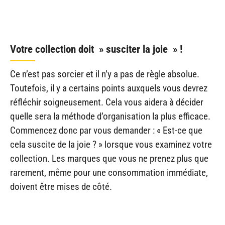
Votre collection doit » susciter la joie » !
Ce n’est pas sorcier et il n’y a pas de règle absolue.
Toutefois, il y a certains points auxquels vous devrez
réfléchir soigneusement. Cela vous aidera à décider
quelle sera la méthode d’organisation la plus efficace.
Commencez donc par vous demander : « Est-ce que
cela suscite de la joie ? » lorsque vous examinez votre
collection. Les marques que vous ne prenez plus que
rarement, même pour une consommation immédiate,
doivent être mises de côté.