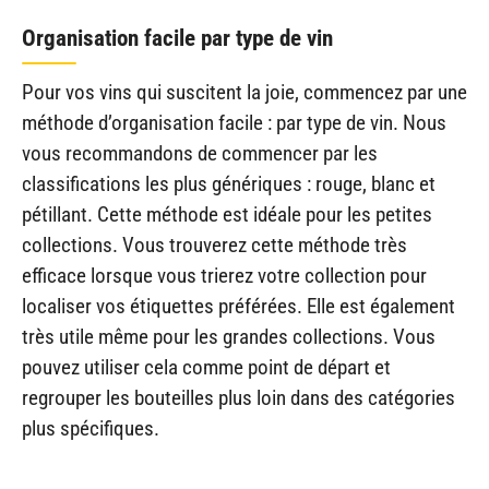
Organisation facile par type de vin
Pour vos vins qui suscitent la joie, commencez par une
méthode d’organisation facile : par type de vin. Nous
vous recommandons de commencer par les
classifications les plus génériques : rouge, blanc et
pétillant. Cette méthode est idéale pour les petites
collections. Vous trouverez cette méthode très
efficace lorsque vous trierez votre collection pour
localiser vos étiquettes préférées. Elle est également
très utile même pour les grandes collections. Vous
pouvez utiliser cela comme point de départ et
regrouper les bouteilles plus loin dans des catégories
plus spécifiques.