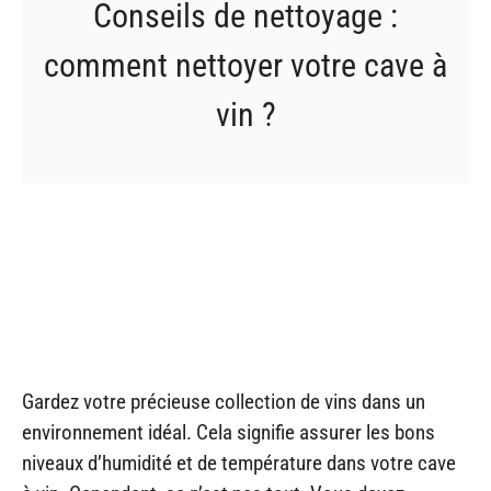
Conseils de nettoyage :
comment nettoyer votre cave à
vin ?
Gardez votre précieuse collection de vins dans un
environnement idéal. Cela signifie assurer les bons
niveaux d’humidité et de température dans votre cave