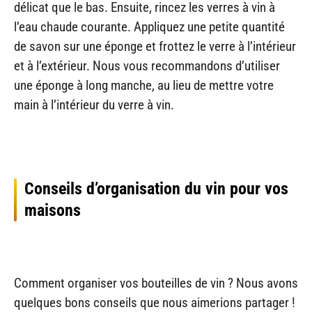
délicat que le bas. Ensuite, rincez les verres à vin à
l’eau chaude courante. Appliquez une petite quantité
de savon sur une éponge et frottez le verre à l’intérieur
et à l’extérieur. Nous vous recommandons d’utiliser
une éponge à long manche, au lieu de mettre votre
main à l’intérieur du verre à vin.
Conseils d’organisation du vin pour vos
maisons
Comment organiser vos bouteilles de vin ? Nous avons
quelques bons conseils que nous aimerions partager !