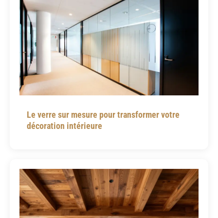
Le verre sur mesure pour transformer votre
décoration intérieure