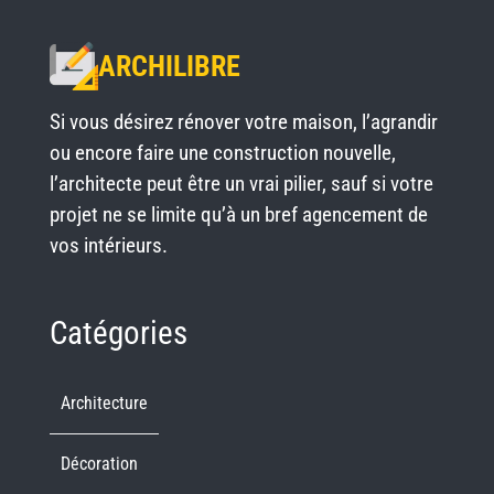
ARCHILIBRE
Si vous désirez rénover votre maison, l’agrandir
ou encore faire une construction nouvelle,
l’architecte peut être un vrai pilier, sauf si votre
projet ne se limite qu’à un bref agencement de
vos intérieurs.
Catégories
Architecture
Décoration