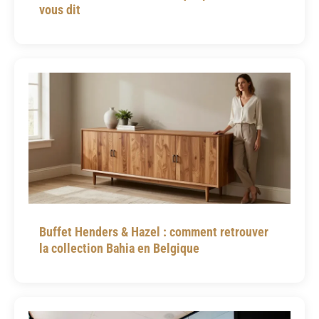
vous dit
Buffet Henders & Hazel : comment retrouver
la collection Bahia en Belgique