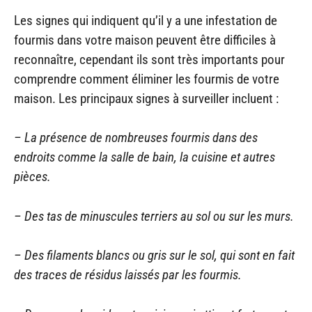
Les signes qui indiquent qu’il y a une infestation de
fourmis dans votre maison peuvent être difficiles à
reconnaître, cependant ils sont très importants pour
comprendre comment éliminer les fourmis de votre
maison. Les principaux signes à surveiller incluent :
– La présence de nombreuses fourmis dans des
endroits comme la salle de bain, la cuisine et autres
pièces.
– Des tas de minuscules terriers au sol ou sur les murs.
– Des filaments blancs ou gris sur le sol, qui sont en fait
des traces de résidus laissés par les fourmis.