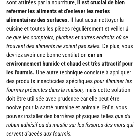
sont attirées par la nourriture,
il est crucial de bien
refermer les aliments et d’enlever les restes
alimentaires des surfaces
. Il faut aussi nettoyer la
cuisine et toutes les pièces régulièrement et veiller
à
ce que les comptoirs, plinthes et autres endroits où se
trouvent des aliments ne soient pas sales.
De plus, vous
devriez avoir une bonne ventilation
car un
environnement humide et chaud est très attractif pour
les fourmis.
Une autre technique consiste à appliquer
des produits insecticides spécifiques
pour éliminer les
fourmis présentes dans la maison,
mais cette solution
doit être utilisée avec prudence car elle peut être
nocive pour la santé humaine et animale. Enfin, vous
pouvez installer des barrières physiques telles
que du
ruban adhésif ou du mastic sur les fissures des murs qui
servent d’accès aux fourmis.