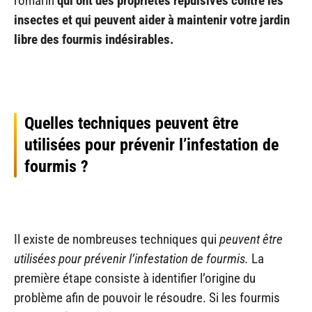
romarin
qui ont des propriétés répulsives contre les
insectes et qui peuvent aider à maintenir votre jardin
libre des fourmis indésirables.
Quelles techniques peuvent être
utilisées pour prévenir l’infestation de
fourmis ?
Il existe de nombreuses techniques qui
peuvent être
utilisées pour prévenir l’infestation de fourmis.
La
première étape consiste à identifier l’origine du
problème afin de pouvoir le résoudre. Si les fourmis