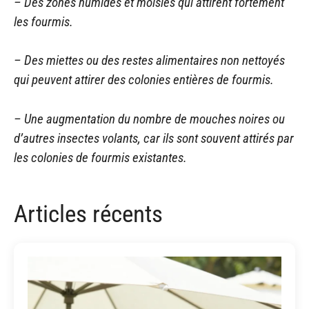
– Des zones humides et moisies qui attirent fortement
les fourmis.
– Des miettes ou des restes alimentaires non nettoyés
qui peuvent attirer des colonies entières de fourmis.
– Une augmentation du nombre de mouches noires ou
d’autres insectes volants, car ils sont souvent attirés par
les colonies de fourmis existantes.
Articles récents