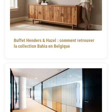
Buffet Henders & Hazel : comment retrouver
la collection Bahia en Belgique