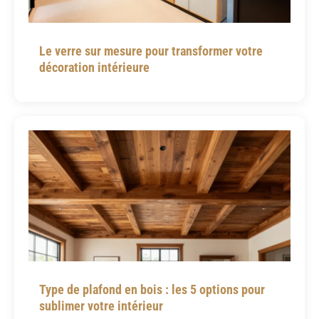
Le verre sur mesure pour transformer votre
décoration intérieure
Type de plafond en bois : les 5 options pour
sublimer votre intérieur