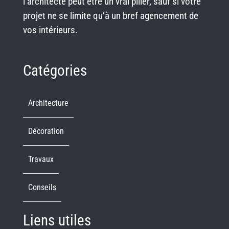
l’architecte peut être un vrai pilier, sauf si votre
projet ne se limite qu’à un bref agencement de
vos intérieurs.
Catégories
Architecture
Décoration
Travaux
Conseils
Liens utiles