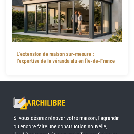
L’extension de maison sur-mesure :
l’expertise de la véranda alu en Île-de-France
ARCHILIBRE
Si vous désirez rénover votre maison, l’agrandir
ou encore faire une construction nouvelle,