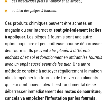
des insecticides prêts à l’emploi et en aérosol,
ou bien des pièges à fourmis.
Ces produits chimiques peuvent être achetés en
magasin ou sur Internet et
sont généralement faciles
à appliquer.
Les pièges à fourmis sont une autre
option populaire et peu coûteuse pour se débarrasser
des fourmis. Ils peuvent
être placés à différents
endroits chez soi et fonctionnent en attirant les fourmis
avec un appât sucré avant de les tuer.
Une autre
méthode consiste à nettoyer régulièrement la maison
afin d’empêcher les fourmis de trouver des aliments
qui leur sont accessibles. Il est fondamental de se
débarrasser immédiatement
des restes de nourriture,
car cela va empêcher l’infestation par les fourmis.