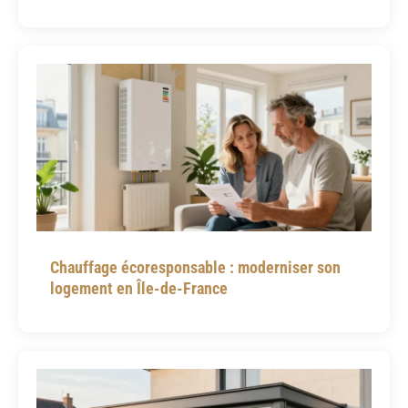
Chauffage écoresponsable : moderniser son
logement en Île-de-France