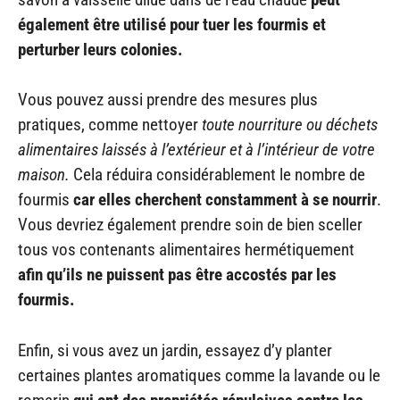
également être utilisé pour tuer les fourmis et
perturber leurs colonies.
Vous pouvez aussi prendre des mesures plus
pratiques, comme nettoyer
toute nourriture ou déchets
alimentaires laissés à l’extérieur et à l’intérieur de votre
maison.
Cela réduira considérablement le nombre de
fourmis
car elles cherchent constamment à se nourrir
.
Vous devriez également prendre soin de bien sceller
tous vos contenants alimentaires hermétiquement
afin qu’ils ne puissent pas être accostés par les
fourmis.
Enfin, si vous avez un jardin, essayez d’y planter
certaines plantes aromatiques comme la lavande ou le