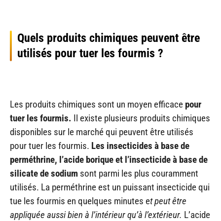
Quels produits chimiques peuvent être
utilisés pour tuer les fourmis ?
Les produits chimiques sont un moyen efficace
pour
tuer les fourmis.
Il existe plusieurs produits chimiques
disponibles sur le marché qui peuvent être utilisés
pour tuer les fourmis.
Les insecticides à base de
perméthrine, l’acide borique et l’insecticide à base de
silicate de sodium
sont parmi les plus couramment
utilisés. La perméthrine est un puissant insecticide qui
tue les fourmis en quelques minutes e
t peut être
appliquée aussi bien à l’intérieur qu’à l’extérieur.
L’acide