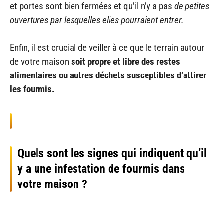
et portes sont bien fermées et qu’il n’y a pas
de petites
ouvertures par lesquelles elles pourraient entrer.
Enfin, il est crucial de veiller à ce que le terrain autour
de votre maison
soit propre et libre des restes
alimentaires ou autres déchets susceptibles d’attirer
les fourmis.
Quels sont les signes qui indiquent qu’il
y a une infestation de fourmis dans
votre maison ?