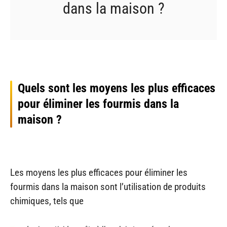
dans la maison ?
Quels sont les moyens les plus efficaces
pour éliminer les fourmis dans la
maison ?
Les moyens les plus efficaces pour éliminer les
fourmis dans la maison sont l’utilisation de produits
chimiques, tels que