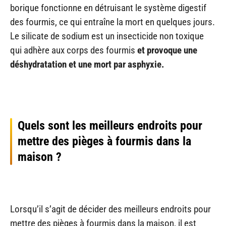
borique fonctionne en détruisant le système digestif
des fourmis, ce qui entraîne la mort en quelques jours.
Le silicate de sodium est un insecticide non toxique
qui adhère aux corps des fourmis
et provoque une
déshydratation et une mort par asphyxie.
Quels sont les meilleurs endroits pour
mettre des pièges à fourmis dans la
maison ?
Lorsqu’il s’agit de décider des meilleurs endroits pour
mettre des pièges à fourmis dans la maison, il est