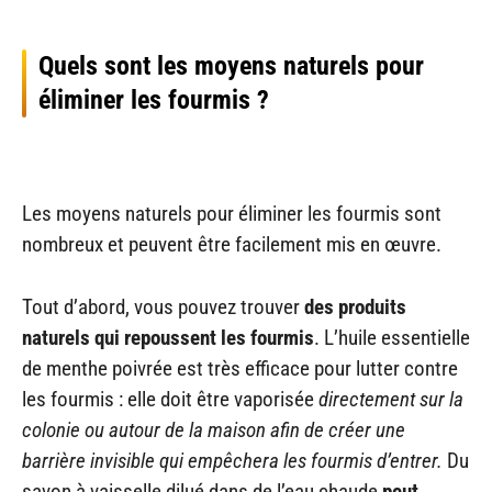
Quels sont les moyens naturels pour
éliminer les fourmis ?
Les moyens naturels pour éliminer les fourmis sont
nombreux et peuvent être facilement mis en œuvre.
Tout d’abord, vous pouvez trouver
des produits
naturels qui repoussent les fourmis
. L’huile essentielle
de menthe poivrée est très efficace pour lutter contre
les fourmis : elle doit être vaporisée
directement sur la
colonie ou autour de la maison afin de créer une
barrière invisible qui empêchera les fourmis d’entrer.
Du
savon à vaisselle dilué dans de l’eau chaude
peut