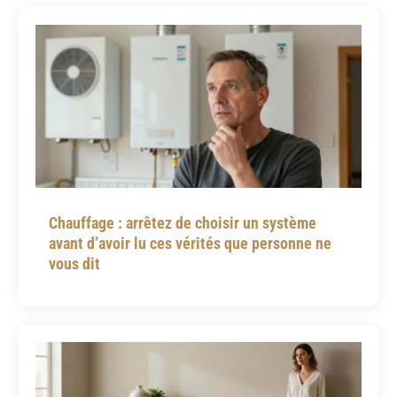
Chauffage : arrêtez de choisir un système
avant d’avoir lu ces vérités que personne ne
vous dit