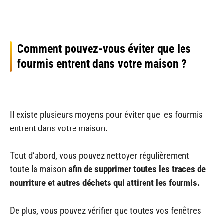
Comment pouvez-vous éviter que les
fourmis entrent dans votre maison ?
Il existe plusieurs moyens pour éviter que les fourmis
entrent dans votre maison.
Tout d’abord, vous pouvez nettoyer régulièrement
toute la maison
afin de supprimer toutes les traces de
nourriture et autres déchets qui attirent les fourmis.
De plus, vous pouvez vérifier que toutes vos fenêtres