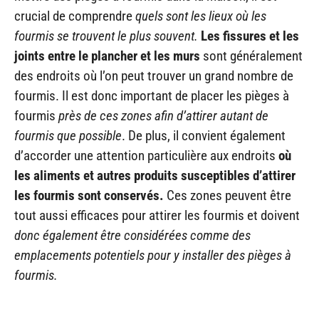
crucial de comprendre
quels sont les lieux où les
fourmis se trouvent le plus souvent.
Les fissures et les
joints entre le plancher et les murs
sont généralement
des endroits où l’on peut trouver un grand nombre de
fourmis. Il est donc important de placer les pièges à
fourmis
près de ces zones afin d’attirer autant de
fourmis que possible
. De plus, il convient également
d’accorder une attention particulière aux endroits
où
les aliments et autres produits susceptibles d’attirer
les fourmis sont conservés.
Ces zones peuvent être
tout aussi efficaces pour attirer les fourmis et doivent
donc également être considérées comme des
emplacements potentiels pour y installer des pièges à
fourmis.