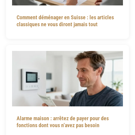
Comment déménager en Suisse : les articles
classiques ne vous diront jamais tout
Alarme maison : arrêtez de payer pour des
fonctions dont vous n’avez pas besoin