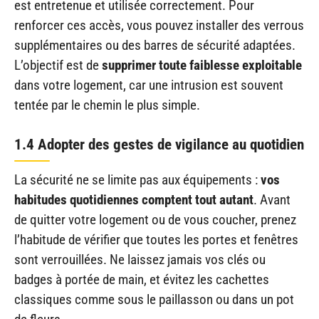
est entretenue et utilisée correctement. Pour
renforcer ces accès, vous pouvez installer des verrous
supplémentaires ou des barres de sécurité adaptées.
L’objectif est de
supprimer toute faiblesse exploitable
dans votre logement, car une intrusion est souvent
tentée par le chemin le plus simple.
1.4 Adopter des gestes de vigilance au quotidien
La sécurité ne se limite pas aux équipements :
vos
habitudes quotidiennes comptent tout autant
. Avant
de quitter votre logement ou de vous coucher, prenez
l’habitude de vérifier que toutes les portes et fenêtres
sont verrouillées. Ne laissez jamais vos clés ou
badges à portée de main, et évitez les cachettes
classiques comme sous le paillasson ou dans un pot