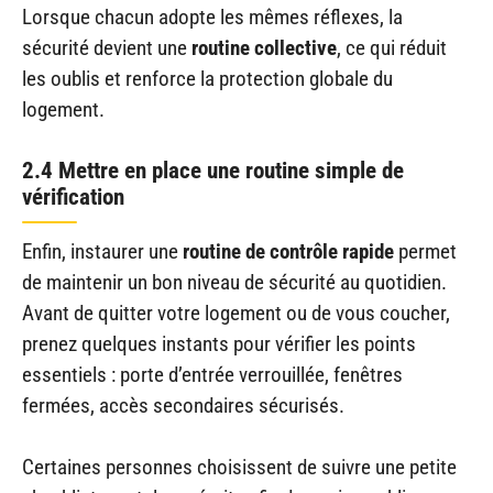
Lorsque chacun adopte les mêmes réflexes, la
sécurité devient une
routine collective
, ce qui réduit
les oublis et renforce la protection globale du
logement.
2.4 Mettre en place une routine simple de
vérification
Enfin, instaurer une
routine de contrôle rapide
permet
de maintenir un bon niveau de sécurité au quotidien.
Avant de quitter votre logement ou de vous coucher,
prenez quelques instants pour vérifier les points
essentiels : porte d’entrée verrouillée, fenêtres
fermées, accès secondaires sécurisés.
Certaines personnes choisissent de suivre une petite