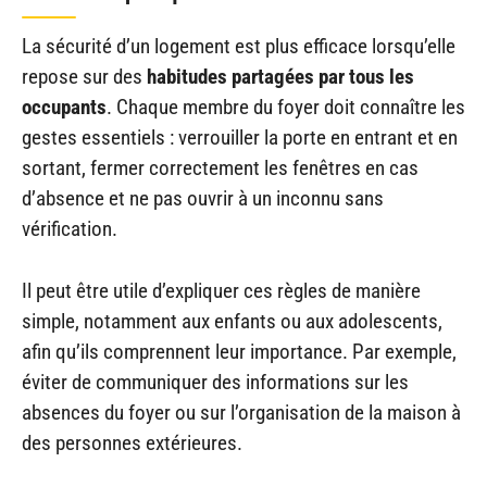
La sécurité d’un logement est plus efficace lorsqu’elle
repose sur des
habitudes partagées par tous les
occupants
. Chaque membre du foyer doit connaître les
gestes essentiels : verrouiller la porte en entrant et en
sortant, fermer correctement les fenêtres en cas
d’absence et ne pas ouvrir à un inconnu sans
vérification.
Il peut être utile d’expliquer ces règles de manière
simple, notamment aux enfants ou aux adolescents,
afin qu’ils comprennent leur importance. Par exemple,
éviter de communiquer des informations sur les
absences du foyer ou sur l’organisation de la maison à
des personnes extérieures.