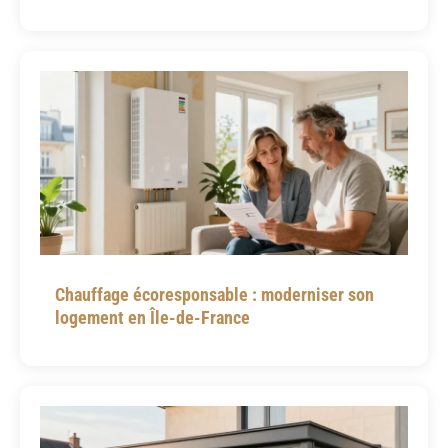
Chauffage écoresponsable : moderniser son
logement en Île-de-France