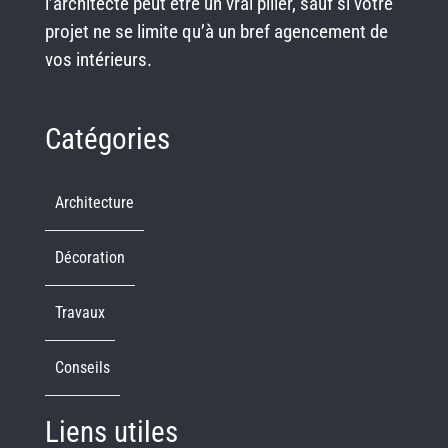
l’architecte peut être un vrai pilier, sauf si votre
projet ne se limite qu’à un bref agencement de
vos intérieurs.
Catégories
Architecture
Décoration
Travaux
Conseils
Liens utiles