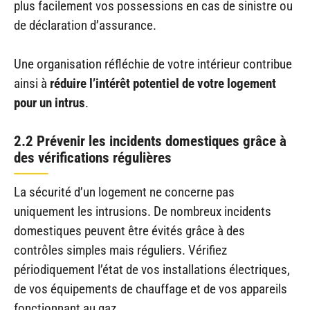
plus facilement vos possessions en cas de sinistre ou
de déclaration d’assurance.
Une organisation réfléchie de votre intérieur contribue
ainsi à
réduire l’intérêt potentiel de votre logement
pour un intrus
.
2.2 Prévenir les incidents domestiques grâce à
des vérifications régulières
La sécurité d’un logement ne concerne pas
uniquement les intrusions. De nombreux incidents
domestiques peuvent être évités grâce à des
contrôles simples mais réguliers. Vérifiez
périodiquement l’état de vos installations électriques,
de vos équipements de chauffage et de vos appareils
fonctionnant au gaz.