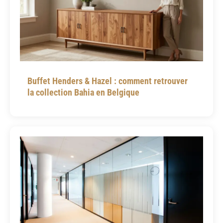
Buffet Henders & Hazel : comment retrouver
la collection Bahia en Belgique