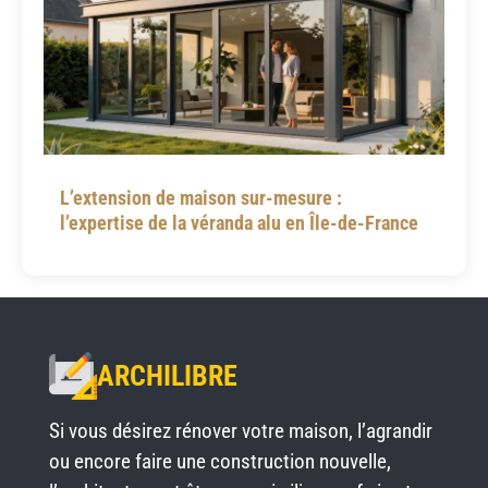
L’extension de maison sur-mesure :
l’expertise de la véranda alu en Île-de-France
ARCHILIBRE
Si vous désirez rénover votre maison, l’agrandir
ou encore faire une construction nouvelle,