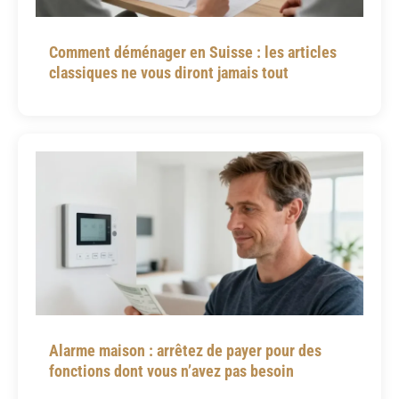
Comment déménager en Suisse : les articles
classiques ne vous diront jamais tout
Alarme maison : arrêtez de payer pour des
fonctions dont vous n’avez pas besoin