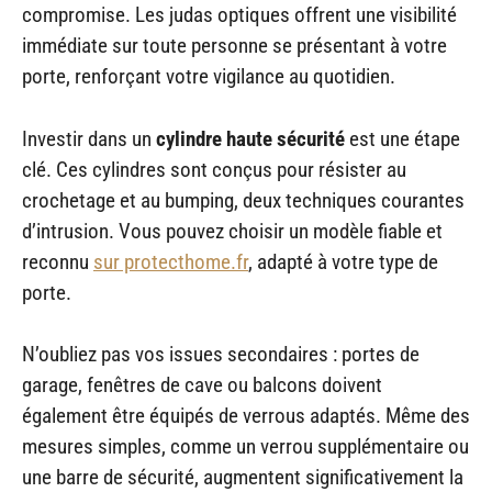
compromise. Les judas optiques offrent une visibilité
immédiate sur toute personne se présentant à votre
porte, renforçant votre vigilance au quotidien.
Investir dans un
cylindre haute sécurité
est une étape
clé. Ces cylindres sont conçus pour résister au
crochetage et au bumping, deux techniques courantes
d’intrusion. Vous pouvez choisir un modèle fiable et
reconnu
sur protecthome.fr
, adapté à votre type de
porte.
N’oubliez pas vos issues secondaires : portes de
garage, fenêtres de cave ou balcons doivent
également être équipés de verrous adaptés. Même des
mesures simples, comme un verrou supplémentaire ou
une barre de sécurité, augmentent significativement la