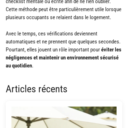
checklist mentale ou écrite afin de ne rien oublier.
Cette méthode peut être particulièrement utile lorsque
plusieurs occupants se relaient dans le logement.
Avec le temps, ces vérifications deviennent
automatiques et ne prennent que quelques secondes.
Pourtant, elles jouent un rôle important pour
éviter les
négligences et maintenir un environnement sécurisé
au quotidien
.
Articles récents