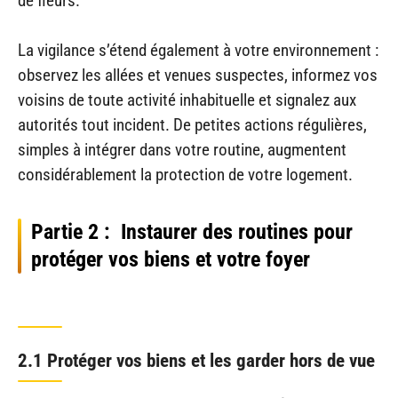
de fleurs.
La vigilance s’étend également à votre environnement :
observez les allées et venues suspectes, informez vos
voisins de toute activité inhabituelle et signalez aux
autorités tout incident. De petites actions régulières,
simples à intégrer dans votre routine, augmentent
considérablement la protection de votre logement.
Partie 2 : Instaurer des routines pour
protéger vos biens et votre foyer
2.1 Protéger vos biens et les garder hors de vue