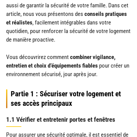
aussi de garantir la sécurité de votre famille. Dans cet
article, nous vous présentons des
conseils pratiques
et réalistes
, facilement intégrables dans votre
quotidien, pour renforcer la sécurité de votre logement
de manière proactive.
Vous découvrirez comment
combiner vigilance,
entretien et choix d’équipements fiables
pour créer un
environnement sécurisé, jour après jour.
Partie 1 : Sécuriser votre logement et
ses accès principaux
1.1 Vérifier et entretenir portes et fenêtres
Pour assurer une sécurité optimale, il est essentiel de