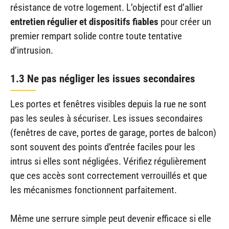
résistance de votre logement. L’objectif est d’allier
entretien régulier et dispositifs fiables
pour créer un
premier rempart solide contre toute tentative
d’intrusion.
1.3 Ne pas négliger les issues secondaires
Les portes et fenêtres visibles depuis la rue ne sont
pas les seules à sécuriser. Les issues secondaires
(fenêtres de cave, portes de garage, portes de balcon)
sont souvent des points d’entrée faciles pour les
intrus si elles sont négligées. Vérifiez régulièrement
que ces accès sont correctement verrouillés et que
les mécanismes fonctionnent parfaitement.
Même une serrure simple peut devenir efficace si elle