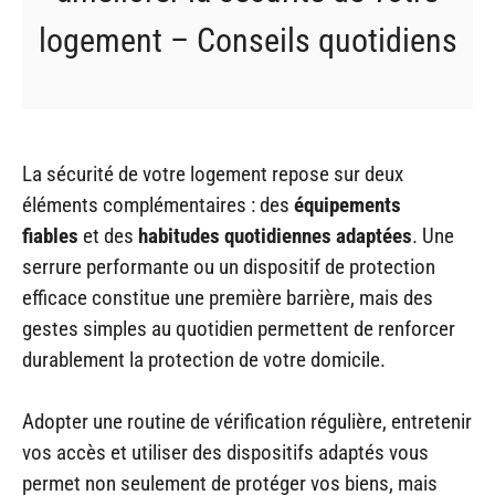
logement – Conseils quotidiens
La sécurité de votre logement repose sur deux
éléments complémentaires : des
équipements
fiables
et des
habitudes quotidiennes adaptées
. Une
serrure performante ou un dispositif de protection
efficace constitue une première barrière, mais des
gestes simples au quotidien permettent de renforcer
durablement la protection de votre domicile.
Adopter une routine de vérification régulière, entretenir
vos accès et utiliser des dispositifs adaptés vous
permet non seulement de protéger vos biens, mais