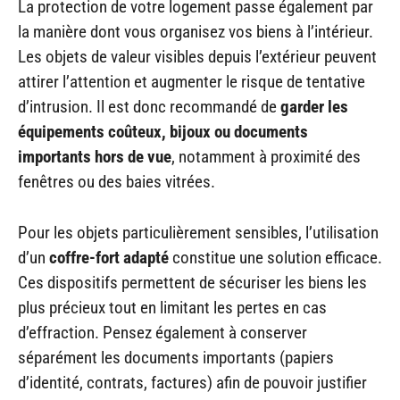
La protection de votre logement passe également par
la manière dont vous organisez vos biens à l’intérieur.
Les objets de valeur visibles depuis l’extérieur peuvent
attirer l’attention et augmenter le risque de tentative
d’intrusion. Il est donc recommandé de
garder les
équipements coûteux, bijoux ou documents
importants hors de vue
, notamment à proximité des
fenêtres ou des baies vitrées.
Pour les objets particulièrement sensibles, l’utilisation
d’un
coffre-fort adapté
constitue une solution efficace.
Ces dispositifs permettent de sécuriser les biens les
plus précieux tout en limitant les pertes en cas
d’effraction. Pensez également à conserver
séparément les documents importants (papiers
d’identité, contrats, factures) afin de pouvoir justifier