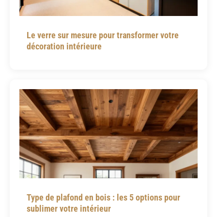
Le verre sur mesure pour transformer votre
décoration intérieure
Type de plafond en bois : les 5 options pour
sublimer votre intérieur