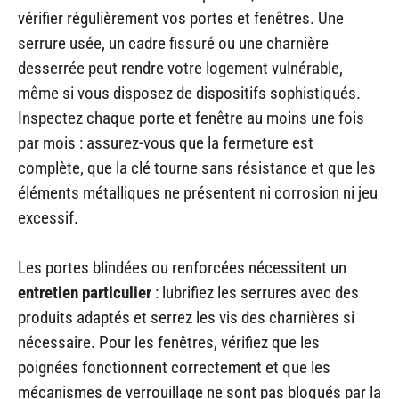
vérifier régulièrement vos portes et fenêtres. Une
serrure usée, un cadre fissuré ou une charnière
desserrée peut rendre votre logement vulnérable,
même si vous disposez de dispositifs sophistiqués.
Inspectez chaque porte et fenêtre au moins une fois
par mois : assurez-vous que la fermeture est
complète, que la clé tourne sans résistance et que les
éléments métalliques ne présentent ni corrosion ni jeu
excessif.
Les portes blindées ou renforcées nécessitent un
entretien particulier
: lubrifiez les serrures avec des
produits adaptés et serrez les vis des charnières si
nécessaire. Pour les fenêtres, vérifiez que les
poignées fonctionnent correctement et que les
mécanismes de verrouillage ne sont pas bloqués par la