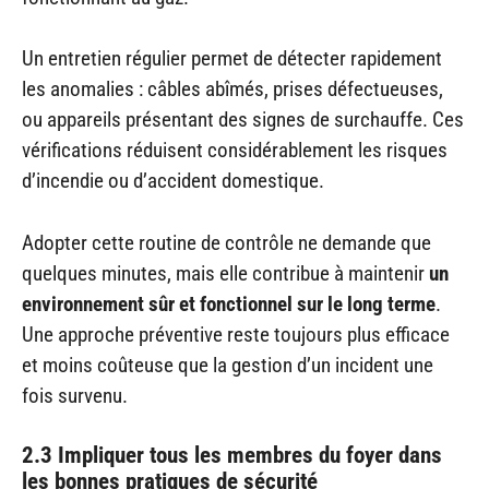
Un entretien régulier permet de détecter rapidement
les anomalies : câbles abîmés, prises défectueuses,
ou appareils présentant des signes de surchauffe. Ces
vérifications réduisent considérablement les risques
d’incendie ou d’accident domestique.
Adopter cette routine de contrôle ne demande que
quelques minutes, mais elle contribue à maintenir
un
environnement sûr et fonctionnel sur le long terme
.
Une approche préventive reste toujours plus efficace
et moins coûteuse que la gestion d’un incident une
fois survenu.
2.3 Impliquer tous les membres du foyer dans
les bonnes pratiques de sécurité