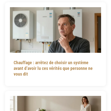
Chauffage : arrêtez de choisir un système
avant d’avoir lu ces vérités que personne ne
vous dit