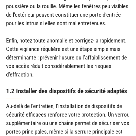
poussière ou la rouille. Même les fenêtres peu visibles
de l’extérieur peuvent constituer une porte d’entrée
pour les intrus si elles sont mal entretenues.
Enfin, notez toute anomalie et corrigez-la rapidement.
Cette vigilance régulière est une étape simple mais
déterminante : prévenir l’usure ou l’affaiblissement de
vos accès réduit considérablement les risques
d’effraction.
1.2 Installer des dispositifs de sécurité adaptés
Au-delà de l’entretien, l’installation de dispositifs de
sécurité efficaces renforce votre protection. Un verrou
supplémentaire ou une chaîne permet de sécuriser vos
portes principales, même si la serrure principale est