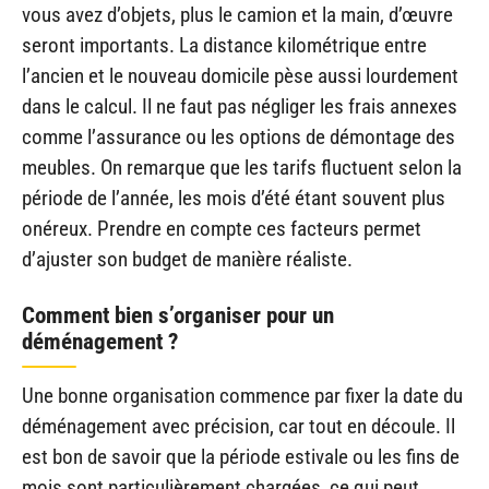
vous avez d’objets, plus le camion et la main, d’œuvre
seront importants. La distance kilométrique entre
l’ancien et le nouveau domicile pèse aussi lourdement
dans le calcul. Il ne faut pas négliger les frais annexes
comme l’assurance ou les options de démontage des
meubles. On remarque que les tarifs fluctuent selon la
période de l’année, les mois d’été étant souvent plus
onéreux. Prendre en compte ces facteurs permet
d’ajuster son budget de manière réaliste.
Comment bien s’organiser pour un
déménagement ?
Une bonne organisation commence par fixer la date du
déménagement avec précision, car tout en découle. Il
est bon de savoir que la période estivale ou les fins de
mois sont particulièrement chargées, ce qui peut