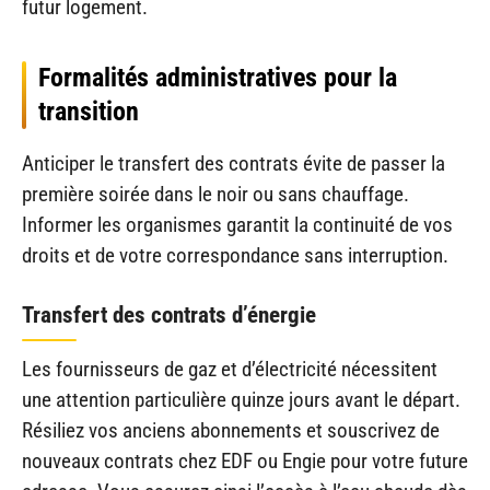
futur logement.
Formalités administratives pour la
transition
Anticiper le transfert des contrats évite de passer la
première soirée dans le noir ou sans chauffage.
Informer les organismes garantit la continuité de vos
droits et de votre correspondance sans interruption.
Transfert des contrats d’énergie
Les fournisseurs de gaz et d’électricité nécessitent
une attention particulière quinze jours avant le départ.
Résiliez vos anciens abonnements et souscrivez de
nouveaux contrats chez EDF ou Engie pour votre future