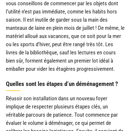
vous conseillons de commencer par les objets dont
l’utilité n’est pas immédiate, comme les habits hors
saison. Il est inutile de garder sous la main des
manteaux de laine en plein mois de juillet ! De même, le
matériel alloué aux vacances, que ce soit pour la mer
ou les sports d’hiver, peut être rangé très tôt. Les
livres de la bibliothèque, sauf les lectures en cours
bien sûr, forment également un premier lot idéal à
emballer pour vider les étagères progressivement.
Quelles sont les étapes d’un déménagement ?
Réussir son installation dans un nouveau foyer
implique de respecter plusieurs étapes clés, un
véritable parcours de patience. Tout commence par
évaluer le volume à déménager, ce qui permet de