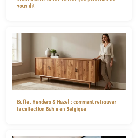
vous dit
Buffet Henders & Hazel : comment retrouver
la collection Bahia en Belgique