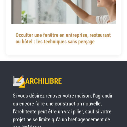
Occulter une fenêtre en entreprise, restaurant
ou hôtel : les techniques sans perçage
ARCHILIBRE
Si vous désirez rénover votre maison, l’agrandir
ou encore faire une construction nouvelle,
l’architecte peut être un vrai pilier, sauf si votre
projet ne se limite qu’à un bref agencement de