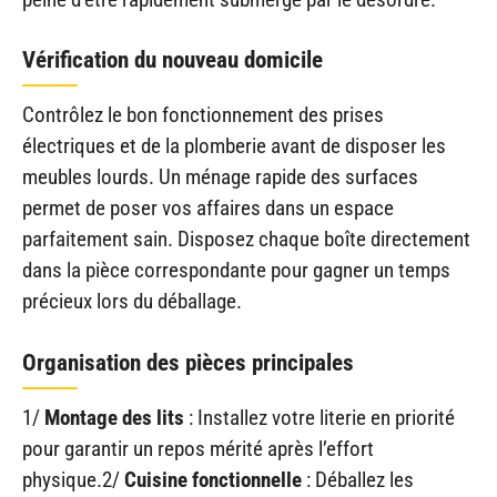
Vérification du nouveau domicile
Contrôlez le bon fonctionnement des prises
électriques et de la plomberie avant de disposer les
meubles lourds. Un ménage rapide des surfaces
permet de poser vos affaires dans un espace
parfaitement sain. Disposez chaque boîte directement
dans la pièce correspondante pour gagner un temps
précieux lors du déballage.
Organisation des pièces principales
1/
Montage des lits
: Installez votre literie en priorité
pour garantir un repos mérité après l’effort
physique.2/
Cuisine fonctionnelle
: Déballez les