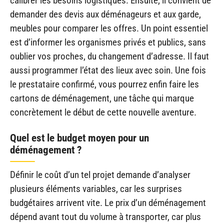
calibrer les besoins logistiques. Ensuite, il convient de
demander des devis aux déménageurs et aux garde,
meubles pour comparer les offres. Un point essentiel
est d’informer les organismes privés et publics, sans
oublier vos proches, du changement d’adresse. Il faut
aussi programmer l’état des lieux avec soin. Une fois
le prestataire confirmé, vous pourrez enfin faire les
cartons de déménagement, une tâche qui marque
concrètement le début de cette nouvelle aventure.
Quel est le budget moyen pour un
déménagement ?
Définir le coût d’un tel projet demande d’analyser
plusieurs éléments variables, car les surprises
budgétaires arrivent vite. Le prix d’un déménagement
dépend avant tout du volume à transporter, car plus