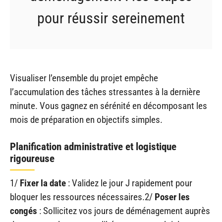
pour réussir sereinement
Visualiser l’ensemble du projet empêche
l’accumulation des tâches stressantes à la dernière
minute. Vous gagnez en sérénité en décomposant les
mois de préparation en objectifs simples.
Planification administrative et logistique
rigoureuse
1/
Fixer la date
: Validez le jour J rapidement pour
bloquer les ressources nécessaires.2/
Poser les
congés
: Sollicitez vos jours de déménagement auprès