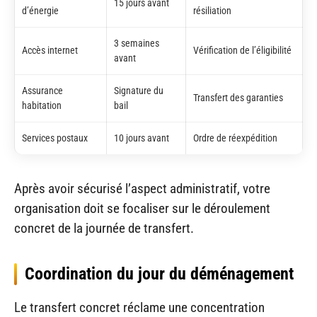
15 jours avant
d’énergie
résiliation
3 semaines
Accès internet
Vérification de l’éligibilité
avant
Assurance
Signature du
Transfert des garanties
habitation
bail
Services postaux
10 jours avant
Ordre de réexpédition
Après avoir sécurisé l’aspect administratif, votre
organisation doit se focaliser sur le déroulement
concret de la journée de transfert.
Coordination du jour du déménagement
Le transfert concret réclame une concentration