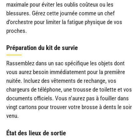
maximale pour éviter les oublis coûteux ou les
blessures. Gérez cette journée comme un chef
d’orchestre pour limiter la fatigue physique de vos
proches.
Préparation du kit de survie
Rassemblez dans un sac spécifique les objets dont
vous aurez besoin immédiatement pour la première
nuitée. Incluez des vêtements de rechange, vos
chargeurs de téléphone, une trousse de toilette et vos
documents officiels. Vous n’aurez pas à fouiller dans
vingt cartons pour trouver votre brosse à dents le soir
venu.
État des lieux de sortie