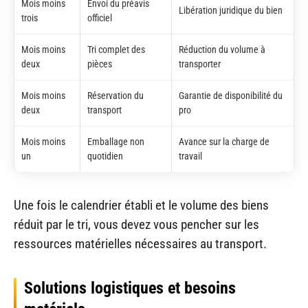
Mois moins
Envoi du préavis
Libération juridique du bien
trois
officiel
Mois moins
Tri complet des
Réduction du volume à
deux
pièces
transporter
Mois moins
Réservation du
Garantie de disponibilité du
deux
transport
pro
Mois moins
Emballage non
Avance sur la charge de
un
quotidien
travail
Une fois le calendrier établi et le volume des biens
réduit par le tri, vous devez vous pencher sur les
ressources matérielles nécessaires au transport.
Solutions logistiques et besoins