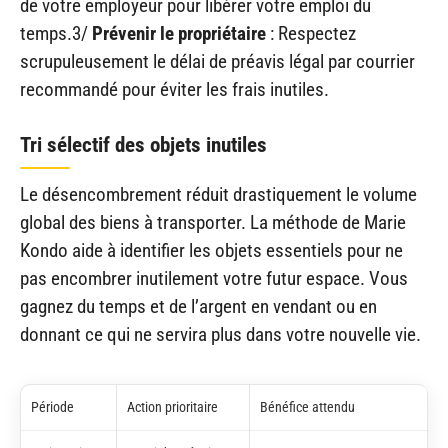
de votre employeur pour libérer votre emploi du
temps.3/
Prévenir le propriétaire
: Respectez
scrupuleusement le délai de préavis légal par courrier
recommandé pour éviter les frais inutiles.
Tri sélectif des objets inutiles
Le désencombrement réduit drastiquement le volume
global des biens à transporter. La méthode de Marie
Kondo aide à identifier les objets essentiels pour ne
pas encombrer inutilement votre futur espace. Vous
gagnez du temps et de l’argent en vendant ou en
donnant ce qui ne servira plus dans votre nouvelle vie.
Période
Action prioritaire
Bénéfice attendu