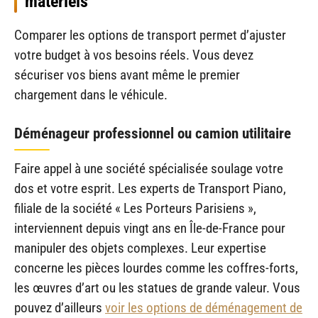
matériels
Comparer les options de transport permet d’ajuster
votre budget à vos besoins réels. Vous devez
sécuriser vos biens avant même le premier
chargement dans le véhicule.
Déménageur professionnel ou camion utilitaire
Faire appel à une société spécialisée soulage votre
dos et votre esprit. Les experts de Transport Piano,
filiale de la société « Les Porteurs Parisiens »,
interviennent depuis vingt ans en Île-de-France pour
manipuler des objets complexes. Leur expertise
concerne les pièces lourdes comme les coffres-forts,
les œuvres d’art ou les statues de grande valeur. Vous
pouvez d’ailleurs
voir les options de déménagement de