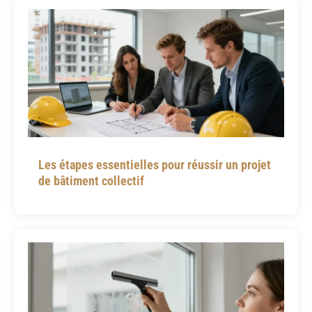
Les étapes essentielles pour réussir un projet
de bâtiment collectif