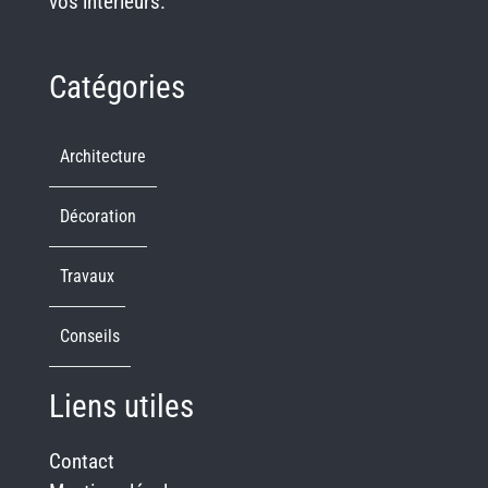
vos intérieurs.
Catégories
Architecture
Décoration
Travaux
Conseils
Liens utiles
Contact