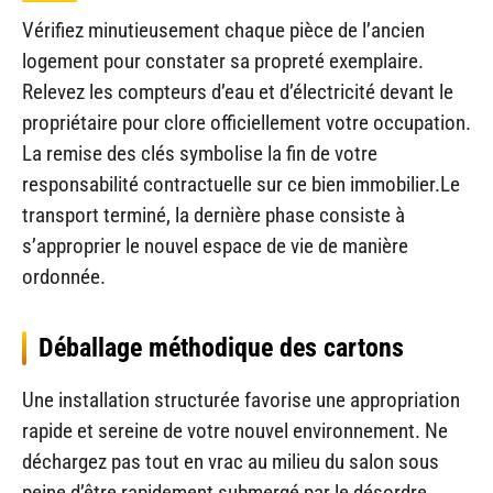
Vérifiez minutieusement chaque pièce de l’ancien
logement pour constater sa propreté exemplaire.
Relevez les compteurs d’eau et d’électricité devant le
propriétaire pour clore officiellement votre occupation.
La remise des clés symbolise la fin de votre
responsabilité contractuelle sur ce bien immobilier.Le
transport terminé, la dernière phase consiste à
s’approprier le nouvel espace de vie de manière
ordonnée.
Déballage méthodique des cartons
Une installation structurée favorise une appropriation
rapide et sereine de votre nouvel environnement. Ne
déchargez pas tout en vrac au milieu du salon sous
peine d’être rapidement submergé par le désordre.