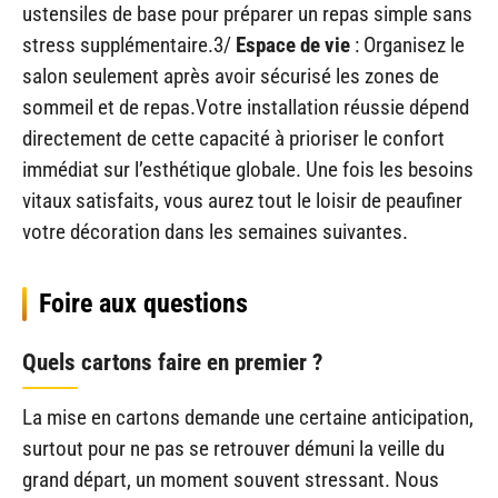
ustensiles de base pour préparer un repas simple sans
stress supplémentaire.3/
Espace de vie
: Organisez le
salon seulement après avoir sécurisé les zones de
sommeil et de repas.Votre installation réussie dépend
directement de cette capacité à prioriser le confort
immédiat sur l’esthétique globale. Une fois les besoins
vitaux satisfaits, vous aurez tout le loisir de peaufiner
votre décoration dans les semaines suivantes.
Foire aux questions
Quels cartons faire en premier ?
La mise en cartons demande une certaine anticipation,
surtout pour ne pas se retrouver démuni la veille du
grand départ, un moment souvent stressant. Nous