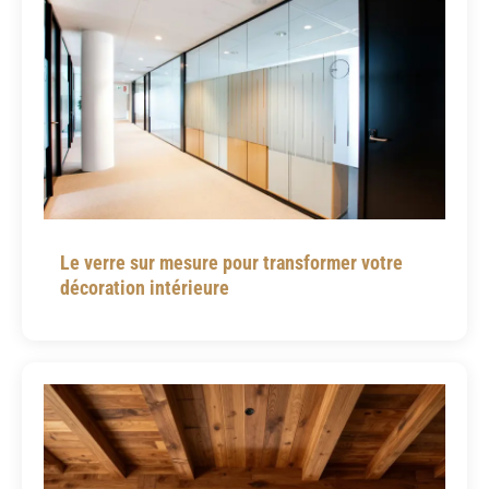
Le verre sur mesure pour transformer votre
décoration intérieure