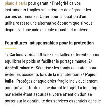
piano à paris
pour garantir l’intégrité de vos
instruments fragiles sans risquer de dégrader les
parties communes. Opter pour la location d’un
utilitaire reste une alternative économique si vous
disposez d’une aide amicale robuste et motivée.
Fournitures indispensables pour la protection
1/
Cartons variés
: Utilisez des tailles différentes pour
équilibrer le poids et faciliter le portage manuel.2/
Adhésif robuste
: Sécurisez les fonds de boîtes pour
éviter les accidents lors de la manutention.3/
Papier
bulle
: Protégez chaque objet fragile individuellement
pour prévenir toute casse durant le trajet.La logistique
matérielle étant sécurisée, votre attention doit se
porter sur la continuité des services essentiels dans le