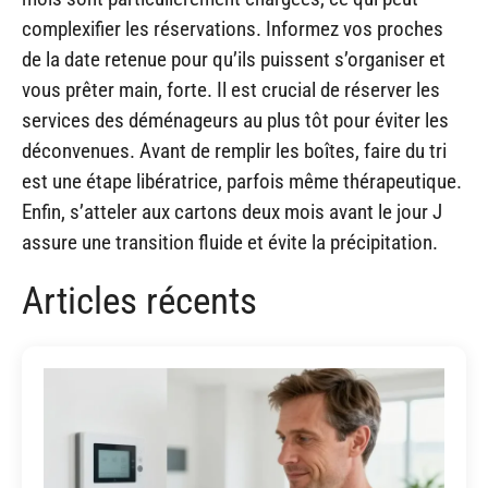
complexifier les réservations. Informez vos proches
de la date retenue pour qu’ils puissent s’organiser et
vous prêter main, forte. Il est crucial de réserver les
services des déménageurs au plus tôt pour éviter les
déconvenues. Avant de remplir les boîtes, faire du tri
est une étape libératrice, parfois même thérapeutique.
Enfin, s’atteler aux cartons deux mois avant le jour J
assure une transition fluide et évite la précipitation.
Articles récents