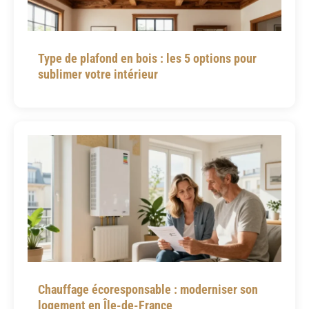
Type de plafond en bois : les 5 options pour
sublimer votre intérieur
Chauffage écoresponsable : moderniser son
logement en Île-de-France