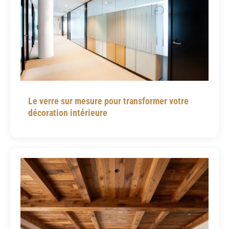
Le verre sur mesure pour transformer votre
décoration intérieure