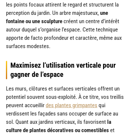
les points focaux attirent le regard et structurent la
perception du jardin. Un arbre majestueux,
une
fontaine ou une sculpture
créent un centre d’intérêt
autour duquel s’organise l’espace. Cette technique
apporte de facto profondeur et caractère, même aux
surfaces modestes.
Maximisez l’utilisation verticale pour
gagner de l’espace
Les murs, clôtures et surfaces verticales offrent un
potentiel souvent sous-exploité. À ce titre, vos treillis
peuvent accueillir
des plantes grimpantes
qui
verdissent les façades sans occuper de surface au
sol. Quant aux jardins verticaux, ils favorisent
la
culture de plantes décoratives ou comestibles
et