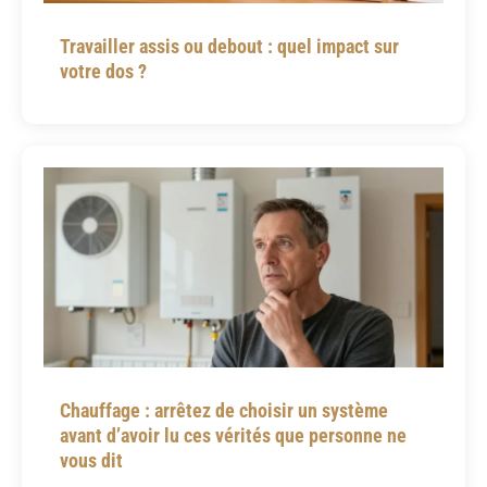
Travailler assis ou debout : quel impact sur
votre dos ?
Chauffage : arrêtez de choisir un système
avant d’avoir lu ces vérités que personne ne
vous dit