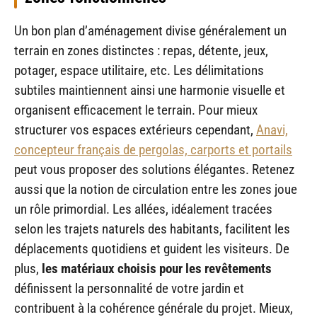
Un bon plan d’aménagement divise généralement un
terrain en zones distinctes : repas, détente, jeux,
potager, espace utilitaire, etc. Les délimitations
subtiles maintiennent ainsi une harmonie visuelle et
organisent efficacement le terrain. Pour mieux
structurer vos espaces extérieurs cependant,
Anavi,
concepteur français de pergolas, carports et portails
peut vous proposer des solutions élégantes. Retenez
aussi que la notion de circulation entre les zones joue
un rôle primordial. Les allées, idéalement tracées
selon les trajets naturels des habitants, facilitent les
déplacements quotidiens et guident les visiteurs. De
plus,
les matériaux choisis pour les revêtements
définissent la personnalité de votre jardin et
contribuent à la cohérence générale du projet. Mieux,