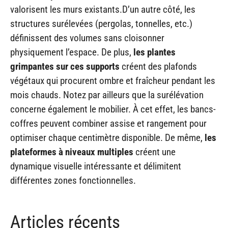
valorisent les murs existants.D’un autre côté, les
structures surélevées (pergolas, tonnelles, etc.)
définissent des volumes sans cloisonner
physiquement l’espace. De plus,
les plantes
grimpantes sur ces supports
créent des plafonds
végétaux qui procurent ombre et fraîcheur pendant les
mois chauds. Notez par ailleurs que la surélévation
concerne également le mobilier. À cet effet, les bancs-
coffres peuvent combiner assise et rangement pour
optimiser chaque centimètre disponible. De même,
les
plateformes à niveaux multiples
créent une
dynamique visuelle intéressante et délimitent
différentes zones fonctionnelles.
Articles récents