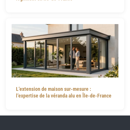
L’extension de maison sur-mesure :
l’expertise de la véranda alu en Île-de-France