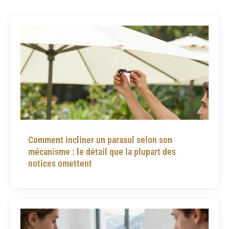
Comment incliner un parasol selon son
mécanisme : le détail que la plupart des
notices omettent