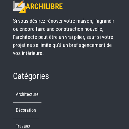
ARCHILIBRE
Si vous désirez rénover votre maison, l’agrandir
ou encore faire une construction nouvelle,
l’architecte peut être un vrai pilier, sauf si votre
projet ne se limite qu’à un bref agencement de
vos intérieurs.
Catégories
Architecture
Décoration
Travaux