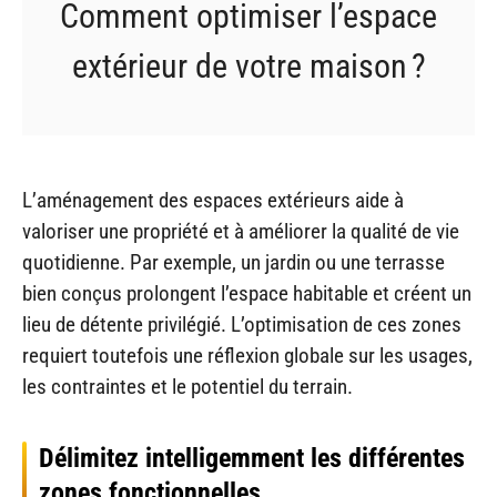
Comment optimiser l’espace
extérieur de votre maison ?
L’aménagement des espaces extérieurs aide à
valoriser une propriété et à améliorer la qualité de vie
quotidienne. Par exemple, un jardin ou une terrasse
bien conçus prolongent l’espace habitable et créent un
lieu de détente privilégié. L’optimisation de ces zones
requiert toutefois une réflexion globale sur les usages,
les contraintes et le potentiel du terrain.
Délimitez intelligemment les différentes
zones fonctionnelles