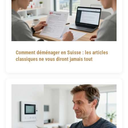
Comment déménager en Suisse : les articles
classiques ne vous diront jamais tout