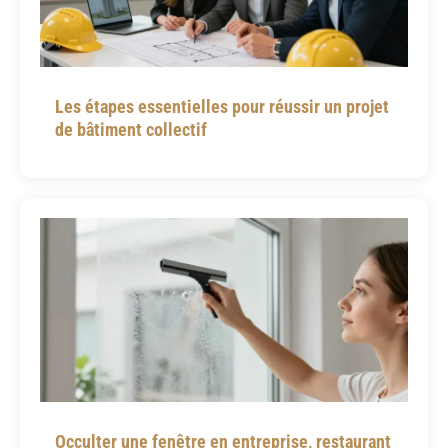
Les étapes essentielles pour réussir un projet
de bâtiment collectif
Occulter une fenêtre en entreprise, restaurant