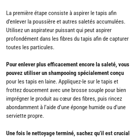
La première étape consiste à aspirer le tapis afin
d’enlever la poussière et autres saletés accumulées.
Utilisez un aspirateur puissant qui peut aspirer
profondément dans les fibres du tapis afin de capturer
toutes les particules.
Pour enlever plus efficacement encore la saleté, vous
pouvez utiliser un shampooing spécialement conçu
pour les tapis en laine. Appliquez-le sur le tapis et
frottez doucement avec une brosse souple pour bien
imprégner le produit au cœur des fibres, puis rincez
abondamment à l’aide d’une éponge humide ou d’une
serviette propre.
Une fois le nettoyage terminé, sachez qu’il est crucial