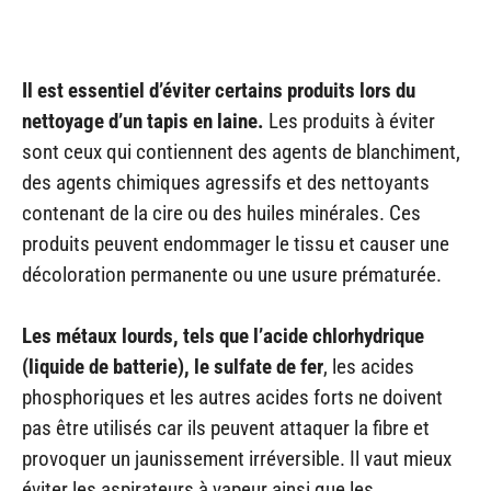
Il est essentiel d’éviter certains produits lors du
nettoyage d’un tapis en laine.
Les produits à éviter
sont ceux qui contiennent des agents de blanchiment,
des agents chimiques agressifs et des nettoyants
contenant de la cire ou des huiles minérales. Ces
produits peuvent endommager le tissu et causer une
décoloration permanente ou une usure prématurée.
Les métaux lourds, tels que l’acide chlorhydrique
(liquide de batterie), le sulfate de fer
, les acides
phosphoriques et les autres acides forts ne doivent
pas être utilisés car ils peuvent attaquer la fibre et
provoquer un jaunissement irréversible. Il vaut mieux
éviter les aspirateurs à vapeur ainsi que les