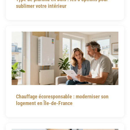
sublimer votre intérieur
Chauffage écoresponsable : moderniser son
logement en Île-de-France