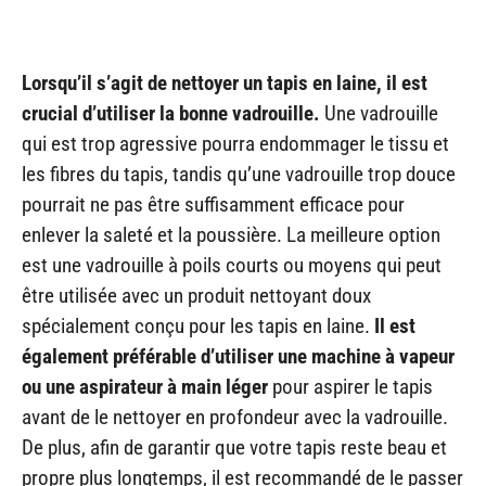
Lorsqu’il s’agit de nettoyer un tapis en laine, il est
crucial d’utiliser la bonne vadrouille.
Une vadrouille
qui est trop agressive pourra endommager le tissu et
les fibres du tapis, tandis qu’une vadrouille trop douce
pourrait ne pas être suffisamment efficace pour
enlever la saleté et la poussière. La meilleure option
est une vadrouille à poils courts ou moyens qui peut
être utilisée avec un produit nettoyant doux
spécialement conçu pour les tapis en laine.
Il est
également préférable d’utiliser une machine à vapeur
ou une aspirateur à main léger
pour aspirer le tapis
avant de le nettoyer en profondeur avec la vadrouille.
De plus, afin de garantir que votre tapis reste beau et
propre plus longtemps, il est recommandé de le passer