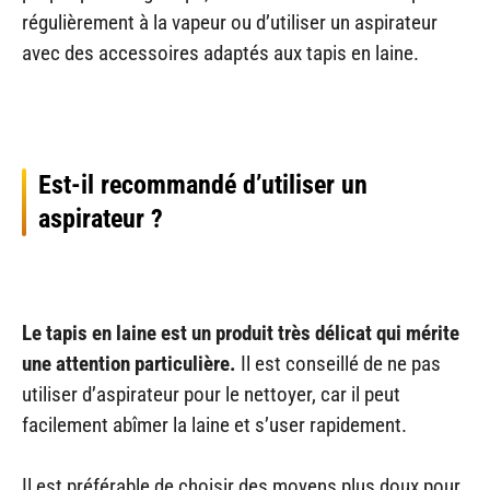
régulièrement à la vapeur ou d’utiliser un aspirateur
avec des accessoires adaptés aux tapis en laine.
Est-il recommandé d’utiliser un
aspirateur ?
Le tapis en laine est un produit très délicat qui mérite
une attention particulière.
Il est conseillé de ne pas
utiliser d’aspirateur pour le nettoyer, car il peut
facilement abîmer la laine et s’user rapidement.
Il est préférable de choisir des moyens plus doux pour