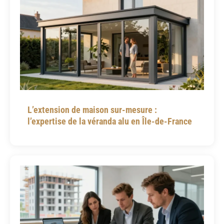
L’extension de maison sur-mesure :
l’expertise de la véranda alu en Île-de-France