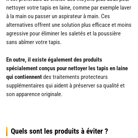
nettoyer votre tapis en laine, comme par exemple laver
à la main ou passer un aspirateur à main. Ces
alternatives offrent une solution plus efficace et moins
agressive pour éliminer les saletés et la poussière
sans abîmer votre tapis.
En outre, il existe également des produits
spécialement conçus pour nettoyer les tapis en laine
qui contiennent
des traitements protecteurs
supplémentaires qui aident à préserver sa qualité et
son apparence originale.
Quels sont les produits à éviter ?