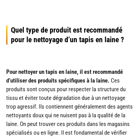
Quel type de produit est recommandé
pour le nettoyage d’un tapis en laine ?
Pour nettoyer un tapis en laine, il est recommandé
d’utiliser des produits spécifiques à la laine.
Ces
produits sont conçus pour respecter la structure du
tissu et éviter toute dégradation due à un nettoyage
trop agressif. Ils contiennent généralement des agents
nettoyants doux qui ne nuisent pas à la qualité de la
laine. On peut trouver ces produits dans les magasins
spécialisés ou en ligne. Il est fondamental de vérifier