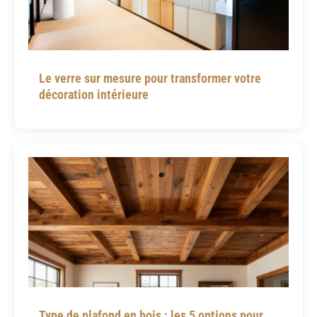
Le verre sur mesure pour transformer votre
décoration intérieure
Type de plafond en bois : les 5 options pour