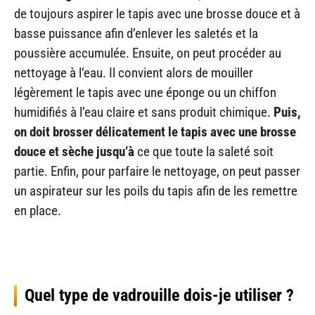
de toujours aspirer le tapis avec une brosse douce et à
basse puissance afin d’enlever les saletés et la
poussière accumulée. Ensuite, on peut procéder au
nettoyage à l’eau. Il convient alors de mouiller
légèrement le tapis avec une éponge ou un chiffon
humidifiés à l’eau claire et sans produit chimique.
Puis,
on doit brosser délicatement le tapis avec une brosse
douce et sèche jusqu’à
ce que toute la saleté soit
partie. Enfin, pour parfaire le nettoyage, on peut passer
un aspirateur sur les poils du tapis afin de les remettre
en place.
Quel type de vadrouille dois-je utiliser ?