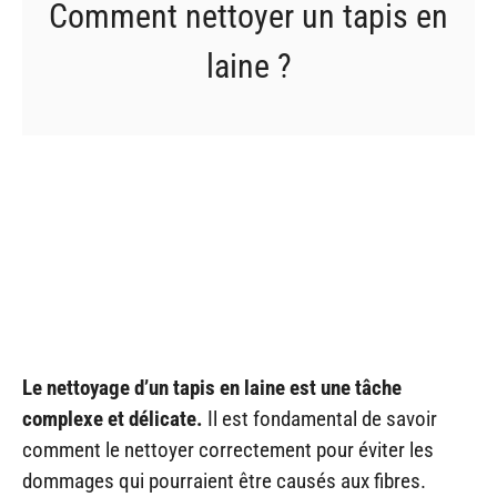
Comment nettoyer un tapis en
laine ?
Le nettoyage d’un tapis en laine est une tâche
complexe et délicate.
Il est fondamental de savoir
comment le nettoyer correctement pour éviter les
dommages qui pourraient être causés aux fibres.