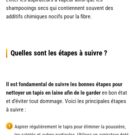
shampooings secs qui contiennent souvent des
additifs chimiques nocifs pour la fibre.
Quelles sont les étapes à suivre ?
Il est fondamental de suivre les bonnes étapes pour
nettoyer un tapis en laine afin de le garder
en bon état
et d’éviter tout dommage. Voici les principales étapes
à suivre :
Aspirer régulièrement le tapis pour éliminer la poussière,
les saletés et autres particules. Utilisez un aspirateur doté