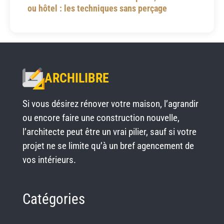
ou hôtel : les techniques sans perçage
ARCHILIBRE
Si vous désirez rénover votre maison, l’agrandir
ou encore faire une construction nouvelle,
l’architecte peut être un vrai pilier, sauf si votre
projet ne se limite qu’à un bref agencement de
vos intérieurs.
Catégories