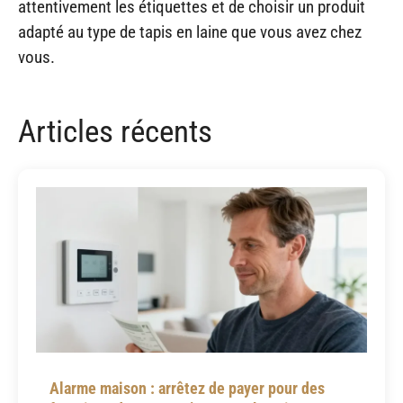
attentivement les étiquettes et de choisir un produit
adapté au type de tapis en laine que vous avez chez
vous.
Articles récents
Alarme maison : arrêtez de payer pour des