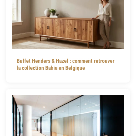
Buffet Henders & Hazel : comment retrouver
la collection Bahia en Belgique