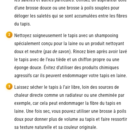
d’une brosse douce ou une brosse à poils souples pour
déloger les saletés qui se sont accumulées entre les fibres
du tapis.
Nettoyez soigneusement le tapis avec un shampooing
spécialement conçu pour la laine ou un produit nettoyant
doux et neutre (
pas de savon
). Rincez bien après avoir lavé
le tapis avec de l’eau tiède et un chiffon propre ou une
éponge douce. Évitez d’utiliser des produits chimiques
agressifs car ils peuvent endommager votre tapis en laine.
Laissez sécher le tapis à l’air libre, loin des sources de
chaleur directe comme un radiateur ou une cheminée par
exemple, car cela peut endommager la fibre du tapis en
laine. Une fois sec, vous pouvez utiliser une brosse à poils
doux pour donner plus de volume au tapis et faire ressortir
sa texture naturelle et sa couleur originale.