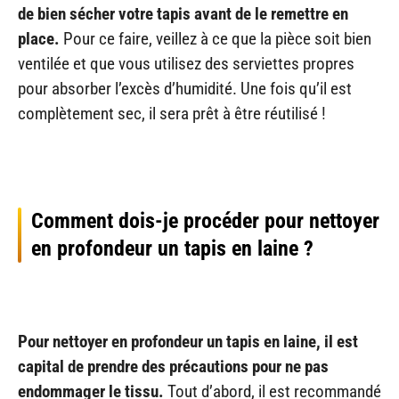
de bien sécher votre tapis avant de le remettre en
place.
Pour ce faire, veillez à ce que la pièce soit bien
ventilée et que vous utilisez des serviettes propres
pour absorber l’excès d’humidité. Une fois qu’il est
complètement sec, il sera prêt à être réutilisé !
Comment dois-je procéder pour nettoyer
en profondeur un tapis en laine ?
Pour nettoyer en profondeur un tapis en laine, il est
capital de prendre des précautions pour ne pas
endommager le tissu.
Tout d’abord, il est recommandé