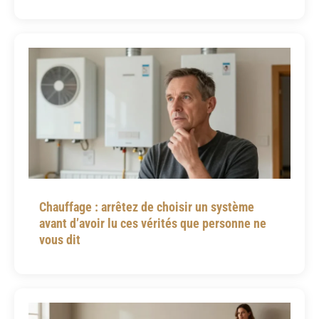
Chauffage : arrêtez de choisir un système
avant d’avoir lu ces vérités que personne ne
vous dit