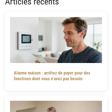
Articles récents
Alarme maison : arrêtez de payer pour des
fonctions dont vous n’avez pas besoin