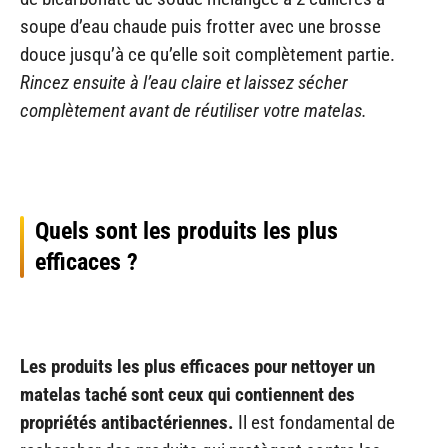
soupe d’eau chaude puis frotter avec une brosse
douce jusqu’à ce qu’elle soit complètement partie.
Rincez ensuite à l’eau claire et laissez sécher
complètement avant de réutiliser votre matelas.
Quels sont les produits les plus
efficaces ?
Les produits les plus efficaces pour nettoyer un
matelas taché sont ceux qui contiennent des
propriétés antibactériennes.
Il est fondamental de