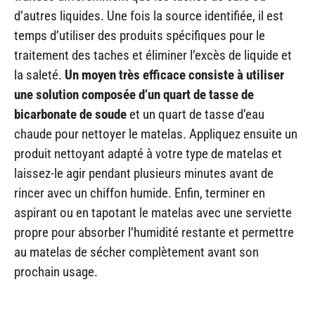
d’autres liquides. Une fois la source identifiée, il est
temps d’utiliser des produits spécifiques pour le
traitement des taches et éliminer l’excès de liquide et
la saleté.
Un moyen très efficace consiste à utiliser
une solution composée d’un quart de tasse de
bicarbonate de soude
et un quart de tasse d’eau
chaude pour nettoyer le matelas. Appliquez ensuite un
produit nettoyant adapté à votre type de matelas et
laissez-le agir pendant plusieurs minutes avant de
rincer avec un chiffon humide. Enfin, terminer en
aspirant ou en tapotant le matelas avec une serviette
propre pour absorber l’humidité restante et permettre
au matelas de sécher complètement avant son
prochain usage.