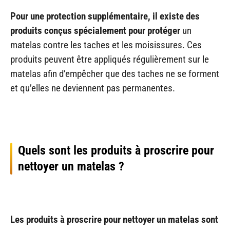
Pour une protection supplémentaire, il existe des
produits conçus spécialement pour protéger
un
matelas contre les taches et les moisissures. Ces
produits peuvent être appliqués régulièrement sur le
matelas afin d’empêcher que des taches ne se forment
et qu’elles ne deviennent pas permanentes.
Quels sont les produits à proscrire pour
nettoyer un matelas ?
Les produits à proscrire pour nettoyer un matelas sont