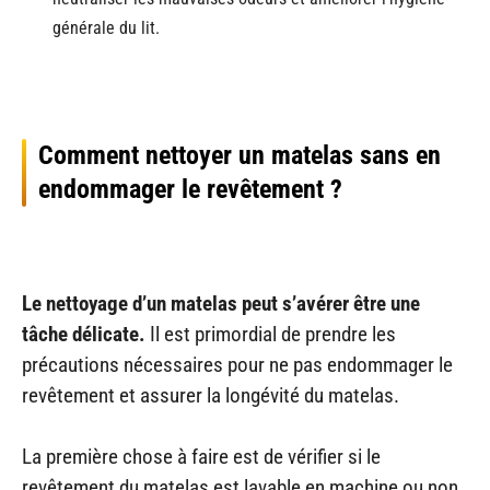
générale du lit.
Comment nettoyer un matelas sans en
endommager le revêtement ?
Le nettoyage d’un matelas peut s’avérer être une
tâche délicate.
Il est primordial de prendre les
précautions nécessaires pour ne pas endommager le
revêtement et assurer la longévité du matelas.
La première chose à faire est de vérifier si le
revêtement du matelas est lavable en machine ou non