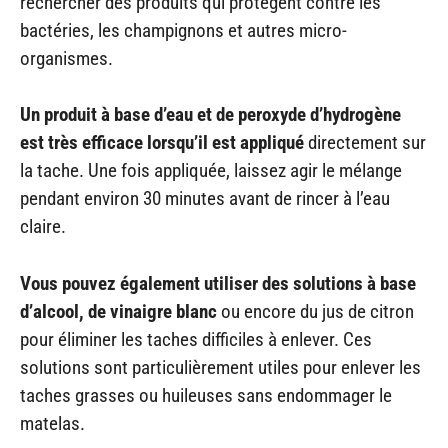
rechercher des produits qui protègent contre les
bactéries, les champignons et autres micro-
organismes.
Un produit à base d’eau et de peroxyde d’hydrogène
est très efficace lorsqu’il est appliqué
directement sur
la tache. Une fois appliquée, laissez agir le mélange
pendant environ 30 minutes avant de rincer à l’eau
claire.
Vous pouvez également utiliser des solutions à base
d’alcool, de vinaigre blanc
ou encore du jus de citron
pour éliminer les taches difficiles à enlever. Ces
solutions sont particulièrement utiles pour enlever les
taches grasses ou huileuses sans endommager le
matelas.