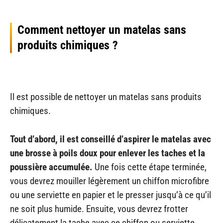
Comment nettoyer un matelas sans
produits chimiques ?
Il est possible de nettoyer un matelas sans produits
chimiques.
Tout d’abord, il est conseillé d’aspirer le matelas avec
une brosse à poils doux pour enlever les taches et la
poussière accumulée.
Une fois cette étape terminée,
vous devrez mouiller légèrement un chiffon microfibre
ou une serviette en papier et le presser jusqu’à ce qu’il
ne soit plus humide. Ensuite, vous devrez frotter
délicatement la tache avec ce chiffon ou serviette