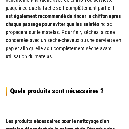
jusqu’à ce que la tache soit complètement partie.
Il
est également recommandé de rincer le chiffon après
chaque passage pour éviter que les saletés
ne se
propagent sur le matelas. Pour finir, séchez la zone
concernée avec un sèche-cheveux ou une serviette en
papier afin qu’elle soit complètement sèche avant
utilisation du matelas.
Quels produits sont nécessaires ?
Les produits nécessaires pour le nettoyage d’un