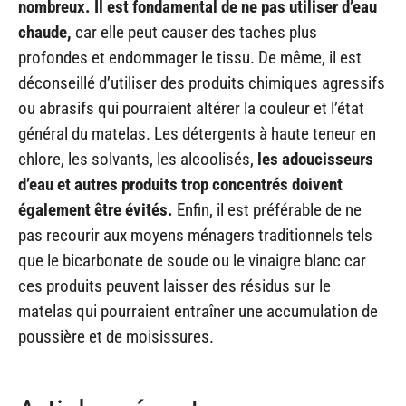
nombreux. Il est fondamental de ne pas utiliser d’eau
chaude,
car elle peut causer des taches plus
profondes et endommager le tissu. De même, il est
déconseillé d’utiliser des produits chimiques agressifs
ou abrasifs qui pourraient altérer la couleur et l’état
général du matelas. Les détergents à haute teneur en
chlore, les solvants, les alcoolisés,
les adoucisseurs
d’eau et autres produits trop concentrés doivent
également être évités.
Enfin, il est préférable de ne
pas recourir aux moyens ménagers traditionnels tels
que le bicarbonate de soude ou le vinaigre blanc car
ces produits peuvent laisser des résidus sur le
matelas qui pourraient entraîner une accumulation de
poussière et de moisissures.