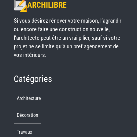
ARCHILIBRE
Si vous désirez rénover votre maison, l’agrandir
ou encore faire une construction nouvelle,
l’architecte peut être un vrai pilier, sauf si votre
projet ne se limite qu’à un bref agencement de
vos intérieurs.
Catégories
Architecture
Décoration
Travaux