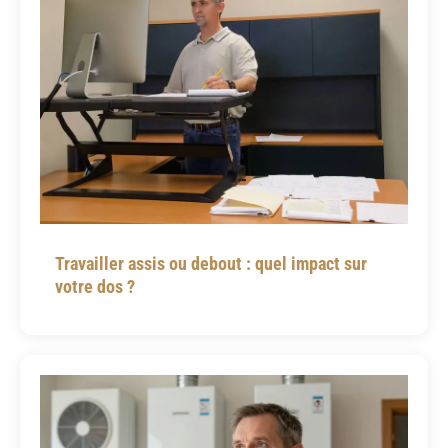
Travailler assis ou debout : quel impact sur
votre dos ?