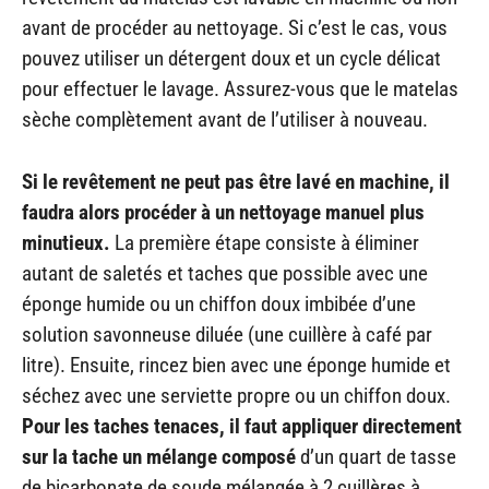
avant de procéder au nettoyage. Si c’est le cas, vous
pouvez utiliser un détergent doux et un cycle délicat
pour effectuer le lavage. Assurez-vous que le matelas
sèche complètement avant de l’utiliser à nouveau.
Si le revêtement ne peut pas être lavé en machine, il
faudra alors procéder à un nettoyage manuel plus
minutieux.
La première étape consiste à éliminer
autant de saletés et taches que possible avec une
éponge humide ou un chiffon doux imbibée d’une
solution savonneuse diluée (une cuillère à café par
litre). Ensuite, rincez bien avec une éponge humide et
séchez avec une serviette propre ou un chiffon doux.
Pour les taches tenaces, il faut appliquer directement
sur la tache un mélange composé
d’un quart de tasse
de bicarbonate de soude mélangée à 2 cuillères à