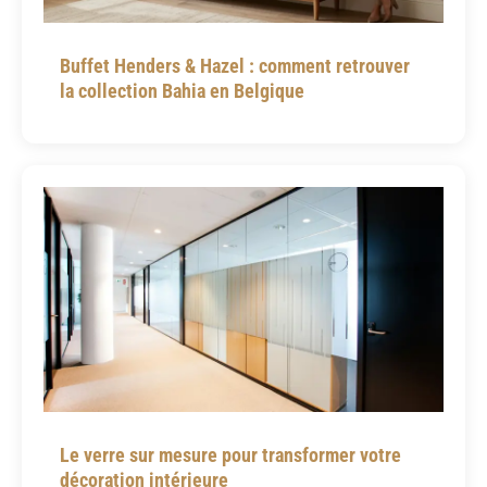
Buffet Henders & Hazel : comment retrouver
la collection Bahia en Belgique
Le verre sur mesure pour transformer votre
décoration intérieure