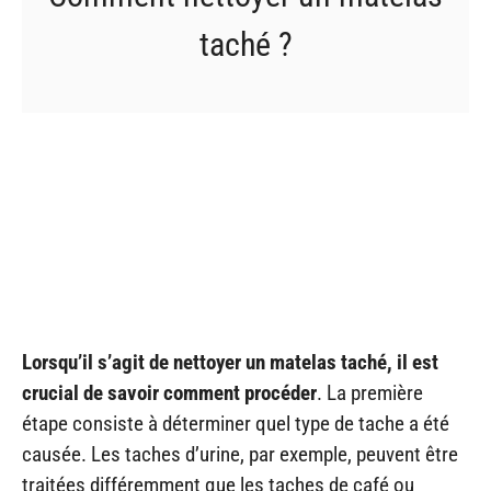
taché ?
Lorsqu’il s’agit de nettoyer un matelas taché, il est
crucial de savoir comment procéder
. La première
étape consiste à déterminer quel type de tache a été
causée. Les taches d’urine, par exemple, peuvent être
traitées différemment que les taches de café ou