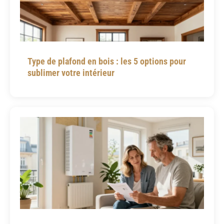
Type de plafond en bois : les 5 options pour
sublimer votre intérieur