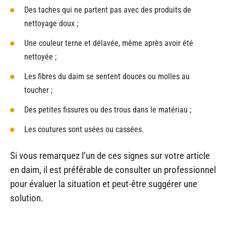
Des taches qui ne partent pas avec des produits de
nettoyage doux ;
Une couleur terne et délavée, même après avoir été
nettoyée ;
Les fibres du daim se sentent douces ou molles au
toucher ;
Des petites fissures ou des trous dans le matériau ;
Les coutures sont usées ou cassées.
Si vous remarquez l’un de ces signes sur votre article
en daim, il est préférable de consulter un professionnel
pour évaluer la situation et peut-être suggérer une
solution.