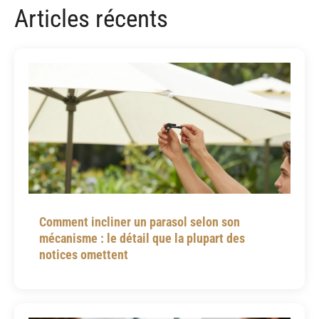
Articles récents
Comment incliner un parasol selon son
mécanisme : le détail que la plupart des
notices omettent