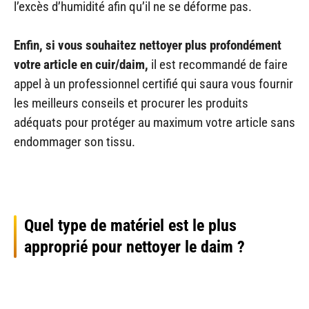
l’excès d’humidité afin qu’il ne se déforme pas.
Enfin, si vous souhaitez nettoyer plus profondément
votre article en cuir/daim,
il est recommandé de faire
appel à un professionnel certifié qui saura vous fournir
les meilleurs conseils et procurer les produits
adéquats pour protéger au maximum votre article sans
endommager son tissu.
Quel type de matériel est le plus
approprié pour nettoyer le daim ?