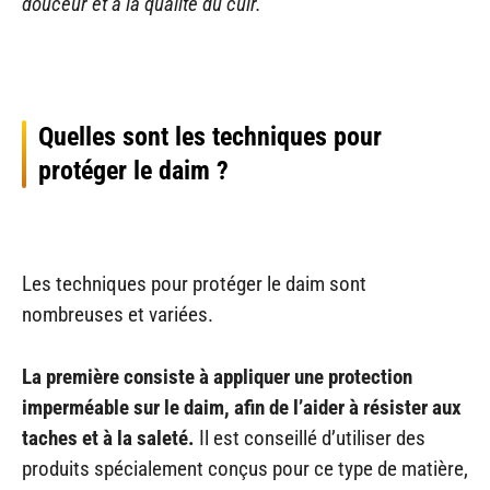
douceur et à la qualité du cuir.
Quelles sont les techniques pour
protéger le daim ?
Les techniques pour protéger le daim sont
nombreuses et variées.
La première consiste à appliquer une protection
imperméable sur le daim, afin de l’aider à résister aux
taches et à la saleté.
Il est conseillé d’utiliser des
produits spécialement conçus pour ce type de matière,