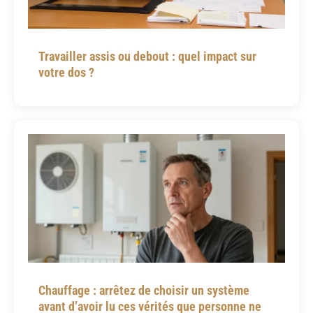
Travailler assis ou debout : quel impact sur
votre dos ?
Chauffage : arrêtez de choisir un système
avant d’avoir lu ces vérités que personne ne