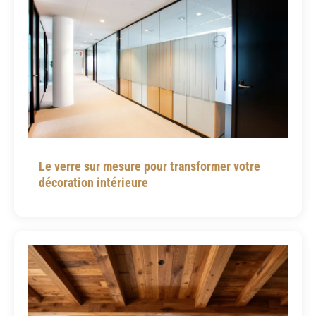
Le verre sur mesure pour transformer votre
décoration intérieure