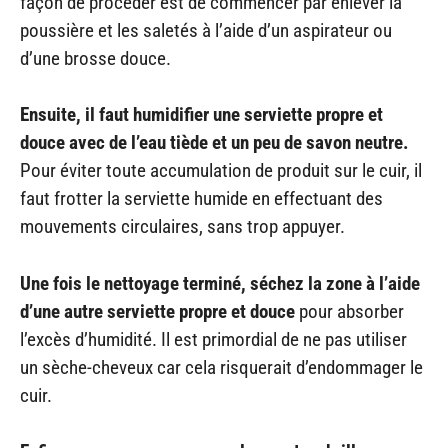
façon de procéder est de commencer par enlever la
poussière et les saletés à l’aide d’un aspirateur ou
d’une brosse douce.
Ensuite, il faut humidifier une serviette propre et
douce avec de l’eau tiède et un peu de savon neutre.
Pour éviter toute accumulation de produit sur le cuir, il
faut frotter la serviette humide en effectuant des
mouvements circulaires, sans trop appuyer.
Une fois le nettoyage terminé, séchez la zone à l’aide
d’une autre serviette propre et douce
pour absorber
l’excès d’humidité. Il est primordial de ne pas utiliser
un sèche-cheveux car cela risquerait d’endommager le
cuir.