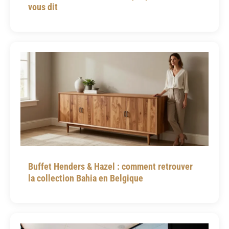
vous dit
Buffet Henders & Hazel : comment retrouver
la collection Bahia en Belgique