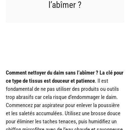
l’abîmer ?
Comment nettoyer du daim sans l’abîmer ? La clé pour
ce type de tissus est douceur et patience
. Il est
fondamental de ne pas utiliser des produits ou outils
trop abrasifs car cela risque d’endommager le daim.
Commencez par aspirateur pour enlever la poussière
et les saletés accumulées. Utilisez une brosse douce
pour éliminer les taches tenaces, puis humidifiez un
chiffon microfibre avec de l’eau chaude et savonneuse