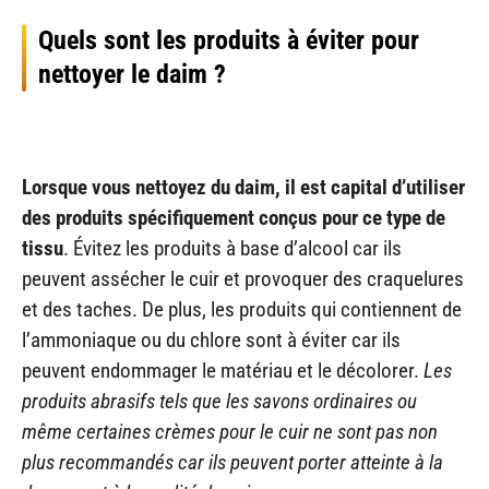
Quels sont les produits à éviter pour
nettoyer le daim ?
Lorsque vous nettoyez du daim, il est capital d’utiliser
des produits spécifiquement conçus pour ce type de
tissu
. Évitez les produits à base d’alcool car ils
peuvent assécher le cuir et provoquer des craquelures
et des taches. De plus, les produits qui contiennent de
l’ammoniaque ou du chlore sont à éviter car ils
peuvent endommager le matériau et le décolorer.
Les
produits abrasifs tels que les savons ordinaires ou
même certaines crèmes pour le cuir ne sont pas non
plus recommandés car ils peuvent porter atteinte à la