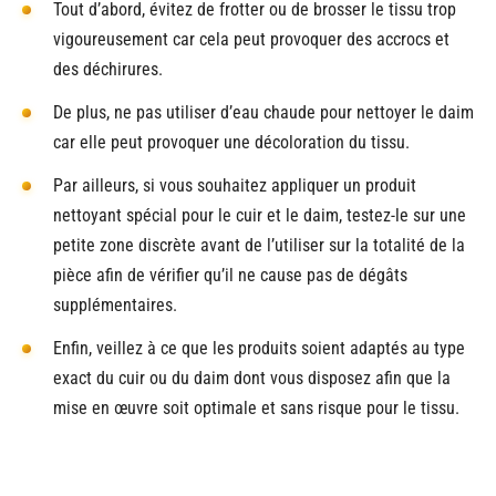
Tout d’abord, évitez de frotter ou de brosser le tissu trop
vigoureusement car cela peut provoquer des accrocs et
des déchirures.
De plus, ne pas utiliser d’eau chaude pour nettoyer le daim
car elle peut provoquer une décoloration du tissu.
Par ailleurs, si vous souhaitez appliquer un produit
nettoyant spécial pour le cuir et le daim, testez-le sur une
petite zone discrète avant de l’utiliser sur la totalité de la
pièce afin de vérifier qu’il ne cause pas de dégâts
supplémentaires.
Enfin, veillez à ce que les produits soient adaptés au type
exact du cuir ou du daim dont vous disposez afin que la
mise en œuvre soit optimale et sans risque pour le tissu.