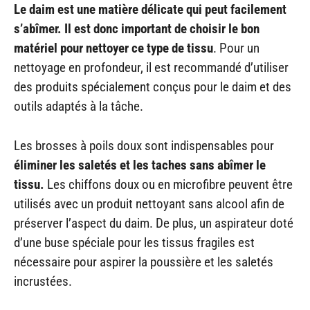
Le daim est une matière délicate qui peut facilement
s’abîmer. Il est donc important de choisir le bon
matériel pour nettoyer ce type de tissu
. Pour un
nettoyage en profondeur, il est recommandé d’utiliser
des produits spécialement conçus pour le daim et des
outils adaptés à la tâche.
Les brosses à poils doux sont indispensables pour
éliminer les saletés et les taches sans abîmer le
tissu.
Les chiffons doux ou en microfibre peuvent être
utilisés avec un produit nettoyant sans alcool afin de
préserver l’aspect du daim. De plus, un aspirateur doté
d’une buse spéciale pour les tissus fragiles est
nécessaire pour aspirer la poussière et les saletés
incrustées.