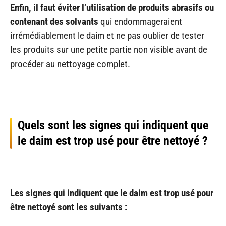
Enfin, il faut éviter l’utilisation de produits abrasifs ou
contenant des solvants
qui endommageraient
irrémédiablement le daim et ne pas oublier de tester
les produits sur une petite partie non visible avant de
procéder au nettoyage complet.
Quels sont les signes qui indiquent que
le daim est trop usé pour être nettoyé ?
Les signes qui indiquent que le daim est trop usé pour
être nettoyé sont les suivants :