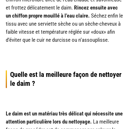
et frottez délicatement le daim.
Rincez ensuite avec
un chiffon propre mouillé à l’eau claire.
Séchez enfin le
tissu avec une serviette sèche ou un sèche-cheveux à
faible vitesse et température réglée sur «doux» afin
d’éviter que le cuir ne durcisse ou n’assouplisse.
Quelle est la meilleure façon de nettoyer
le daim ?
Le daim est un matériau très délicat qui nécessite une
attention particulière lors du nettoyage.
La meilleure