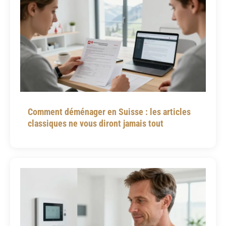
Comment déménager en Suisse : les articles
classiques ne vous diront jamais tout