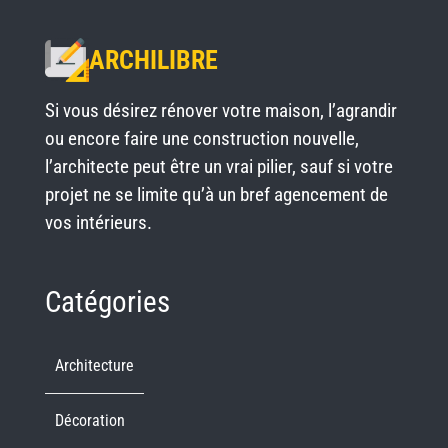
ARCHILIBRE
Si vous désirez rénover votre maison, l’agrandir
ou encore faire une construction nouvelle,
l’architecte peut être un vrai pilier, sauf si votre
projet ne se limite qu’à un bref agencement de
vos intérieurs.
Catégories
Architecture
Décoration