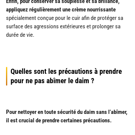
Enfin, pour conserver sa souplesse et sa brillance,
appliquez régulièrement une crème nourrissante
spécialement conçue pour le cuir afin de protéger sa
surface des agressions extérieures et prolonger sa
durée de vie.
Quelles sont les précautions à prendre
pour ne pas abîmer le daim ?
Pour nettoyer en toute sécurité du daim sans l’abîmer,
il est crucial de prendre certaines précautions.