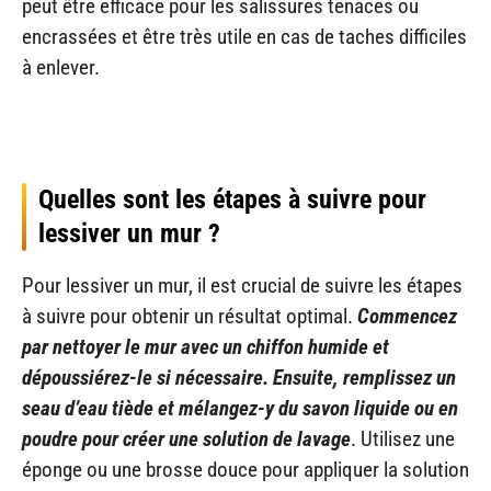
peut être efficace pour les salissures tenaces ou
encrassées et être très utile en cas de taches difficiles
à enlever.
Quelles sont les étapes à suivre pour
lessiver un mur ?
Pour lessiver un mur, il est crucial de suivre les étapes
à suivre pour obtenir un résultat optimal.
Commencez
par nettoyer le mur avec un chiffon humide et
dépoussiérez-le si nécessaire. Ensuite, remplissez un
seau d’eau tiède et mélangez-y du savon liquide ou en
poudre pour créer une solution de lavage
. Utilisez une
éponge ou une brosse douce pour appliquer la solution