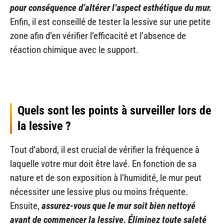
pour conséquence d’altérer l’aspect esthétique du mur.
Enfin, il est conseillé de tester la lessive sur une petite
zone afin d’en vérifier l’efficacité et l’absence de
réaction chimique avec le support.
Quels sont les points à surveiller lors de
la lessive ?
Tout d’abord, il est crucial de vérifier la fréquence à
laquelle votre mur doit être lavé. En fonction de sa
nature et de son exposition à l’humidité, le mur peut
nécessiter une lessive plus ou moins fréquente.
Ensuite,
assurez-vous que le mur soit bien nettoyé
avant de commencer la lessive. Éliminez toute saleté