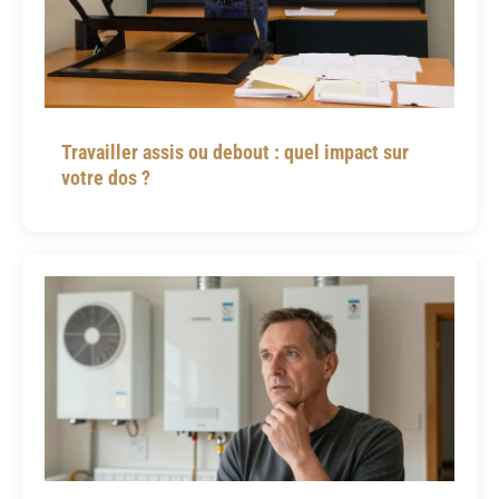
Travailler assis ou debout : quel impact sur
votre dos ?