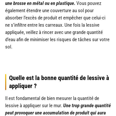
une brosse en métal ou en plastique.
Vous pouvez
également étendre une couverture au sol pour
absorber l’excès de produit et empêcher que celui-ci
ne s’infiltre entre les carreaux. Une fois la lessive
appliquée, veillez à rincer avec une grande quantité
d’eau afin de minimiser les risques de tâches sur votre
sol.
Quelle est la bonne quantité de lessive à
appliquer ?
Il est fondamental de bien mesurer la quantité de
lessive à appliquer sur le mur.
Une trop grande quantité
peut provoquer une accumulation de produit qui aura