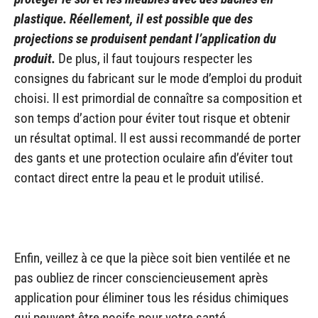
plastique. Réellement, il est possible que des
projections se produisent pendant l’application du
produit.
De plus, il faut toujours respecter les
consignes du fabricant sur le mode d’emploi du produit
choisi. Il est primordial de connaître sa composition et
son temps d’action pour éviter tout risque et obtenir
un résultat optimal. Il est aussi recommandé de porter
des gants et une protection oculaire afin d’éviter tout
contact direct entre la peau et le produit utilisé.
Enfin, veillez à ce que la pièce soit bien ventilée et ne
pas oubliez de rincer consciencieusement après
application pour éliminer tous les résidus chimiques
qui peuvent être nocifs pour votre santé.