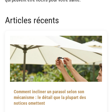
Articles récents
Comment incliner un parasol selon son
mécanisme : le détail que la plupart des
notices omettent