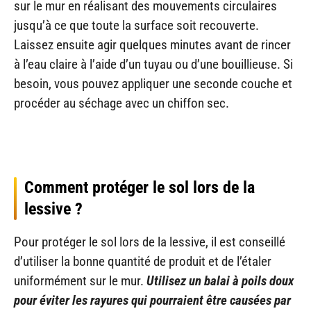
sur le mur en réalisant des mouvements circulaires
jusqu’à ce que toute la surface soit recouverte.
Laissez ensuite agir quelques minutes avant de rincer
à l’eau claire à l’aide d’un tuyau ou d’une bouillieuse. Si
besoin, vous pouvez appliquer une seconde couche et
procéder au séchage avec un chiffon sec.
Comment protéger le sol lors de la
lessive ?
Pour protéger le sol lors de la lessive, il est conseillé
d’utiliser la bonne quantité de produit et de l’étaler
uniformément sur le mur.
Utilisez un balai à poils doux
pour éviter les rayures qui pourraient être causées par