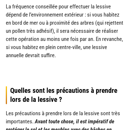
La fréquence conseillée pour effectuer la lessive
dépend de l’environnement extérieur : si vous habitez
en bord de mer ou à proximité des arbres (qui rejettent
un pollen très adhésif), il sera nécessaire de réaliser
cette opération au moins une fois par an. En revanche,
si vous habitez en plein centre-ville, une lessive
annuelle devrait suffire.
Quelles sont les précautions à prendre
lors de la lessive ?
Les précautions à prendre lors de la lessive sont très
importantes.
Avant toute chose, il est impératif de
protéger le sol et les meubles avec des bâches en