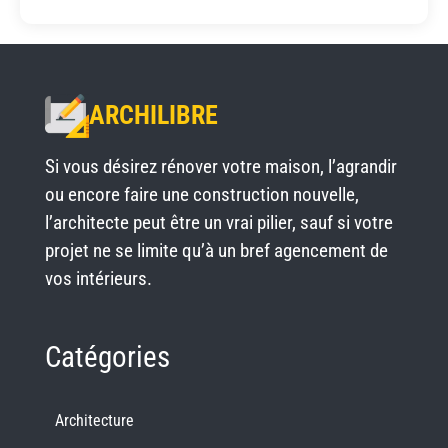
ARCHILIBRE
Si vous désirez rénover votre maison, l’agrandir
ou encore faire une construction nouvelle,
l’architecte peut être un vrai pilier, sauf si votre
projet ne se limite qu’à un bref agencement de
vos intérieurs.
Catégories
Architecture