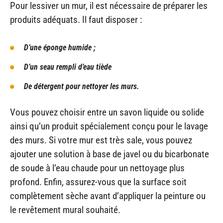
Pour lessiver un mur, il est nécessaire de préparer les
produits adéquats. Il faut disposer :
D’une éponge humide ;
D’un seau rempli d’eau tiède
De détergent pour nettoyer les murs.
Vous pouvez choisir entre un savon liquide ou solide
ainsi qu’un produit spécialement conçu pour le lavage
des murs. Si votre mur est très sale, vous pouvez
ajouter une solution à base de javel ou du bicarbonate
de soude à l’eau chaude pour un nettoyage plus
profond. Enfin, assurez-vous que la surface soit
complètement sèche avant d’appliquer la peinture ou
le revêtement mural souhaité.