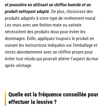
et poussière en utilisant un chiffon humide et un
produit nettoyant adapté.
De plus, choisissez des
produits adaptés à votre type de revêtement mural.
Les murs avec une finition mate ou satinée
nécessitent des produits doux pour éviter les
dommages. Enfin, appliquez toujours le produit en
suivant les instructions indiquées sur l’emballage et
rincez abondamment avec un chiffon propre pour
éviter tout résidu qui pourrait altérer l’aspect du mur
après séchage.
Quelle est la fréquence conseillée pour
effectuer la lessive ?