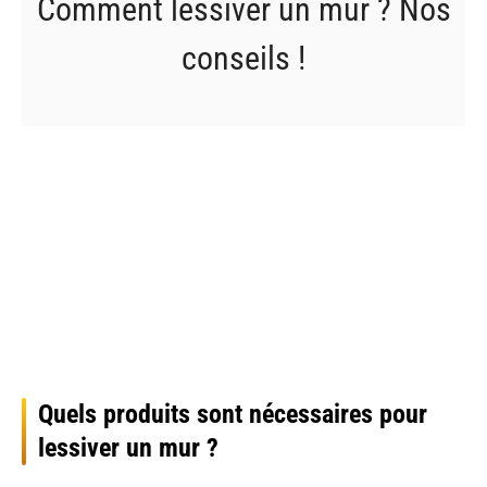
Comment lessiver un mur ? Nos
conseils !
Quels produits sont nécessaires pour
lessiver un mur ?