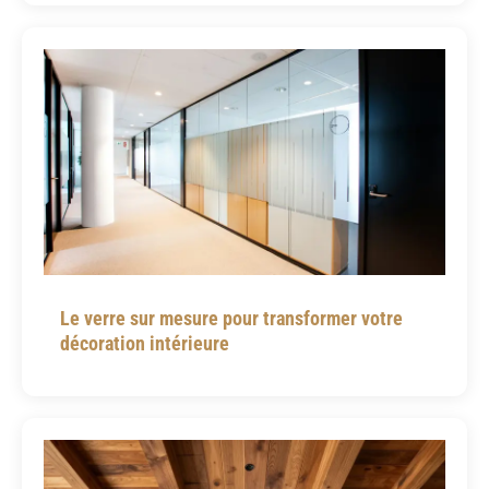
Le verre sur mesure pour transformer votre
décoration intérieure