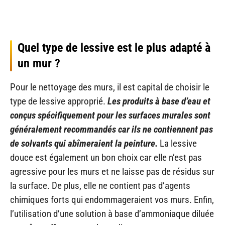
Quel type de lessive est le plus adapté à
un mur ?
Pour le nettoyage des murs, il est capital de choisir le
type de lessive approprié.
Les produits à base d’eau et
conçus spécifiquement pour les surfaces murales sont
généralement recommandés car ils ne contiennent pas
de solvants qui abîmeraient la peinture.
La lessive
douce est également un bon choix car elle n’est pas
agressive pour les murs et ne laisse pas de résidus sur
la surface. De plus, elle ne contient pas d’agents
chimiques forts qui endommageraient vos murs. Enfin,
l’utilisation d’une solution à base d’ammoniaque diluée