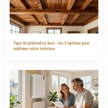
Type de plafond en bois : les 5 options pour
sublimer votre intérieur