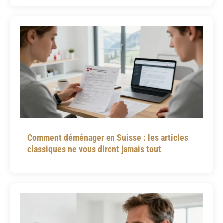
Comment déménager en Suisse : les articles
classiques ne vous diront jamais tout