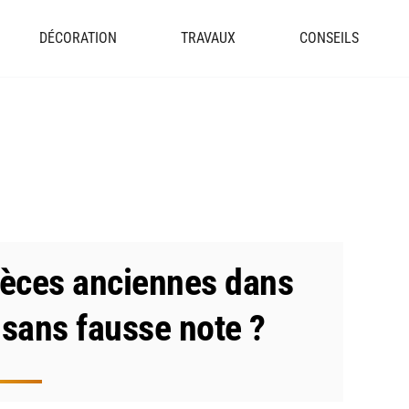
DÉCORATION
TRAVAUX
CONSEILS
ièces anciennes dans
sans fausse note ?