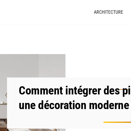
ARCHITECTURE
Comment intégrer des p
une décoration moderne 