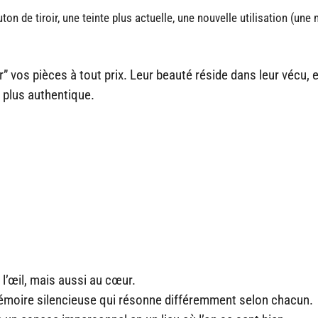
n de tiroir, une teinte plus actuelle, une nouvelle utilisation (une 
r” vos pièces à tout prix. Leur beauté réside dans leur vécu, e
 plus authentique.
l’œil, mais aussi au cœur.
mémoire silencieuse qui résonne différemment selon chacun.