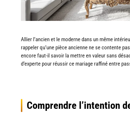
Allier l’ancien et le moderne dans un même intérieur 
rappeler qu’une pièce ancienne ne se contente pas d
encore faut-il savoir la mettre en valeur sans dé
d’experte pour réussir ce mariage raffiné entre pas
Comprendre l’intention de