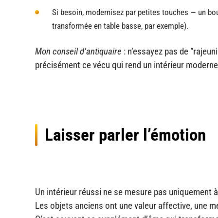
Si besoin, modernisez par petites touches — un bouto
transformée en table basse, par exemple).
Mon conseil d’antiquaire
: n’essayez pas de “rajeuni
précisément ce vécu qui rend un intérieur moderne
Laisser parler l’émotion
Un intérieur réussi ne se mesure pas uniquement à 
Les objets anciens ont une valeur affective, une 