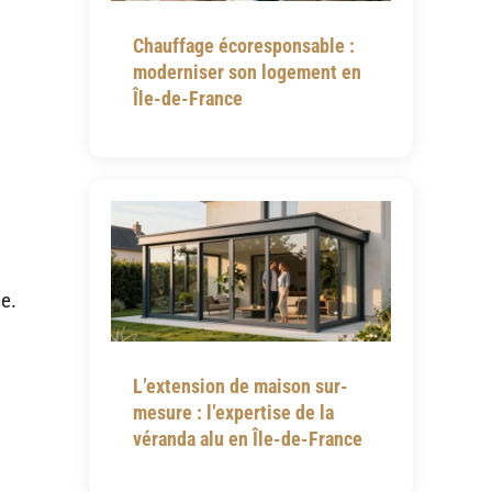
Chauffage écoresponsable :
moderniser son logement en
Île-de-France
e.
L’extension de maison sur-
mesure : l’expertise de la
véranda alu en Île-de-France