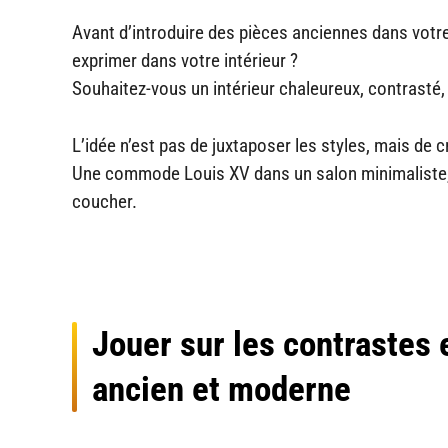
Avant d’introduire des pièces anciennes dans votr
exprimer dans votre intérieur ?
Souhaitez-vous un intérieur chaleureux, contrasté
L’idée n’est pas de juxtaposer les styles, mais de c
Une commode Louis XV dans un salon minimaliste, 
coucher.
Jouer sur les contrastes e
ancien et moderne