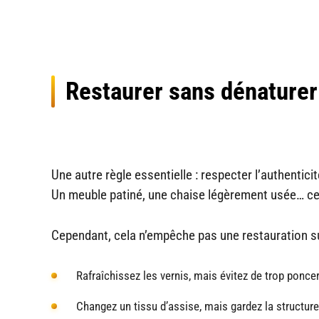
Restaurer sans dénaturer
Une autre règle essentielle : respecter l’authentic
Un meuble patiné, une chaise légèrement usée… ce
Cependant, cela n’empêche pas une restauration su
Rafraîchissez les vernis, mais évitez de trop poncer
Changez un tissu d’assise, mais gardez la structure 