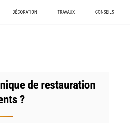
DÉCORATION
TRAVAUX
CONSEILS
nique de restauration
ents ?