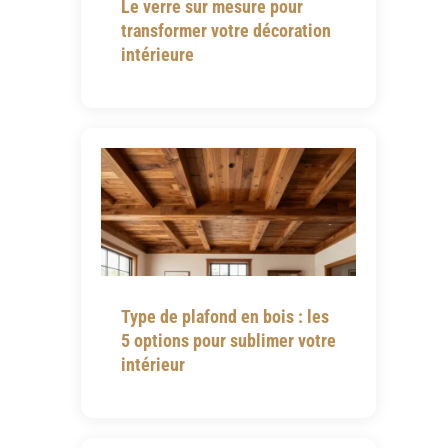
Le verre sur mesure pour
transformer votre décoration
intérieure
Type de plafond en bois : les
5 options pour sublimer votre
intérieur