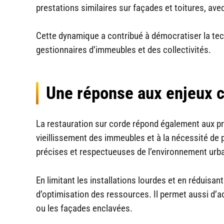
prestations similaires sur façades et toitures, a
Cette dynamique a contribué à démocratiser la tech
gestionnaires d’immeubles et des collectivités.
Une réponse aux enjeux 
La restauration sur corde répond également aux pré
vieillissement des immeubles et à la nécessité de p
précises et respectueuses de l’environnement urba
En limitant les installations lourdes et en réduisant
d’optimisation des ressources. Il permet aussi d’
ou les façades enclavées.