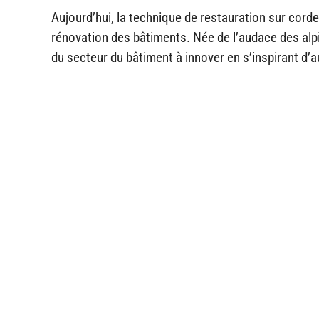
Aujourd’hui, la technique de restauration sur corde
rénovation des bâtiments. Née de l’audace des alpini
du secteur du bâtiment à innover en s’inspirant d’a