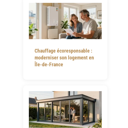
Chauffage écoresponsable :
moderniser son logement en
Île-de-France