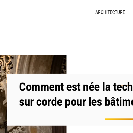
ARCHITECTURE
Comment est née la tech
sur corde pour les bâtim