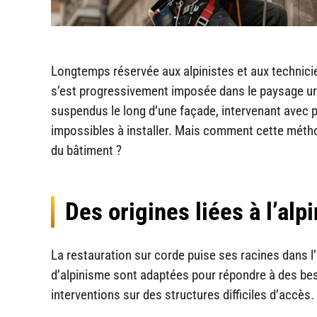
Longtemps réservée aux alpinistes et aux technici
s’est progressivement imposée dans le paysage urba
suspendus le long d’une façade, intervenant avec p
impossibles à installer. Mais comment cette méthod
du bâtiment ?
Des origines liées à l’alp
La restauration sur corde puise ses racines dans l
d’alpinisme sont adaptées pour répondre à des besoi
interventions sur des structures difficiles d’accès. 