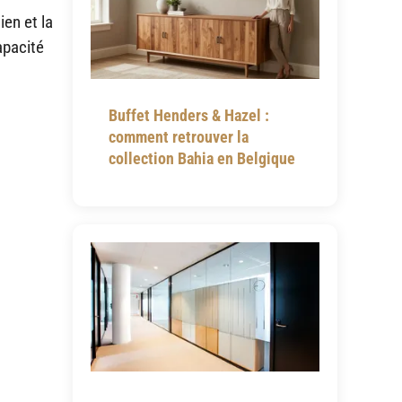
ien et la
apacité
Buffet Henders & Hazel :
comment retrouver la
collection Bahia en Belgique