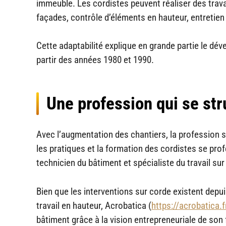
immeuble. Les cordistes peuvent réaliser des travau
façades, contrôle d’éléments en hauteur, entretien 
Cette adaptabilité explique en grande partie le dé
partir des années 1980 et 1990.
Une profession qui se str
Avec l’augmentation des chantiers, la profession 
les pratiques et la formation des cordistes se prof
technicien du bâtiment et spécialiste du travail sur
Bien que les interventions sur corde existent depuis
travail en hauteur, Acrobatica (
https://acrobatica.f
bâtiment grâce à la vision entrepreneuriale de so