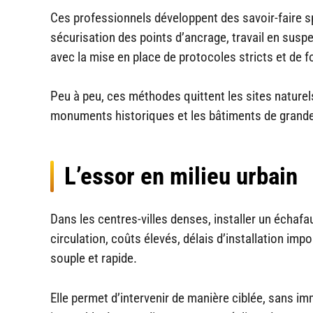
Ces professionnels développent des savoir-faire sp
sécurisation des points d’ancrage, travail en susp
avec la mise en place de protocoles stricts et de 
Peu à peu, ces méthodes quittent les sites naturels
monuments historiques et les bâtiments de grande 
L’essor en milieu urbain
Dans les centres-villes denses, installer un écha
circulation, coûts élevés, délais d’installation im
souple et rapide.
Elle permet d’intervenir de manière ciblée, sans im