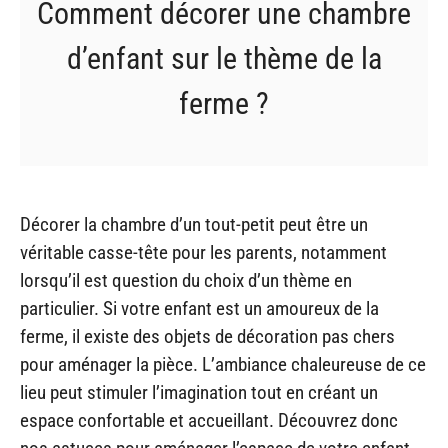
Comment décorer une chambre
d’enfant sur le thème de la
ferme ?
Décorer la chambre d’un tout-petit peut être un
véritable casse-tête pour les parents, notamment
lorsqu’il est question du choix d’un thème en
particulier. Si votre enfant est un amoureux de la
ferme, il existe des objets de décoration pas chers
pour aménager la pièce. L’ambiance chaleureuse de ce
lieu peut stimuler l’imagination tout en créant un
espace confortable et accueillant. Découvrez donc