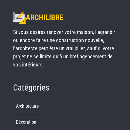
ARCHILIBRE
Si vous désirez rénover votre maison, l’agrandir
ou encore faire une construction nouvelle,
l’architecte peut être un vrai pilier, sauf si votre
projet ne se limite qu’à un bref agencement de
vos intérieurs.
Catégories
Architecture
Décoration