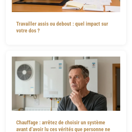
Travailler assis ou debout : quel impact sur
votre dos ?
Chauffage : arrêtez de choisir un système
avant d’avoir lu ces vérités que personne ne