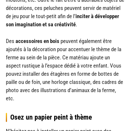
décorations, ces peluches peuvent servir de matériel
de jeu pour le tout-petit afin de l’
inciter à développer
son imagination et sa créativité
.
Des
accessoires en bois
peuvent également être
ajoutés à la décoration pour accentuer le thème de la
ferme au sein de la pièce. Ce matériau ajoute un
aspect rustique à l’espace dédié à votre enfant. Vous
pouvez installer des étagères en forme de bottes de
paille ou de foin, une horloge classique, des cadres de
photo avec des illustrations d’animaux de la ferme,
etc.
Osez un papier peint à thème