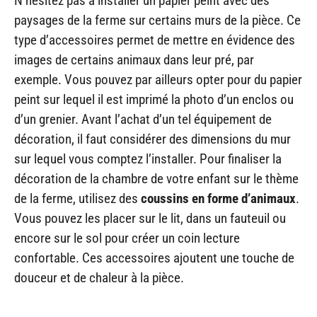
N’hésitez pas à installer un papier peint avec des
paysages de la ferme sur certains murs de la pièce. Ce
type d’accessoires permet de mettre en évidence des
images de certains animaux dans leur pré, par
exemple. Vous pouvez par ailleurs opter pour du papier
peint sur lequel il est imprimé la photo d’un enclos ou
d’un grenier. Avant l’achat d’un tel équipement de
décoration, il faut considérer des dimensions du mur
sur lequel vous comptez l’installer. Pour finaliser la
décoration de la chambre de votre enfant sur le thème
de la ferme, utilisez des
coussins en forme d’animaux
.
Vous pouvez les placer sur le lit, dans un fauteuil ou
encore sur le sol pour créer un coin lecture
confortable. Ces accessoires ajoutent une touche de
douceur et de chaleur à la pièce.