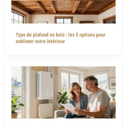
Type de plafond en bois : les 5 options pour
sublimer votre intérieur