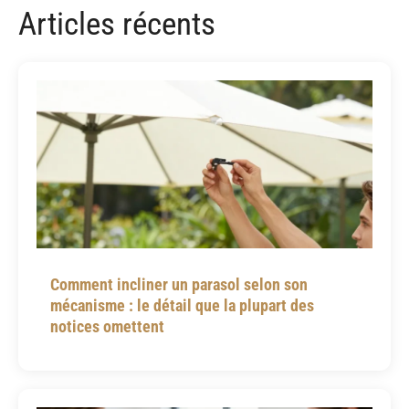
Articles récents
Comment incliner un parasol selon son
mécanisme : le détail que la plupart des
notices omettent