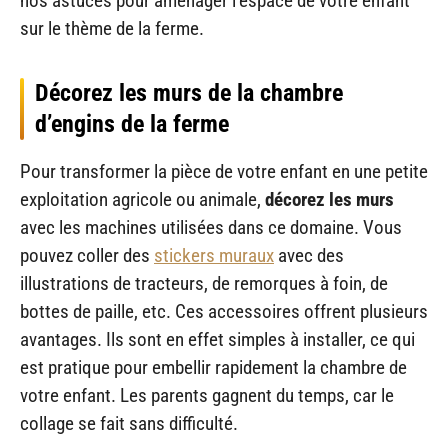
nos astuces pour aménager l’espace de votre enfant
sur le thème de la ferme.
Décorez les murs de la chambre
d’engins de la ferme
Pour transformer la pièce de votre enfant en une petite
exploitation agricole ou animale,
décorez les murs
avec les machines utilisées dans ce domaine. Vous
pouvez coller des
stickers muraux
avec des
illustrations de tracteurs, de remorques à foin, de
bottes de paille, etc. Ces accessoires offrent plusieurs
avantages. Ils sont en effet simples à installer, ce qui
est pratique pour embellir rapidement la chambre de
votre enfant. Les parents gagnent du temps, car le
collage se fait sans difficulté.