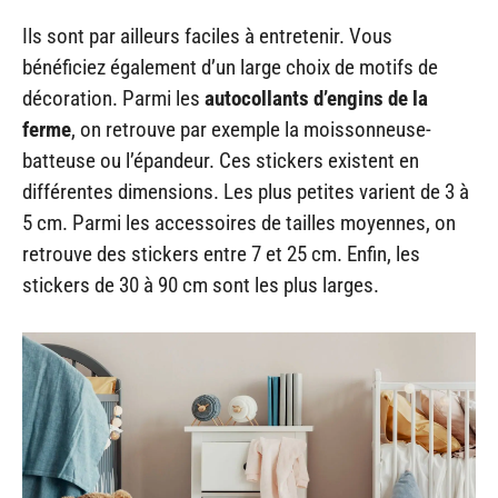
Ils sont par ailleurs faciles à entretenir. Vous
bénéficiez également d’un large choix de motifs de
décoration. Parmi les
autocollants d’engins de la
ferme
, on retrouve par exemple la moissonneuse-
batteuse ou l’épandeur. Ces stickers existent en
différentes dimensions. Les plus petites varient de 3 à
5 cm. Parmi les accessoires de tailles moyennes, on
retrouve des stickers entre 7 et 25 cm. Enfin, les
stickers de 30 à 90 cm sont les plus larges.