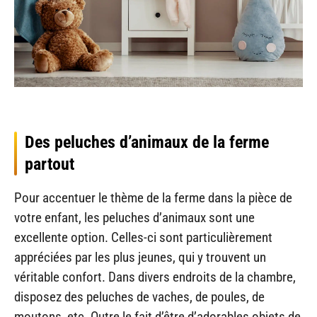
Des peluches d’animaux de la ferme
partout
Pour accentuer le thème de la ferme dans la pièce de
votre enfant, les peluches d’animaux sont une
excellente option. Celles-ci sont particulièrement
appréciées par les plus jeunes, qui y trouvent un
véritable confort. Dans divers endroits de la chambre,
disposez des peluches de vaches, de poules, de
moutons, etc. Outre le fait d’être d’adorables objets de