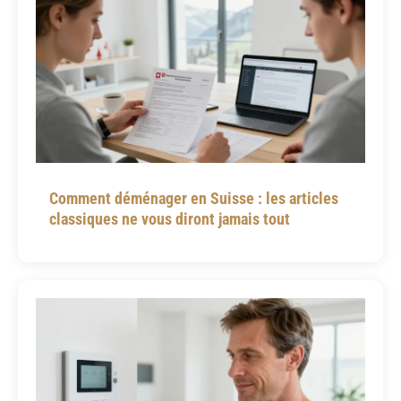
Comment déménager en Suisse : les articles
classiques ne vous diront jamais tout