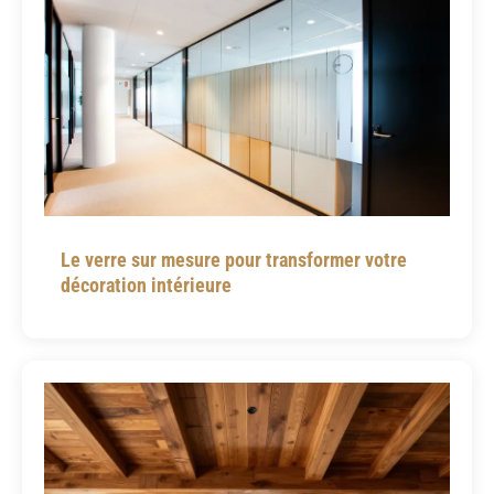
Le verre sur mesure pour transformer votre
décoration intérieure