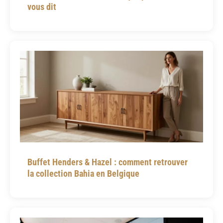
vous dit
Buffet Henders & Hazel : comment retrouver
la collection Bahia en Belgique