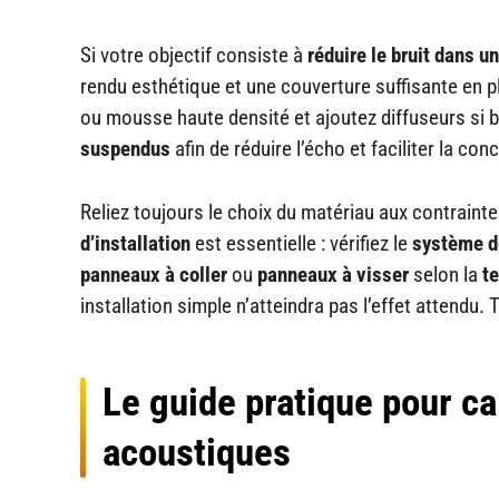
Si votre objectif consiste à
réduire le bruit dans 
rendu esthétique et une couverture suffisante en pl
ou mousse haute densité et ajoutez diffuseurs si 
suspendus
afin de réduire l’écho et faciliter la con
Reliez toujours le choix du matériau aux contrainte
d’installation
est essentielle : vérifiez le
système de
panneaux à coller
ou
panneaux à visser
selon la
t
installation simple n’atteindra pas l’effet attendu.
Le guide pratique pour ca
acoustiques