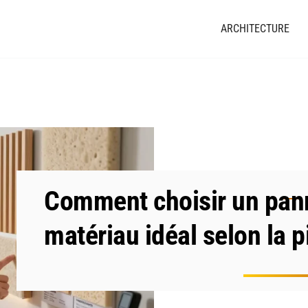
ARCHITECTURE
Comment choisir un pann
matériau idéal selon la p