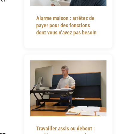
Alarme maison : arrêtez de
payer pour des fonctions
dont vous n’avez pas besoin
Travailler assis ou debout :