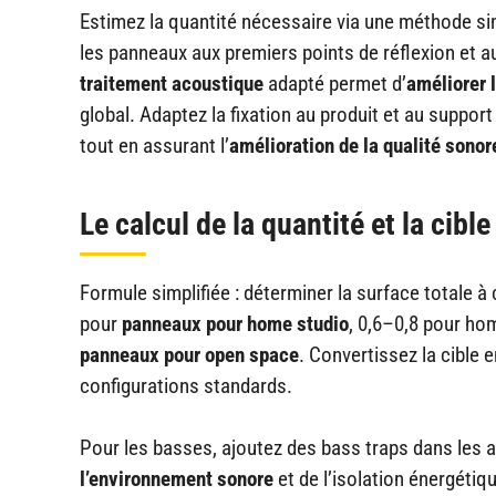
Estimez la quantité nécessaire via une méthode simp
les panneaux aux premiers points de réflexion et 
traitement acoustique
adapté permet d’
améliorer 
global. Adaptez la fixation au produit et au support
tout en assurant l’
amélioration de la qualité sonor
Le calcul de la quantité et la cibl
Formule simplifiée : déterminer la surface totale à
pour
panneaux pour home studio
, 0,6–0,8 pour ho
panneaux pour open space
. Convertissez la cible 
configurations standards.
Pour les basses, ajoutez des bass traps dans les an
l’environnement sonore
et de l’isolation énergétiq