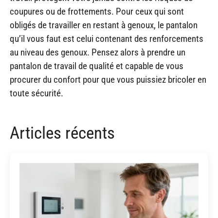
coupures ou de frottements. Pour ceux qui sont
obligés de travailler en restant à genoux, le pantalon
qu’il vous faut est celui contenant des renforcements
au niveau des genoux. Pensez alors à prendre un
pantalon de travail de qualité et capable de vous
procurer du confort pour que vous puissiez bricoler en
toute sécurité.
Articles récents