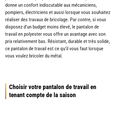
donne un confort indiscutable aux mécaniciens,
pompiers, électriciens et aussi lorsque vous souhaitez
réaliser des travaux de bricolage. Par contre, si vous
disposez d’un budget moins élevé, le pantalon de
travail en polyester vous offre un avantage avec son
prix relativement bas. Résistant, durable et très solide,
ce pantalon de travail est ce qu’il vous faut lorsque
vous voulez bricoler du métal.
Choisir votre pantalon de travail en
tenant compte de la saison