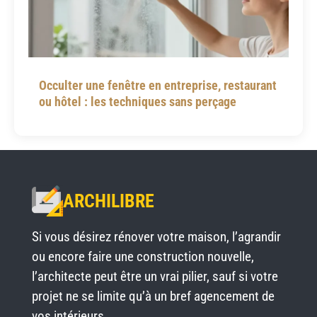
Occulter une fenêtre en entreprise, restaurant
ou hôtel : les techniques sans perçage
ARCHILIBRE
Si vous désirez rénover votre maison, l’agrandir
ou encore faire une construction nouvelle,
l’architecte peut être un vrai pilier, sauf si votre
projet ne se limite qu’à un bref agencement de
vos intérieurs.