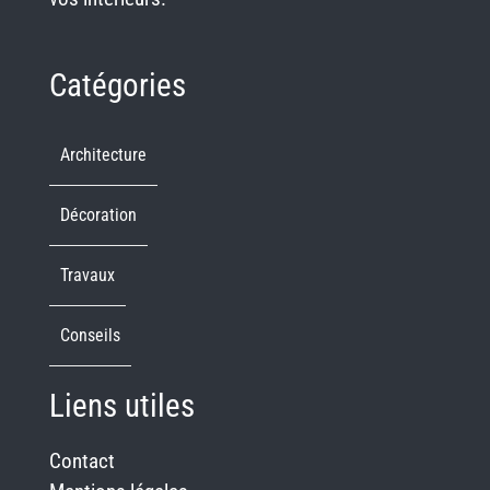
Catégories
Architecture
Décoration
Travaux
Conseils
Liens utiles
Contact