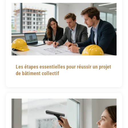
Les étapes essentielles pour réussir un projet
de bâtiment collectif