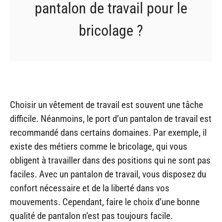
pantalon de travail pour le
bricolage ?
Choisir un vêtement de travail est souvent une tâche
difficile. Néanmoins, le port d’un pantalon de travail est
recommandé dans certains domaines. Par exemple, il
existe des métiers comme le bricolage, qui vous
obligent à travailler dans des positions qui ne sont pas
faciles. Avec un pantalon de travail, vous disposez du
confort nécessaire et de la liberté dans vos
mouvements. Cependant, faire le choix d’une bonne
qualité de pantalon n’est pas toujours facile.