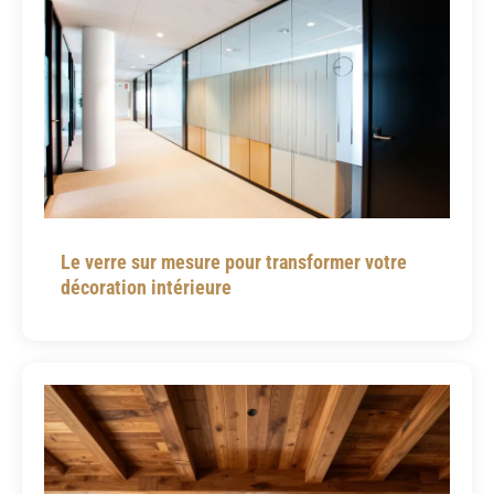
Le verre sur mesure pour transformer votre
décoration intérieure