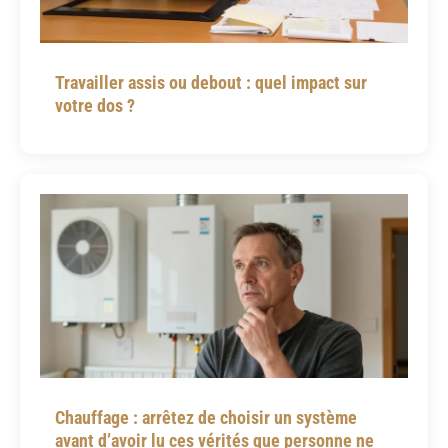
Travailler assis ou debout : quel impact sur
votre dos ?
Chauffage : arrêtez de choisir un système
avant d’avoir lu ces vérités que personne ne