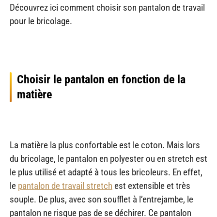
Découvrez ici comment choisir son pantalon de travail
pour le bricolage.
Choisir le pantalon en fonction de la
matière
La matière la plus confortable est le coton. Mais lors
du bricolage, le pantalon en polyester ou en stretch est
le plus utilisé et adapté à tous les bricoleurs. En effet,
le
pantalon de travail stretch
est extensible et très
souple. De plus, avec son soufflet à l’entrejambe, le
pantalon ne risque pas de se déchirer. Ce pantalon