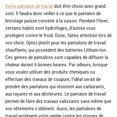
Votre pantalon de travail
doit être choisi avec grand
soin. Il faudra donc veiller à ce que le pantalon de
bricolage puisse convenir à la saison. Pendant l’hiver,
certains habits sont hydrofuges, d’autres vous
protègent contre le froid. Donc, faites attention lors de
vos choix. Optez plutôt pour les pantalons de travail
chauffants, qui possèdent des batteries Lithium-Ion.
Ces genres de pantalons sont capables de diffuser la
chaleur durant 6 bonnes heures. Par ailleurs, lorsque
vous voulez utiliser des produits chimiques ou
effectuer des travaux de coupure, l’idéal serait de
prendre des pantalons qui résistent aux carburants,
aux rayures et aux déchirures. Le pantalon de travail
permet de faire des travaux salissants sans même que
vos vêtements s’abîment. Aussi, les pantalons de
travail protègent votre jambe contre les risques de