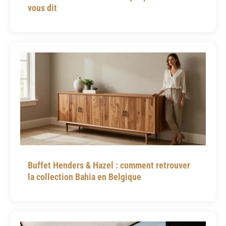
vous dit
Buffet Henders & Hazel : comment retrouver
la collection Bahia en Belgique