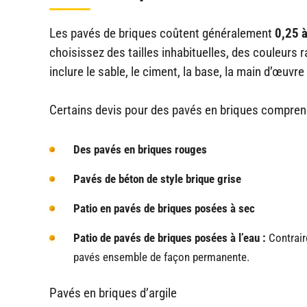
Les pavés de briques coûtent généralement
0,25 à
choisissez des tailles inhabituelles, des couleurs 
inclure le sable, le ciment, la base, la main d’œuvr
Certains devis pour des pavés en briques compren
Des pavés en briques rouges
Pavés de béton de style brique grise
Patio en pavés de briques posées à sec
Patio de pavés de briques posées à l’eau :
Contraire
pavés ensemble de façon permanente.
Pavés en briques d’argile