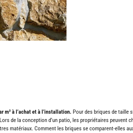
r m² à l’achat et à l’installation.
Pour des briques de taille 
 Lors de la conception d’un patio, les propriétaires peuvent c
autres matériaux. Comment les briques se comparent-elles au