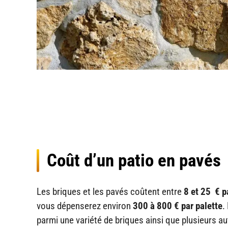
Coût d’un patio en pavés
Les briques et les pavés coûtent entre
8 et 25 € pa
vous dépenserez environ
300 à 800 € par palette
.
parmi une variété de briques ainsi que plusieurs 