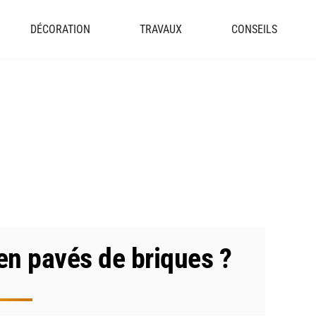
DÉCORATION
TRAVAUX
CONSEILS
en pavés de briques ?