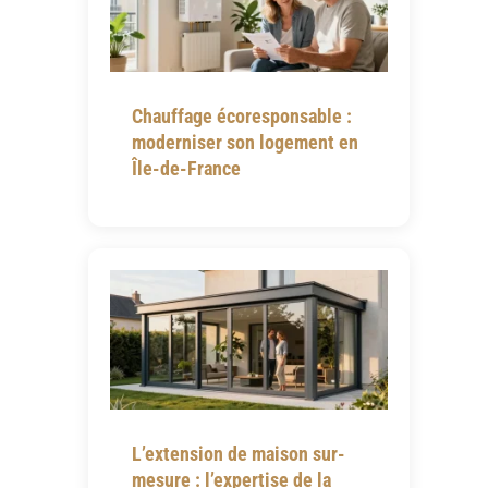
Chauffage écoresponsable :
moderniser son logement en
Île-de-France
L’extension de maison sur-
mesure : l’expertise de la