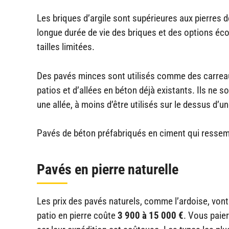
Les briques d’argile sont supérieures aux pierres 
longue durée de vie des briques et des options éc
tailles limitées.
Des pavés minces sont utilisés comme des carrea
patios et d’allées en béton déjà existants. Ils ne s
une allée, à moins d’être utilisés sur le dessus d’u
Pavés de béton préfabriqués en ciment qui ressembl
Pavés en pierre naturelle
Les prix des pavés naturels, comme l’ardoise, von
patio en pierre coûte
3 900 à 15 000 €
. Vous paie