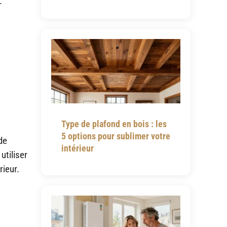
:
Type de plafond en bois : les
5 options pour sublimer votre
de
intérieur
utiliser
rieur.