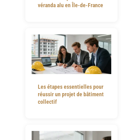
véranda alu en Île-de-France
Les étapes essentielles pour
réussir un projet de bâtiment
collectif