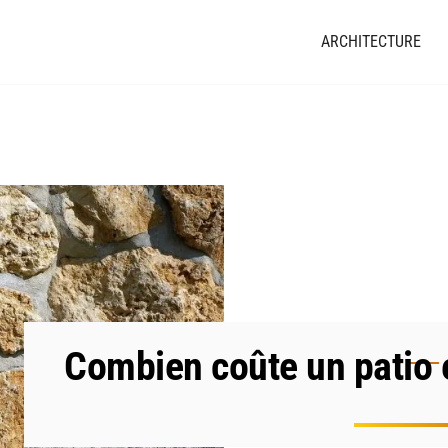
ARCHITECTURE
Combien coûte un patio 