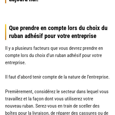
Que prendre en compte lors du choix du
ruban adhésif pour votre entreprise
Il y a plusieurs facteurs que vous devrez prendre en
compte lors du choix d’un ruban adhésif pour votre
entreprise.
Il faut d’abord tenir compte de la nature de l’entreprise.
Premièrement, considérez le secteur dans lequel vous
travaillez et la façon dont vous utiliserez votre
nouveau ruban. Serez-vous en train de sceller des
boîtes pour la livraison, de réparer des cassures ou de