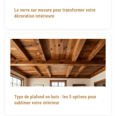
Le verre sur mesure pour transformer votre
décoration intérieure
Type de plafond en bois : les 5 options pour
sublimer votre intérieur