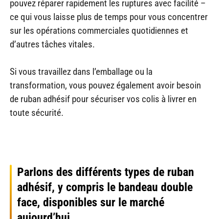
pouvez réparer rapidement les ruptures avec facilité –
ce qui vous laisse plus de temps pour vous concentrer
sur les opérations commerciales quotidiennes et
d’autres tâches vitales.
Si vous travaillez dans l’emballage ou la
transformation, vous pouvez également avoir besoin
de ruban adhésif pour sécuriser vos colis à livrer en
toute sécurité.
Parlons des différents types de ruban
adhésif, y compris le
bandeau double
face
, disponibles sur le marché
aujourd’hui.