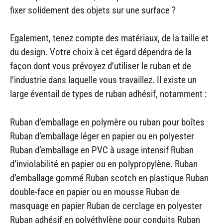
fixer solidement des objets sur une surface ?
Egalement, tenez compte des matériaux, de la taille et
du design. Votre choix à cet égard dépendra de la
façon dont vous prévoyez d’utiliser le ruban et de
l’industrie dans laquelle vous travaillez. Il existe un
large éventail de types de ruban adhésif, notamment :
Ruban d’emballage en polymère ou ruban pour boîtes
Ruban d’emballage léger en papier ou en polyester
Ruban d’emballage en PVC à usage intensif Ruban
d’inviolabilité en papier ou en polypropylène. Ruban
d’emballage gommé Ruban scotch en plastique Ruban
double-face en papier ou en mousse Ruban de
masquage en papier Ruban de cerclage en polyester
Ruban adhésif en polyéthylène pour conduits Ruban