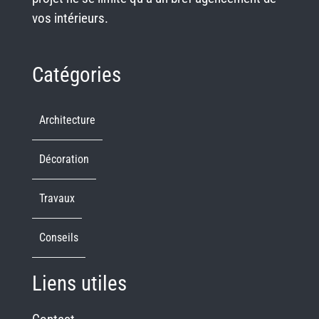
vos intérieurs.
Catégories
Architecture
Décoration
Travaux
Conseils
Liens utiles