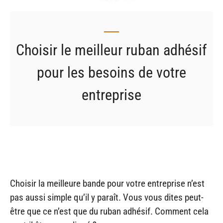
Choisir le meilleur ruban adhésif
pour les besoins de votre
entreprise
Choisir la meilleure bande pour votre entreprise n’est
pas aussi simple qu’il y paraît. Vous vous dites peut-
être que ce n’est que du ruban adhésif. Comment cela