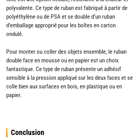
polyvalente. Ce type de ruban est fabriqué à partir de
polyéthylène ou de PSA et se double d’un ruban
d’emballage approprié pour les boîtes en carton
ondulé.
Pour monter ou coller des objets ensemble, le ruban
double face en mousse ou en papier est un choix
fantastique. Ce type de ruban présente un adhésif
sensible à la pression appliqué sur les deux faces et se
colle bien aux surfaces en bois, en plastique ou en
papier.
Conclusion