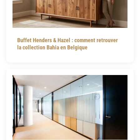
Buffet Henders & Hazel : comment retrouver
la collection Bahia en Belgique