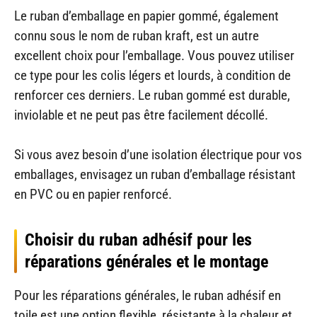
Le ruban d’emballage en papier gommé, également
connu sous le nom de ruban kraft, est un autre
excellent choix pour l’emballage. Vous pouvez utiliser
ce type pour les colis légers et lourds, à condition de
renforcer ces derniers. Le ruban gommé est durable,
inviolable et ne peut pas être facilement décollé.
Si vous avez besoin d’une isolation électrique pour vos
emballages, envisagez un ruban d’emballage résistant
en PVC ou en papier renforcé.
Choisir du ruban adhésif pour les
réparations générales et le montage
Pour les réparations générales, le ruban adhésif en
toile est une option flexible, résistante à la chaleur et