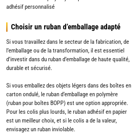
adhésif personnalisé
Choisir un ruban d’emballage adapté
Si vous travaillez dans le secteur de la fabrication, de
l’emballage ou de la transformation, il est essentiel
d’investir dans du ruban d’emballage de haute qualité,
durable et sécurisé.
Si vous emballez des objets légers dans des boîtes en
carton ondulé, le ruban d’emballage en polymère
(ruban pour boîtes BOPP) est une option appropriée.
Pour les colis plus lourds, le ruban adhésif en papier
est un meilleur choix, et si le colis a de la valeur,
envisagez un ruban inviolable.