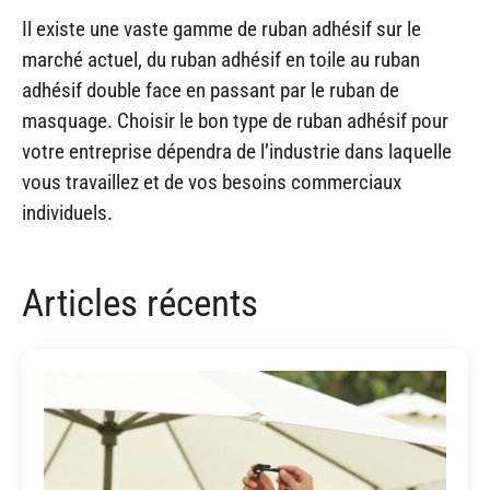
Il existe une vaste gamme de ruban adhésif sur le
marché actuel, du ruban adhésif en toile au ruban
adhésif double face en passant par le ruban de
masquage. Choisir le bon type de ruban adhésif pour
votre entreprise dépendra de l’industrie dans laquelle
vous travaillez et de vos besoins commerciaux
individuels.
Articles récents