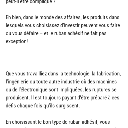
peut-il être compliqué ?
Eh bien, dans le monde des affaires, les produits dans
lesquels vous choisissez d’investir peuvent vous faire
ou vous défaire – et le ruban adhésif ne fait pas
exception!
Que vous travailliez dans la technologie, la fabrication,
l’ingénierie ou toute autre industrie où des machines
ou de l’électronique sont impliquées, les ruptures se
produisent. Il est toujours payant d’être préparé à ces
défis chaque fois qu’ils surgissent.
En choisissant le bon type de ruban adhésif, vous