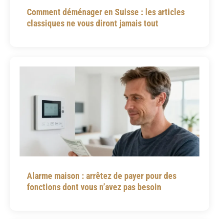
Comment déménager en Suisse : les articles
classiques ne vous diront jamais tout
Alarme maison : arrêtez de payer pour des
fonctions dont vous n’avez pas besoin