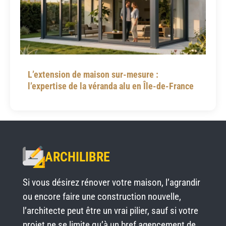
L’extension de maison sur-mesure :
l’expertise de la véranda alu en Île-de-France
ARCHILIBRE
Si vous désirez rénover votre maison, l’agrandir
ou encore faire une construction nouvelle,
l’architecte peut être un vrai pilier, sauf si votre
projet ne se limite qu’à un bref agencement de