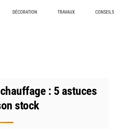
DÉCORATION
TRAVAUX
CONSEILS
chauffage : 5 astuces
 son stock