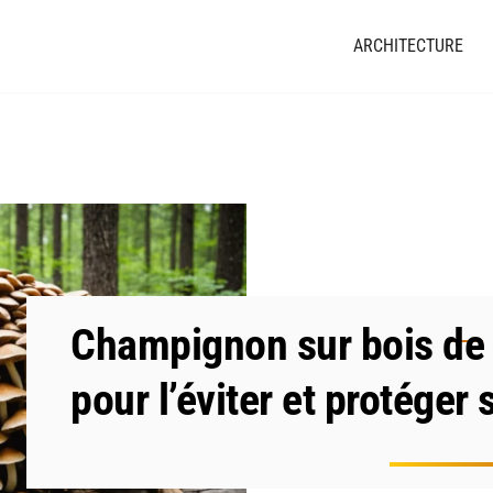
ARCHITECTURE
Champignon sur bois de 
pour l’éviter et protéger