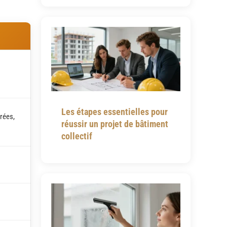
Les étapes essentielles pour
rées,
réussir un projet de bâtiment
collectif