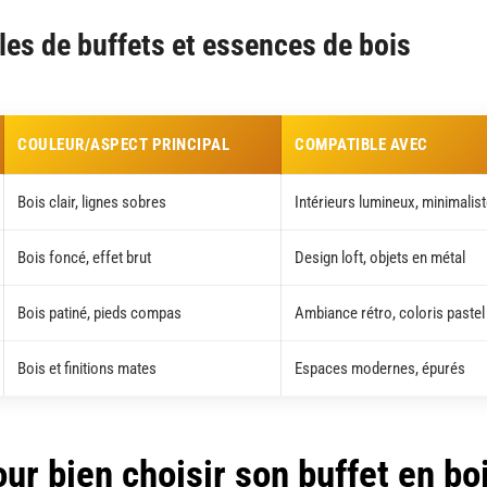
les de buffets et essences de bois
COULEUR/ASPECT PRINCIPAL
COMPATIBLE AVEC
Bois clair, lignes sobres
Intérieurs lumineux, minimalis
Bois foncé, effet brut
Design loft, objets en métal
Bois patiné, pieds compas
Ambiance rétro, coloris pastel
Bois et finitions mates
Espaces modernes, épurés
our bien choisir son buffet en bo