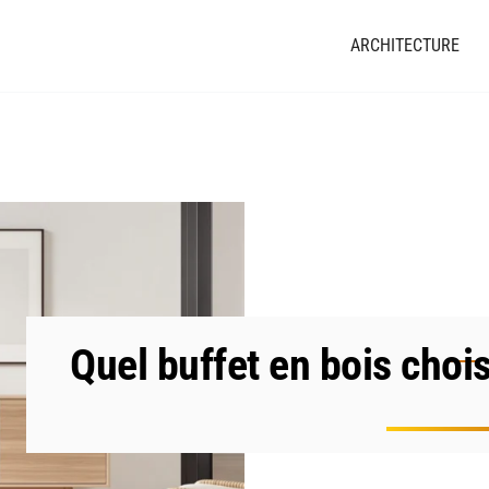
ARCHITECTURE
Quel buffet en bois chois