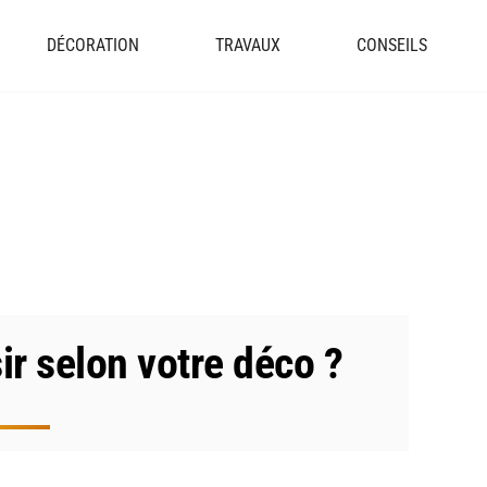
DÉCORATION
TRAVAUX
CONSEILS
ir selon votre déco ?