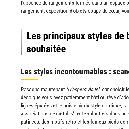
l’absence de rangements fermés dans un espace ouv
rangement, exposition d’objets coups de cœur, voir
Les principaux styles de 
souhaitée
Les styles incontournables : scan
Passons maintenant à
l’aspect visuel
, car choisir 
déco que vous avez patiemment bâti ou rêvé d’adopt
lignes épurées et le bois clair du style nordique, t
associations de métal, s’invite volontiers dans un es
patinées, des motifs rétro et les fameux pieds com