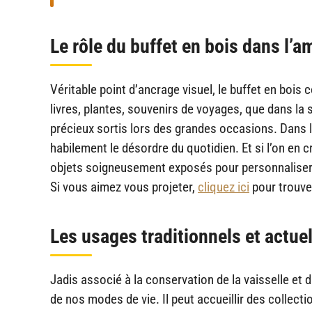
Le rôle du buffet en bois dans l
Véritable point d’ancrage visuel, le buffet en bois
livres, plantes, souvenirs de voyages, que dans la 
précieux sortis lors des grandes occasions. Dans l
habilement le désordre du quotidien. Et si l’on en c
objets soigneusement exposés pour personnaliser l’e
Si vous aimez vous projeter,
cliquez ici
pour trouve
Les usages traditionnels et actuel
Jadis associé à la conservation de la vaisselle et du
de nos modes de vie. Il peut accueillir des collecti