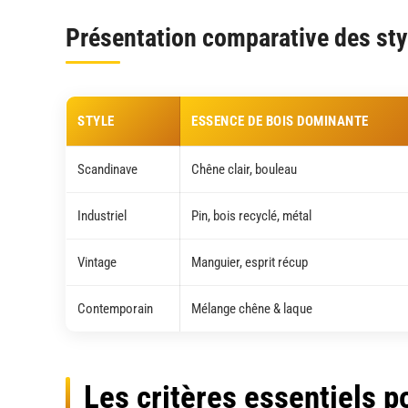
Présentation comparative des sty
STYLE
ESSENCE DE BOIS DOMINANTE
Scandinave
Chêne clair, bouleau
Industriel
Pin, bois recyclé, métal
Vintage
Manguier, esprit récup
Contemporain
Mélange chêne & laque
Les critères essentiels p