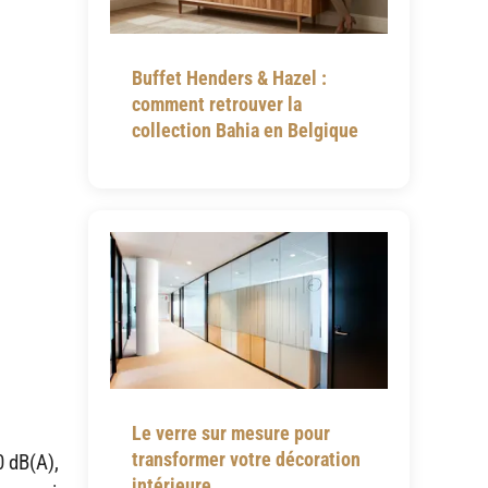
Buffet Henders & Hazel :
comment retrouver la
collection Bahia en Belgique
Le verre sur mesure pour
transformer votre décoration
0 dB(A),
intérieure