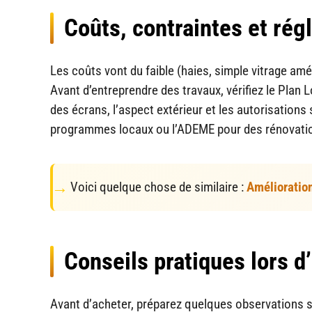
Coûts, contraintes et ré
Les coûts vont du faible (haies, simple vitrage amél
Avant d’entreprendre des travaux, vérifiez le Plan
des écrans, l’aspect extérieur et les autorisation
programmes locaux ou l’ADEME pour des rénovation
Voici quelque chose de similaire :
Amélioration
Conseils pratiques lors d’
Avant d’acheter, préparez quelques observations si