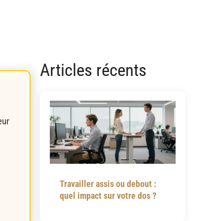
Articles récents
eur
Travailler assis ou debout :
quel impact sur votre dos ?