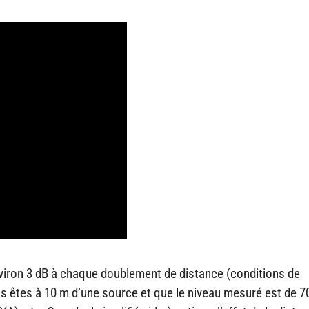
environ 3 dB à chaque doublement de distance (conditions de
s êtes à 10 m d’une source et que le niveau mesuré est de 7