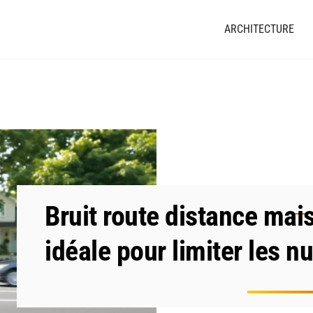
ARCHITECTURE
Bruit route distance mais
idéale pour limiter les n