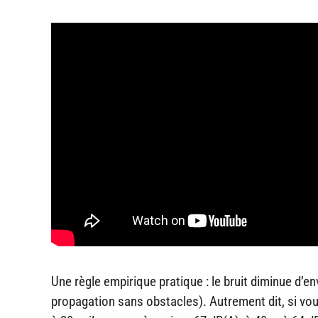
Une règle empirique pratique : le bruit diminue d’
propagation sans obstacles). Autrement dit, si vou