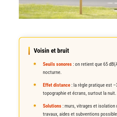
Voisin et bruit
Seuils sonores
: on retient que 65 dB(
nocturne.
Effet distance
: la règle pratique est 
topographie et écrans, surtout la nuit.
Solutions
: murs, vitrages et isolation
travaux, aides et subventions possible