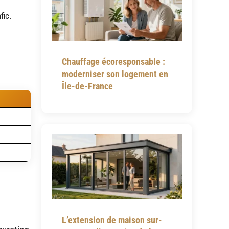
fic.
Chauffage écoresponsable :
moderniser son logement en
Île-de-France
L’extension de maison sur-