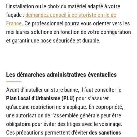
l’installation ou le choix du matériel adapté à votre
façade :
demandez conseil à ce storiste en ile de
France
. Ce professionnel pourra vous orienter vers les
meilleures solutions en fonction de votre configuration
et garantir une pose sécurisée et durable.
Les démarches administratives éventuelles
Avant d’installer un store banne, il faut consulter le
Plan Local d’Urbanisme (PLU)
pour s’assurer
qu’aucune restriction ne s’applique. En copropriété,
une autorisation de l’assemblée générale peut être
obligatoire pour éviter des litiges avec le voisinage.
Ces précautions permettent d’éviter
des sanctions