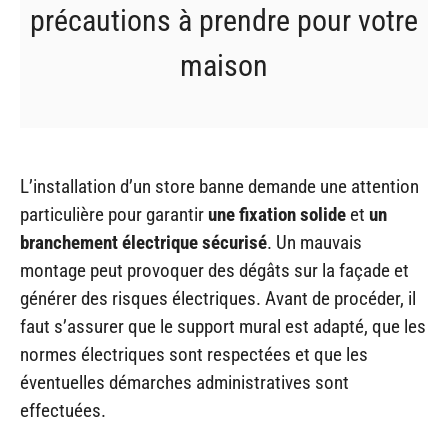
précautions à prendre pour votre
maison
L’installation d’un store banne demande une attention
particulière pour garantir
une fixation solide
et
un
branchement électrique sécurisé
. Un mauvais
montage peut provoquer des dégâts sur la façade et
générer des risques électriques. Avant de procéder, il
faut s’assurer que le support mural est adapté, que les
normes électriques sont respectées et que les
éventuelles démarches administratives sont
effectuées.