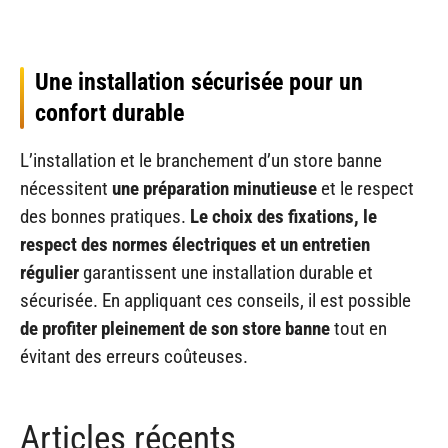
Une installation sécurisée pour un
confort durable
L’installation et le branchement d’un store banne
nécessitent
une préparation minutieuse
et le respect
des bonnes pratiques.
Le choix des fixations, le
respect des normes électriques et un entretien
régulier
garantissent une installation durable et
sécurisée. En appliquant ces conseils, il est possible
de profiter pleinement de son store banne
tout en
évitant des erreurs coûteuses.
Articles récents