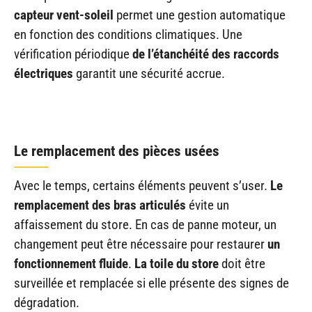
capteur vent-soleil
permet une gestion automatique
en fonction des conditions climatiques. Une
vérification périodique
de l’étanchéité des raccords
électriques
garantit une sécurité accrue.
Le remplacement des pièces usées
Avec le temps, certains éléments peuvent s’user.
Le
remplacement des bras articulés
évite un
affaissement du store. En cas de panne moteur, un
changement peut être nécessaire pour restaurer
un
fonctionnement fluide
.
La toile du store
doit être
surveillée et remplacée si elle présente des signes de
dégradation.