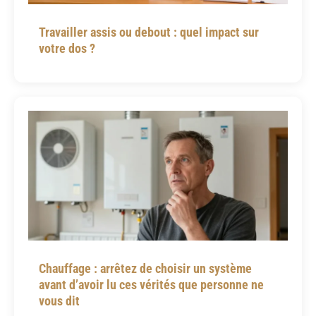
Travailler assis ou debout : quel impact sur
votre dos ?
Chauffage : arrêtez de choisir un système
avant d’avoir lu ces vérités que personne ne
vous dit