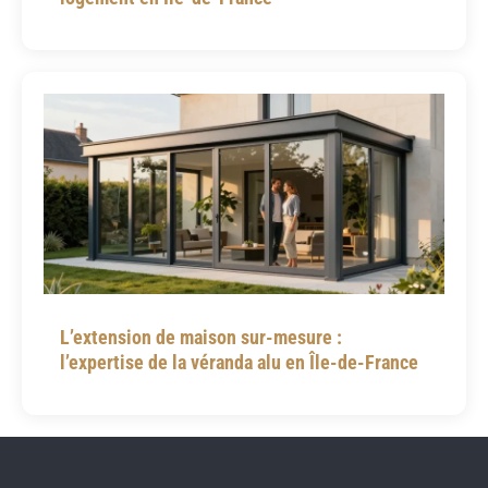
L’extension de maison sur-mesure :
l’expertise de la véranda alu en Île-de-France