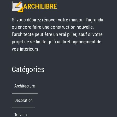
ARCHILIBRE
Si vous désirez rénover votre maison, l’agrandir
ou encore faire une construction nouvelle,
l’architecte peut être un vrai pilier, sauf si votre
projet ne se limite qu’à un bref agencement de
vos intérieurs.
Catégories
Architecture
Décoration
Travaux