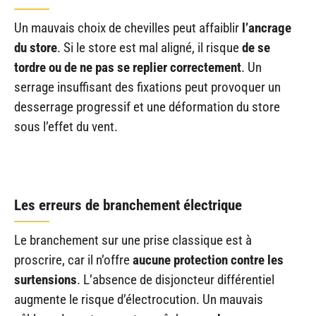
Un mauvais choix de chevilles peut affaiblir
l’ancrage
du store
. Si le store est mal aligné, il risque
de se
tordre ou de ne pas se replier correctement
. Un
serrage insuffisant des fixations peut provoquer un
desserrage progressif et une déformation du store
sous l’effet du vent.
Les erreurs de branchement électrique
Le branchement sur une prise classique est à
proscrire, car il n’offre
aucune protection contre les
surtensions
. L’absence de disjoncteur différentiel
augmente le risque d’électrocution. Un mauvais