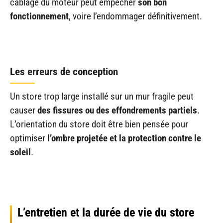
câblage du moteur peut empêcher
son bon
fonctionnement
, voire l’endommager définitivement.
Les erreurs de conception
Un store trop large installé sur un mur fragile peut
causer
des fissures ou des effondrements partiels
.
L’orientation du store doit être bien pensée pour
optimiser
l’ombre projetée et la protection contre le
soleil
.
L’entretien et la durée de vie du store