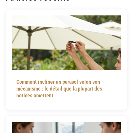
Comment incliner un parasol selon son
mécanisme : le détail que la plupart des
notices omettent