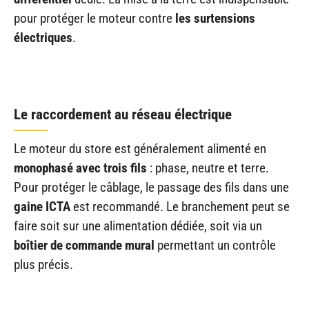
pour protéger le moteur contre
les surtensions
électriques
.
Le raccordement au réseau électrique
Le moteur du store est généralement alimenté en
monophasé avec trois fils
: phase, neutre et terre.
Pour protéger le câblage, le passage des fils dans une
gaine ICTA
est recommandé. Le branchement peut se
faire soit sur une alimentation dédiée, soit via un
boîtier de commande mural
permettant un contrôle
plus précis.