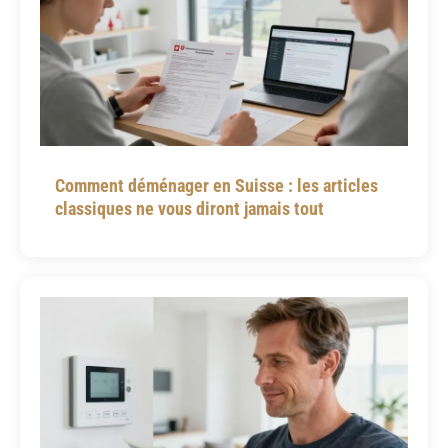
Comment déménager en Suisse : les articles
classiques ne vous diront jamais tout