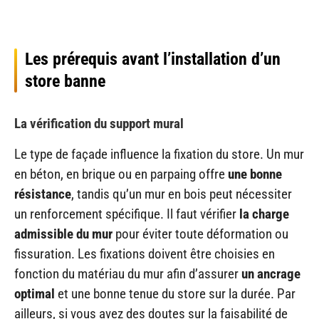
Les prérequis avant l’installation d’un
store banne
La vérification du support mural
Le type de façade influence la fixation du store. Un mur
en béton, en brique ou en parpaing offre
une bonne
résistance
, tandis qu’un mur en bois peut nécessiter
un renforcement spécifique. Il faut vérifier
la charge
admissible du mur
pour éviter toute déformation ou
fissuration. Les fixations doivent être choisies en
fonction du matériau du mur afin d’assurer
un ancrage
optimal
et une bonne tenue du store sur la durée. Par
ailleurs, si vous avez des doutes sur la faisabilité de