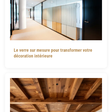
Le verre sur mesure pour transformer votre
décoration intérieure