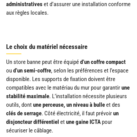
administratives
et d’assurer une installation conforme
aux règles locales.
Le choix du matériel nécessaire
Un store banne peut être équipé
d’un coffre compact
ou
d’un semi-coffre
, selon les préférences et l’espace
disponible. Les supports de fixation doivent être
compatibles avec le matériau du mur pour garantir
une
stabilité maximale
. L’installation nécessite plusieurs
outils, dont
une perceuse, un niveau à bulle
et des
clés de serrage
. Côté électricité, il faut prévoir
un
disjoncteur différentiel
et
une gaine ICTA
pour
sécuriser le câblage.