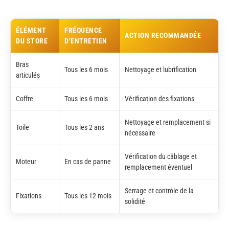
ÉLÉMENT
FRÉQUENCE
ACTION RECOMMANDÉE
DU STORE
D’ENTRETIEN
Bras
Tous les 6 mois
Nettoyage et lubrification
articulés
Coffre
Tous les 6 mois
Vérification des fixations
Nettoyage et remplacement si
Toile
Tous les 2 ans
nécessaire
Vérification du câblage et
Moteur
En cas de panne
remplacement éventuel
Serrage et contrôle de la
Fixations
Tous les 12 mois
solidité