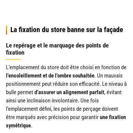
La fixation du store banne sur la façade
Le repérage et le marquage des points de
fixation
L’emplacement du store doit être choisi en fonction de
l’ensoleillement et de l’ombre souhaitée
. Un mauvais
positionnement peut réduire son efficacité. Le niveau à
bulle permet
d’assurer un alignement parfait
, évitant
ainsi une inclinaison involontaire. Une fois
l’emplacement défini, les points de perçage doivent
être marqués avec précision pour garantir
une fixation
symétrique
.