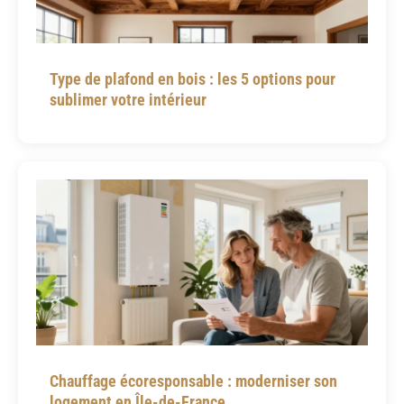
Type de plafond en bois : les 5 options pour
sublimer votre intérieur
Chauffage écoresponsable : moderniser son
logement en Île-de-France