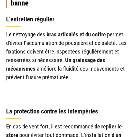
banne
L’entretien régulier
Le nettoyage des
bras articulés et du coffre
permet
d’éviter l’accumulation de poussière et de saleté. Les
fixations doivent être inspectées régulièrement et
resserrées si nécessaire.
Un graissage des
mécanismes
améliore la fluidité des mouvements et
prévient l’usure prématurée.
La protection contre les intempéries
En cas de vent fort, il est recommandé
de replier le
store
pour éviter tout dommage. L’installation
d’un