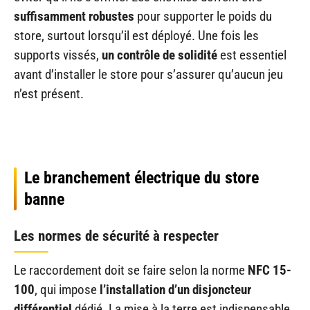
suffisamment robustes
pour supporter le poids du
store, surtout lorsqu’il est déployé. Une fois les
supports vissés,
un contrôle de solidité
est essentiel
avant d’installer le store pour s’assurer qu’aucun jeu
n’est présent.
Le branchement électrique du store
banne
Les normes de sécurité à respecter
Le raccordement doit se faire selon la norme
NFC 15-
100
, qui impose
l’installation d’un disjoncteur
différentiel
dédié. La mise à la terre est indispensable