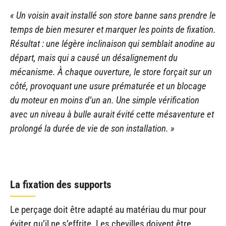
« Un voisin avait installé son store banne sans prendre le
temps de bien mesurer et marquer les points de fixation.
Résultat : une légère inclinaison qui semblait anodine au
départ, mais qui a causé un désalignement du
mécanisme. À chaque ouverture, le store forçait sur un
côté, provoquant une usure prématurée et un blocage
du moteur en moins d’un an. Une simple vérification
avec un niveau à bulle aurait évité cette mésaventure et
prolongé la durée de vie de son installation. »
La fixation des supports
Le perçage doit être adapté au matériau du mur pour
éviter qu’il ne s’effrite. Les chevilles doivent être