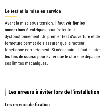
Le test et la mise en service
Avant la mise sous tension, il faut
vérifier les
connexions électriques
pour éviter tout
dysfonctionnement. Un premier test d’ouverture et de
fermeture permet de s’assurer que le moteur
fonctionne correctement. Si nécessaire, il faut ajuster
les fins de course
pour éviter que le store ne dépasse
ses limites mécaniques.
Les erreurs à éviter lors de l’installation
Les erreurs de fixation