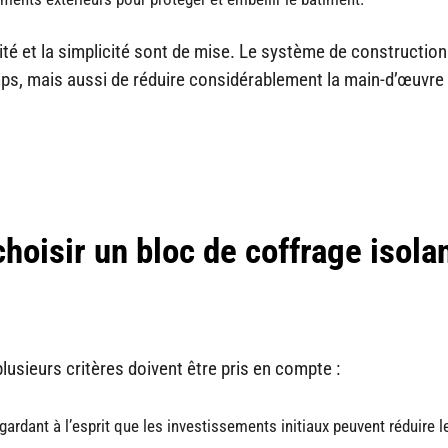
ité et la simplicité sont de mise. Le système de construction
s, mais aussi de réduire considérablement la main-d’œuvre 
hoisir un bloc de coffrage isola
plusieurs critères doivent être pris en compte :
gardant à l’esprit que les investissements initiaux peuvent réduire 