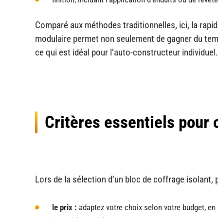
Comparé aux méthodes traditionnelles, ici, la rapid
modulaire permet non seulement de gagner du temp
ce qui est idéal pour l’auto-constructeur individuel.
Critères essentiels pour c
Lors de la sélection d’un bloc de coffrage isolant, 
le prix :
adaptez votre choix selon votre budget, en 