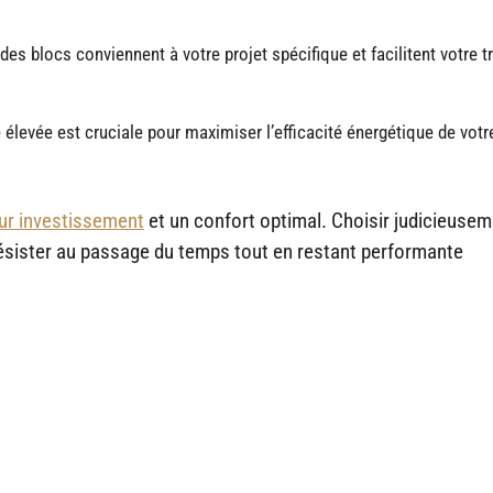
s blocs conviennent à votre projet spécifique et facilitent votre tr
élevée est cruciale pour maximiser l’efficacité énergétique de votr
sur investissement
et un confort optimal. Choisir judicieusem
ésister au passage du temps tout en restant performante