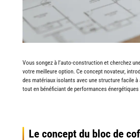
Vous songez à l’auto-construction et cherchez un
votre meilleure option. Ce concept novateur, int
des matériaux isolants avec une structure facile 
tout en bénéficiant de performances énergétiques e
Le concept du bloc de cof