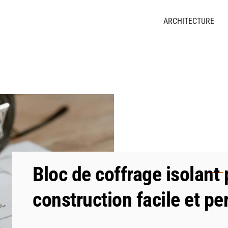
ARCHITECTURE
Bloc de coffrage isolant
construction facile et p