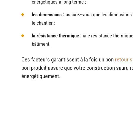
énergétiques à long terme ;
les dimensions :
assurez-vous que les dimensions de
le chantier ;
la résistance thermique :
une résistance thermique 
bâtiment.
Ces facteurs garantissent à la fois un bon
retour 
bon produit assure que votre construction saura r
énergétiquement.