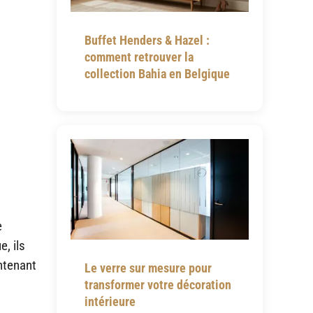
Buffet Henders & Hazel :
comment retrouver la
collection Bahia en Belgique
e
, ils
ntenant
Le verre sur mesure pour
transformer votre décoration
intérieure