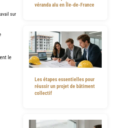
véranda alu en Île-de-France
avail sur
e
ent le
Les étapes essentielles pour
réussir un projet de bâtiment
collectif