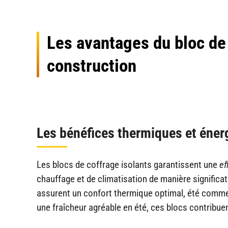
Les avantages du bloc de 
construction
Les bénéfices thermiques et éner
Les blocs de coffrage isolants garantissent une
ef
chauffage et de climatisation de manière significati
assurent un confort thermique optimal, été comme h
une fraîcheur agréable en été, ces blocs contribue