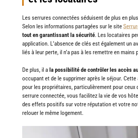
Les serrures connectées séduisent de plus en plus 
Selon les informations partagées sur le site
Serrur
tout en garantissant la sécurité
. Les locataires pe
application. L’absence de clés est également un av
liés à leur perte, il n’a pas à les remettre en mains
De plus, il a
la possibilité de contrôler les accès a
occupant et de le supprimer après le séjour. Cett
pour les propriétaires, particulièrement pour ceux
serrure connectée, vous facilitez la vie de vos hôt
des effets positifs sur votre réputation et votre no
relouer le même logement.