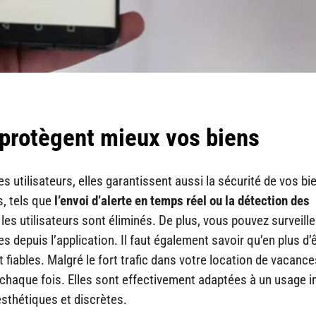
protègent mieux vos biens
s utilisateurs, elles garantissent aussi la sécurité de vos bi
s, tels que
l’envoi d’alerte en temps réel ou la détection des
 les utilisateurs sont éliminés. De plus, vous pouvez surveille
s depuis l’application. Il faut également savoir qu’en plus d’
fiables. Malgré le fort trafic dans votre location de vacance
 chaque fois. Elles sont effectivement adaptées à un usage in
 esthétiques et discrètes.