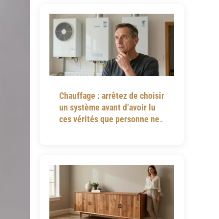
Chauffage : arrêtez de choisir
un système avant d’avoir lu
ces vérités que personne ne
vous dit