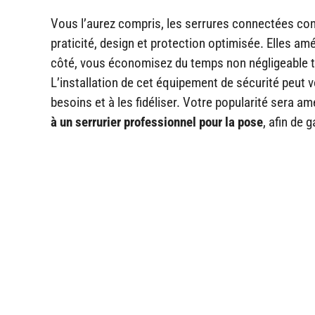
Vous l’aurez compris, les serrures connectées cons
praticité, design et protection optimisée. Elles amé
côté, vous économisez du temps non négligeable tou
L’installation de cet équipement de sécurité peut vo
besoins et à les fidéliser. Votre popularité sera a
à un serrurier professionnel pour la pose
, afin de g