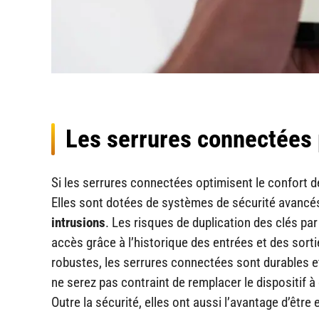
Les serrures connectées 
Si les serrures connectées optimisent le confort de
Elles sont dotées de systèmes de sécurité avancé
intrusions
. Les risques de duplication des clés par
accès grâce à l’historique des entrées et des sortie
robustes, les serrures connectées sont durables et 
ne serez pas contraint de remplacer le dispositif à
Outre la sécurité, elles ont aussi l’avantage d’être