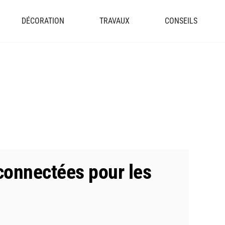
DÉCORATION
TRAVAUX
CONSEILS
connectées pour les