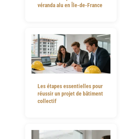
véranda alu en Île-de-France
Les étapes essentielles pour
réussir un projet de bâtiment
collectif