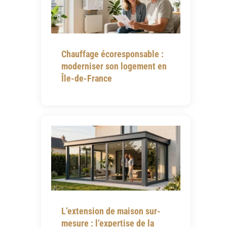
Chauffage écoresponsable :
moderniser son logement en
Île-de-France
L’extension de maison sur-
mesure : l’expertise de la