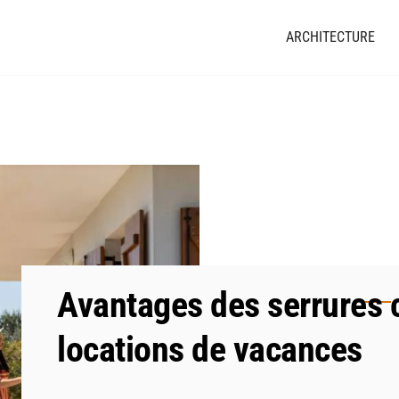
ARCHITECTURE
Avantages des serrures 
locations de vacances