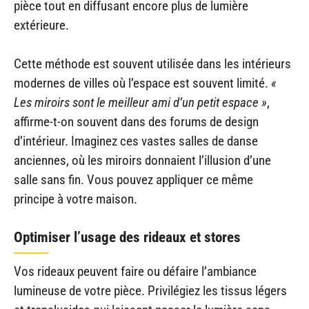
pièce tout en diffusant encore plus de lumière
extérieure.
Cette méthode est souvent utilisée dans les intérieurs
modernes de villes où l’espace est souvent limité.
«
Les miroirs sont le meilleur ami d’un petit espace »
,
affirme-t-on souvent dans des forums de design
d’intérieur. Imaginez ces vastes salles de danse
anciennes, où les miroirs donnaient l’illusion d’une
salle sans fin. Vous pouvez appliquer ce même
principe à votre maison.
Optimiser l’usage des rideaux et stores
Vos rideaux peuvent faire ou défaire l’ambiance
lumineuse de votre pièce. Privilégiez les tissus légers