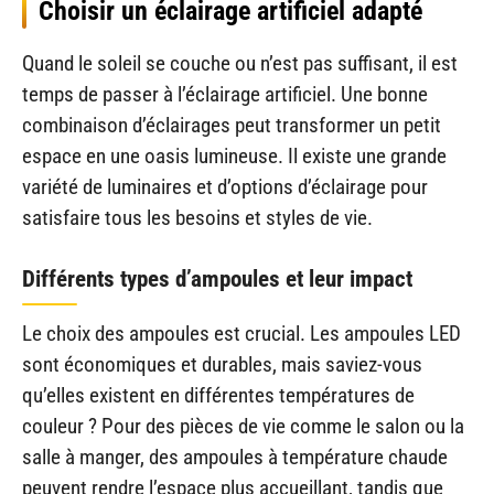
Choisir un éclairage artificiel adapté
Quand le soleil se couche ou n’est pas suffisant, il est
temps de passer à l’éclairage artificiel. Une bonne
combinaison d’éclairages peut transformer un petit
espace en une oasis lumineuse. Il existe une grande
variété de luminaires et d’options d’éclairage pour
satisfaire tous les besoins et styles de vie.
Différents types d’ampoules et leur impact
Le choix des ampoules est crucial. Les ampoules LED
sont économiques et durables, mais saviez-vous
qu’elles existent en différentes températures de
couleur ? Pour des pièces de vie comme le salon ou la
salle à manger, des ampoules à température chaude
peuvent rendre l’espace plus accueillant, tandis que