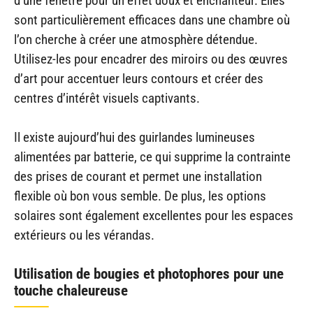
d’une fenêtre pour un effet doux et enchanteur. Elles
sont particulièrement efficaces dans une chambre où
l’on cherche à créer une atmosphère détendue.
Utilisez-les pour encadrer des miroirs ou des œuvres
d’art pour accentuer leurs contours et créer des
centres d’intérêt visuels captivants.
Il existe aujourd’hui des guirlandes lumineuses
alimentées par batterie, ce qui supprime la contrainte
des prises de courant et permet une installation
flexible où bon vous semble. De plus, les options
solaires sont également excellentes pour les espaces
extérieurs ou les vérandas.
Utilisation de bougies et photophores pour une
touche chaleureuse