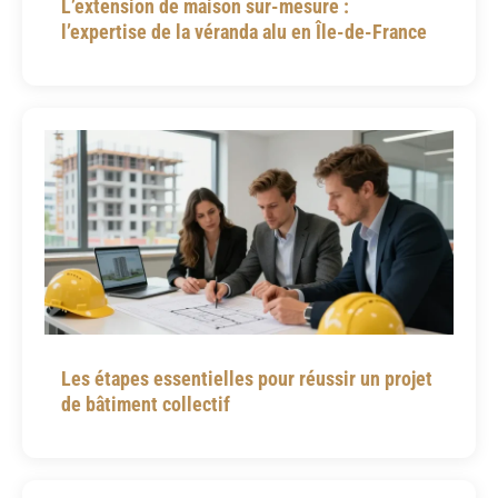
L’extension de maison sur-mesure :
l’expertise de la véranda alu en Île-de-France
Les étapes essentielles pour réussir un projet
de bâtiment collectif