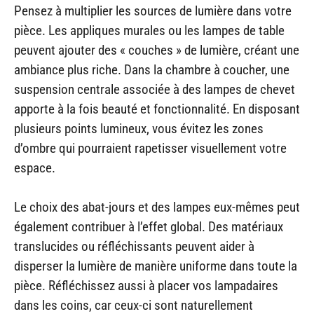
Pensez à multiplier les sources de lumière dans votre
pièce. Les appliques murales ou les lampes de table
peuvent ajouter des « couches » de lumière, créant une
ambiance plus riche. Dans la chambre à coucher, une
suspension centrale associée à des lampes de chevet
apporte à la fois beauté et fonctionnalité. En disposant
plusieurs points lumineux, vous évitez les zones
d’ombre qui pourraient rapetisser visuellement votre
espace.
Le choix des abat-jours et des lampes eux-mêmes peut
également contribuer à l’effet global. Des matériaux
translucides ou réfléchissants peuvent aider à
disperser la lumière de manière uniforme dans toute la
pièce. Réfléchissez aussi à placer vos lampadaires
dans les coins, car ceux-ci sont naturellement