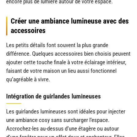
encore plus de lumière autour de votre espace.
Créer une ambiance lumineuse avec des
accessoires
Les petits détails font souvent la plus grande
différence. Quelques accessoires bien choisis peuvent
ajouter cette touche finale à votre éclairage intérieur,
faisant de votre maison un lieu aussi fonctionnel
qu’agréable à vivre.
Intégration de guirlandes lumineuses
Les guirlandes lumineuses sont idéales pour injecter
une ambiance cosy sans surcharger l’espace.
Accrochez-les au-dessus d’une étagère ou autour