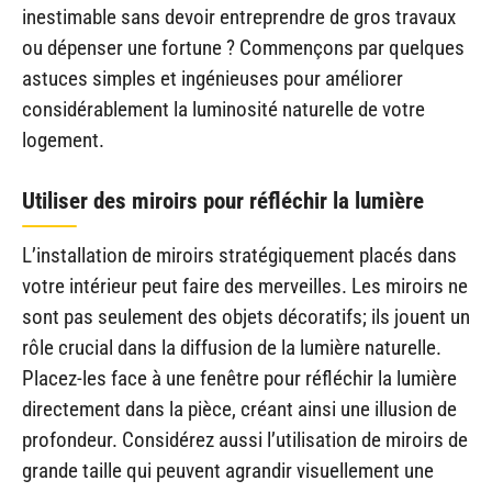
inestimable sans devoir entreprendre de gros travaux
ou dépenser une fortune ? Commençons par quelques
astuces simples et ingénieuses pour améliorer
considérablement la luminosité naturelle de votre
logement.
Utiliser des miroirs pour réfléchir la lumière
L’installation de miroirs stratégiquement placés dans
votre intérieur peut faire des merveilles. Les miroirs ne
sont pas seulement des objets décoratifs; ils jouent un
rôle crucial dans la diffusion de la lumière naturelle.
Placez-les face à une fenêtre pour réfléchir la lumière
directement dans la pièce, créant ainsi une illusion de
profondeur. Considérez aussi l’utilisation de miroirs de
grande taille qui peuvent agrandir visuellement une