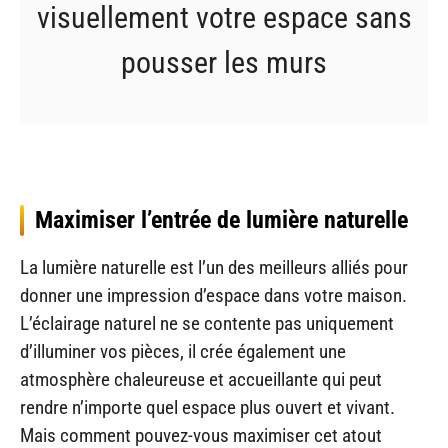
visuellement votre espace sans
pousser les murs
Maximiser l’entrée de lumière naturelle
La lumière naturelle est l’un des meilleurs alliés pour
donner une impression d’espace dans votre maison.
L’éclairage naturel ne se contente pas uniquement
d’illuminer vos pièces, il crée également une
atmosphère chaleureuse et accueillante qui peut
rendre n’importe quel espace plus ouvert et vivant.
Mais comment pouvez-vous maximiser cet atout