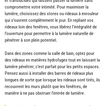
et translucides qui laissent passer la lumière sans
compromettre votre intimité. Pour maximiser la
lumière, choisissez des stores ou rideaux à enrouleur
qui s’ouvrent complètement le jour. En repliant vos
rideaux loin des fenêtres, vous libérez l’intégralité de
l’ouverture pour permettre à la lumière naturelle de
pénétrer à son plein potentiel.
Dans des zones comme la salle de bain, optez pour
des rideaux en matières hydrofuges tout en laissant la
lumière pénétrer; c’est parfait pour les petits espaces.
Pensez aussi à installer des barres de rideaux plus
longues de sorte que lorsque les rideaux sont tirés, ils
recouvrent les murs plutôt que les fenêtres, de
manière à ne pas obstruer l’entrée de lumière.