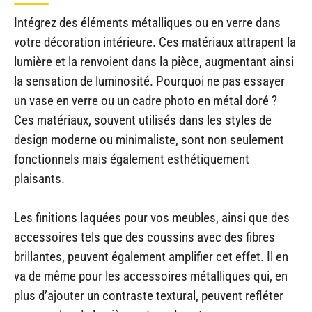
Intégrez des éléments métalliques ou en verre dans
votre décoration intérieure. Ces matériaux attrapent la
lumière et la renvoient dans la pièce, augmentant ainsi
la sensation de luminosité. Pourquoi ne pas essayer
un vase en verre ou un cadre photo en métal doré ?
Ces matériaux, souvent utilisés dans les styles de
design moderne ou minimaliste, sont non seulement
fonctionnels mais également esthétiquement
plaisants.
Les finitions laquées pour vos meubles, ainsi que des
accessoires tels que des coussins avec des fibres
brillantes, peuvent également amplifier cet effet. Il en
va de même pour les accessoires métalliques qui, en
plus d’ajouter un contraste textural, peuvent refléter