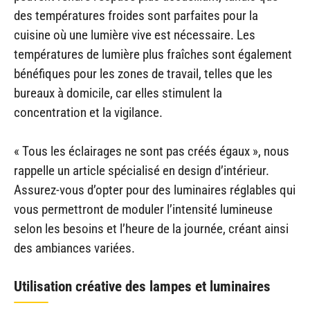
des températures froides sont parfaites pour la
cuisine où une lumière vive est nécessaire. Les
températures de lumière plus fraîches sont également
bénéfiques pour les zones de travail, telles que les
bureaux à domicile, car elles stimulent la
concentration et la vigilance.
« Tous les éclairages ne sont pas créés égaux », nous
rappelle un article spécialisé en design d’intérieur.
Assurez-vous d’opter pour des luminaires réglables qui
vous permettront de moduler l’intensité lumineuse
selon les besoins et l’heure de la journée, créant ainsi
des ambiances variées.
Utilisation créative des lampes et luminaires