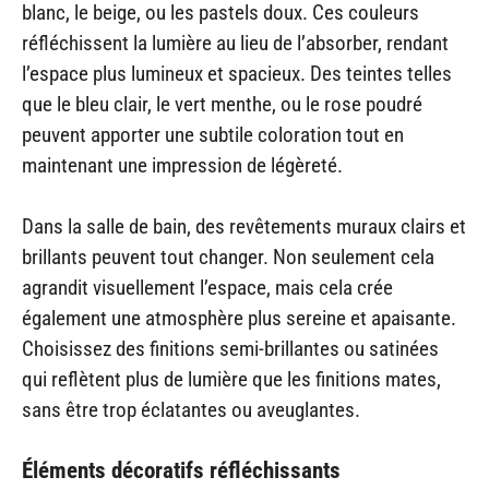
blanc, le beige, ou les pastels doux. Ces couleurs
réfléchissent la lumière au lieu de l’absorber, rendant
l’espace plus lumineux et spacieux. Des teintes telles
que le bleu clair, le vert menthe, ou le rose poudré
peuvent apporter une subtile coloration tout en
maintenant une impression de légèreté.
Dans la salle de bain, des revêtements muraux clairs et
brillants peuvent tout changer. Non seulement cela
agrandit visuellement l’espace, mais cela crée
également une atmosphère plus sereine et apaisante.
Choisissez des finitions semi-brillantes ou satinées
qui reflètent plus de lumière que les finitions mates,
sans être trop éclatantes ou aveuglantes.
Éléments décoratifs réfléchissants