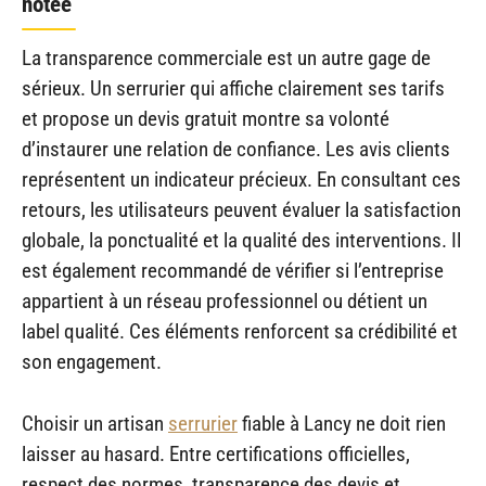
notée
La transparence commerciale est un autre gage de
sérieux. Un serrurier qui affiche clairement ses tarifs
et propose un devis gratuit montre sa volonté
d’instaurer une relation de confiance. Les avis clients
représentent un indicateur précieux. En consultant ces
retours, les utilisateurs peuvent évaluer la satisfaction
globale, la ponctualité et la qualité des interventions. Il
est également recommandé de vérifier si l’entreprise
appartient à un réseau professionnel ou détient un
label qualité. Ces éléments renforcent sa crédibilité et
son engagement.
Choisir un artisan
serrurier
fiable à Lancy ne doit rien
laisser au hasard. Entre certifications officielles,
respect des normes, transparence des devis et