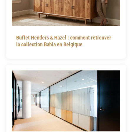
Buffet Henders & Hazel : comment retrouver
la collection Bahia en Belgique