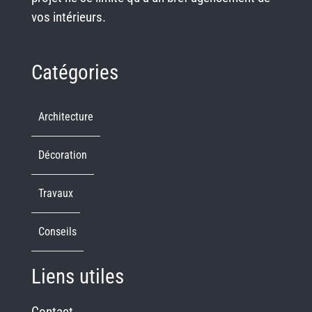
vos intérieurs.
Catégories
Architecture
Décoration
Travaux
Conseils
Liens utiles
Contact