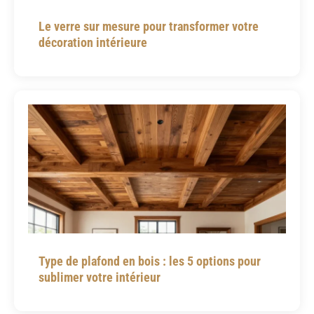
Le verre sur mesure pour transformer votre
décoration intérieure
Type de plafond en bois : les 5 options pour
sublimer votre intérieur