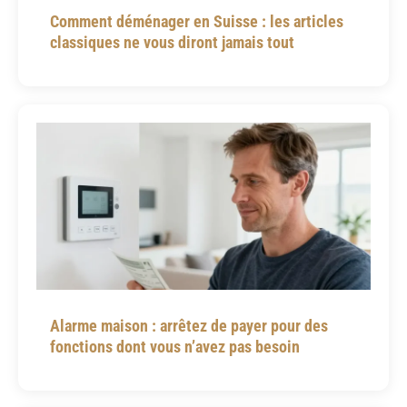
Comment déménager en Suisse : les articles
classiques ne vous diront jamais tout
Alarme maison : arrêtez de payer pour des
fonctions dont vous n’avez pas besoin