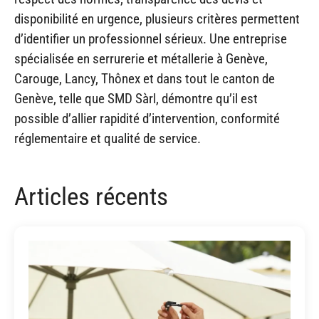
disponibilité en urgence, plusieurs critères permettent
d’identifier un professionnel sérieux. Une entreprise
spécialisée en serrurerie et métallerie à Genève,
Carouge, Lancy, Thônex et dans tout le canton de
Genève, telle que SMD Sàrl, démontre qu’il est
possible d’allier rapidité d’intervention, conformité
réglementaire et qualité de service.
Articles récents