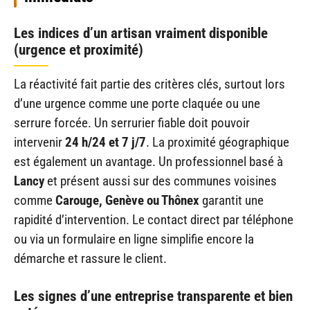
Les indices d’un artisan vraiment disponible
(urgence et proximité)
La réactivité fait partie des critères clés, surtout lors
d’une urgence comme une porte claquée ou une
serrure forcée. Un serrurier fiable doit pouvoir
intervenir
24 h/24 et 7 j/7
. La proximité géographique
est également un avantage. Un professionnel basé à
Lancy
et présent aussi sur des communes voisines
comme
Carouge, Genève ou Thônex
garantit une
rapidité d’intervention. Le contact direct par téléphone
ou via un formulaire en ligne simplifie encore la
démarche et rassure le client.
Les signes d’une entreprise transparente et bien