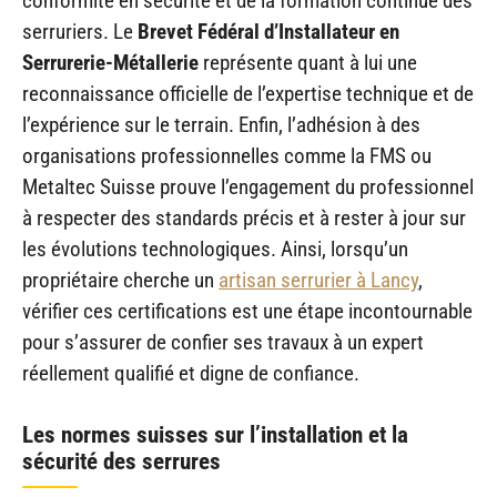
conformité en sécurité et de la formation continue des
serruriers. Le
Brevet Fédéral d’Installateur en
Serrurerie-Métallerie
représente quant à lui une
reconnaissance officielle de l’expertise technique et de
l’expérience sur le terrain. Enfin, l’adhésion à des
organisations professionnelles comme la FMS ou
Metaltec Suisse prouve l’engagement du professionnel
à respecter des standards précis et à rester à jour sur
les évolutions technologiques. Ainsi, lorsqu’un
propriétaire cherche un
artisan serrurier à Lancy
,
vérifier ces certifications est une étape incontournable
pour s’assurer de confier ses travaux à un expert
réellement qualifié et digne de confiance.
Les normes suisses sur l’installation et la
sécurité des serrures