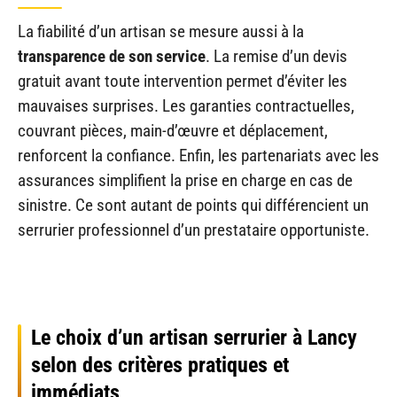
La fiabilité d’un artisan se mesure aussi à la
transparence de son service
. La remise d’un devis
gratuit avant toute intervention permet d’éviter les
mauvaises surprises. Les garanties contractuelles,
couvrant pièces, main-d’œuvre et déplacement,
renforcent la confiance. Enfin, les partenariats avec les
assurances simplifient la prise en charge en cas de
sinistre. Ce sont autant de points qui différencient un
serrurier professionnel d’un prestataire opportuniste.
Le choix d’un artisan serrurier à Lancy
selon des critères pratiques et
immédiats