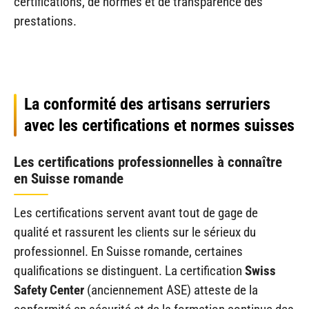
certifications, de normes et de transparence des
prestations.
La conformité des artisans serruriers
avec les certifications et normes suisses
Les certifications professionnelles à connaître
en Suisse romande
Les certifications servent avant tout de gage de
qualité et rassurent les clients sur le sérieux du
professionnel. En Suisse romande, certaines
qualifications se distinguent. La certification
Swiss
Safety Center
(anciennement ASE) atteste de la