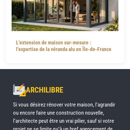
L’extension de maison sur-mesure :
l’expertise de la véranda alu en Île-de-France
ARCHILIBRE
Si vous désirez rénover votre maison, l’agrandir
ou encore faire une construction nouvelle,
l’architecte peut être un vrai pilier, sauf si votre
projet ne se limite qu’à un bref agencement de