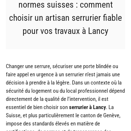
normes suisses : comment
choisir un artisan serrurier fiable
pour vos travaux à Lancy
Changer une serrure, sécuriser une porte blindée ou
faire appel en urgence à un serrurier n’est jamais une
décision à prendre à la légère. Dans un contexte où la
sécurité du logement ou du local professionnel dépend
directement de la qualité de l’intervention, il est
essentiel de bien choisir son
serrurier à Lancy
. La
Suisse, et plus particulièrement le canton de Genève,
impose des standards élevés en matière de