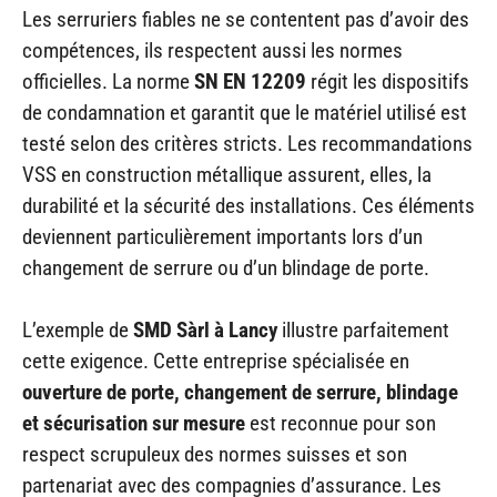
Les serruriers fiables ne se contentent pas d’avoir des
compétences, ils respectent aussi les normes
officielles. La norme
SN EN 12209
régit les dispositifs
de condamnation et garantit que le matériel utilisé est
testé selon des critères stricts. Les recommandations
VSS en construction métallique assurent, elles, la
durabilité et la sécurité des installations. Ces éléments
deviennent particulièrement importants lors d’un
changement de serrure ou d’un blindage de porte.
L’exemple de
SMD Sàrl à Lancy
illustre parfaitement
cette exigence. Cette entreprise spécialisée en
ouverture de porte, changement de serrure, blindage
et sécurisation sur mesure
est reconnue pour son
respect scrupuleux des normes suisses et son
partenariat avec des compagnies d’assurance. Les