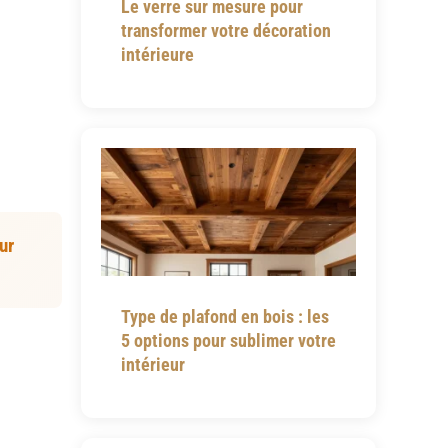
Le verre sur mesure pour
transformer votre décoration
intérieure
ur
Type de plafond en bois : les
5 options pour sublimer votre
intérieur