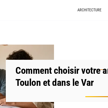
ARCHITECTURE
Comment choisir votre ar
Toulon et dans le Var