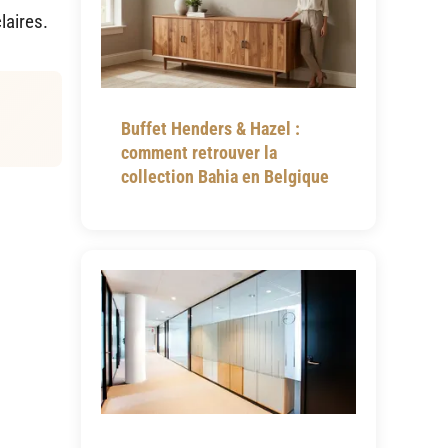
laires.
Buffet Henders & Hazel :
comment retrouver la
collection Bahia en Belgique