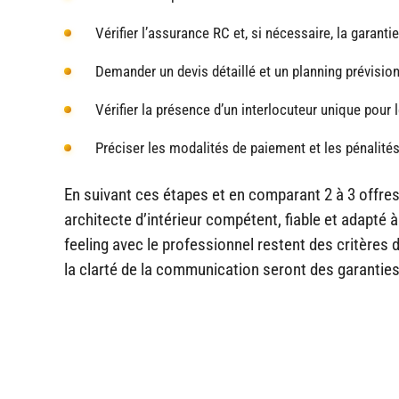
Vérifier l’assurance RC et, si nécessaire, la garanti
Demander un devis détaillé et un planning prévision
Vérifier la présence d’un interlocuteur unique pour l
Préciser les modalités de paiement et les pénalités
En suivant ces étapes et en comparant 2 à 3 offres
architecte d’intérieur compétent, fiable et adapté à
feeling avec le professionnel restent des critères
la clarté de la communication seront des garanties