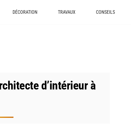
DÉCORATION
TRAVAUX
CONSEILS
chitecte d’intérieur à