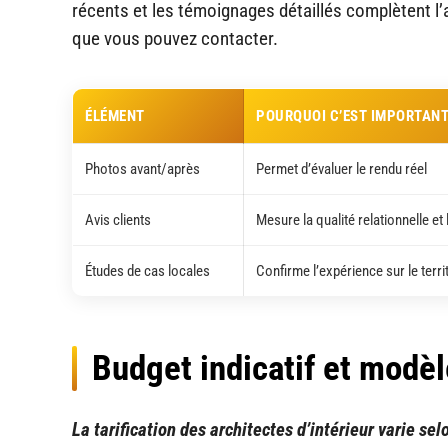
récents et les témoignages détaillés complètent 
que vous pouvez contacter.
ÉLÉMENT
POURQUOI C’EST IMPORTAN
Photos avant/après
Permet d’évaluer le rendu réel
Avis clients
Mesure la qualité relationnelle et
Études de cas locales
Confirme l’expérience sur le terri
Budget indicatif et modèl
La tarification des architectes d’intérieur varie se