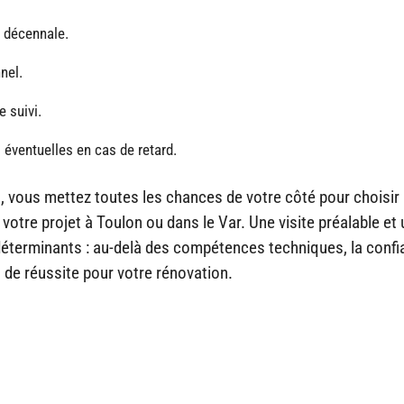
e décennale.
nel.
e suivi.
 éventuelles en cas de retard.
, vous mettez toutes les chances de votre côté pour choisir
 votre projet à Toulon ou dans le Var. Une visite préalable et
 déterminants : au-delà des compétences techniques, la confi
 de réussite pour votre rénovation.