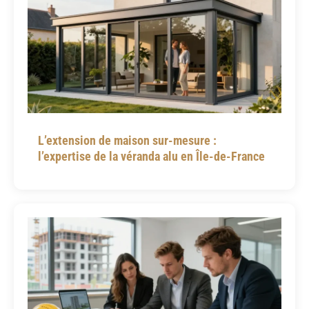
L’extension de maison sur-mesure :
l’expertise de la véranda alu en Île-de-France