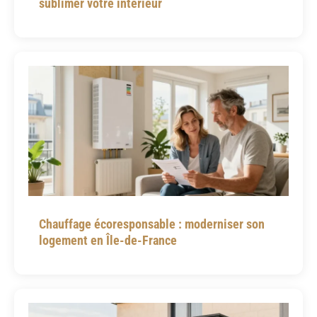
sublimer votre intérieur
Chauffage écoresponsable : moderniser son
logement en Île-de-France