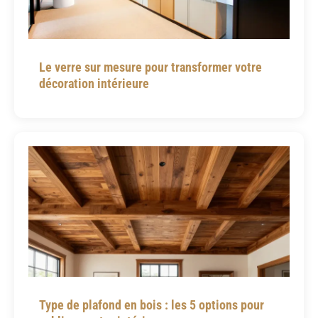
Le verre sur mesure pour transformer votre
décoration intérieure
Type de plafond en bois : les 5 options pour