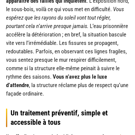
apparaître des failles qui inquiètent
. L’exposition nord,
le sous-bois, voilà ce qui vous met en difficulté.
Vous
espérez que les rayons du soleil vont tout régler,
pourtant cela n’arrive presque jamais.
L’eau prisonnière
accélère la détérioration ; en bref, la situation bascule
vite vers l’irrémédiable. Les fissures se propagent,
redoutables. Parfois, en observant ces lignes fragiles,
vous sentez presque le mur respirer difficilement,
comme si la structure elle-même peinait à suivre le
rythme des saisons.
Vous n’avez plus le luxe
d’attendre
, la structure réclame plus de respect qu’une
façade ordinaire.
Un traitement préventif, simple et
accessible à tous