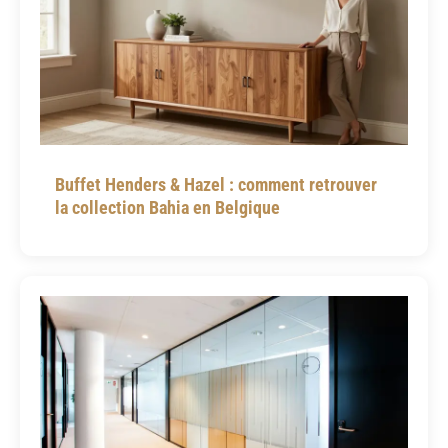
Buffet Henders & Hazel : comment retrouver
la collection Bahia en Belgique