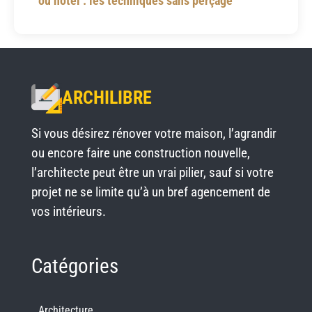
ou hôtel : les techniques sans perçage
ARCHILIBRE
Si vous désirez rénover votre maison, l’agrandir
ou encore faire une construction nouvelle,
l’architecte peut être un vrai pilier, sauf si votre
projet ne se limite qu’à un bref agencement de
vos intérieurs.
Catégories
Architecture