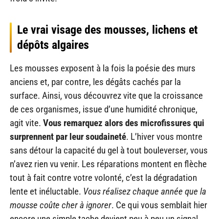
Le vrai visage des mousses, lichens et
dépôts algaires
Les mousses exposent à la fois la poésie des murs
anciens et, par contre, les dégâts cachés par la
surface. Ainsi, vous découvrez vite que la croissance
de ces organismes, issue d’une humidité chronique,
agit vite.
Vous remarquez alors des microfissures qui
surprennent par leur soudaineté
. L’hiver vous montre
sans détour la capacité du gel à tout bouleverser, vous
n’avez rien vu venir. Les réparations montent en flèche
tout à fait contre votre volonté, c’est la dégradation
lente et inéluctable.
Vous réalisez chaque année que la
mousse coûte cher à ignorer
. Ce qui vous semblait hier
encore une simple tache devient peu à peu un signal