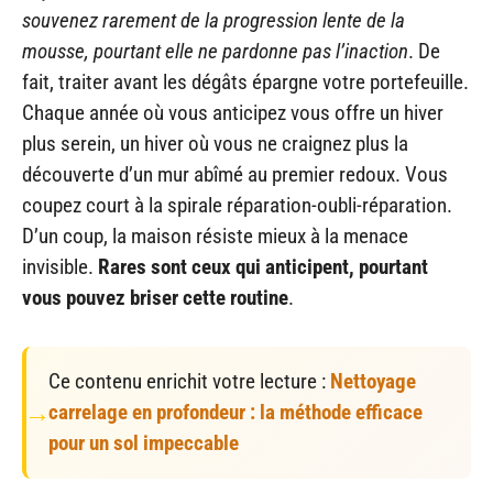
souvenez rarement de la progression lente de la
mousse, pourtant elle ne pardonne pas l’inaction
. De
fait, traiter avant les dégâts épargne votre portefeuille.
Chaque année où vous anticipez vous offre un hiver
plus serein, un hiver où vous ne craignez plus la
découverte d’un mur abîmé au premier redoux. Vous
coupez court à la spirale réparation-oubli-réparation.
D’un coup, la maison résiste mieux à la menace
invisible.
Rares sont ceux qui anticipent, pourtant
vous pouvez briser cette routine
.
Ce contenu enrichit votre lecture :
Nettoyage
carrelage en profondeur : la méthode efficace
pour un sol impeccable