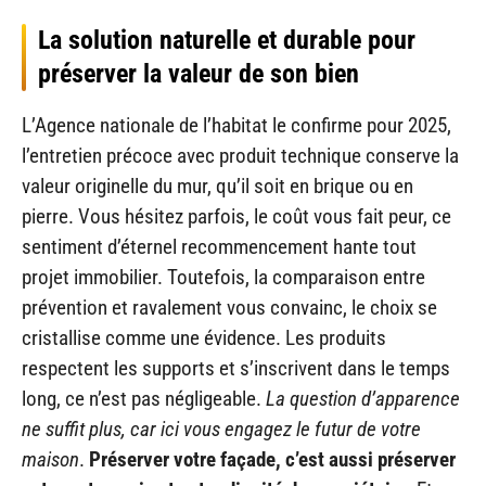
La solution naturelle et durable pour
préserver la valeur de son bien
L’Agence nationale de l’habitat le confirme pour 2025,
l’entretien précoce avec produit technique conserve la
valeur originelle du mur, qu’il soit en brique ou en
pierre. Vous hésitez parfois, le coût vous fait peur, ce
sentiment d’éternel recommencement hante tout
projet immobilier. Toutefois, la comparaison entre
prévention et ravalement vous convainc, le choix se
cristallise comme une évidence. Les produits
respectent les supports et s’inscrivent dans le temps
long, ce n’est pas négligeable.
La question d’apparence
ne suffit plus, car ici vous engagez le futur de votre
maison
.
Préserver votre façade, c’est aussi préserver