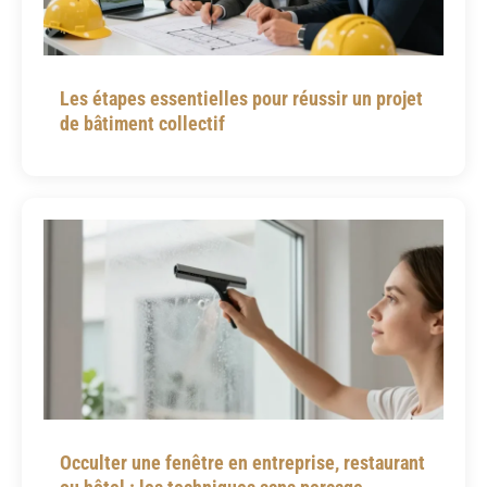
Les étapes essentielles pour réussir un projet
de bâtiment collectif
Occulter une fenêtre en entreprise, restaurant