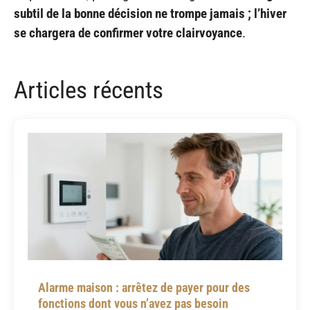
subtil de la bonne décision ne trompe jamais ; l’hiver
se chargera de confirmer votre clairvoyance
.
Articles récents
Alarme maison : arrêtez de payer pour des
fonctions dont vous n’avez pas besoin