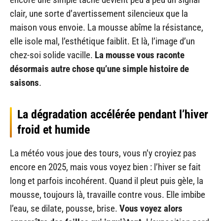
clair, une sorte d’avertissement silencieux que la
maison vous envoie. La mousse abîme la résistance,
elle isole mal, l’esthétique faiblit. Et là, l’image d’un
chez-soi solide vacille.
La mousse vous raconte
désormais autre chose qu’une simple histoire de
saisons
.
La dégradation accélérée pendant l’hiver
froid et humide
La météo vous joue des tours, vous n’y croyiez pas
encore en 2025, mais vous voyez bien : l’hiver se fait
long et parfois incohérent. Quand il pleut puis gèle, la
mousse, toujours là, travaille contre vous. Elle imbibe
l’eau, se dilate, pousse, brise.
Vous voyez alors