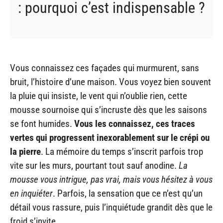
: pourquoi c’est indispensable ?
Vous connaissez ces façades qui murmurent, sans
bruit, l’histoire d’une maison. Vous voyez bien souvent
la pluie qui insiste, le vent qui n’oublie rien, cette
mousse sournoise qui s’incruste dès que les saisons
se font humides.
Vous les connaissez, ces traces
vertes qui progressent inexorablement sur le crépi ou
la pierre
. La mémoire du temps s’inscrit parfois trop
vite sur les murs, pourtant tout sauf anodine.
La
mousse vous intrigue, pas vrai, mais vous hésitez à vous
en inquiéter
. Parfois, la sensation que ce n’est qu’un
détail vous rassure, puis l’inquiétude grandit dès que le
froid s’invite.