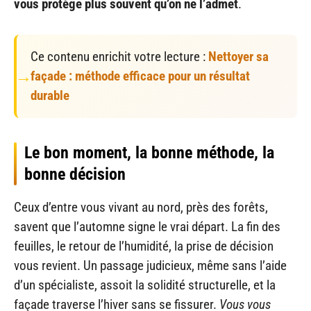
vous protège plus souvent qu’on ne l’admet
.
Ce contenu enrichit votre lecture :
Nettoyer sa
façade : méthode efficace pour un résultat
durable
Le bon moment, la bonne méthode, la
bonne décision
Ceux d’entre vous vivant au nord, près des forêts,
savent que l’automne signe le vrai départ. La fin des
feuilles, le retour de l’humidité, la prise de décision
vous revient. Un passage judicieux, même sans l’aide
d’un spécialiste, assoit la solidité structurelle, et la
façade traverse l’hiver sans se fissurer.
Vous vous