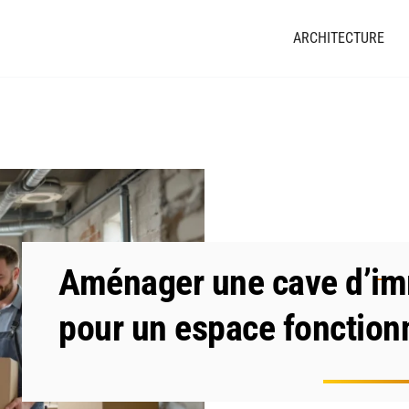
ARCHITECTURE
Aménager une cave d’imm
pour un espace fonction