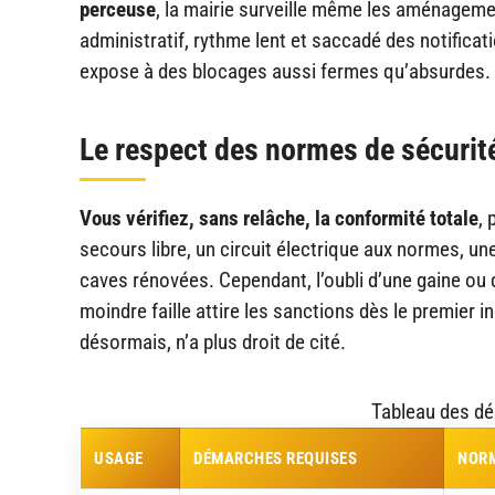
perceuse
, la mairie surveille même les aménagemen
administratif, rythme lent et saccadé des notificati
expose à des blocages aussi fermes qu’absurdes.
Le respect des normes de sécurité
Vous vérifiez, sans relâche, la conformité totale
, 
secours libre, un circuit électrique aux normes, une
caves rénovées. Cependant, l’oubli d’une gaine ou 
moindre faille attire les sanctions dès le premier i
désormais, n’a plus droit de cité.
Tableau des dé
USAGE
DÉMARCHES REQUISES
NORM