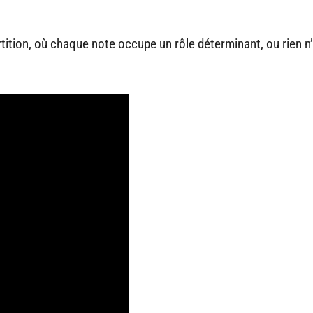
tition, où chaque note occupe un rôle déterminant, ou rien n