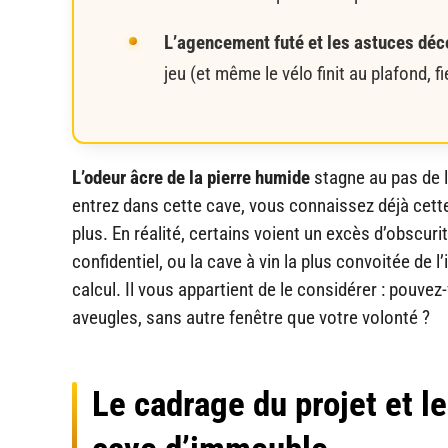
L’agencement futé et les astuces déco
jeu (et même le vélo finit au plafond, f
L’odeur âcre de la pierre humide
stagne au pas de l
entrez dans cette cave, vous connaissez déjà cette 
plus. En réalité, certains voient un excès d’obscuri
confidentiel, ou la cave à vin la plus convoitée de 
calcul. Il vous appartient de le considérer : pouve
aveugles, sans autre fenêtre que votre volonté ?
Le cadrage du projet et l